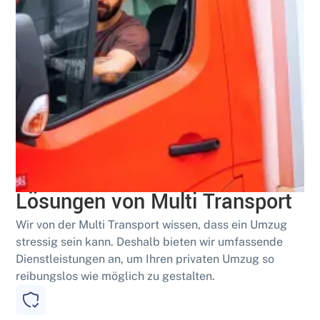
Geschult
Effiziente Schwertransport-
Lösungen von Multi Transport
Wir von der Multi Transport wissen, dass ein Umzug
stressig sein kann. Deshalb bieten wir umfassende
Dienstleistungen an, um Ihren privaten Umzug so
reibungslos wie möglich zu gestalten.