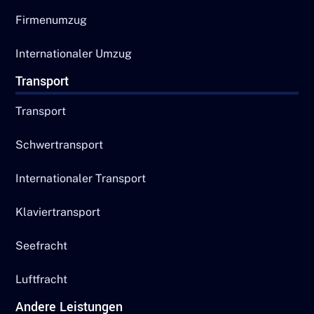
Firmenumzug
Internationaler Umzug
Transport
Transport
Schwertransport
Internationaler Transport
Klaviertransport
Seefracht
Luftfracht
Andere Leistungen