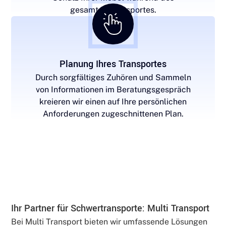
gesamten Transportes.
Planung Ihres Transportes
Durch sorgfältiges Zuhören und Sammeln
von Informationen im Beratungsgespräch
kreieren wir einen auf Ihre persönlichen
Anforderungen zugeschnittenen Plan.
Ihr Partner für Schwertransporte: Multi Transport
Bei Multi Transport bieten wir umfassende Lösungen