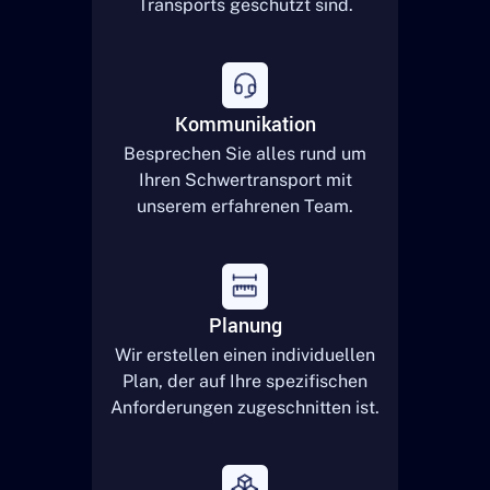
Transports geschützt sind.
Kommunikation
Besprechen Sie alles rund um
Ihren Schwertransport mit
unserem erfahrenen Team.
Planung
Wir erstellen einen individuellen
Plan, der auf Ihre spezifischen
Anforderungen zugeschnitten ist.