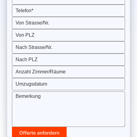
Telefon*
Von Strasse/Nr.
Von PLZ
Nach Strasse/Nr.
Nach PLZ
Anzahl Zimmer/Räume
Umzugsdatum
Bemerkung
Offerte anfordern