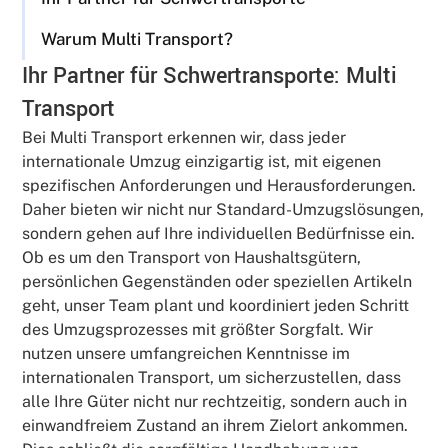
Warum Multi Transport?
Ihr Partner für Schwertransporte: Multi
Transport
Bei Multi Transport erkennen wir, dass jeder
internationale Umzug einzigartig ist, mit eigenen
spezifischen Anforderungen und Herausforderungen.
Daher bieten wir nicht nur Standard-Umzugslösungen,
sondern gehen auf Ihre individuellen Bedürfnisse ein.
Ob es um den Transport von Haushaltsgütern,
persönlichen Gegenständen oder speziellen Artikeln
geht, unser Team plant und koordiniert jeden Schritt
des Umzugsprozesses mit größter Sorgfalt. Wir
nutzen unsere umfangreichen Kenntnisse im
internationalen Transport, um sicherzustellen, dass
alle Ihre Güter nicht nur rechtzeitig, sondern auch in
einwandfreiem Zustand an ihrem Zielort ankommen.