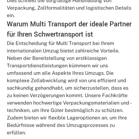
Dies schließt die sorgfältige Handhabung von
Verpackung, Zollformalitäten und logistischen Details
ein.
Warum Multi Transport der ideale Partner
für Ihren Schwertransport ist
Die Entscheidung für Multi Transport bei Ihrem
internationalen Umzug bietet zahlreiche Vorteile.
Neben der Bereitstellung von erstklassigen
Transportdienstleistungen kümmern wir uns
umfassend um alle Aspekte Ihres Umzugs. Die
komplexe Zollabwicklung wird von uns effizient und
sachkundig gehandhabt, um sicherzustellen, dass es
zu keinen Verzögerungen kommt. Unsere Fachkräfte
verwenden hochwertige Verpackungsmaterialien und -
techniken, um Ihre Güter bestmöglich zu schützen.
Zudem bieten wir flexible Lageroptionen an, um Ihre
Bedürfnisse während des Umzugsprozesses zu
erfüllen.