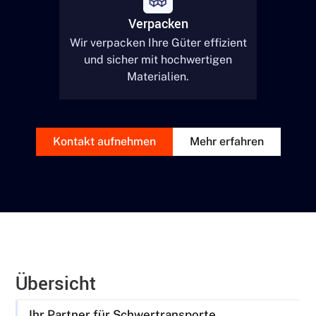
Verpacken
Wir verpacken Ihre Güter effizient
und sicher mit hochwertigen
Materialien.
Kontakt aufnehmen
Mehr erfahren
Übersicht
Ihr Partner für Schwertransporte