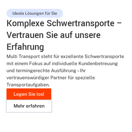
Ideale Lösungen für Sie
Komplexe Schwertransporte –
Vertrauen Sie auf unsere
Erfahrung
Multi Transport steht für exzellente Schwertransporte
mit einem Fokus auf individuelle Kundenbetreuung
und termingerechte Ausführung – Ihr
vertrauenswürdiger Partner für spezielle
Transportaufgaben.
Legen Sie los!
Mehr erfahren