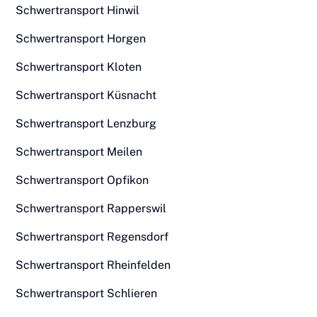
Schwertransport Hinwil
Schwertransport Horgen
Schwertransport Kloten
Schwertransport Küsnacht
Schwertransport Lenzburg
Schwertransport Meilen
Schwertransport Opfikon
Schwertransport Rapperswil
Schwertransport Regensdorf
Schwertransport Rheinfelden
Schwertransport Schlieren