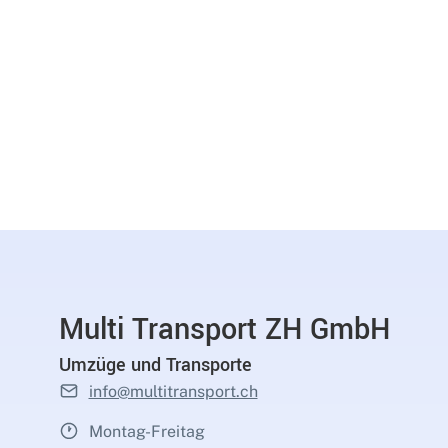
Multi Transport ZH GmbH
Umzüge und Transporte
info@multitransport.ch
Montag-Freitag