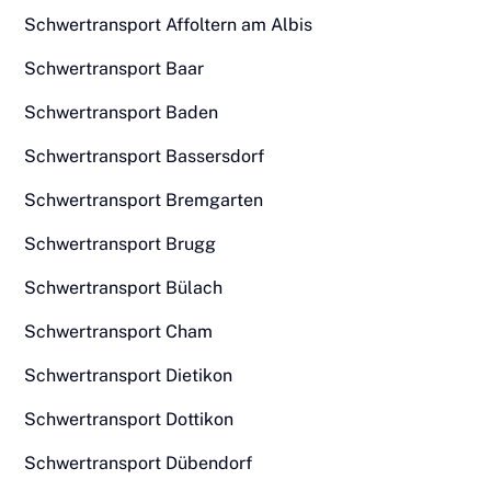
Schwertransport Affoltern am Albis
Schwertransport Baar
Schwertransport Baden
Schwertransport Bassersdorf
Schwertransport Bremgarten
Schwertransport Brugg
Schwertransport Bülach
Schwertransport Cham
Schwertransport Dietikon
Schwertransport Dottikon
Schwertransport Dübendorf