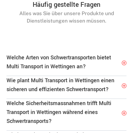
Häufig gestellte Fragen
Alles was Sie über unsere Produkte und
Dienstleistungen wissen müssen.
Welche Arten von Schwertransporten bietet
Multi Transport in Wettingen an?
Wie plant Multi Transport in Wettingen einen
sicheren und effizienten Schwertransport?
Welche Sicherheitsmassnahmen trifft Multi
Transport in Wettingen während eines
Schwertransports?