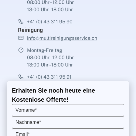
08:00 Uhr - 12:00 Uhr
13:00 Uhr - 18:00 Uhr
+41 (0) 43 311 95 90
Reinigung
info@multireinigungsservice.ch
Montag-Freitag
08:00 Uhr - 12:00 Uhr
13:00 Uhr - 18:00 Uhr
+41 (0) 43 311 95 91
Erhalten Sie noch heute eine
Kostenlose Offerte!
Vorname*
Nachname*
Email*