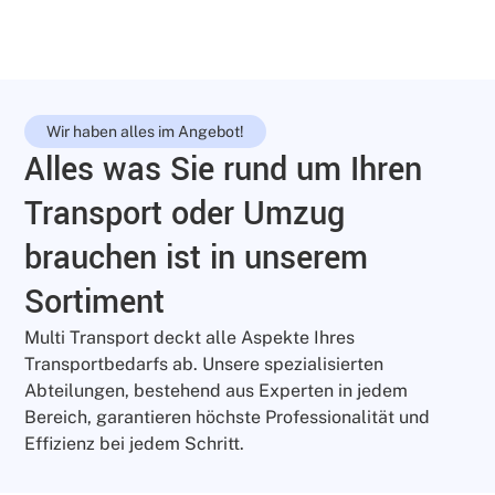
Wir haben alles im Angebot!
Alles was Sie rund um Ihren
Transport oder Umzug
brauchen ist in unserem
Sortiment
Multi Transport deckt alle Aspekte Ihres
Transportbedarfs ab. Unsere spezialisierten
Abteilungen, bestehend aus Experten in jedem
Bereich, garantieren höchste Professionalität und
Effizienz bei jedem Schritt.