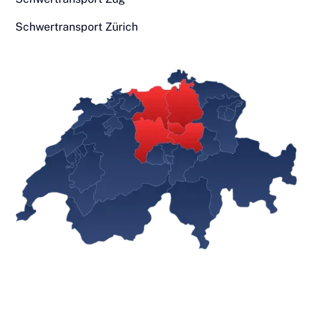
Schwertransport Zürich