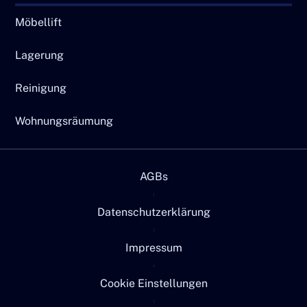
Möbellift
Lagerung
Reinigung
Wohnungsräumung
AGBs
Datenschutzerklärung
Impressum
Cookie Einstellungen