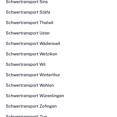
Schwertransport Sins
Schwertransport Stäfa
Schwertransport Thalwil
Schwertransport Uster
Schwertransport Wädenswil
Schwertransport Wetzikon
Schwertransport Wil
Schwertransport Winterthur
Schwertransport Wohlen
Schwertransport Würenlingen
Schwertransport Zofingen
Schwertransport Zug