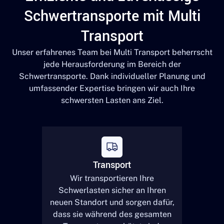
Schwertransporte mit Multi
Transport
Unser erfahrenes Team bei Multi Transport beherrscht
jede Herausforderung im Bereich der
Schwertransporte. Dank individueller Planung und
umfassender Expertise bringen wir auch Ihre
schwersten Lasten ans Ziel.
Transport
Wir transportieren Ihre
Schwerlasten sicher an Ihren
neuen Standort und sorgen dafür,
dass sie während des gesamten