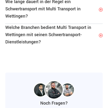
Wie lange dauert in der Regel ein
Schwertransport mit Multi Transport in
Wettingen?
Welche Branchen bedient Multi Transport in
Wettingen mit seinen Schwertransport-
Dienstleistungen?
Noch Fragen?