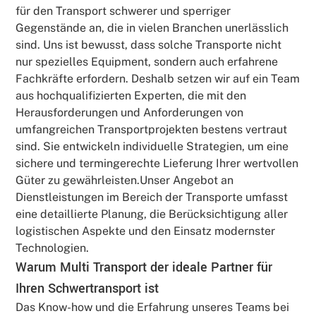
für den Transport schwerer und sperriger
Gegenstände an, die in vielen Branchen unerlässlich
sind. Uns ist bewusst, dass solche Transporte nicht
nur spezielles Equipment, sondern auch erfahrene
Fachkräfte erfordern. Deshalb setzen wir auf ein Team
aus hochqualifizierten Experten, die mit den
Herausforderungen und Anforderungen von
umfangreichen Transportprojekten bestens vertraut
sind. Sie entwickeln individuelle Strategien, um eine
sichere und termingerechte Lieferung Ihrer wertvollen
Güter zu gewährleisten.Unser Angebot an
Dienstleistungen im Bereich der Transporte umfasst
eine detaillierte Planung, die Berücksichtigung aller
logistischen Aspekte und den Einsatz modernster
Technologien.
Warum Multi Transport der ideale Partner für
Ihren Schwertransport ist
Das Know-how und die Erfahrung unseres Teams bei