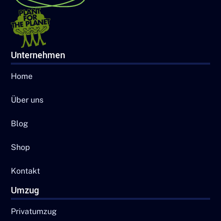
Unternehmen
Home
Über uns
Blog
Shop
Kontakt
Umzug
Privatumzug