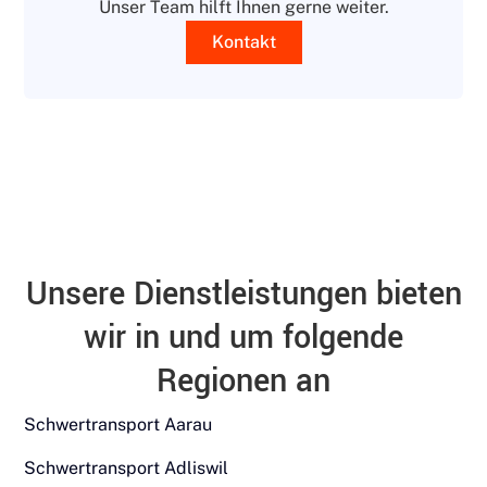
Unser Team hilft Ihnen gerne weiter.
Kontakt
Unsere Dienstleistungen bieten
wir in und um folgende
Regionen an
Schwertransport Aarau
Schwertransport Adliswil