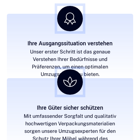
Ihre Ausgangssituation verstehen
Unser erster Schritt ist das genaue
Verstehen Ihrer Bedürfnisse und
Präferenzen, um einen optimalen
Umzugsservice zu bieten.
Ihre Güter sicher schützen
Mit umfassender Sorgfalt und qualitativ
hochwertigen Verpackungsmaterialien
sorgen unsere Umzugsexperten für den
Schutz Ihrer Möbel während des