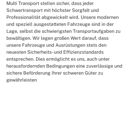
Multi Transport stellen sicher, dass jeder
Schwertransport mit höchster Sorgfalt und
Professionalität abgewickelt wird. Unsere modernen
und speziell ausgestatteten Fahrzeuge sind in der
Lage, selbst die schwierigsten Transportaufgaben zu
bewältigen. Wir legen großen Wert darauf, dass
unsere Fahrzeuge und Ausrüstungen stets den
neuesten Sicherheits- und Effizienzstandards
entsprechen. Dies ermöglicht es uns, auch unter
herausfordernden Bedingungen eine zuverlässige und
sichere Beförderung Ihrer schweren Güter zu
gewährleisten