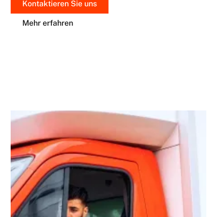
Kontaktieren Sie uns
Mehr erfahren