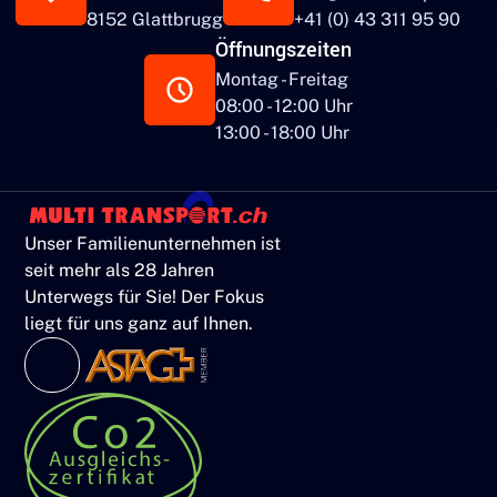
8152 Glattbrugg
+41 (0) 43 311 95 90
Öffnungszeiten
Montag - Freitag
08:00 - 12:00 Uhr
13:00 - 18:00 Uhr
Unser Familienunternehmen ist
seit mehr als 28 Jahren
Unterwegs für Sie! Der Fokus
liegt für uns ganz auf Ihnen.