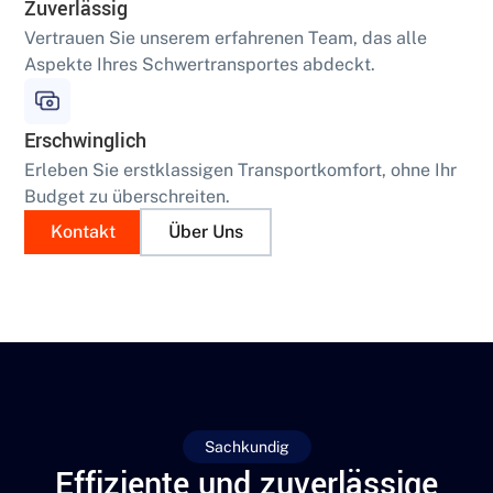
Zuverlässig
Vertrauen Sie unserem erfahrenen Team, das alle
Aspekte Ihres Schwertransportes abdeckt.
Erschwinglich
Erleben Sie erstklassigen Transportkomfort, ohne Ihr
Budget zu überschreiten.
Kontakt
Über Uns
Sachkundig
Effiziente und zuverlässige