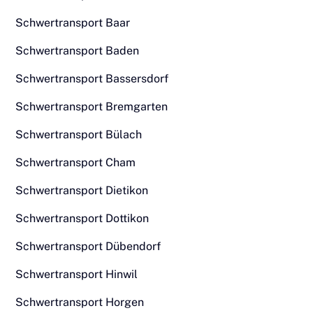
Schwertransport Baar
Schwertransport Baden
Schwertransport Bassersdorf
Schwertransport Bremgarten
Schwertransport Bülach
Schwertransport Cham
Schwertransport Dietikon
Schwertransport Dottikon
Schwertransport Dübendorf
Schwertransport Hinwil
Schwertransport Horgen