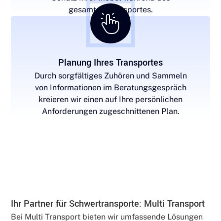
gesamten Transportes.
Planung Ihres Transportes
Durch sorgfältiges Zuhören und Sammeln
von Informationen im Beratungsgespräch
kreieren wir einen auf Ihre persönlichen
Anforderungen zugeschnittenen Plan.
Ihr Partner für Schwertransporte: Multi Transport
Bei Multi Transport bieten wir umfassende Lösungen