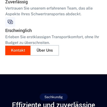
Zuverlässig
Vertrauen Sie unserem erfahrenen Team, das alle
Aspekte Ihres Schwertransportes abdeckt.
Erschwinglich
Erleben Sie erstklassigen Transportkomfort, ohne Ihr
Budget zu überschreiten.
Kontakt
Über Uns
Sachkundig
Effiziente und zuverlässige