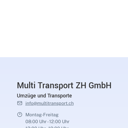
Multi Transport ZH GmbH
Umzüge und Transporte
info@multitransport.ch
Montag-Freitag
08:00 Uhr - 12:00 Uhr