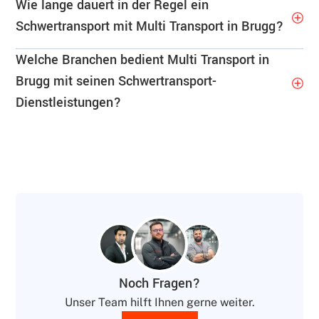
Wie lange dauert in der Regel ein
Schwertransport mit Multi Transport in Brugg?
Welche Branchen bedient Multi Transport in
Brugg mit seinen Schwertransport-
Dienstleistungen?
Noch Fragen?
Unser Team hilft Ihnen gerne weiter.