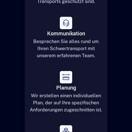
Transports geschützt sind.
Kommunikation
Besprechen Sie alles rund um
Ihren Schwertransport mit
unserem erfahrenen Team.
Planung
Wir erstellen einen individuellen
Plan, der auf Ihre spezifischen
Anforderungen zugeschnitten ist.