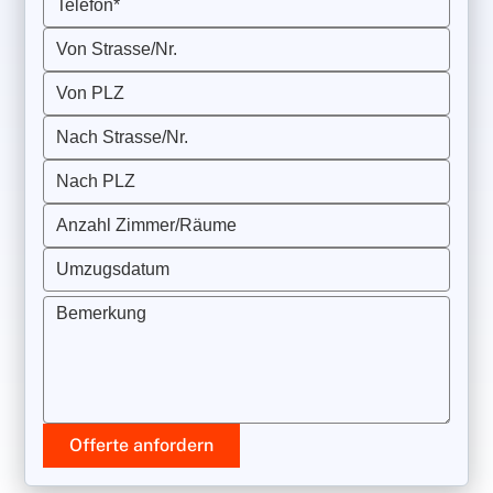
Telefon*
Von Strasse/Nr.
Von PLZ
Nach Strasse/Nr.
Nach PLZ
Anzahl Zimmer/Räume
Umzugsdatum
Bemerkung
Offerte anfordern