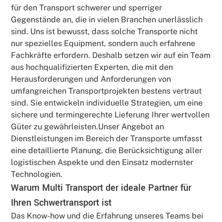
für den Transport schwerer und sperriger
Gegenstände an, die in vielen Branchen unerlässlich
sind. Uns ist bewusst, dass solche Transporte nicht
nur spezielles Equipment, sondern auch erfahrene
Fachkräfte erfordern. Deshalb setzen wir auf ein Team
aus hochqualifizierten Experten, die mit den
Herausforderungen und Anforderungen von
umfangreichen Transportprojekten bestens vertraut
sind. Sie entwickeln individuelle Strategien, um eine
sichere und termingerechte Lieferung Ihrer wertvollen
Güter zu gewährleisten.Unser Angebot an
Dienstleistungen im Bereich der Transporte umfasst
eine detaillierte Planung, die Berücksichtigung aller
logistischen Aspekte und den Einsatz modernster
Technologien.
Warum Multi Transport der ideale Partner für
Ihren Schwertransport ist
Das Know-how und die Erfahrung unseres Teams bei