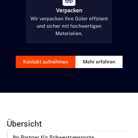
Verpacken
Wir verpacken Ihre Güter effizient
und sicher mit hochwertigen
Materialien.
Kontakt aufnehmen
Mehr erfahren
Übersicht
Ihr Partner für Schwertransporte