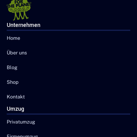
Unternehmen
Home
Über uns
Blog
Shop
Kontakt
Umzug
Privatumzug
Firmenumzug