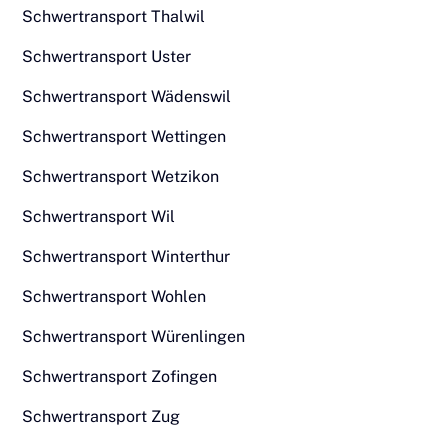
Schwertransport Thalwil
Schwertransport Uster
Schwertransport Wädenswil
Schwertransport Wettingen
Schwertransport Wetzikon
Schwertransport Wil
Schwertransport Winterthur
Schwertransport Wohlen
Schwertransport Würenlingen
Schwertransport Zofingen
Schwertransport Zug