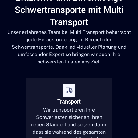
Schwertransporte mit Multi
Transport
Unser erfahrenes Team bei Multi Transport beherrscht
jede Herausforderung im Bereich der
Schwertransporte. Dank individueller Planung und
umfassender Expertise bringen wir auch Ihre
schwersten Lasten ans Ziel.
Transport
Wir transportieren Ihre
Schwerlasten sicher an Ihren
neuen Standort und sorgen dafür,
dass sie während des gesamten