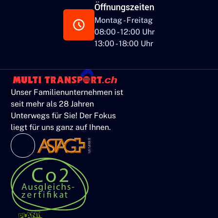
Öffnungszeiten
Montag - Freitag
08:00 - 12:00 Uhr
13:00 - 18:00 Uhr
Unser Familienunternehmen ist
seit mehr als 28 Jahren
Unterwegs für Sie! Der Fokus
liegt für uns ganz auf Ihnen.