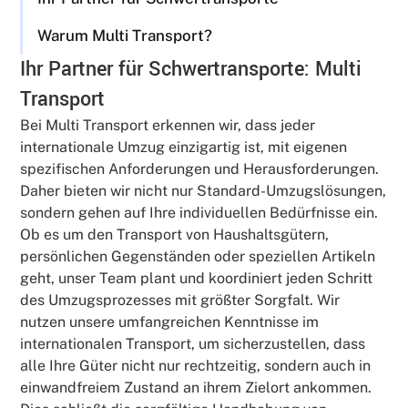
Warum Multi Transport?
Ihr Partner für Schwertransporte: Multi
Transport
Bei Multi Transport erkennen wir, dass jeder
internationale Umzug einzigartig ist, mit eigenen
spezifischen Anforderungen und Herausforderungen.
Daher bieten wir nicht nur Standard-Umzugslösungen,
sondern gehen auf Ihre individuellen Bedürfnisse ein.
Ob es um den Transport von Haushaltsgütern,
persönlichen Gegenständen oder speziellen Artikeln
geht, unser Team plant und koordiniert jeden Schritt
des Umzugsprozesses mit größter Sorgfalt. Wir
nutzen unsere umfangreichen Kenntnisse im
internationalen Transport, um sicherzustellen, dass
alle Ihre Güter nicht nur rechtzeitig, sondern auch in
einwandfreiem Zustand an ihrem Zielort ankommen.