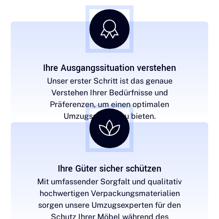
Ihre Ausgangssituation verstehen
Unser erster Schritt ist das genaue
Verstehen Ihrer Bedürfnisse und
Präferenzen, um einen optimalen
Umzugsservice zu bieten.
Ihre Güter sicher schützen
Mit umfassender Sorgfalt und qualitativ
hochwertigen Verpackungsmaterialien
sorgen unsere Umzugsexperten für den
Schutz Ihrer Möbel während des