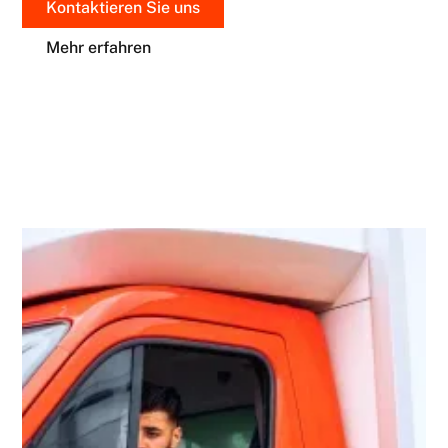
Kontaktieren Sie uns
Mehr erfahren