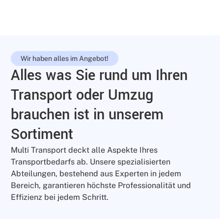
Wir haben alles im Angebot!
Alles was Sie rund um Ihren
Transport oder Umzug
brauchen ist in unserem
Sortiment
Multi Transport deckt alle Aspekte Ihres
Transportbedarfs ab. Unsere spezialisierten
Abteilungen, bestehend aus Experten in jedem
Bereich, garantieren höchste Professionalität und
Effizienz bei jedem Schritt.