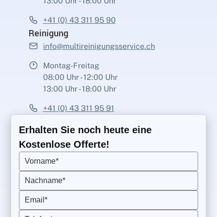
13:00 Uhr - 18:00 Uhr
+41 (0) 43 311 95 90
Reinigung
info@multireinigungsservice.ch
Montag-Freitag
08:00 Uhr - 12:00 Uhr
13:00 Uhr - 18:00 Uhr
+41 (0) 43 311 95 91
Erhalten Sie noch heute eine
Kostenlose Offerte!
Vorname*
Nachname*
Email*