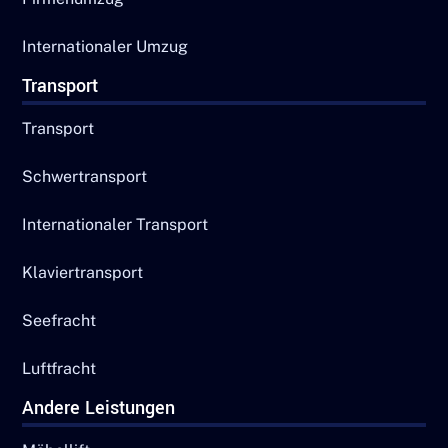
Internationaler Umzug
Transport
Transport
Schwertransport
Internationaler Transport
Klaviertransport
Seefracht
Luftfracht
Andere Leistungen