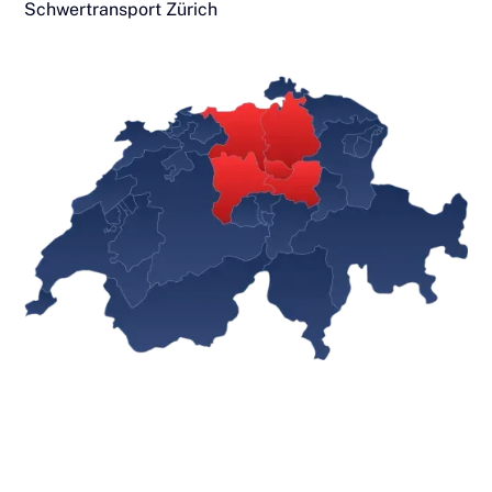
Schwertransport Zürich