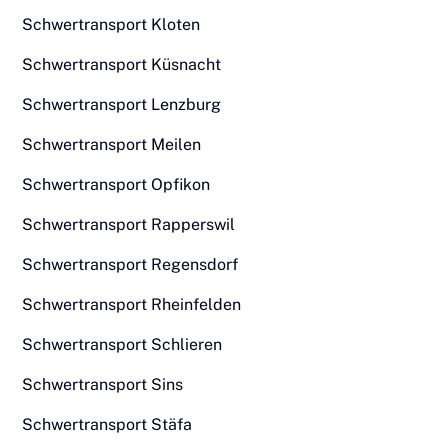
Schwertransport Kloten
Schwertransport Küsnacht
Schwertransport Lenzburg
Schwertransport Meilen
Schwertransport Opfikon
Schwertransport Rapperswil
Schwertransport Regensdorf
Schwertransport Rheinfelden
Schwertransport Schlieren
Schwertransport Sins
Schwertransport Stäfa