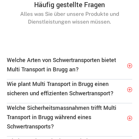
Häufig gestellte Fragen
Alles was Sie über unsere Produkte und
Dienstleistungen wissen müssen.
Welche Arten von Schwertransporten bietet
Multi Transport in Brugg an?
Wie plant Multi Transport in Brugg einen
sicheren und effizienten Schwertransport?
Welche Sicherheitsmassnahmen trifft Multi
Transport in Brugg während eines
Schwertransports?