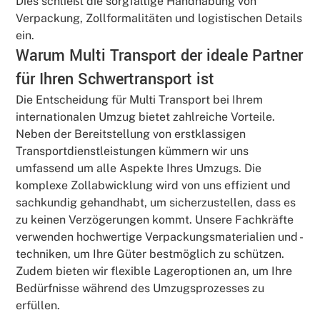
Dies schließt die sorgfältige Handhabung von
Verpackung, Zollformalitäten und logistischen Details
ein.
Warum Multi Transport der ideale Partner
für Ihren Schwertransport ist
Die Entscheidung für Multi Transport bei Ihrem
internationalen Umzug bietet zahlreiche Vorteile.
Neben der Bereitstellung von erstklassigen
Transportdienstleistungen kümmern wir uns
umfassend um alle Aspekte Ihres Umzugs. Die
komplexe Zollabwicklung wird von uns effizient und
sachkundig gehandhabt, um sicherzustellen, dass es
zu keinen Verzögerungen kommt. Unsere Fachkräfte
verwenden hochwertige Verpackungsmaterialien und -
techniken, um Ihre Güter bestmöglich zu schützen.
Zudem bieten wir flexible Lageroptionen an, um Ihre
Bedürfnisse während des Umzugsprozesses zu
erfüllen.