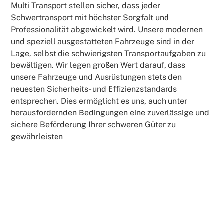
Multi Transport stellen sicher, dass jeder
Schwertransport mit höchster Sorgfalt und
Professionalität abgewickelt wird. Unsere modernen
und speziell ausgestatteten Fahrzeuge sind in der
Lage, selbst die schwierigsten Transportaufgaben zu
bewältigen. Wir legen großen Wert darauf, dass
unsere Fahrzeuge und Ausrüstungen stets den
neuesten Sicherheits- und Effizienzstandards
entsprechen. Dies ermöglicht es uns, auch unter
herausfordernden Bedingungen eine zuverlässige und
sichere Beförderung Ihrer schweren Güter zu
gewährleisten