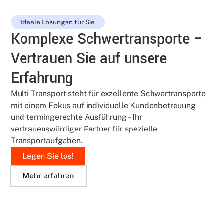
Ideale Lösungen für Sie
Komplexe Schwertransporte –
Vertrauen Sie auf unsere
Erfahrung
Multi Transport steht für exzellente Schwertransporte
mit einem Fokus auf individuelle Kundenbetreuung
und termingerechte Ausführung – Ihr
vertrauenswürdiger Partner für spezielle
Transportaufgaben.
Legen Sie los!
Mehr erfahren