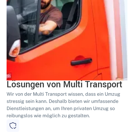
Geschult
Effiziente Schwertransport-
Lösungen von Multi Transport
Wir von der Multi Transport wissen, dass ein Umzug
stressig sein kann. Deshalb bieten wir umfassende
Dienstleistungen an, um Ihren privaten Umzug so
reibungslos wie möglich zu gestalten.