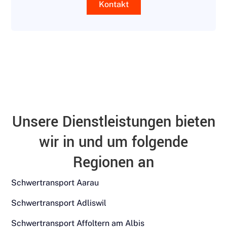
Kontakt
Unsere Dienstleistungen bieten
wir in und um folgende
Regionen an
Schwertransport Aarau
Schwertransport Adliswil
Schwertransport Affoltern am Albis