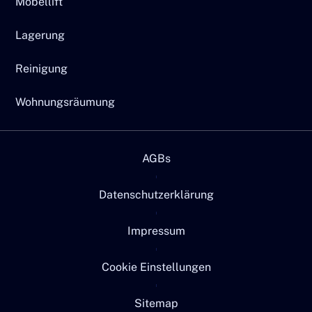
Möbellift
Lagerung
Reinigung
Wohnungsräumung
AGBs
Datenschutzerklärung
Impressum
Cookie Einstellungen
Sitemap