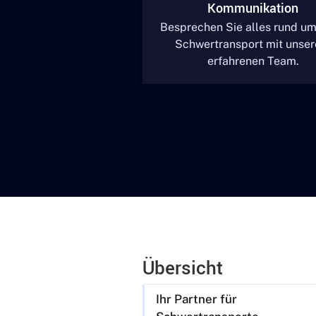
Kommunikation
Besprechen Sie alles rund um
Schwertransport mit unse
erfahrenen Team.
Übersicht
Ihr Partner für