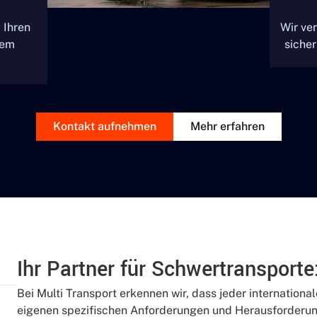
 Ihren
Wir ver
rem
sicher
Kontakt aufnehmen
Mehr erfahren
Ihr Partner für Schwertransporte
Bei Multi Transport erkennen wir, dass jeder international
eigenen spezifischen Anforderungen und Herausforderung