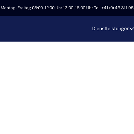
Montag - Freitag 08:00 - 12:00 Uhr 13:00 - 18:00 Uhr Tel: +41 (0) 43 311 9
Dienstleistungen
IONELLE
RANSPORTE MIT 
RT