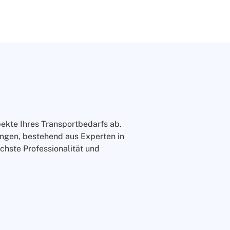
pekte Ihres Transportbedarfs ab.
ungen, bestehend aus Experten in
chste Professionalität und