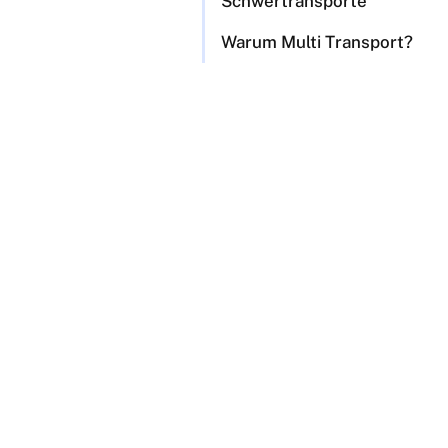
Schwertransporte
Warum Multi Transport?