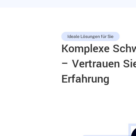
Ideale Lösungen für Sie
Komplexe Schw
– Vertrauen Si
Erfahrung