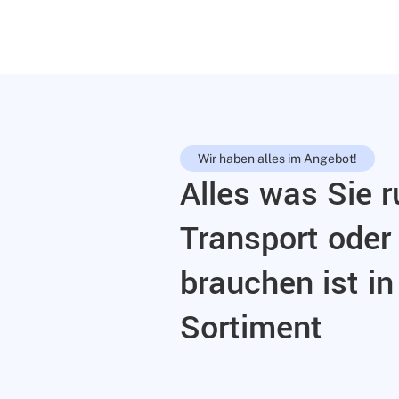
Wir haben alles im Angebot!
Alles was Sie 
Transport ode
brauchen ist i
Sortiment