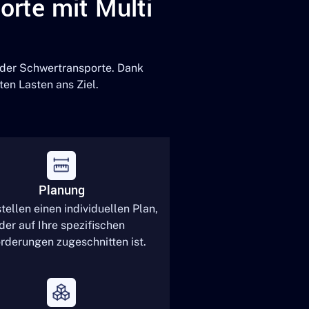
orte mit Multi
 der Schwertransporte. Dank
en Lasten ans Ziel.
Planung
tellen einen individuellen Plan,
der auf Ihre spezifischen
rderungen zugeschnitten ist.