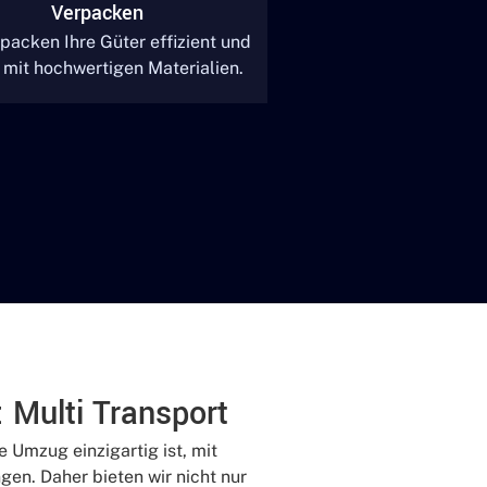
Verpacken
packen Ihre Güter effizient und
 mit hochwertigen Materialien.
: Multi Transport
e Umzug einzigartig ist, mit
en. Daher bieten wir nicht nur