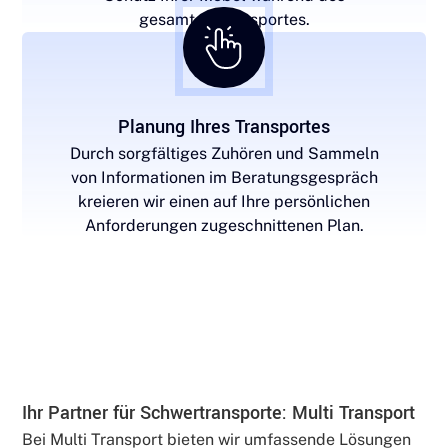
gesamten Transportes.
Planung Ihres Transportes
Durch sorgfältiges Zuhören und Sammeln
von Informationen im Beratungsgespräch
kreieren wir einen auf Ihre persönlichen
Anforderungen zugeschnittenen Plan.
Ihr Partner für Schwertransporte: Multi Transport
Bei Multi Transport bieten wir umfassende Lösungen