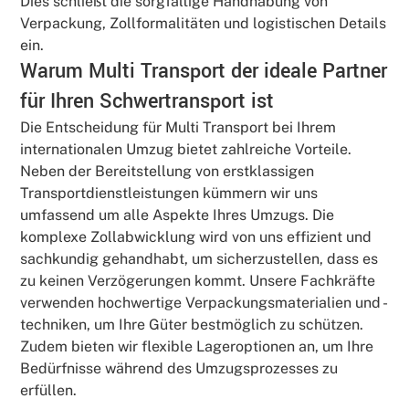
Dies schließt die sorgfältige Handhabung von
Verpackung, Zollformalitäten und logistischen Details
ein.
Warum Multi Transport der ideale Partner
für Ihren Schwertransport ist
Die Entscheidung für Multi Transport bei Ihrem
internationalen Umzug bietet zahlreiche Vorteile.
Neben der Bereitstellung von erstklassigen
Transportdienstleistungen kümmern wir uns
umfassend um alle Aspekte Ihres Umzugs. Die
komplexe Zollabwicklung wird von uns effizient und
sachkundig gehandhabt, um sicherzustellen, dass es
zu keinen Verzögerungen kommt. Unsere Fachkräfte
verwenden hochwertige Verpackungsmaterialien und -
techniken, um Ihre Güter bestmöglich zu schützen.
Zudem bieten wir flexible Lageroptionen an, um Ihre
Bedürfnisse während des Umzugsprozesses zu
erfüllen.