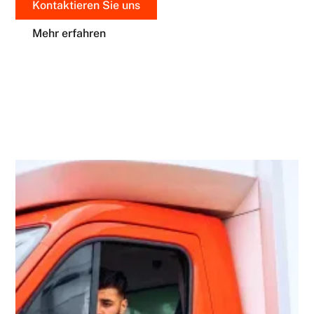
Kontaktieren Sie uns
Mehr erfahren