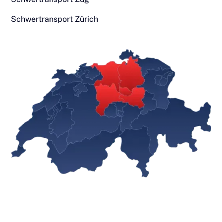
Schwertransport Zürich