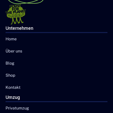
Unternehmen
Home
Über uns
Blog
Shop
Kontakt
Umzug
Privatumzug