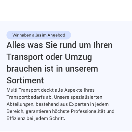
Wir haben alles im Angebot!
Alles was Sie rund um Ihren
Transport oder Umzug
brauchen ist in unserem
Sortiment
Multi Transport deckt alle Aspekte Ihres
Transportbedarfs ab. Unsere spezialisierten
Abteilungen, bestehend aus Experten in jedem
Bereich, garantieren höchste Professionalität und
Effizienz bei jedem Schritt.