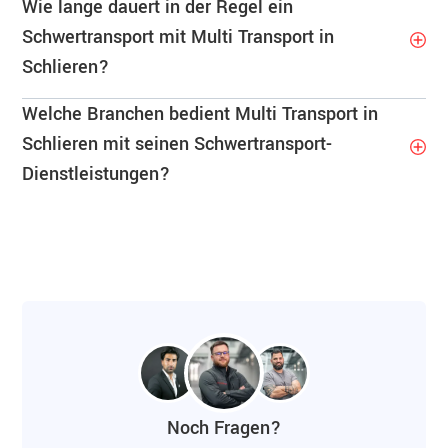
Wie lange dauert in der Regel ein
Schwertransport mit Multi Transport in
Schlieren?
Welche Branchen bedient Multi Transport in
Schlieren mit seinen Schwertransport-
Dienstleistungen?
Noch Fragen?