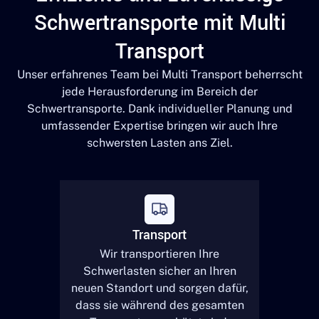
Schwertransporte mit Multi
Transport
Unser erfahrenes Team bei Multi Transport beherrscht
jede Herausforderung im Bereich der
Schwertransporte. Dank individueller Planung und
umfassender Expertise bringen wir auch Ihre
schwersten Lasten ans Ziel.
Transport
Wir transportieren Ihre
Schwerlasten sicher an Ihren
neuen Standort und sorgen dafür,
dass sie während des gesamten