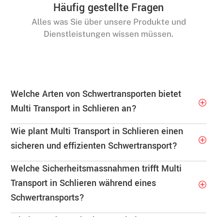
Häufig gestellte Fragen
Alles was Sie über unsere Produkte und
Dienstleistungen wissen müssen.
Welche Arten von Schwertransporten bietet
Multi Transport in Schlieren an?
Wie plant Multi Transport in Schlieren einen
sicheren und effizienten Schwertransport?
Welche Sicherheitsmassnahmen trifft Multi
Transport in Schlieren während eines
Schwertransports?