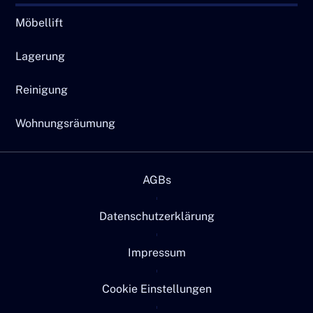
Möbellift
Lagerung
Reinigung
Wohnungsräumung
AGBs
Datenschutzerklärung
Impressum
Cookie Einstellungen