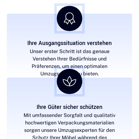
Ihre Ausgangssituation verstehen
Unser erster Schritt ist das genaue
Verstehen Ihrer Bedürfnisse und
Präferenzen, um einen optimalen
Umzugsservice zu bieten.
Ihre Güter sicher schützen
Mit umfassender Sorgfalt und qualitativ
hochwertigen Verpackungsmaterialien
sorgen unsere Umzugsexperten für den
Schutz Ihrer Möbel während des