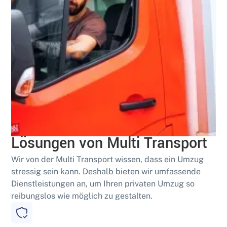
Geschult
Effiziente Schwertransport-
Lösungen von Multi Transport
Wir von der Multi Transport wissen, dass ein Umzug
stressig sein kann. Deshalb bieten wir umfassende
Dienstleistungen an, um Ihren privaten Umzug so
reibungslos wie möglich zu gestalten.