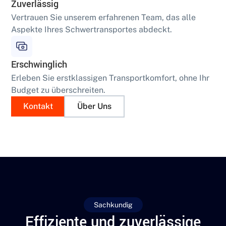
Zuverlässig
Vertrauen Sie unserem erfahrenen Team, das alle
Aspekte Ihres Schwertransportes abdeckt.
Erschwinglich
Erleben Sie erstklassigen Transportkomfort, ohne Ihr
Budget zu überschreiten.
Kontakt
Über Uns
Sachkundig
Effiziente und zuverlässige