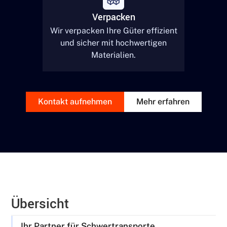
Verpacken
Wir verpacken Ihre Güter effizient
und sicher mit hochwertigen
Materialien.
Kontakt aufnehmen
Mehr erfahren
Übersicht
Ihr Partner für Schwertransporte