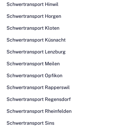
Schwertransport Hinwil
Schwertransport Horgen
Schwertransport Kloten
Schwertransport Küsnacht
Schwertransport Lenzburg
Schwertransport Meilen
Schwertransport Opfikon
Schwertransport Rapperswil
Schwertransport Regensdorf
Schwertransport Rheinfelden
Schwertransport Sins