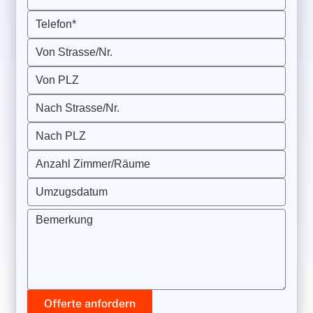
Telefon*
Von Strasse/Nr.
Von PLZ
Nach Strasse/Nr.
Nach PLZ
Anzahl Zimmer/Räume
Umzugsdatum
Bemerkung
Offerte anfordern