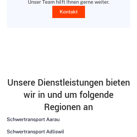
Unser Team hilft Ihnen gerne weiter.
Kontakt
Unsere Dienstleistungen bieten
wir in und um folgende
Regionen an
Schwertransport Aarau
Schwertransport Adliswil