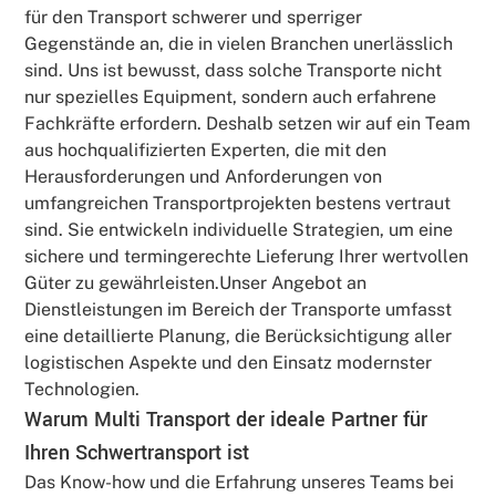
für den Transport schwerer und sperriger
Gegenstände an, die in vielen Branchen unerlässlich
sind. Uns ist bewusst, dass solche Transporte nicht
nur spezielles Equipment, sondern auch erfahrene
Fachkräfte erfordern. Deshalb setzen wir auf ein Team
aus hochqualifizierten Experten, die mit den
Herausforderungen und Anforderungen von
umfangreichen Transportprojekten bestens vertraut
sind. Sie entwickeln individuelle Strategien, um eine
sichere und termingerechte Lieferung Ihrer wertvollen
Güter zu gewährleisten.Unser Angebot an
Dienstleistungen im Bereich der Transporte umfasst
eine detaillierte Planung, die Berücksichtigung aller
logistischen Aspekte und den Einsatz modernster
Technologien.
Warum Multi Transport der ideale Partner für
Ihren Schwertransport ist
Das Know-how und die Erfahrung unseres Teams bei