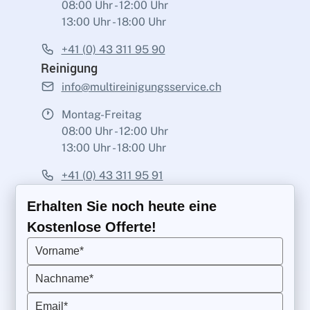
08:00 Uhr - 12:00 Uhr
13:00 Uhr - 18:00 Uhr
+41 (0) 43 311 95 90
Reinigung
info@multireinigungsservice.ch
Montag-Freitag
08:00 Uhr - 12:00 Uhr
13:00 Uhr - 18:00 Uhr
+41 (0) 43 311 95 91
Erhalten Sie noch heute eine
Kostenlose Offerte!
Vorname*
Nachname*
Email*