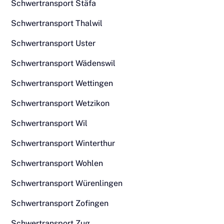
Schwertransport Stäfa
Schwertransport Thalwil
Schwertransport Uster
Schwertransport Wädenswil
Schwertransport Wettingen
Schwertransport Wetzikon
Schwertransport Wil
Schwertransport Winterthur
Schwertransport Wohlen
Schwertransport Würenlingen
Schwertransport Zofingen
Schwertransport Zug