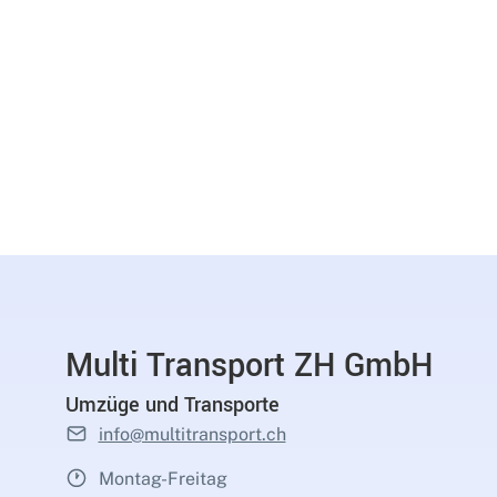
Multi Transport ZH GmbH
Umzüge und Transporte
info@multitransport.ch
Montag-Freitag