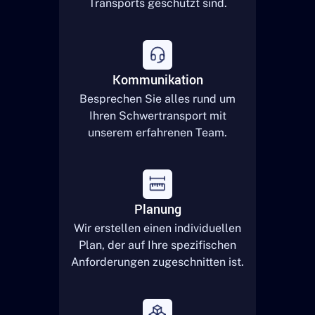
Transports geschützt sind.
Kommunikation
Besprechen Sie alles rund um
Ihren Schwertransport mit
unserem erfahrenen Team.
Planung
Wir erstellen einen individuellen
Plan, der auf Ihre spezifischen
Anforderungen zugeschnitten ist.