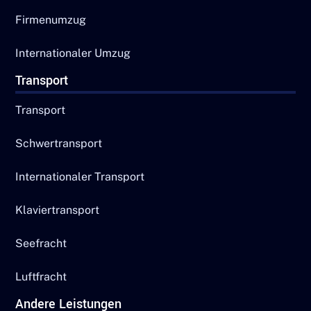
Firmenumzug
Internationaler Umzug
Transport
Transport
Schwertransport
Internationaler Transport
Klaviertransport
Seefracht
Luftfracht
Andere Leistungen