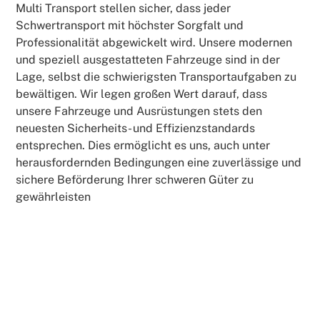
Multi Transport stellen sicher, dass jeder
Schwertransport mit höchster Sorgfalt und
Professionalität abgewickelt wird. Unsere modernen
und speziell ausgestatteten Fahrzeuge sind in der
Lage, selbst die schwierigsten Transportaufgaben zu
bewältigen. Wir legen großen Wert darauf, dass
unsere Fahrzeuge und Ausrüstungen stets den
neuesten Sicherheits- und Effizienzstandards
entsprechen. Dies ermöglicht es uns, auch unter
herausfordernden Bedingungen eine zuverlässige und
sichere Beförderung Ihrer schweren Güter zu
gewährleisten