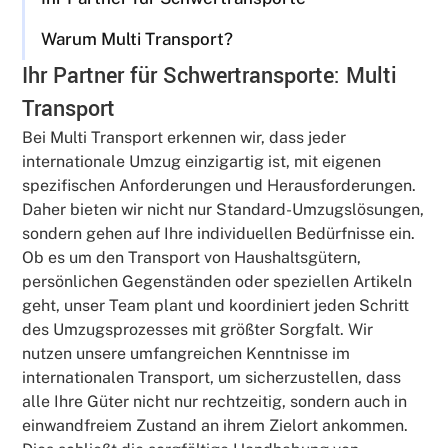
Warum Multi Transport?
Ihr Partner für Schwertransporte: Multi
Transport
Bei Multi Transport erkennen wir, dass jeder
internationale Umzug einzigartig ist, mit eigenen
spezifischen Anforderungen und Herausforderungen.
Daher bieten wir nicht nur Standard-Umzugslösungen,
sondern gehen auf Ihre individuellen Bedürfnisse ein.
Ob es um den Transport von Haushaltsgütern,
persönlichen Gegenständen oder speziellen Artikeln
geht, unser Team plant und koordiniert jeden Schritt
des Umzugsprozesses mit größter Sorgfalt. Wir
nutzen unsere umfangreichen Kenntnisse im
internationalen Transport, um sicherzustellen, dass
alle Ihre Güter nicht nur rechtzeitig, sondern auch in
einwandfreiem Zustand an ihrem Zielort ankommen.