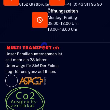
8152 Glattbrugg
+41 (0) 43 311 95 90
Öffnungszeiten
Montag - Freitag
08:00 - 12:00 Uhr
13:00 - 18:00 Uhr
Unser Familienunternehmen ist
seit mehr als 28 Jahren
Unterwegs für Sie! Der Fokus
liegt für uns ganz auf Ihnen.