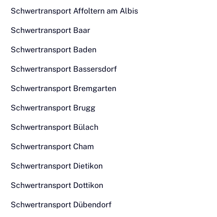
Schwertransport Affoltern am Albis
Schwertransport Baar
Schwertransport Baden
Schwertransport Bassersdorf
Schwertransport Bremgarten
Schwertransport Brugg
Schwertransport Bülach
Schwertransport Cham
Schwertransport Dietikon
Schwertransport Dottikon
Schwertransport Dübendorf