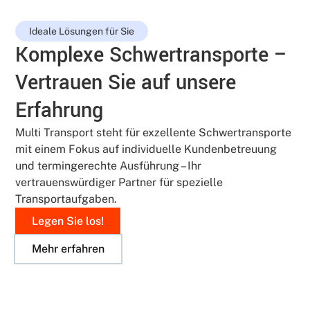
Ideale Lösungen für Sie
Komplexe Schwertransporte –
Vertrauen Sie auf unsere
Erfahrung
Multi Transport steht für exzellente Schwertransporte
mit einem Fokus auf individuelle Kundenbetreuung
und termingerechte Ausführung – Ihr
vertrauenswürdiger Partner für spezielle
Transportaufgaben.
Legen Sie los!
Mehr erfahren