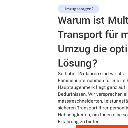
Umzugssorgen?
Warum ist Mult
Transport für 
Umzug die opt
Lösung?
Seit über 25 Jahren sind wir als
Familienunternehmen für Sie im 
Hauptaugenmerk liegt ganz auf 
Bedürfnissen. Wir versprechen e
massgeschneiderten, leistungsf
sicheren Transport Ihrer persönl
Habseligkeiten, um Ihnen eine so
Erfahrung zu bieten.