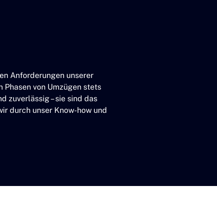
ellen Anforderungen unserer
den Phasen von Umzügen stets
 zuverlässig – sie sind das
 wir durch unser Know-how und