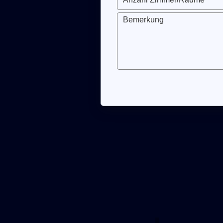
Bemerkung