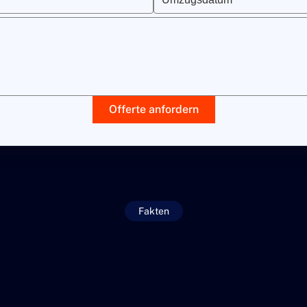
Offerte anfordern
Fakten