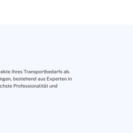
pekte Ihres Transportbedarfs ab.
ungen, bestehend aus Experten in
chste Professionalität und