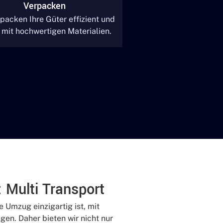
Verpacken
packen Ihre Güter effizient und
 mit hochwertigen Materialien.
: Multi Transport
e Umzug einzigartig ist, mit
en. Daher bieten wir nicht nur