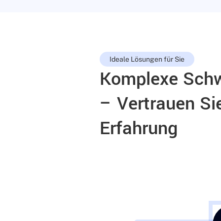
Ideale Lösungen für Sie
Komplexe Schw
– Vertrauen Si
Erfahrung