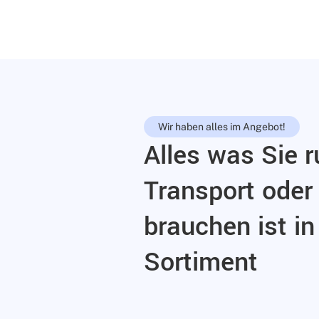
Wir haben alles im Angebot!
Alles was Sie 
Transport ode
brauchen ist i
Sortiment