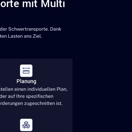
orte mit Multi
 der Schwertransporte. Dank
en Lasten ans Ziel.
Planung
tellen einen individuellen Plan,
der auf Ihre spezifischen
rderungen zugeschnitten ist.