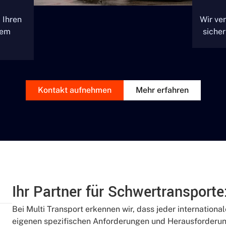
 Ihren
Wir ver
rem
sicher
Kontakt aufnehmen
Mehr erfahren
Ihr Partner für Schwertransporte
Bei Multi Transport erkennen wir, dass jeder international
eigenen spezifischen Anforderungen und Herausforderung