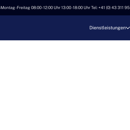
Montag - Freitag 08:00 - 12:00 Uhr 13:00 - 18:00 Uhr Tel: +41 (0) 43 311 9
Dienstleistungen
IONELLE
RANSPORTE MIT 
RT