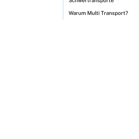
Schwertransporte
Warum Multi Transport?