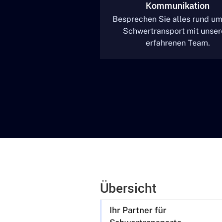
Kommunikation
Besprechen Sie alles rund um
Schwertransport mit unse
erfahrenen Team.
Übersicht
Ihr Partner für