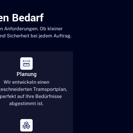
en Bedarf
von Anforderungen. Ob kleiner
und Sicherheit bei jedem Auftrag.
Planung
Wir entwickeln einen
eschneiderten Tramsportplan,
 perfekt auf Ihre Bedürfnisse
abgestimmt ist.