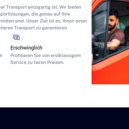
er Transport einzigartig ist. Wir bieten
sportlösungen, die genau auf Ihre
itten sind. Unser Ziel ist es, Ihnen einen
cheren Transport zu garantieren.
Erschwinglich
en
Profitieren Sie von erstklassigem
Service zu fairen Preisen.