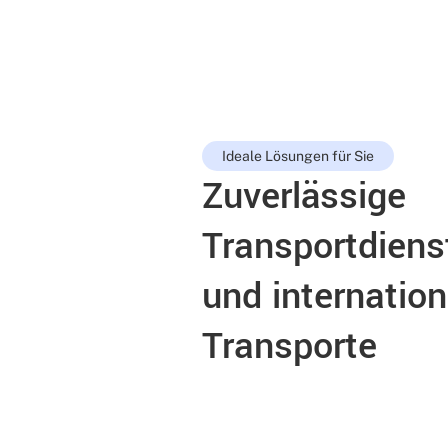
Ideale Lösungen für Sie
Zuverlässige
Transportdienst
und internation
Transporte