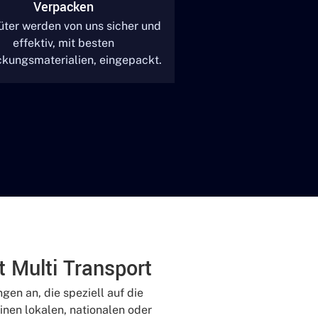
Verpacken
üter werden von uns sicher und
effektiv, mit besten
kungsmaterialien, eingepackt.
t Multi Transport
gen an, die speziell auf die
inen lokalen, nationalen oder