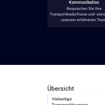
Kommunikation
Besprechen Sie Ihre
Transportbedürfnisse und -wün
unserem erfahrenen Tea
Übersicht
Vielseitige
Transportlösungen