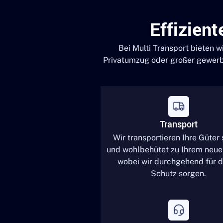
Effizien
Bei Multi Transport bieten w
Privatumzug oder großer gewerbli
Transport
Wir transportieren Ihre Güter 
und wohlbehütet zu Ihrem neue
wobei wir durchgehend für 
Schutz sorgen.