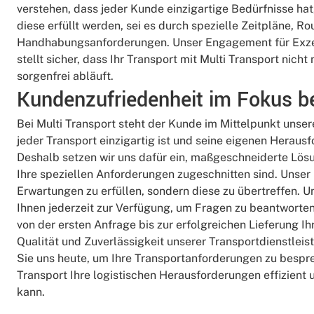
verstehen, dass jeder Kunde einzigartige Bedürfnisse hat
diese erfüllt werden, sei es durch spezielle Zeitpläne, R
Handhabungsanforderungen. Unser Engagement für Exze
stellt sicher, dass Ihr Transport mit Multi Transport nicht
sorgenfrei abläuft.
Kundenzufriedenheit im Fokus be
Bei Multi Transport steht der Kunde im Mittelpunkt unser
jeder Transport einzigartig ist und seine eigenen Herausf
Deshalb setzen wir uns dafür ein, maßgeschneiderte Lös
Ihre speziellen Anforderungen zugeschnitten sind. Unser Zi
Erwartungen zu erfüllen, sondern diese zu übertreffen. 
Ihnen jederzeit zur Verfügung, um Fragen zu beantworten
von der ersten Anfrage bis zur erfolgreichen Lieferung Ih
Qualität und Zuverlässigkeit unserer Transportdienstlei
Sie uns heute, um Ihre Transportanforderungen zu bespre
Transport Ihre logistischen Herausforderungen effizient
kann.