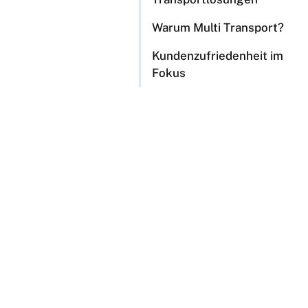
Warum Multi Transport?
Kundenzufriedenheit im
Fokus