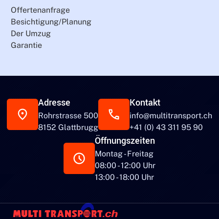
Offertenanfrage
Besichtigung/Planung
Der Umzug
Garantie
Adresse
Kontakt
Rohrstrasse 500
info@multitransport.ch
8152 Glattbrugg
+41 (0) 43 311 95 90
Öffnungszeiten
Montag - Freitag
08:00 - 12:00 Uhr
13:00 - 18:00 Uhr