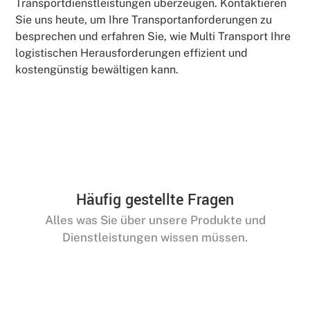
Transportdienstleistungen überzeugen. Kontaktieren
Sie uns heute, um Ihre Transportanforderungen zu
besprechen und erfahren Sie, wie Multi Transport Ihre
logistischen Herausforderungen effizient und
kostengünstig bewältigen kann.
Häufig gestellte Fragen
Alles was Sie über unsere Produkte und
Dienstleistungen wissen müssen.