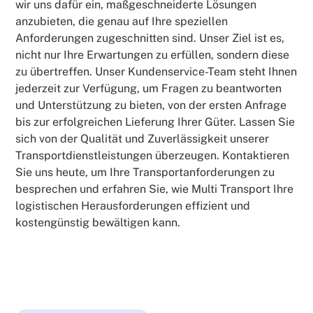
wir uns dafür ein, maßgeschneiderte Lösungen
anzubieten, die genau auf Ihre speziellen
Anforderungen zugeschnitten sind. Unser Ziel ist es,
nicht nur Ihre Erwartungen zu erfüllen, sondern diese
zu übertreffen. Unser Kundenservice-Team steht Ihnen
jederzeit zur Verfügung, um Fragen zu beantworten
und Unterstützung zu bieten, von der ersten Anfrage
bis zur erfolgreichen Lieferung Ihrer Güter. Lassen Sie
sich von der Qualität und Zuverlässigkeit unserer
Transportdienstleistungen überzeugen. Kontaktieren
Sie uns heute, um Ihre Transportanforderungen zu
besprechen und erfahren Sie, wie Multi Transport Ihre
logistischen Herausforderungen effizient und
kostengünstig bewältigen kann.