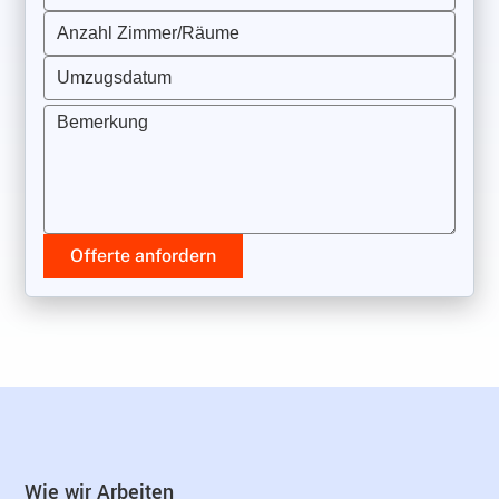
Anzahl Zimmer/Räume
Umzugsdatum
Bemerkung
Offerte anfordern
Wie wir Arbeiten