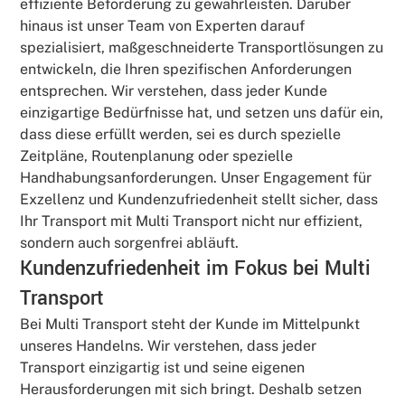
effiziente Beförderung zu gewährleisten. Darüber
hinaus ist unser Team von Experten darauf
spezialisiert, maßgeschneiderte Transportlösungen zu
entwickeln, die Ihren spezifischen Anforderungen
entsprechen. Wir verstehen, dass jeder Kunde
einzigartige Bedürfnisse hat, und setzen uns dafür ein,
dass diese erfüllt werden, sei es durch spezielle
Zeitpläne, Routenplanung oder spezielle
Handhabungsanforderungen. Unser Engagement für
Exzellenz und Kundenzufriedenheit stellt sicher, dass
Ihr Transport mit Multi Transport nicht nur effizient,
sondern auch sorgenfrei abläuft.
Kundenzufriedenheit im Fokus bei Multi
Transport
Bei Multi Transport steht der Kunde im Mittelpunkt
unseres Handelns. Wir verstehen, dass jeder
Transport einzigartig ist und seine eigenen
Herausforderungen mit sich bringt. Deshalb setzen