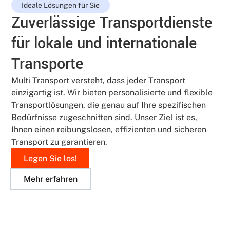
Ideale Lösungen für Sie
Zuverlässige Transportdienste
für lokale und internationale
Transporte
Multi Transport versteht, dass jeder Transport
einzigartig ist. Wir bieten personalisierte und flexible
Transportlösungen, die genau auf Ihre spezifischen
Bedürfnisse zugeschnitten sind. Unser Ziel ist es,
Ihnen einen reibungslosen, effizienten und sicheren
Transport zu garantieren.
Legen Sie los!
Mehr erfahren