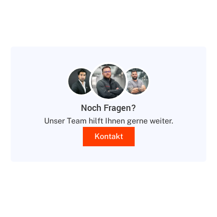
Noch Fragen?
Unser Team hilft Ihnen gerne weiter.
Kontakt