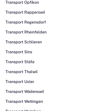
Transport Opfikon
Transport Rapperswil
Transport Regensdorf
Transport Rheinfelden
Transport Schlieren
Transport Sins
Transport Stäfa
Transport Thalwil
Transport Uster
Transport Wädenswil
Transport Wettingen