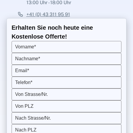
13:00 Uhr - 18:00 Uhr
+41 (0) 43 311 95 91
Erhalten Sie noch heute eine
Kostenlose Offerte!
Vorname*
Nachname*
Email*
Telefon*
Von Strasse/Nr.
Von PLZ
Nach Strasse/Nr.
Nach PLZ