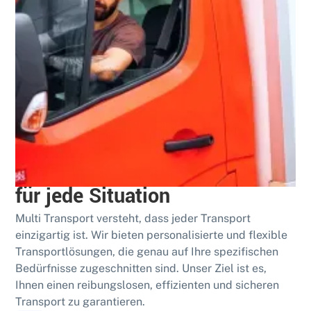
Bewährt
Umfassende Transportdienste
für jede Situation
Multi Transport versteht, dass jeder Transport
einzigartig ist. Wir bieten personalisierte und flexible
Transportlösungen, die genau auf Ihre spezifischen
Bedürfnisse zugeschnitten sind. Unser Ziel ist es,
Ihnen einen reibungslosen, effizienten und sicheren
Transport zu garantieren.