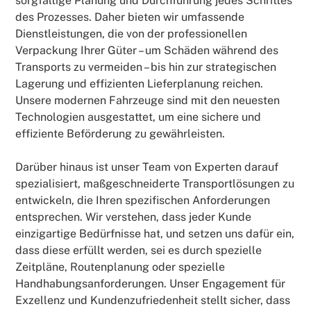
sorgfältige Planung und Durchführung jedes Schrittes
des Prozesses. Daher bieten wir umfassende
Dienstleistungen, die von der professionellen
Verpackung Ihrer Güter – um Schäden während des
Transports zu vermeiden – bis hin zur strategischen
Lagerung und effizienten Lieferplanung reichen.
Unsere modernen Fahrzeuge sind mit den neuesten
Technologien ausgestattet, um eine sichere und
effiziente Beförderung zu gewährleisten.
Darüber hinaus ist unser Team von Experten darauf
spezialisiert, maßgeschneiderte Transportlösungen zu
entwickeln, die Ihren spezifischen Anforderungen
entsprechen. Wir verstehen, dass jeder Kunde
einzigartige Bedürfnisse hat, und setzen uns dafür ein,
dass diese erfüllt werden, sei es durch spezielle
Zeitpläne, Routenplanung oder spezielle
Handhabungsanforderungen. Unser Engagement für
Exzellenz und Kundenzufriedenheit stellt sicher, dass