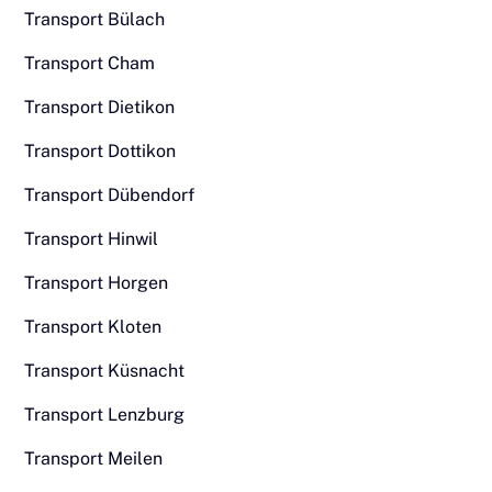
Transport Bülach
Transport Cham
Transport Dietikon
Transport Dottikon
Transport Dübendorf
Transport Hinwil
Transport Horgen
Transport Kloten
Transport Küsnacht
Transport Lenzburg
Transport Meilen