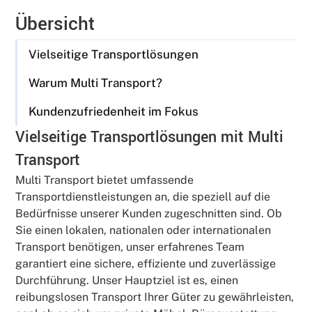
Übersicht
Vielseitige Transportlösungen
Warum Multi Transport?
Kundenzufriedenheit im Fokus
Vielseitige Transportlösungen mit Multi
Transport
Multi Transport bietet umfassende
Transportdienstleistungen an, die speziell auf die
Bedürfnisse unserer Kunden zugeschnitten sind. Ob
Sie einen lokalen, nationalen oder internationalen
Transport benötigen, unser erfahrenes Team
garantiert eine sichere, effiziente und zuverlässige
Durchführung. Unser Hauptziel ist es, einen
reibungslosen Transport Ihrer Güter zu gewährleisten,