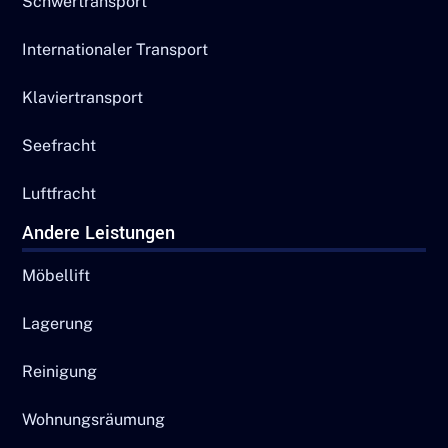
Schwertransport
Internationaler Transport
Klaviertransport
Seefracht
Luftfracht
Andere Leistungen
Möbellift
Lagerung
Reinigung
Wohnungsräumung