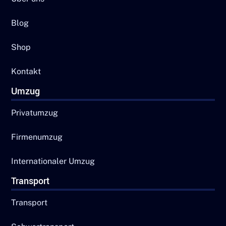
Blog
Shop
Kontakt
Umzug
Privatumzug
Firmenumzug
Internationaler Umzug
Transport
Transport