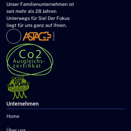
Unser Familienunternehmen ist
seit mehr als 28 Jahren
Unterwegs für Sie! Der Fokus
liegt für uns ganz auf Ihnen.
Unternehmen
Home
Über uns