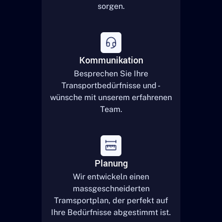
sorgen.
Kommunikation
Besprechen Sie Ihre
Transportbedürfnisse und -
wünsche mit unserem erfahrenen
Team.
Planung
Wir entwickeln einen
massgeschneiderten
Tramsportplan, der perfekt auf
Ihre Bedürfnisse abgestimmt ist.