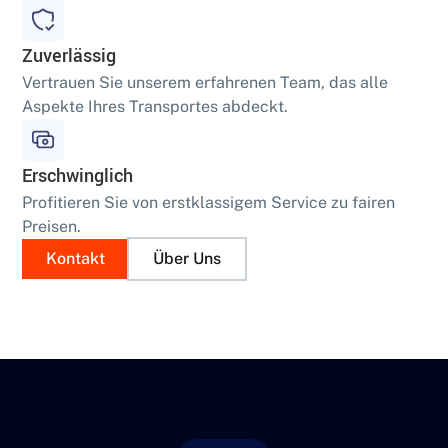
Zuverlässig
Vertrauen Sie unserem erfahrenen Team, das alle
Aspekte Ihres Transportes abdeckt.
Erschwinglich
Profitieren Sie von erstklassigem Service zu fairen
Preisen.
Kontakt
Über Uns