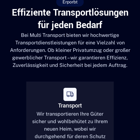
Erporbt
Effiziente Transportlösungen
für jeden Bedarf
Bei Multi Transport bieten wir hochwertige
Transportdienstleistungen für eine Vielzahl von
Anforderungen. Ob kleiner Privatumzug oder großer
gewerblicher Transport – wir garantieren Effizienz,
Zuverlässigkeit und Sicherheit bei jedem Auftrag.
Transport
Wir transportieren Ihre Güter
sicher und wohlbehütet zu Ihrem
neuen Heim, wobei wir
durchgehend für deren Schutz