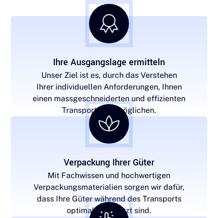
Ihre Ausgangslage ermitteln
Unser Ziel ist es, durch das Verstehen
Ihrer individuellen Anforderungen, Ihnen
einen massgeschneiderten und effizienten
Transport zu ermöglichen.
Verpackung Ihrer Güter
Mit Fachwissen und hochwertigen
Verpackungsmaterialien sorgen wir dafür,
dass Ihre Güter während des Transports
optimal geschützt sind.