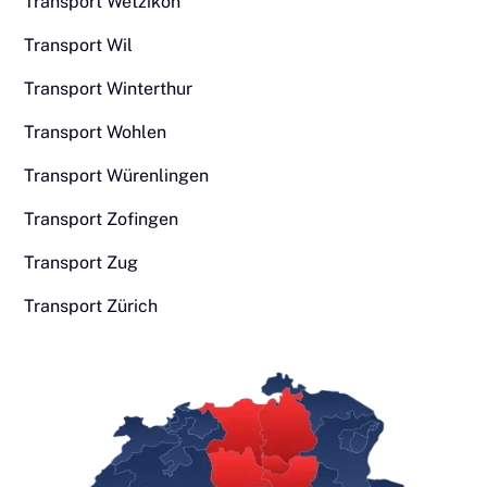
Transport Wetzikon
Transport Wil
Transport Winterthur
Transport Wohlen
Transport Würenlingen
Transport Zofingen
Transport Zug
Transport Zürich