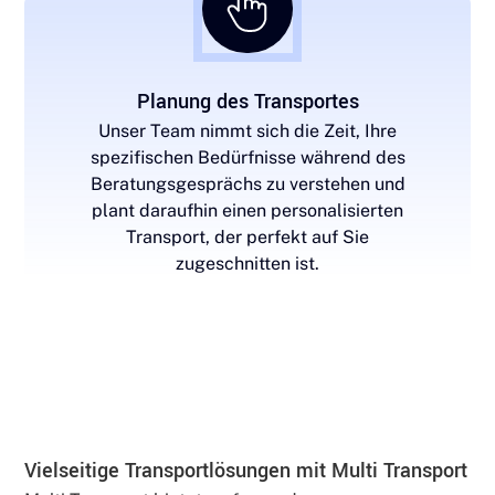
Planung des Transportes
Unser Team nimmt sich die Zeit, Ihre
spezifischen Bedürfnisse während des
Beratungsgesprächs zu verstehen und
plant daraufhin einen personalisierten
Transport, der perfekt auf Sie
zugeschnitten ist.
Vielseitige Transportlösungen mit Multi Transport