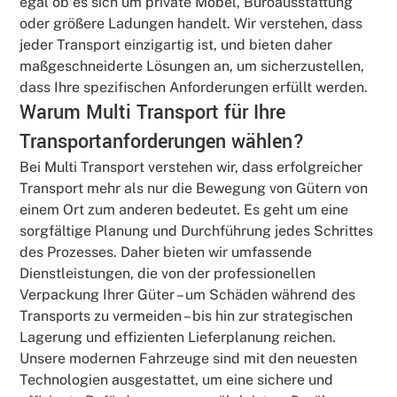
egal ob es sich um private Möbel, Büroausstattung
oder größere Ladungen handelt. Wir verstehen, dass
jeder Transport einzigartig ist, und bieten daher
maßgeschneiderte Lösungen an, um sicherzustellen,
dass Ihre spezifischen Anforderungen erfüllt werden.
Warum Multi Transport für Ihre
Transportanforderungen wählen?
Bei Multi Transport verstehen wir, dass erfolgreicher
Transport mehr als nur die Bewegung von Gütern von
einem Ort zum anderen bedeutet. Es geht um eine
sorgfältige Planung und Durchführung jedes Schrittes
des Prozesses. Daher bieten wir umfassende
Dienstleistungen, die von der professionellen
Verpackung Ihrer Güter – um Schäden während des
Transports zu vermeiden – bis hin zur strategischen
Lagerung und effizienten Lieferplanung reichen.
Unsere modernen Fahrzeuge sind mit den neuesten
Technologien ausgestattet, um eine sichere und