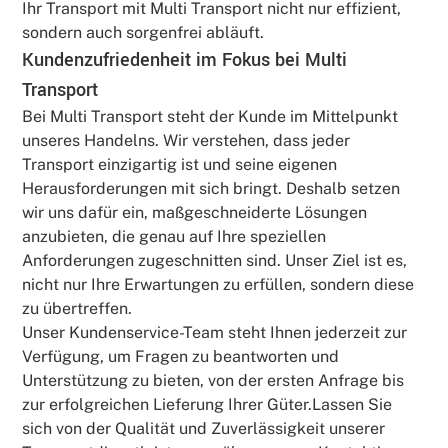
Ihr Transport mit Multi Transport nicht nur effizient,
sondern auch sorgenfrei abläuft.
Kundenzufriedenheit im Fokus bei Multi
Transport
Bei Multi Transport steht der Kunde im Mittelpunkt
unseres Handelns. Wir verstehen, dass jeder
Transport einzigartig ist und seine eigenen
Herausforderungen mit sich bringt. Deshalb setzen
wir uns dafür ein, maßgeschneiderte Lösungen
anzubieten, die genau auf Ihre speziellen
Anforderungen zugeschnitten sind. Unser Ziel ist es,
nicht nur Ihre Erwartungen zu erfüllen, sondern diese
zu übertreffen.
Unser Kundenservice-Team steht Ihnen jederzeit zur
Verfügung, um Fragen zu beantworten und
Unterstützung zu bieten, von der ersten Anfrage bis
zur erfolgreichen Lieferung Ihrer Güter.Lassen Sie
sich von der Qualität und Zuverlässigkeit unserer