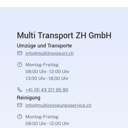
Multi Transport ZH GmbH
Umzüge und Transporte
info@multitransport.ch
Montag-Freitag
08:00 Uhr - 12:00 Uhr
13:00 Uhr - 18:00 Uhr
+41 (0) 43 311 95 90
Reinigung
info@multireinigungsservice.ch
Montag-Freitag
08:00 Uhr - 12:00 Uhr