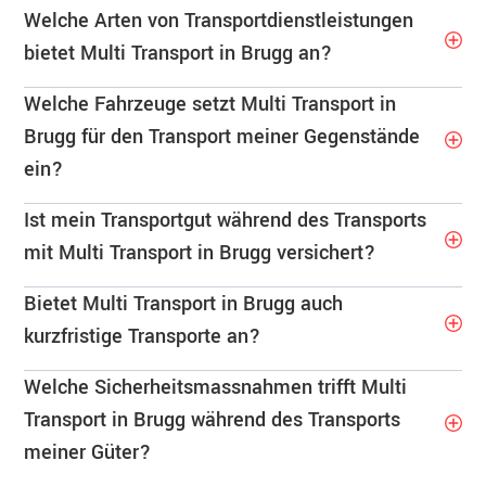
Welche Arten von Transportdienstleistungen
bietet Multi Transport in Brugg an?
Welche Fahrzeuge setzt Multi Transport in
Brugg für den Transport meiner Gegenstände
ein?
Ist mein Transportgut während des Transports
mit Multi Transport in Brugg versichert?
Bietet Multi Transport in Brugg auch
kurzfristige Transporte an?
Welche Sicherheitsmassnahmen trifft Multi
Transport in Brugg während des Transports
meiner Güter?