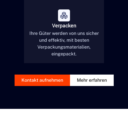
Verpacken
Ihre Güter werden von uns sicher
und effektiv, mit besten
Verpackungsmaterialien,
eingepackt.
Kontakt aufnehmen
Mehr erfahren