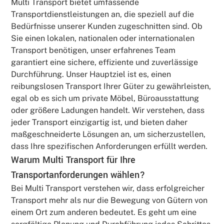
Multi Transport bietet umfassende
Transportdienstleistungen an, die speziell auf die
Bedürfnisse unserer Kunden zugeschnitten sind. Ob
Sie einen lokalen, nationalen oder internationalen
Transport benötigen, unser erfahrenes Team
garantiert eine sichere, effiziente und zuverlässige
Durchführung. Unser Hauptziel ist es, einen
reibungslosen Transport Ihrer Güter zu gewährleisten,
egal ob es sich um private Möbel, Büroausstattung
oder größere Ladungen handelt. Wir verstehen, dass
jeder Transport einzigartig ist, und bieten daher
maßgeschneiderte Lösungen an, um sicherzustellen,
dass Ihre spezifischen Anforderungen erfüllt werden.
Warum Multi Transport für Ihre
Transportanforderungen wählen?
Bei Multi Transport verstehen wir, dass erfolgreicher
Transport mehr als nur die Bewegung von Gütern von
einem Ort zum anderen bedeutet. Es geht um eine