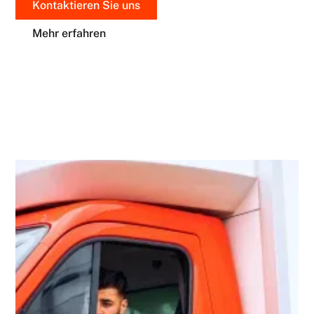
Kontaktieren Sie uns
Mehr erfahren