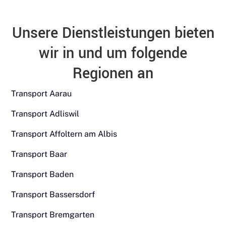
Unsere Dienstleistungen bieten
wir in und um folgende
Regionen an
Transport Aarau
Transport Adliswil
Transport Affoltern am Albis
Transport Baar
Transport Baden
Transport Bassersdorf
Transport Bremgarten