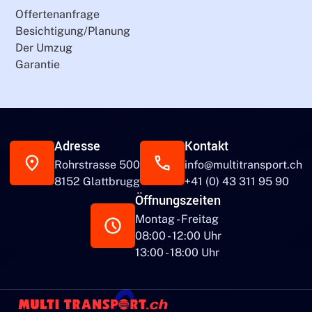
Offertenanfrage
Besichtigung/Planung
Der Umzug
Garantie
Adresse
Kontakt
Rohrstrasse 500
info@multitransport.ch
8152 Glattbrugg
+41 (0) 43 311 95 90
Öffnungszeiten
Montag - Freitag
08:00 - 12:00 Uhr
13:00 - 18:00 Uhr