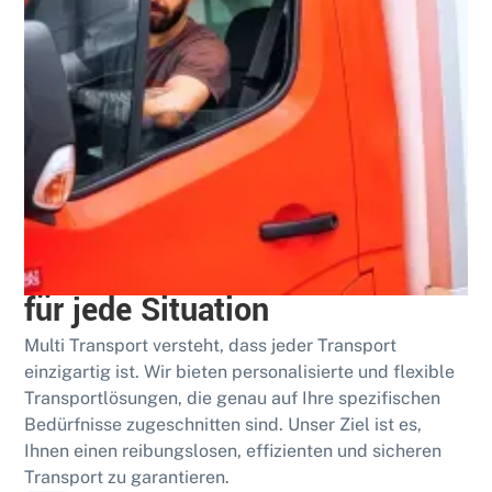
Bewährt
Umfassende Transportdienste
für jede Situation
Multi Transport versteht, dass jeder Transport
einzigartig ist. Wir bieten personalisierte und flexible
Transportlösungen, die genau auf Ihre spezifischen
Bedürfnisse zugeschnitten sind. Unser Ziel ist es,
Ihnen einen reibungslosen, effizienten und sicheren
Transport zu garantieren.