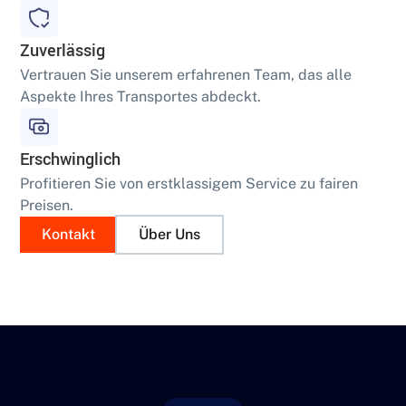
Zuverlässig
Vertrauen Sie unserem erfahrenen Team, das alle
Aspekte Ihres Transportes abdeckt.
Erschwinglich
Profitieren Sie von erstklassigem Service zu fairen
Preisen.
Kontakt
Über Uns