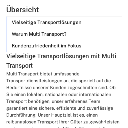
Übersicht
Vielseitige Transportlösungen
Warum Multi Transport?
Kundenzufriedenheit im Fokus
Vielseitige Transportlösungen mit Multi
Transport
Multi Transport bietet umfassende
Transportdienstleistungen an, die speziell auf die
Bedürfnisse unserer Kunden zugeschnitten sind. Ob
Sie einen lokalen, nationalen oder internationalen
Transport benötigen, unser erfahrenes Team
garantiert eine sichere, effiziente und zuverlässige
Durchführung. Unser Hauptziel ist es, einen
reibungslosen Transport Ihrer Güter zu gewährleisten,