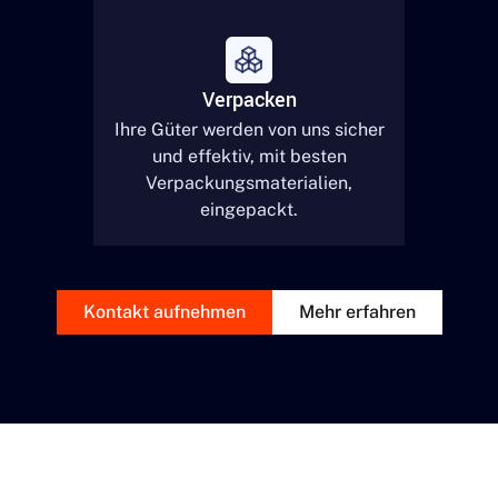
Verpacken
Ihre Güter werden von uns sicher
und effektiv, mit besten
Verpackungsmaterialien,
eingepackt.
Kontakt aufnehmen
Mehr erfahren