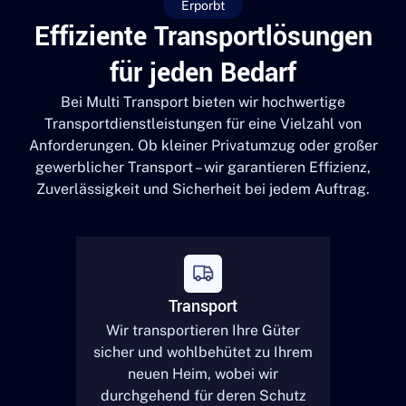
Erporbt
Effiziente Transportlösungen
für jeden Bedarf
Bei Multi Transport bieten wir hochwertige
Transportdienstleistungen für eine Vielzahl von
Anforderungen. Ob kleiner Privatumzug oder großer
gewerblicher Transport – wir garantieren Effizienz,
Zuverlässigkeit und Sicherheit bei jedem Auftrag.
Transport
Wir transportieren Ihre Güter
sicher und wohlbehütet zu Ihrem
neuen Heim, wobei wir
durchgehend für deren Schutz