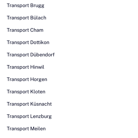
Transport Brugg
Transport Bülach
Transport Cham
Transport Dottikon
Transport Dübendorf
Transport Hinwil
Transport Horgen
Transport Kloten
Transport Küsnacht
Transport Lenzburg
Transport Meilen