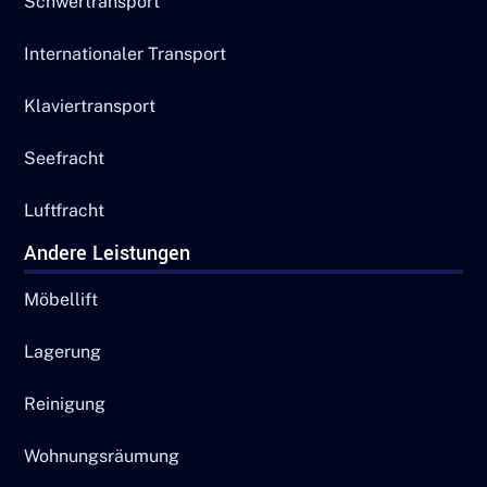
Schwertransport
Internationaler Transport
Klaviertransport
Seefracht
Luftfracht
Andere Leistungen
Möbellift
Lagerung
Reinigung
Wohnungsräumung