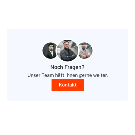
Noch Fragen?
Unser Team hilft Ihnen gerne weiter.
Kontakt