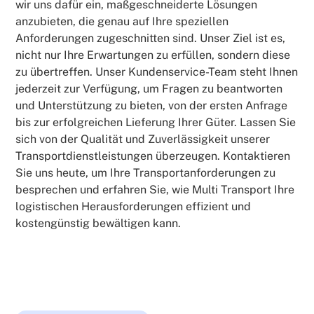
wir uns dafür ein, maßgeschneiderte Lösungen
anzubieten, die genau auf Ihre speziellen
Anforderungen zugeschnitten sind. Unser Ziel ist es,
nicht nur Ihre Erwartungen zu erfüllen, sondern diese
zu übertreffen. Unser Kundenservice-Team steht Ihnen
jederzeit zur Verfügung, um Fragen zu beantworten
und Unterstützung zu bieten, von der ersten Anfrage
bis zur erfolgreichen Lieferung Ihrer Güter. Lassen Sie
sich von der Qualität und Zuverlässigkeit unserer
Transportdienstleistungen überzeugen. Kontaktieren
Sie uns heute, um Ihre Transportanforderungen zu
besprechen und erfahren Sie, wie Multi Transport Ihre
logistischen Herausforderungen effizient und
kostengünstig bewältigen kann.