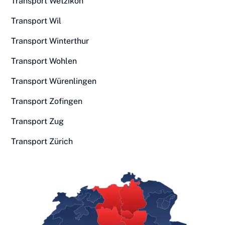
Transport Wetzikon
Transport Wil
Transport Winterthur
Transport Wohlen
Transport Würenlingen
Transport Zofingen
Transport Zug
Transport Zürich