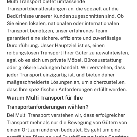
Multi Transport bietet umfassende
Transportdienstleistungen an, die speziell auf die
Bedürfnisse unserer Kunden zugeschnitten sind. Ob
Sie einen lokalen, nationalen oder internationalen
Transport benötigen, unser erfahrenes Team
garantiert eine sichere, effiziente und zuverlässige
Durchführung. Unser Hauptziel ist es, einen
reibungslosen Transport Ihrer Güter zu gewährleisten,
egal ob es sich um private Möbel, Büroausstattung
oder größere Ladungen handelt. Wir verstehen, dass
jeder Transport einzigartig ist, und bieten daher
maßgeschneiderte Lösungen an, um sicherzustellen,
dass Ihre spezifischen Anforderungen erfüllt werden.
Warum Multi Transport für Ihre
Transportanforderungen wählen?
Bei Multi Transport verstehen wir, dass erfolgreicher
Transport mehr als nur die Bewegung von Gütern von
einem Ort zum anderen bedeutet. Es geht um eine