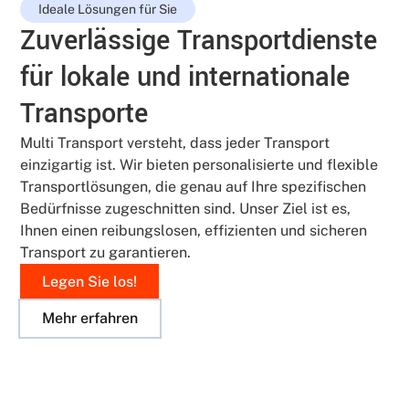
Ideale Lösungen für Sie
Zuverlässige Transportdienste
für lokale und internationale
Transporte
Multi Transport versteht, dass jeder Transport
einzigartig ist. Wir bieten personalisierte und flexible
Transportlösungen, die genau auf Ihre spezifischen
Bedürfnisse zugeschnitten sind. Unser Ziel ist es,
Ihnen einen reibungslosen, effizienten und sicheren
Transport zu garantieren.
Legen Sie los!
Mehr erfahren