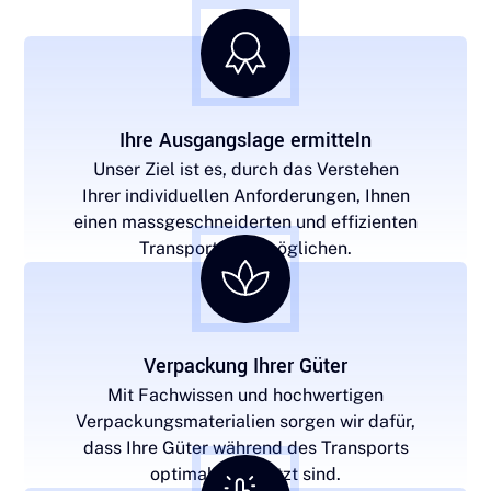
Ihre Ausgangslage ermitteln
Unser Ziel ist es, durch das Verstehen
Ihrer individuellen Anforderungen, Ihnen
einen massgeschneiderten und effizienten
Transport zu ermöglichen.
Verpackung Ihrer Güter
Mit Fachwissen und hochwertigen
Verpackungsmaterialien sorgen wir dafür,
dass Ihre Güter während des Transports
optimal geschützt sind.