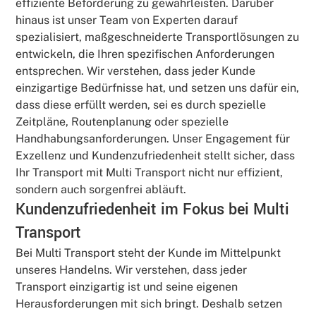
effiziente Beförderung zu gewährleisten. Darüber
hinaus ist unser Team von Experten darauf
spezialisiert, maßgeschneiderte Transportlösungen zu
entwickeln, die Ihren spezifischen Anforderungen
entsprechen. Wir verstehen, dass jeder Kunde
einzigartige Bedürfnisse hat, und setzen uns dafür ein,
dass diese erfüllt werden, sei es durch spezielle
Zeitpläne, Routenplanung oder spezielle
Handhabungsanforderungen. Unser Engagement für
Exzellenz und Kundenzufriedenheit stellt sicher, dass
Ihr Transport mit Multi Transport nicht nur effizient,
sondern auch sorgenfrei abläuft.
Kundenzufriedenheit im Fokus bei Multi
Transport
Bei Multi Transport steht der Kunde im Mittelpunkt
unseres Handelns. Wir verstehen, dass jeder
Transport einzigartig ist und seine eigenen
Herausforderungen mit sich bringt. Deshalb setzen