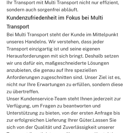
Ihr Transport mit Multi Transport nicht nur effizient,
sondern auch sorgenfrei abläuft.
Kundenzufriedenheit im Fokus bei Multi
Transport
Bei Multi Transport steht der Kunde im Mittelpunkt
unseres Handelns. Wir verstehen, dass jeder
Transport einzigartig ist und seine eigenen
Herausforderungen mit sich bringt. Deshalb setzen
wir uns dafür ein, maßgeschneiderte Lösungen
anzubieten, die genau auf Ihre speziellen
Anforderungen zugeschnitten sind. Unser Ziel ist es,
nicht nur Ihre Erwartungen zu erfüllen, sondern diese
zu übertreffen.
Unser Kundenservice-Team steht Ihnen jederzeit zur
Verfügung, um Fragen zu beantworten und
Unterstützung zu bieten, von der ersten Anfrage bis
zur erfolgreichen Lieferung Ihrer Güter.Lassen Sie
sich von der Qualität und Zuverlässigkeit unserer