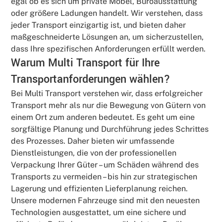
egal ob es sich um private Möbel, Büroausstattung
oder größere Ladungen handelt. Wir verstehen, dass
jeder Transport einzigartig ist, und bieten daher
maßgeschneiderte Lösungen an, um sicherzustellen,
dass Ihre spezifischen Anforderungen erfüllt werden.
Warum Multi Transport für Ihre
Transportanforderungen wählen?
Bei Multi Transport verstehen wir, dass erfolgreicher
Transport mehr als nur die Bewegung von Gütern von
einem Ort zum anderen bedeutet. Es geht um eine
sorgfältige Planung und Durchführung jedes Schrittes
des Prozesses. Daher bieten wir umfassende
Dienstleistungen, die von der professionellen
Verpackung Ihrer Güter – um Schäden während des
Transports zu vermeiden – bis hin zur strategischen
Lagerung und effizienten Lieferplanung reichen.
Unsere modernen Fahrzeuge sind mit den neuesten
Technologien ausgestattet, um eine sichere und