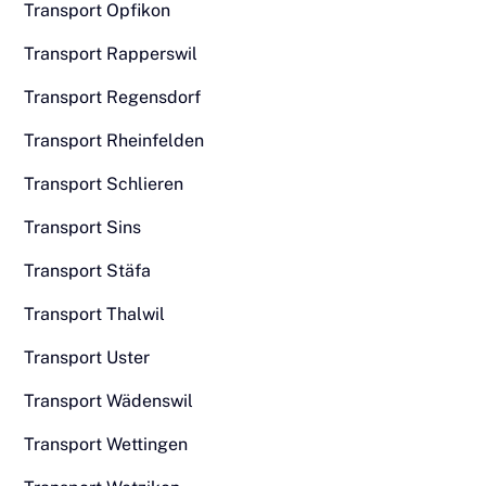
Transport Opfikon
Transport Rapperswil
Transport Regensdorf
Transport Rheinfelden
Transport Schlieren
Transport Sins
Transport Stäfa
Transport Thalwil
Transport Uster
Transport Wädenswil
Transport Wettingen