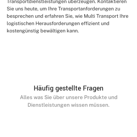
Transportdienstleistungen überzeugen. Kontaktieren
Sie uns heute, um Ihre Transportanforderungen zu
besprechen und erfahren Sie, wie Multi Transport Ihre
logistischen Herausforderungen effizient und
kostengünstig bewältigen kann.
Häufig gestellte Fragen
Alles was Sie über unsere Produkte und
Dienstleistungen wissen müssen.