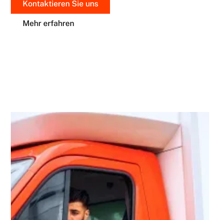
Kontaktieren Sie uns
Mehr erfahren