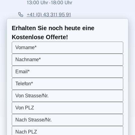
13:00 Uhr - 18:00 Uhr
+41 (0) 43 311 95 91
Erhalten Sie noch heute eine
Kostenlose Offerte!
Vorname*
Nachname*
Email*
Telefon*
Von Strasse/Nr.
Von PLZ
Nach Strasse/Nr.
Nach PLZ