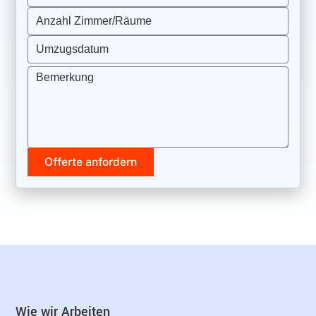
Anzahl Zimmer/Räume
Umzugsdatum
Bemerkung
Offerte anfordern
Wie wir Arbeiten