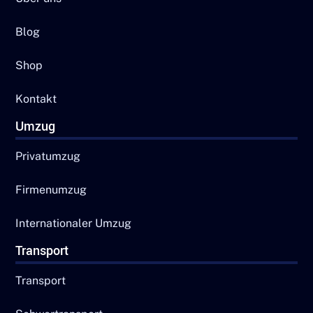
Blog
Shop
Kontakt
Umzug
Privatumzug
Firmenumzug
Internationaler Umzug
Transport
Transport