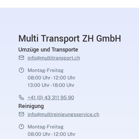
Multi Transport ZH GmbH
Umzüge und Transporte
info@multitransport.ch
Montag-Freitag
08:00 Uhr - 12:00 Uhr
13:00 Uhr - 18:00 Uhr
+41 (0) 43 311 95 90
Reinigung
info@multireinigungsservice.ch
Montag-Freitag
08:00 Uhr - 12:00 Uhr