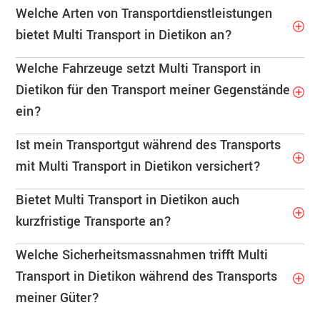
Welche Arten von Transportdienstleistungen
bietet Multi Transport in Dietikon an?
Welche Fahrzeuge setzt Multi Transport in
Dietikon für den Transport meiner Gegenstände
ein?
Ist mein Transportgut während des Transports
mit Multi Transport in Dietikon versichert?
Bietet Multi Transport in Dietikon auch
kurzfristige Transporte an?
Welche Sicherheitsmassnahmen trifft Multi
Transport in Dietikon während des Transports
meiner Güter?