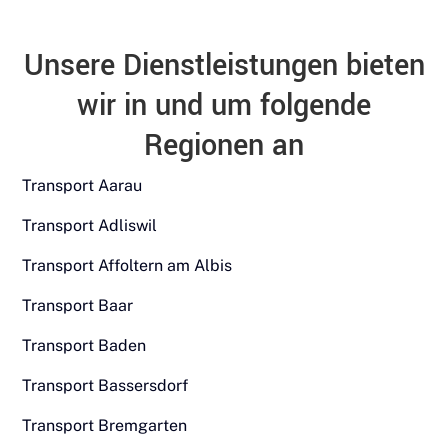
Unsere Dienstleistungen bieten
wir in und um folgende
Regionen an
Transport Aarau
Transport Adliswil
Transport Affoltern am Albis
Transport Baar
Transport Baden
Transport Bassersdorf
Transport Bremgarten