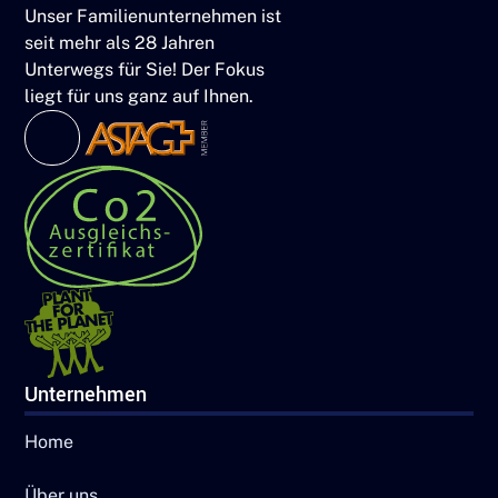
Unser Familienunternehmen ist
seit mehr als 28 Jahren
Unterwegs für Sie! Der Fokus
liegt für uns ganz auf Ihnen.
Unternehmen
Home
Über uns