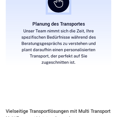
Planung des Transportes
Unser Team nimmt sich die Zeit, Ihre
spezifischen Bedürfnisse während des
Beratungsgesprächs zu verstehen und
plant daraufhin einen personalisierten
Transport, der perfekt auf Sie
zugeschnitten ist.
Vielseitige Transportlösungen mit Multi Transport