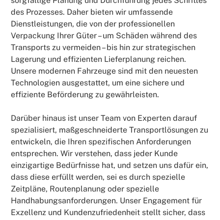
sorgfältige Planung und Durchführung jedes Schrittes
des Prozesses. Daher bieten wir umfassende
Dienstleistungen, die von der professionellen
Verpackung Ihrer Güter – um Schäden während des
Transports zu vermeiden – bis hin zur strategischen
Lagerung und effizienten Lieferplanung reichen.
Unsere modernen Fahrzeuge sind mit den neuesten
Technologien ausgestattet, um eine sichere und
effiziente Beförderung zu gewährleisten.
Darüber hinaus ist unser Team von Experten darauf
spezialisiert, maßgeschneiderte Transportlösungen zu
entwickeln, die Ihren spezifischen Anforderungen
entsprechen. Wir verstehen, dass jeder Kunde
einzigartige Bedürfnisse hat, und setzen uns dafür ein,
dass diese erfüllt werden, sei es durch spezielle
Zeitpläne, Routenplanung oder spezielle
Handhabungsanforderungen. Unser Engagement für
Exzellenz und Kundenzufriedenheit stellt sicher, dass