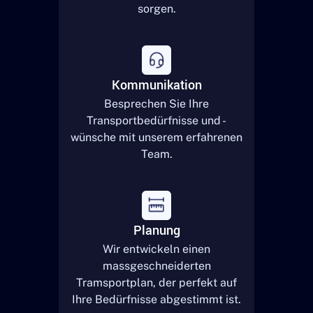
sorgen.
Kommunikation
Besprechen Sie Ihre
Transportbedürfnisse und -
wünsche mit unserem erfahrenen
Team.
Planung
Wir entwickeln einen
massgeschneiderten
Tramsportplan, der perfekt auf
Ihre Bedürfnisse abgestimmt ist.