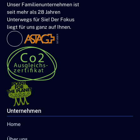
Unser Familienunternehmen ist
seit mehr als 28 Jahren
Unterwegs für Sie! Der Fokus
liegt für uns ganz auf Ihnen.
Unternehmen
Home
Über uns