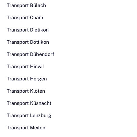
Transport Bülach
Transport Cham
Transport Dietikon
Transport Dottikon
Transport Dübendorf
Transport Hinwil
Transport Horgen
Transport Kloten
Transport Küsnacht
Transport Lenzburg
Transport Meilen