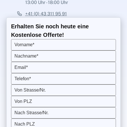
13:00 Uhr - 18:00 Uhr
+41 (0) 43 311 95 91
Erhalten Sie noch heute eine
Kostenlose Offerte!
Vorname*
Nachname*
Email*
Telefon*
Von Strasse/Nr.
Von PLZ
Nach Strasse/Nr.
Nach PLZ