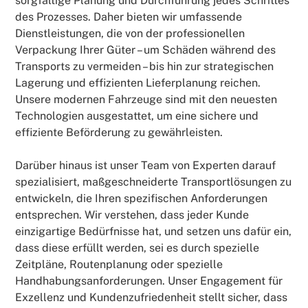
sorgfältige Planung und Durchführung jedes Schrittes
des Prozesses. Daher bieten wir umfassende
Dienstleistungen, die von der professionellen
Verpackung Ihrer Güter – um Schäden während des
Transports zu vermeiden – bis hin zur strategischen
Lagerung und effizienten Lieferplanung reichen.
Unsere modernen Fahrzeuge sind mit den neuesten
Technologien ausgestattet, um eine sichere und
effiziente Beförderung zu gewährleisten.
Darüber hinaus ist unser Team von Experten darauf
spezialisiert, maßgeschneiderte Transportlösungen zu
entwickeln, die Ihren spezifischen Anforderungen
entsprechen. Wir verstehen, dass jeder Kunde
einzigartige Bedürfnisse hat, und setzen uns dafür ein,
dass diese erfüllt werden, sei es durch spezielle
Zeitpläne, Routenplanung oder spezielle
Handhabungsanforderungen. Unser Engagement für
Exzellenz und Kundenzufriedenheit stellt sicher, dass