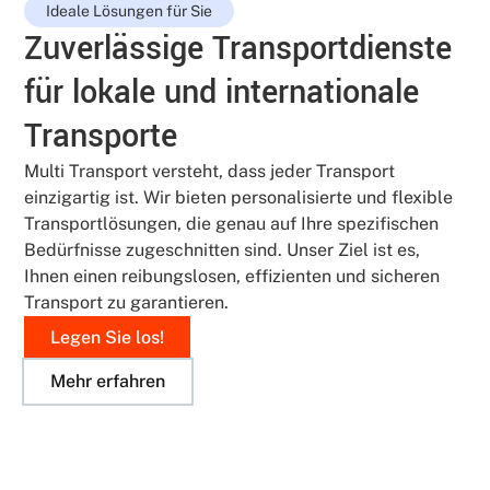
Ideale Lösungen für Sie
Zuverlässige Transportdienste
für lokale und internationale
Transporte
Multi Transport versteht, dass jeder Transport
einzigartig ist. Wir bieten personalisierte und flexible
Transportlösungen, die genau auf Ihre spezifischen
Bedürfnisse zugeschnitten sind. Unser Ziel ist es,
Ihnen einen reibungslosen, effizienten und sicheren
Transport zu garantieren.
Legen Sie los!
Mehr erfahren