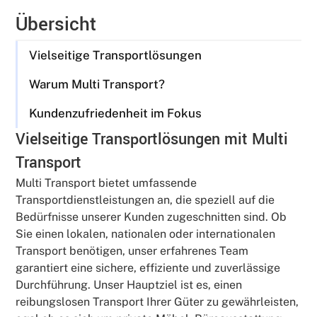
Übersicht
Vielseitige Transportlösungen
Warum Multi Transport?
Kundenzufriedenheit im Fokus
Vielseitige Transportlösungen mit Multi
Transport
Multi Transport bietet umfassende
Transportdienstleistungen an, die speziell auf die
Bedürfnisse unserer Kunden zugeschnitten sind. Ob
Sie einen lokalen, nationalen oder internationalen
Transport benötigen, unser erfahrenes Team
garantiert eine sichere, effiziente und zuverlässige
Durchführung. Unser Hauptziel ist es, einen
reibungslosen Transport Ihrer Güter zu gewährleisten,