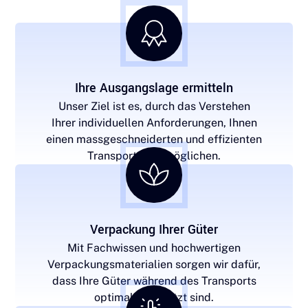
Ihre Ausgangslage ermitteln
Unser Ziel ist es, durch das Verstehen
Ihrer individuellen Anforderungen, Ihnen
einen massgeschneiderten und effizienten
Transport zu ermöglichen.
Verpackung Ihrer Güter
Mit Fachwissen und hochwertigen
Verpackungsmaterialien sorgen wir dafür,
dass Ihre Güter während des Transports
optimal geschützt sind.