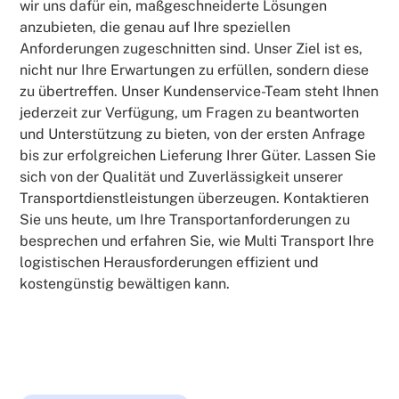
wir uns dafür ein, maßgeschneiderte Lösungen
anzubieten, die genau auf Ihre speziellen
Anforderungen zugeschnitten sind. Unser Ziel ist es,
nicht nur Ihre Erwartungen zu erfüllen, sondern diese
zu übertreffen. Unser Kundenservice-Team steht Ihnen
jederzeit zur Verfügung, um Fragen zu beantworten
und Unterstützung zu bieten, von der ersten Anfrage
bis zur erfolgreichen Lieferung Ihrer Güter. Lassen Sie
sich von der Qualität und Zuverlässigkeit unserer
Transportdienstleistungen überzeugen. Kontaktieren
Sie uns heute, um Ihre Transportanforderungen zu
besprechen und erfahren Sie, wie Multi Transport Ihre
logistischen Herausforderungen effizient und
kostengünstig bewältigen kann.