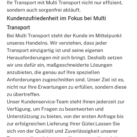
Ihr Transport mit Multi Transport nicht nur effizient,
sondern auch sorgenfrei abläuft.
Kundenzufriedenheit im Fokus bei Multi
Transport
Bei Multi Transport steht der Kunde im Mittelpunkt
unseres Handelns. Wir verstehen, dass jeder
Transport einzigartig ist und seine eigenen
Herausforderungen mit sich bringt. Deshalb setzen
wir uns dafür ein, maßgeschneiderte Lösungen
anzubieten, die genau auf Ihre speziellen
Anforderungen zugeschnitten sind. Unser Ziel ist es,
nicht nur Ihre Erwartungen zu erfüllen, sondern diese
zu übertreffen.
Unser Kundenservice-Team steht Ihnen jederzeit zur
Verfügung, um Fragen zu beantworten und
Unterstützung zu bieten, von der ersten Anfrage bis
zur erfolgreichen Lieferung Ihrer Güter.Lassen Sie
sich von der Qualität und Zuverlässigkeit unserer