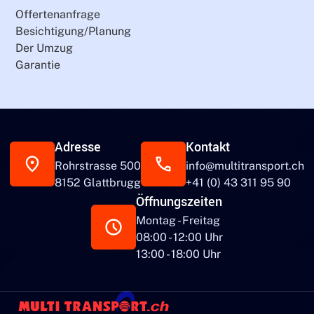
Offertenanfrage
Besichtigung/Planung
Der Umzug
Garantie
Adresse
Kontakt
Rohrstrasse 500
info@multitransport.ch
8152 Glattbrugg
+41 (0) 43 311 95 90
Öffnungszeiten
Montag - Freitag
08:00 - 12:00 Uhr
13:00 - 18:00 Uhr