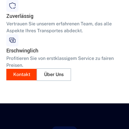
Zuverlässig
Vertrauen Sie unserem erfahrenen Team, das alle
Aspekte Ihres Transportes abdeckt.
Erschwinglich
Profitieren Sie von erstklassigem Service zu fairen
Preisen.
Kontakt
Über Uns