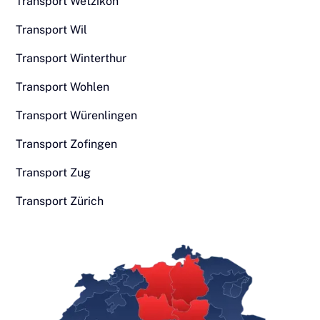
Transport Wetzikon
Transport Wil
Transport Winterthur
Transport Wohlen
Transport Würenlingen
Transport Zofingen
Transport Zug
Transport Zürich