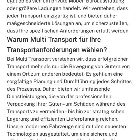
egal ob es sich um private Möbel, Büroausstattung
oder größere Ladungen handelt. Wir verstehen, dass
jeder Transport einzigartig ist, und bieten daher
maßgeschneiderte Lösungen an, um sicherzustellen,
dass Ihre spezifischen Anforderungen erfüllt werden.
Warum Multi Transport für Ihre
Transportanforderungen wählen?
Bei Multi Transport verstehen wir, dass erfolgreicher
Transport mehr als nur die Bewegung von Gütern von
einem Ort zum anderen bedeutet. Es geht um eine
sorgfältige Planung und Durchführung jedes Schrittes
des Prozesses. Daher bieten wir umfassende
Dienstleistungen, die von der professionellen
Verpackung Ihrer Güter – um Schäden während des
Transports zu vermeiden – bis hin zur strategischen
Lagerung und effizienten Lieferplanung reichen.
Unsere modernen Fahrzeuge sind mit den neuesten
Technologien ausgestattet, um eine sichere und