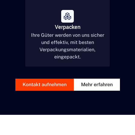
Verpacken
Ihre Güter werden von uns sicher
und effektiv, mit besten
Verpackungsmaterialien,
eingepackt.
Kontakt aufnehmen
Mehr erfahren