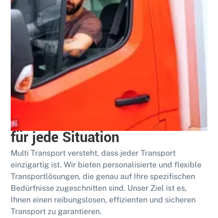
Bewährt
Umfassende Transportdienste
für jede Situation
Multi Transport versteht, dass jeder Transport
einzigartig ist. Wir bieten personalisierte und flexible
Transportlösungen, die genau auf Ihre spezifischen
Bedürfnisse zugeschnitten sind. Unser Ziel ist es,
Ihnen einen reibungslosen, effizienten und sicheren
Transport zu garantieren.