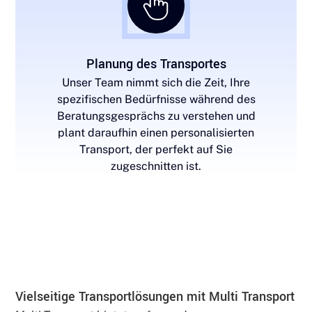
Planung des Transportes
Unser Team nimmt sich die Zeit, Ihre
spezifischen Bedürfnisse während des
Beratungsgesprächs zu verstehen und
plant daraufhin einen personalisierten
Transport, der perfekt auf Sie
zugeschnitten ist.
Vielseitige Transportlösungen mit Multi Transport