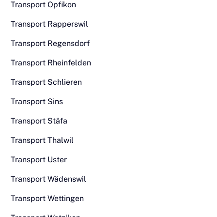
Transport Opfikon
Transport Rapperswil
Transport Regensdorf
Transport Rheinfelden
Transport Schlieren
Transport Sins
Transport Stäfa
Transport Thalwil
Transport Uster
Transport Wädenswil
Transport Wettingen