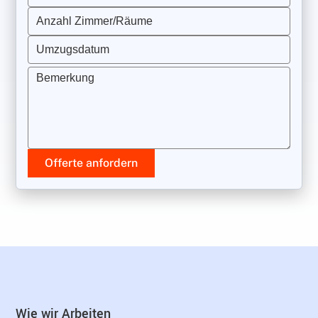
Anzahl Zimmer/Räume
Umzugsdatum
Bemerkung
Offerte anfordern
Wie wir Arbeiten