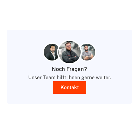
Noch Fragen?
Unser Team hilft Ihnen gerne weiter.
Kontakt