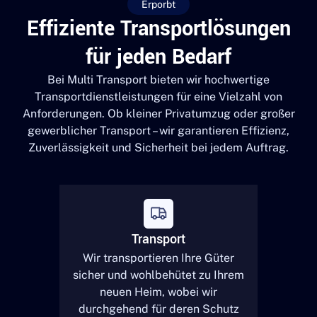
Erporbt
Effiziente Transportlösungen
für jeden Bedarf
Bei Multi Transport bieten wir hochwertige
Transportdienstleistungen für eine Vielzahl von
Anforderungen. Ob kleiner Privatumzug oder großer
gewerblicher Transport – wir garantieren Effizienz,
Zuverlässigkeit und Sicherheit bei jedem Auftrag.
Transport
Wir transportieren Ihre Güter
sicher und wohlbehütet zu Ihrem
neuen Heim, wobei wir
durchgehend für deren Schutz