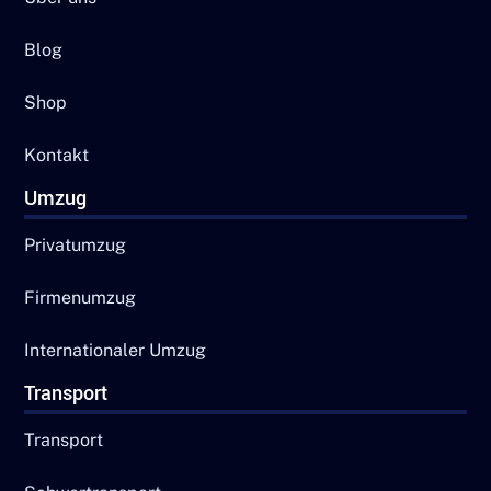
Blog
Shop
Kontakt
Umzug
Privatumzug
Firmenumzug
Internationaler Umzug
Transport
Transport