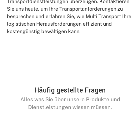
Transportdienstleistungen überzeugen. Kontaktieren
Sie uns heute, um Ihre Transportanforderungen zu
besprechen und erfahren Sie, wie Multi Transport Ihre
logistischen Herausforderungen effizient und
kostengünstig bewältigen kann.
Häufig gestellte Fragen
Alles was Sie über unsere Produkte und
Dienstleistungen wissen müssen.