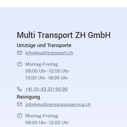
Multi Transport ZH GmbH
Umzüge und Transporte
info@multitransport.ch
Montag-Freitag
08:00 Uhr - 12:00 Uhr
13:00 Uhr - 18:00 Uhr
+41 (0) 43 311 95 90
Reinigung
info@multireinigungsservice.ch
Montag-Freitag
08:00 Uhr - 12:00 Uhr