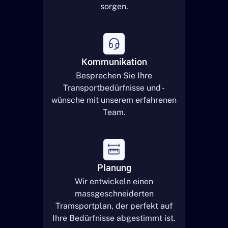
sorgen.
Kommunikation
Besprechen Sie Ihre
Transportbedürfnisse und -
wünsche mit unserem erfahrenen
Team.
Planung
Wir entwickeln einen
massgeschneiderten
Tramsportplan, der perfekt auf
Ihre Bedürfnisse abgestimmt ist.