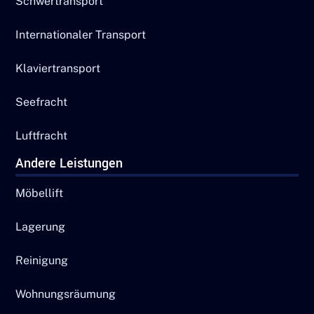
Schwertransport
Internationaler Transport
Klaviertransport
Seefracht
Luftfracht
Andere Leistungen
Möbellift
Lagerung
Reinigung
Wohnungsräumung