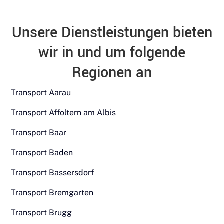
Unsere Dienstleistungen bieten
wir in und um folgende
Regionen an
Transport Aarau
Transport Affoltern am Albis
Transport Baar
Transport Baden
Transport Bassersdorf
Transport Bremgarten
Transport Brugg