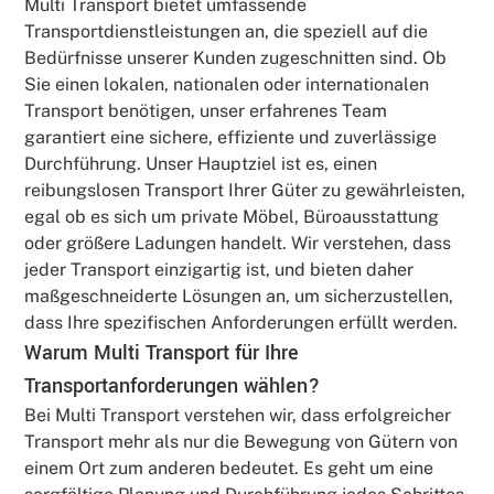
Multi Transport bietet umfassende
Transportdienstleistungen an, die speziell auf die
Bedürfnisse unserer Kunden zugeschnitten sind. Ob
Sie einen lokalen, nationalen oder internationalen
Transport benötigen, unser erfahrenes Team
garantiert eine sichere, effiziente und zuverlässige
Durchführung. Unser Hauptziel ist es, einen
reibungslosen Transport Ihrer Güter zu gewährleisten,
egal ob es sich um private Möbel, Büroausstattung
oder größere Ladungen handelt. Wir verstehen, dass
jeder Transport einzigartig ist, und bieten daher
maßgeschneiderte Lösungen an, um sicherzustellen,
dass Ihre spezifischen Anforderungen erfüllt werden.
Warum Multi Transport für Ihre
Transportanforderungen wählen?
Bei Multi Transport verstehen wir, dass erfolgreicher
Transport mehr als nur die Bewegung von Gütern von
einem Ort zum anderen bedeutet. Es geht um eine