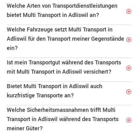
Welche Arten von Transportdienstleistungen
bietet Multi Transport in Adliswil an?
Welche Fahrzeuge setzt Multi Transport in
Adliswil für den Transport meiner Gegenstände
ein?
Ist mein Transportgut während des Transports
mit Multi Transport in Adliswil versichert?
Bietet Multi Transport in Adliswil auch
kurzfristige Transporte an?
Welche Sicherheitsmassnahmen trifft Multi
Transport in Adliswil während des Transports
meiner Güter?