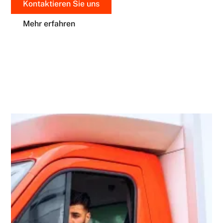
Kontaktieren Sie uns
Mehr erfahren