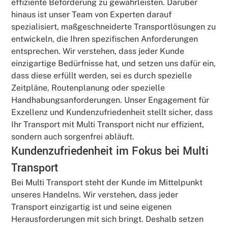
effiziente Beförderung zu gewährleisten. Darüber
hinaus ist unser Team von Experten darauf
spezialisiert, maßgeschneiderte Transportlösungen zu
entwickeln, die Ihren spezifischen Anforderungen
entsprechen. Wir verstehen, dass jeder Kunde
einzigartige Bedürfnisse hat, und setzen uns dafür ein,
dass diese erfüllt werden, sei es durch spezielle
Zeitpläne, Routenplanung oder spezielle
Handhabungsanforderungen. Unser Engagement für
Exzellenz und Kundenzufriedenheit stellt sicher, dass
Ihr Transport mit Multi Transport nicht nur effizient,
sondern auch sorgenfrei abläuft.
Kundenzufriedenheit im Fokus bei Multi
Transport
Bei Multi Transport steht der Kunde im Mittelpunkt
unseres Handelns. Wir verstehen, dass jeder
Transport einzigartig ist und seine eigenen
Herausforderungen mit sich bringt. Deshalb setzen