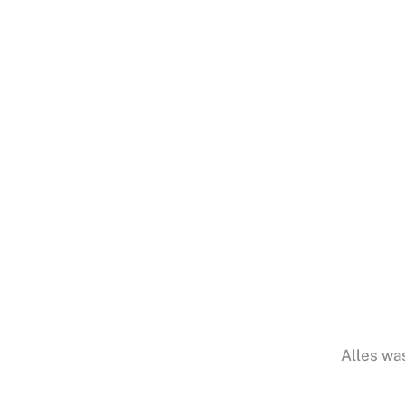
Alles wa