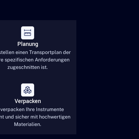
Planung
stellen einen Transportplan der
hre spezifischen Anforderungen
zugeschnitten ist.
Verpacken
 verpacken Ihre Instrumente
ent und sicher mit hochwertigen
Materialien.