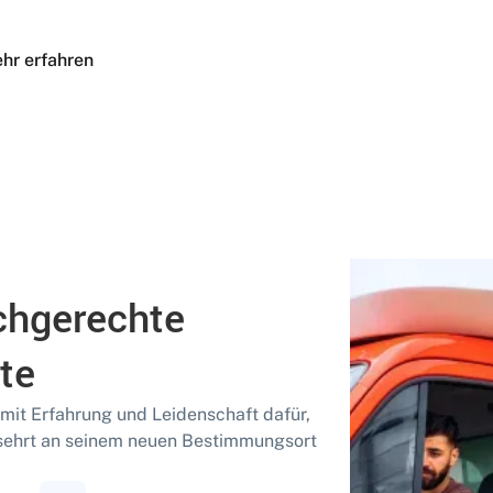
hr erfahren
chgerechte
te
 mit Erfahrung und Leidenschaft dafür,
ersehrt an seinem neuen Bestimmungsort