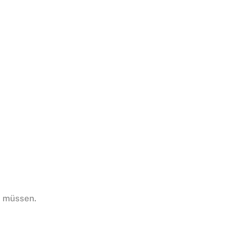
n müssen.