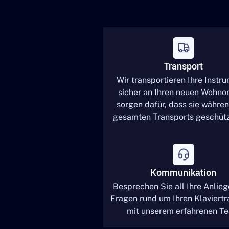
Transport
Wir transportieren Ihre Instr
sicher an Ihren neuen Wohnor
sorgen dafür, dass sie währe
gesamten Transports geschütz
Kommunikation
Besprechen Sie all Ihre Anlie
Fragen rund um Ihren Klaviertr
mit unserem erfahrenen T