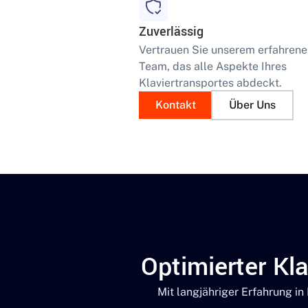
Zuverlässig
Vertrauen Sie unserem erfahren
Team, das alle Aspekte Ihres
Klaviertransportes abdeckt.
Kontakt
Über Uns
Optimierter Kla
Mit langjähriger Erfahrung in