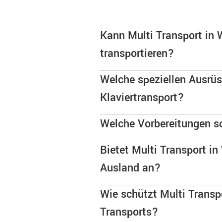
Kann Multi Transport in 
transportieren?
Welche speziellen Ausrüs
Klaviertransport?
Welche Vorbereitungen so
Bietet Multi Transport in
Ausland an?
Wie schützt Multi Transp
Transports?