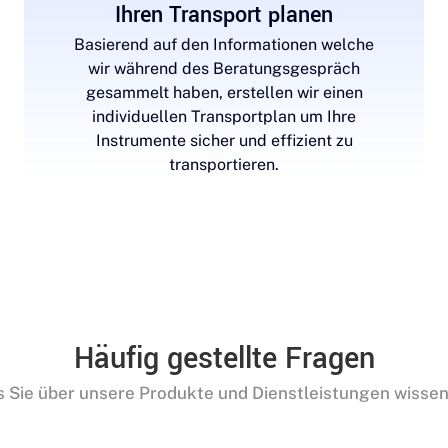
Ihren Transport planen
Basierend auf den Informationen welche
wir während des Beratungsgespräch
gesammelt haben, erstellen wir einen
individuellen Transportplan um Ihre
Instrumente sicher und effizient zu
transportieren.
Häufig gestellte Fragen
s Sie über unsere Produkte und Dienstleistungen wisse