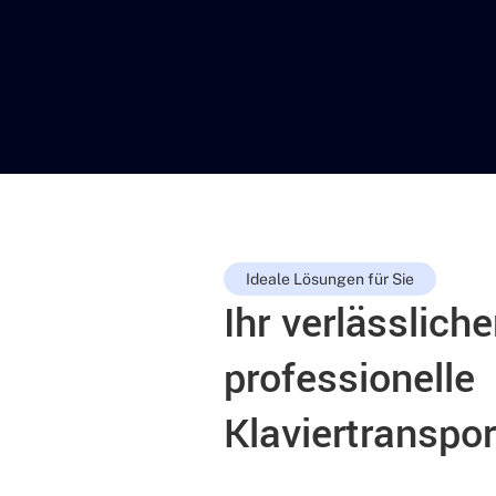
Ideale Lösungen für Sie
Ihr verlässliche
professionelle
Klaviertranspor