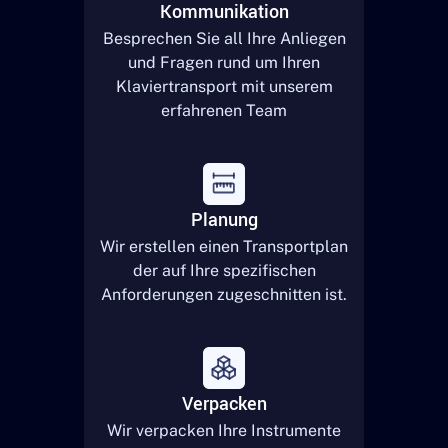
Kommunikation
Besprechen Sie all Ihre Anliegen
und Fragen rund um Ihren
Klaviertransport mit unserem
erfahrenen Team
Planung
Wir erstellen einen Transportplan
der auf Ihre spezifischen
Anforderungen zugeschnitten ist.
Verpacken
Wir verpacken Ihre Instrumente