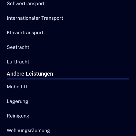
Schwertransport
Internationaler Transport
Klaviertransport
Seefracht
Luftfracht
Andere Leistungen
Möbellift
Lagerung
Reinigung
Wohnungsräumung