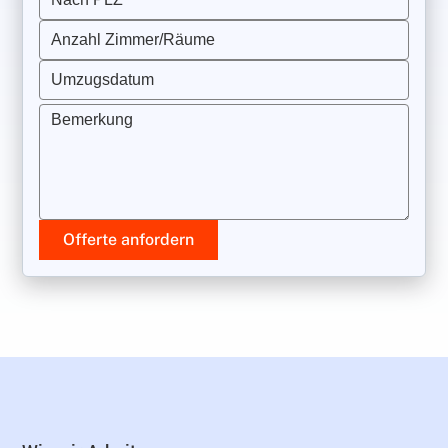
Anzahl Zimmer/Räume
Umzugsdatum
Bemerkung
Offerte anfordern