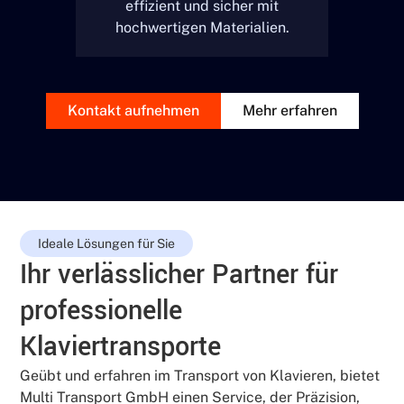
effizient und sicher mit
hochwertigen Materialien.
Kontakt aufnehmen
Mehr erfahren
Ideale Lösungen für Sie
Ihr verlässlicher Partner für
professionelle
Klaviertransporte
Geübt und erfahren im Transport von Klavieren, bietet
Multi Transport GmbH einen Service, der Präzision,