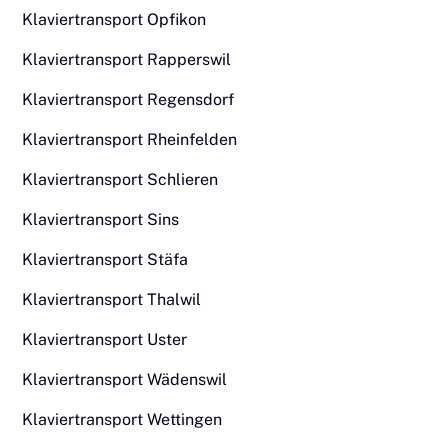
Klaviertransport Opfikon
Klaviertransport Rapperswil
Klaviertransport Regensdorf
Klaviertransport Rheinfelden
Klaviertransport Schlieren
Klaviertransport Sins
Klaviertransport Stäfa
Klaviertransport Thalwil
Klaviertransport Uster
Klaviertransport Wädenswil
Klaviertransport Wettingen