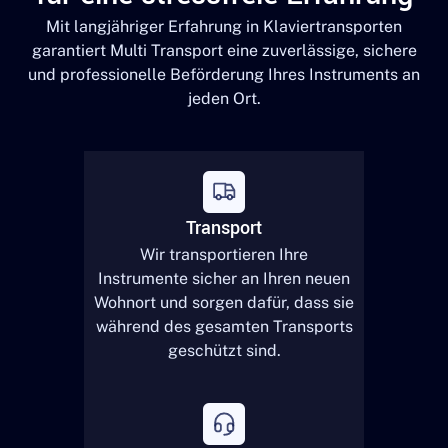
Mit langjähriger Erfahrung in Klaviertransporten
garantiert Multi Transport eine zuverlässige, sichere
und professionelle Beförderung Ihres Instruments an
jeden Ort.
Transport
Wir transportieren Ihre
Instrumente sicher an Ihren neuen
Wohnort und sorgen dafür, dass sie
während des gesamten Transports
geschützt sind.