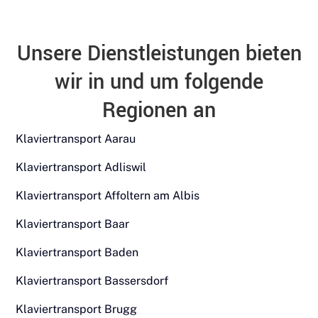
Unsere Dienstleistungen bieten
wir in und um folgende
Regionen an
Klaviertransport Aarau
Klaviertransport Adliswil
Klaviertransport Affoltern am Albis
Klaviertransport Baar
Klaviertransport Baden
Klaviertransport Bassersdorf
Klaviertransport Brugg