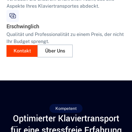
Aspekte Ihres Klaviertransportes abdeckt.
Erschwinglich
Qualität und Professionalität zu einem Preis, der nicht
Ihr Budget sprengt.
Kontakt
Über Uns
Kompetent
Optimierter Klaviertransport
für eine stressfreie Erfahrung