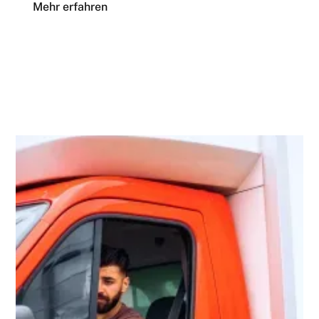
Mehr erfahren