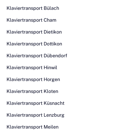
Klaviertransport Bülach
Klaviertransport Cham
Klaviertransport Dietikon
Klaviertransport Dottikon
Klaviertransport Dübendorf
Klaviertransport Hinwil
Klaviertransport Horgen
Klaviertransport Kloten
Klaviertransport Küsnacht
Klaviertransport Lenzburg
Klaviertransport Meilen