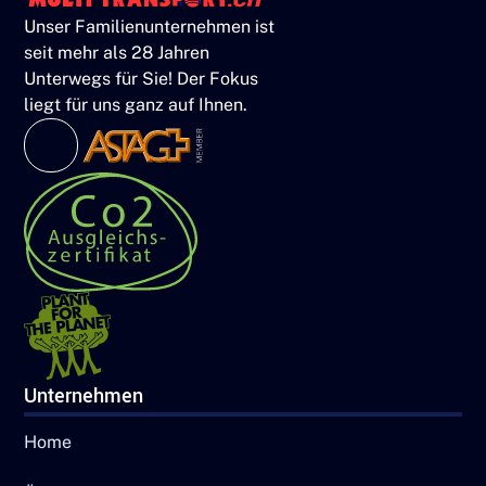
Unser Familienunternehmen ist
seit mehr als 28 Jahren
Unterwegs für Sie! Der Fokus
liegt für uns ganz auf Ihnen.
Unternehmen
Home