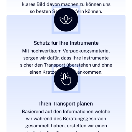
klares Bild davon machen zu können uns
so besten Service liefern können.
Schutz für Ihre Instrumente
Mit hochwertigem Verpackungsmaterial
sorgen wir dafür, dass Ihre Instrumente
sicher den Transport überstehen und ohne
einen Kratzer am Ziel ankommen.
Ihren Transport planen
Basierend auf den Informationen welche
wir während des Beratungsgespräch
gesammelt haben, erstellen wir einen