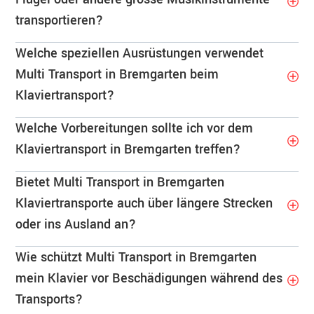
transportieren?
Welche speziellen Ausrüstungen verwendet
Multi Transport in Bremgarten beim
Klaviertransport?
Welche Vorbereitungen sollte ich vor dem
Klaviertransport in Bremgarten treffen?
Bietet Multi Transport in Bremgarten
Klaviertransporte auch über längere Strecken
oder ins Ausland an?
Wie schützt Multi Transport in Bremgarten
mein Klavier vor Beschädigungen während des
Transports?