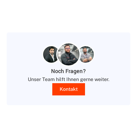
Noch Fragen?
Unser Team hilft Ihnen gerne weiter.
Kontakt