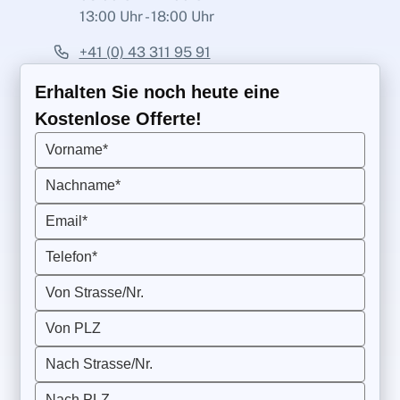
13:00 Uhr - 18:00 Uhr
+41 (0) 43 311 95 91
Erhalten Sie noch heute eine
Kostenlose Offerte!
Vorname*
Nachname*
Email*
Telefon*
Von Strasse/Nr.
Von PLZ
Nach Strasse/Nr.
Nach PLZ