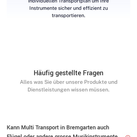
individuellen Transportplan um Ihre
Instrumente sicher und effizient zu
transportieren.
Häufig gestellte Fragen
Alles was Sie über unsere Produkte und
Dienstleistungen wissen müssen.
Kann Multi Transport in Bremgarten auch
Flügel oder andere grosse Musikinstrumente