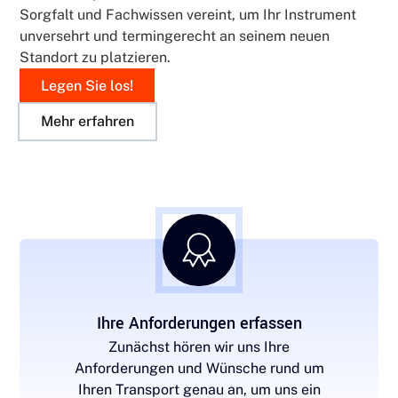
Sorgfalt und Fachwissen vereint, um Ihr Instrument
unversehrt und termingerecht an seinem neuen
Standort zu platzieren.
Legen Sie los!
Mehr erfahren
Ihre Anforderungen erfassen
Zunächst hören wir uns Ihre
Anforderungen und Wünsche rund um
Ihren Transport genau an, um uns ein