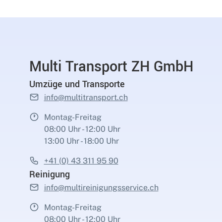
Multi Transport ZH GmbH
Umzüge und Transporte
info@multitransport.ch
Montag-Freitag
08:00 Uhr - 12:00 Uhr
13:00 Uhr - 18:00 Uhr
+41 (0) 43 311 95 90
Reinigung
info@multireinigungsservice.ch
Montag-Freitag
08:00 Uhr - 12:00 Uhr