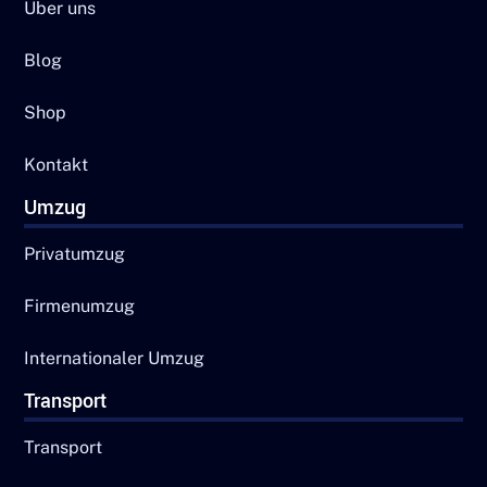
Über uns
Blog
Shop
Kontakt
Umzug
Privatumzug
Firmenumzug
Internationaler Umzug
Transport
Transport