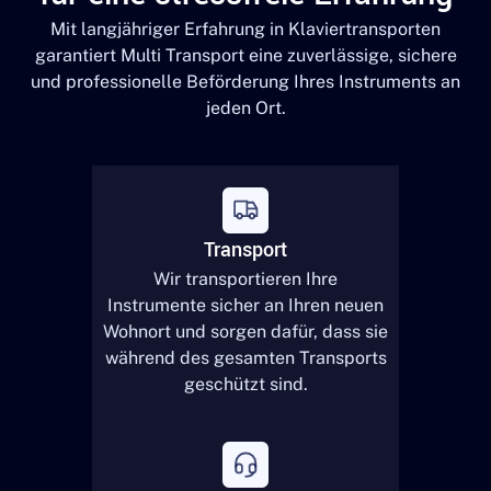
Mit langjähriger Erfahrung in Klaviertransporten
garantiert Multi Transport eine zuverlässige, sichere
und professionelle Beförderung Ihres Instruments an
jeden Ort.
Transport
Wir transportieren Ihre
Instrumente sicher an Ihren neuen
Wohnort und sorgen dafür, dass sie
während des gesamten Transports
geschützt sind.