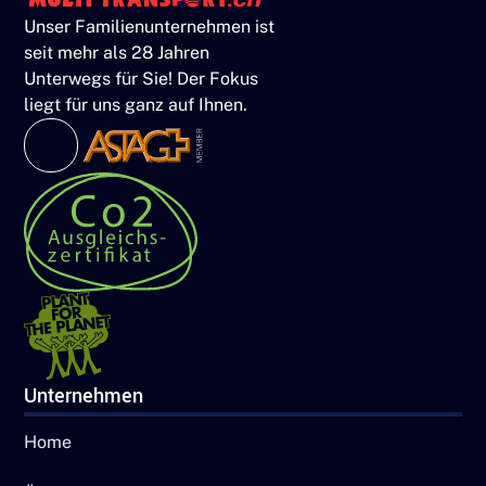
Unser Familienunternehmen ist
seit mehr als 28 Jahren
Unterwegs für Sie! Der Fokus
liegt für uns ganz auf Ihnen.
Unternehmen
Home