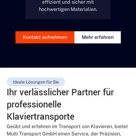
effizient und sicher mit
hochwertigen Materialien.
Kontakt aufnehmen
Mehr erfahren
Ideale Lösungen für Sie
Ihr verlässlicher Partner für
professionelle
Klaviertransporte
Geübt und erfahren im Transport von Klavieren, bietet
Multi Transport GmbH einen Service, der Präzision,