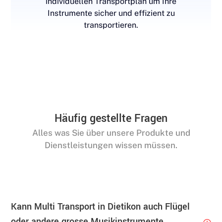
individuellen Transportplan um Ihre
Instrumente sicher und effizient zu
transportieren.
Häufig gestellte Fragen
Alles was Sie über unsere Produkte und
Dienstleistungen wissen müssen.
Kann Multi Transport in Dietikon auch Flügel
oder andere grosse Musikinstrumente