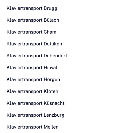
Klaviertransport Brugg
Klaviertransport Bülach
Klaviertransport Cham
Klaviertransport Dottikon
Klaviertransport Dübendorf
Klaviertransport Hinwil
Klaviertransport Horgen
Klaviertransport Kloten
Klaviertransport Küsnacht
Klaviertransport Lenzburg
Klaviertransport Meilen