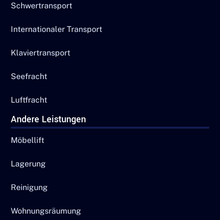
Schwertransport
Internationaler Transport
Klaviertransport
Seefracht
Luftfracht
Andere Leistungen
Möbellift
Lagerung
Reinigung
Wohnungsräumung