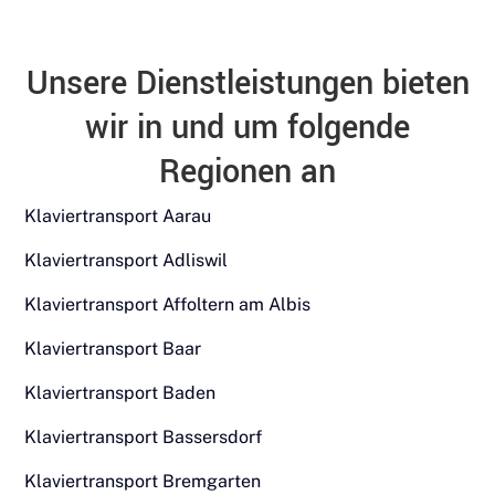
Unsere Dienstleistungen bieten
wir in und um folgende
Regionen an
Klaviertransport Aarau
Klaviertransport Adliswil
Klaviertransport Affoltern am Albis
Klaviertransport Baar
Klaviertransport Baden
Klaviertransport Bassersdorf
Klaviertransport Bremgarten