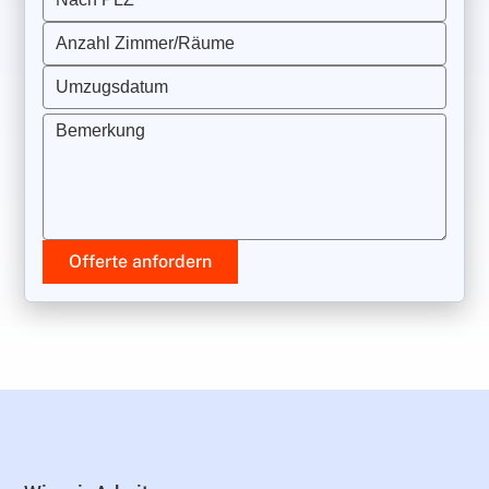
Anzahl Zimmer/Räume
Umzugsdatum
Bemerkung
Offerte anfordern