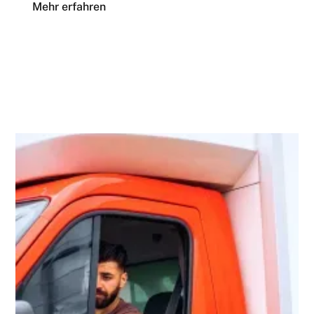
Mehr erfahren