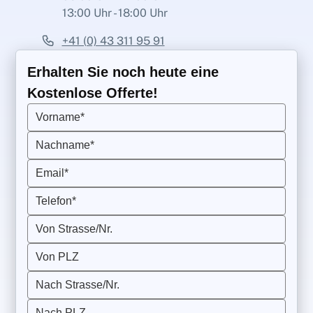
13:00 Uhr - 18:00 Uhr
+41 (0) 43 311 95 91
Erhalten Sie noch heute eine
Kostenlose Offerte!
Vorname*
Nachname*
Email*
Telefon*
Von Strasse/Nr.
Von PLZ
Nach Strasse/Nr.
Nach PLZ