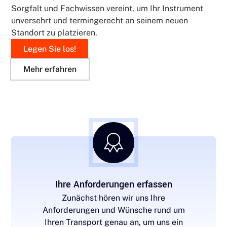
Sorgfalt und Fachwissen vereint, um Ihr Instrument
unversehrt und termingerecht an seinem neuen
Standort zu platzieren.
Legen Sie los!
Mehr erfahren
Ihre Anforderungen erfassen
Zunächst hören wir uns Ihre
Anforderungen und Wünsche rund um
Ihren Transport genau an, um uns ein