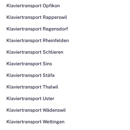
Klaviertransport Opfikon
Klaviertransport Rapperswil
Klaviertransport Regensdorf
Klaviertransport Rheinfelden
Klaviertransport Schlieren
Klaviertransport Sins
Klaviertransport Stäfa
Klaviertransport Thalwil
Klaviertransport Uster
Klaviertransport Wädenswil
Klaviertransport Wettingen