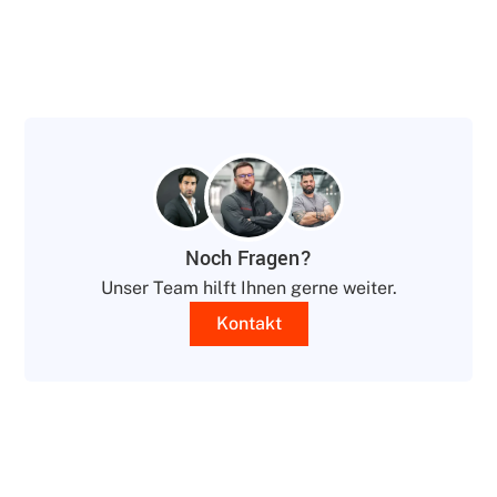
Noch Fragen?
Unser Team hilft Ihnen gerne weiter.
Kontakt