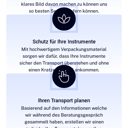
klares Bild davon machen zu können uns
so besten Service liefern können.
Schutz für Ihre Instrumente
Mit hochwertigem Verpackungsmaterial
sorgen wir dafür, dass Ihre Instrumente
sicher den Transport überstehen und ohne
einen Kratzer am Ziel ankommen.
Ihren Transport planen
Basierend auf den Informationen welche
wir während des Beratungsgespräch
gesammelt haben, erstellen wir einen