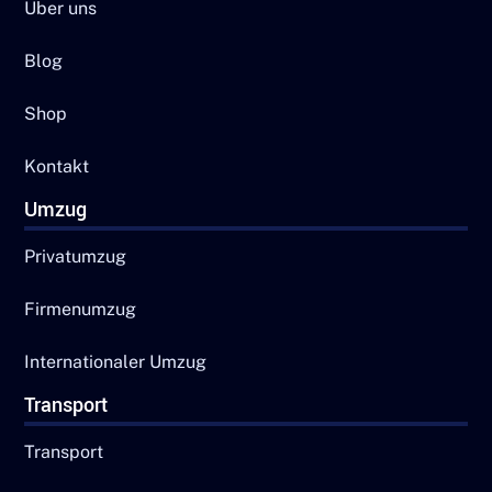
Über uns
Blog
Shop
Kontakt
Umzug
Privatumzug
Firmenumzug
Internationaler Umzug
Transport
Transport