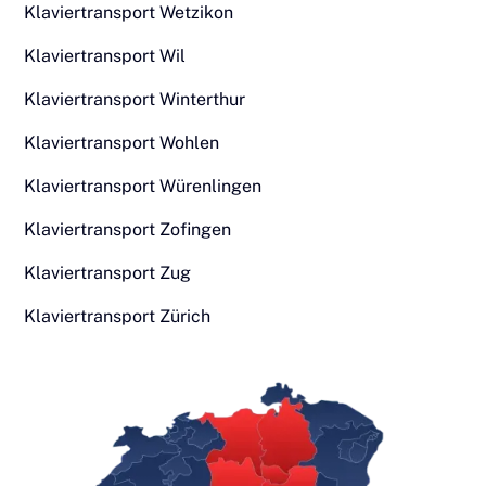
Klaviertransport Wetzikon
Klaviertransport Wil
Klaviertransport Winterthur
Klaviertransport Wohlen
Klaviertransport Würenlingen
Klaviertransport Zofingen
Klaviertransport Zug
Klaviertransport Zürich