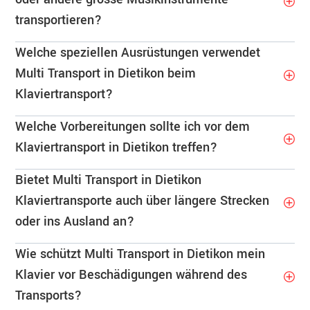
transportieren?
Welche speziellen Ausrüstungen verwendet
Multi Transport in Dietikon beim
Klaviertransport?
Welche Vorbereitungen sollte ich vor dem
Klaviertransport in Dietikon treffen?
Bietet Multi Transport in Dietikon
Klaviertransporte auch über längere Strecken
oder ins Ausland an?
Wie schützt Multi Transport in Dietikon mein
Klavier vor Beschädigungen während des
Transports?