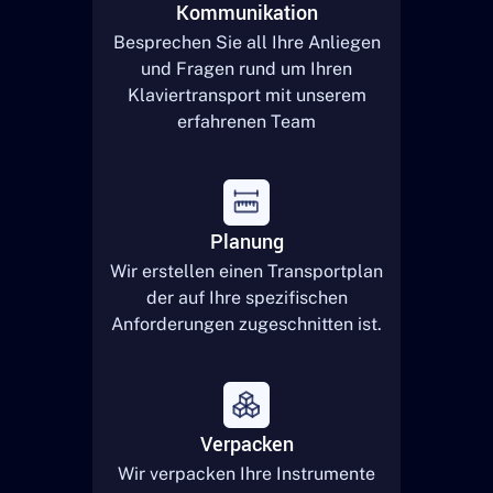
Kommunikation
Besprechen Sie all Ihre Anliegen
und Fragen rund um Ihren
Klaviertransport mit unserem
erfahrenen Team
Planung
Wir erstellen einen Transportplan
der auf Ihre spezifischen
Anforderungen zugeschnitten ist.
Verpacken
Wir verpacken Ihre Instrumente