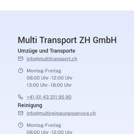
Multi Transport ZH GmbH
Umzüge und Transporte
info@multitransport.ch
Montag-Freitag
08:00 Uhr - 12:00 Uhr
13:00 Uhr - 18:00 Uhr
+41 (0) 43 311 95 90
Reinigung
info@multireinigungsservice.ch
Montag-Freitag
08:00 Uhr - 12:00 Uhr