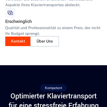
Aspekte Ihres Klaviertransportes abdeckt.
Erschwinglich
Qualität und Professionalität zu einem Preis, der nicht
Ihr Budget sprengt.
Kontakt
Über Uns
Kompetent
Optimierter Klaviertransport
für eine stressfreie Erfahrung