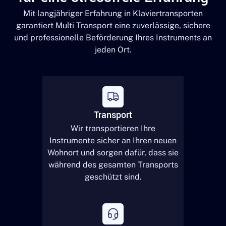
Mit langjähriger Erfahrung in Klaviertransporten
garantiert Multi Transport eine zuverlässige, sichere
und professionelle Beförderung Ihres Instruments an
jeden Ort.
Transport
Wir transportieren Ihre
Instrumente sicher an Ihren neuen
Wohnort und sorgen dafür, dass sie
während des gesamten Transports
geschützt sind.