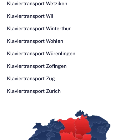
Klaviertransport Wetzikon
Klaviertransport Wil
Klaviertransport Winterthur
Klaviertransport Wohlen
Klaviertransport Würenlingen
Klaviertransport Zofingen
Klaviertransport Zug
Klaviertransport Zürich