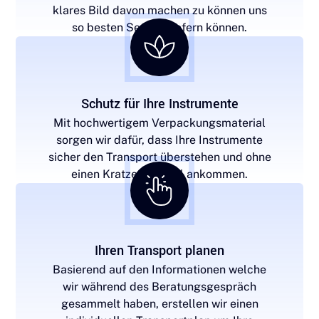
klares Bild davon machen zu können uns
so besten Service liefern können.
Schutz für Ihre Instrumente
Mit hochwertigem Verpackungsmaterial
sorgen wir dafür, dass Ihre Instrumente
sicher den Transport überstehen und ohne
einen Kratzer am Ziel ankommen.
Ihren Transport planen
Basierend auf den Informationen welche
wir während des Beratungsgespräch
gesammelt haben, erstellen wir einen