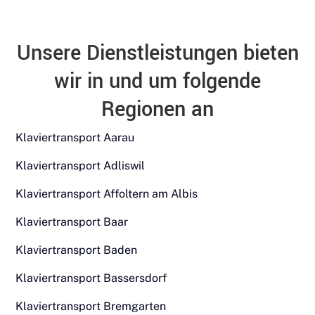
Unsere Dienstleistungen bieten
wir in und um folgende
Regionen an
Klaviertransport Aarau
Klaviertransport Adliswil
Klaviertransport Affoltern am Albis
Klaviertransport Baar
Klaviertransport Baden
Klaviertransport Bassersdorf
Klaviertransport Bremgarten