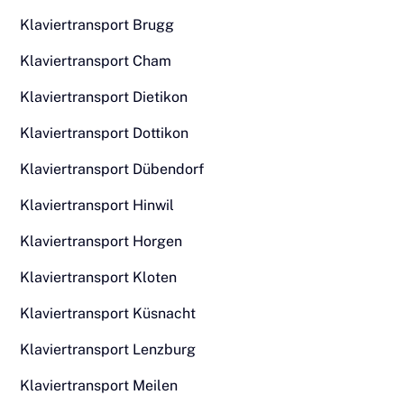
Klaviertransport Brugg
Klaviertransport Cham
Klaviertransport Dietikon
Klaviertransport Dottikon
Klaviertransport Dübendorf
Klaviertransport Hinwil
Klaviertransport Horgen
Klaviertransport Kloten
Klaviertransport Küsnacht
Klaviertransport Lenzburg
Klaviertransport Meilen