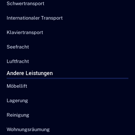
Schwertransport
Internationaler Transport
Klaviertransport
Seefracht
Luftfracht
Andere Leistungen
Möbellift
Lagerung
Reinigung
Wohnungsräumung