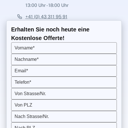
13:00 Uhr - 18:00 Uhr
+41 (0) 43 311 95 91
Erhalten Sie noch heute eine
Kostenlose Offerte!
Vorname*
Nachname*
Email*
Telefon*
Von Strasse/Nr.
Von PLZ
Nach Strasse/Nr.
Nach PLZ