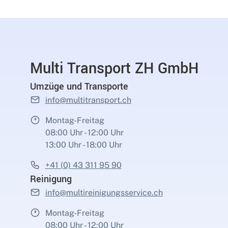
Multi Transport ZH GmbH
Umzüge und Transporte
info@multitransport.ch
Montag-Freitag
08:00 Uhr - 12:00 Uhr
13:00 Uhr - 18:00 Uhr
+41 (0) 43 311 95 90
Reinigung
info@multireinigungsservice.ch
Montag-Freitag
08:00 Uhr - 12:00 Uhr