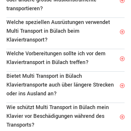
transportieren?
Welche speziellen Ausrüstungen verwendet
Multi Transport in Bülach beim
Klaviertransport?
Welche Vorbereitungen sollte ich vor dem
Klaviertransport in Bülach treffen?
Bietet Multi Transport in Bülach
Klaviertransporte auch über längere Strecken
oder ins Ausland an?
Wie schützt Multi Transport in Bülach mein
Klavier vor Beschädigungen während des
Transports?