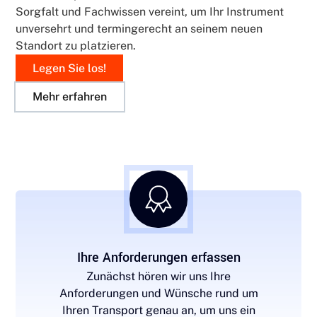
Sorgfalt und Fachwissen vereint, um Ihr Instrument
unversehrt und termingerecht an seinem neuen
Standort zu platzieren.
Legen Sie los!
Mehr erfahren
Ihre Anforderungen erfassen
Zunächst hören wir uns Ihre
Anforderungen und Wünsche rund um
Ihren Transport genau an, um uns ein