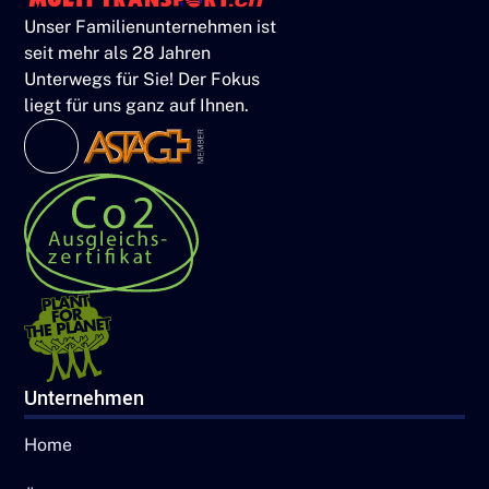
Unser Familienunternehmen ist
seit mehr als 28 Jahren
Unterwegs für Sie! Der Fokus
liegt für uns ganz auf Ihnen.
Unternehmen
Home