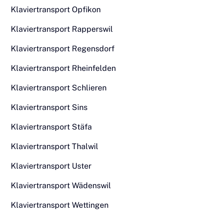
Klaviertransport Opfikon
Klaviertransport Rapperswil
Klaviertransport Regensdorf
Klaviertransport Rheinfelden
Klaviertransport Schlieren
Klaviertransport Sins
Klaviertransport Stäfa
Klaviertransport Thalwil
Klaviertransport Uster
Klaviertransport Wädenswil
Klaviertransport Wettingen