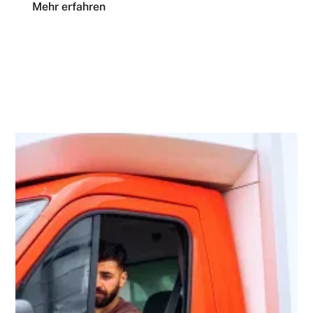
Mehr erfahren