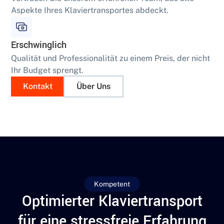
Aspekte Ihres Klaviertransportes abdeckt.
Erschwinglich
Qualität und Professionalität zu einem Preis, der nicht
Ihr Budget sprengt.
Kontakt
Über Uns
Kompetent
Optimierter Klaviertransport
für eine stressfreie Erfahrung