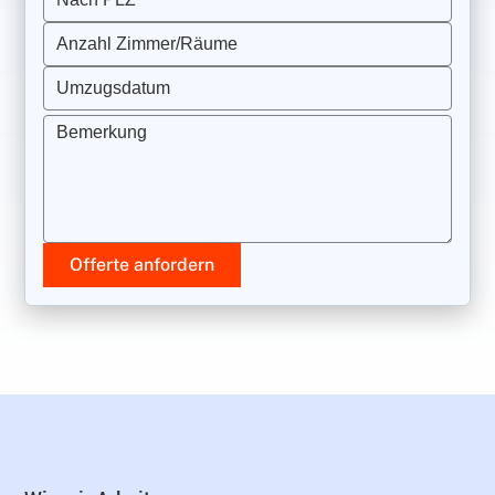
Anzahl Zimmer/Räume
Umzugsdatum
Bemerkung
Offerte anfordern