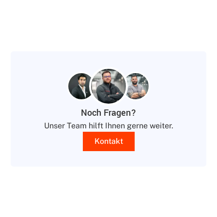
Noch Fragen?
Unser Team hilft Ihnen gerne weiter.
Kontakt