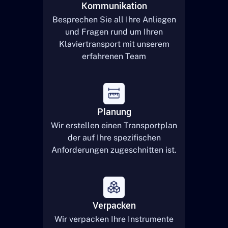
Kommunikation
Besprechen Sie all Ihre Anliegen
und Fragen rund um Ihren
Klaviertransport mit unserem
erfahrenen Team
Planung
Wir erstellen einen Transportplan
der auf Ihre spezifischen
Anforderungen zugeschnitten ist.
Verpacken
Wir verpacken Ihre Instrumente