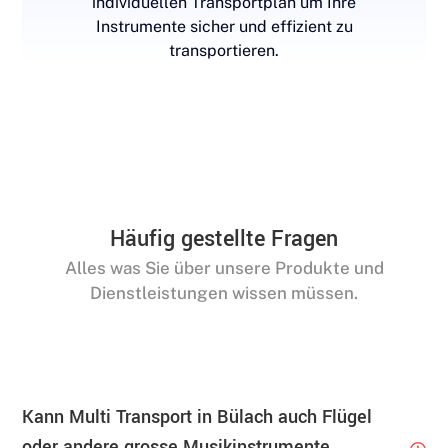
individuellen Transportplan um Ihre
Instrumente sicher und effizient zu
transportieren.
Häufig gestellte Fragen
Alles was Sie über unsere Produkte und
Dienstleistungen wissen müssen.
Kann Multi Transport in Bülach auch Flügel
oder andere grosse Musikinstrumente