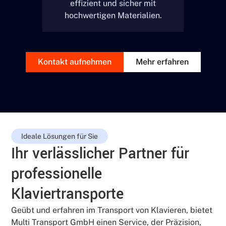
effizient und sicher mit
hochwertigen Materialien.
Kontakt aufnehmen
Mehr erfahren
Ideale Lösungen für Sie
Ihr verlässlicher Partner für
professionelle
Klaviertransporte
Geübt und erfahren im Transport von Klavieren, bietet
Multi Transport GmbH einen Service, der Präzision,