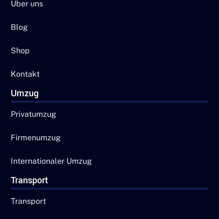
Über uns
Blog
Shop
Kontakt
Umzug
Privatumzug
Firmenumzug
Internationaler Umzug
Transport
Transport