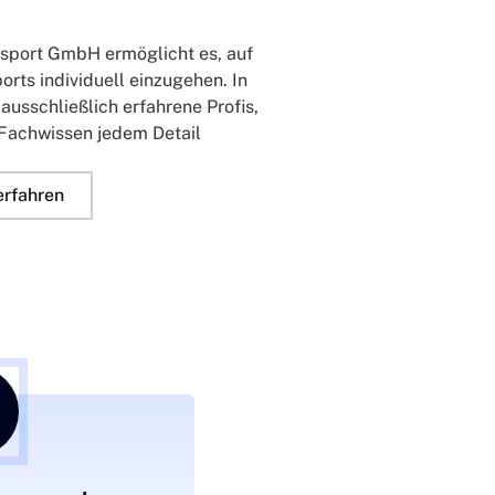
nsport GmbH ermöglicht es, auf
orts individuell einzugehen. In
ausschließlich erfahrene Profis,
Fachwissen jedem Detail
erfahren