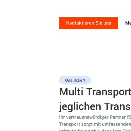
Kontaktieren Sie uns
Me
Qualifiziert
Multi Transport
jeglichen Trans
Ihr vertrauenswürdiger Partner fü
Transport sorgt mit umfassende