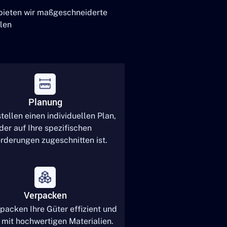
 bieten wir maßgeschneiderte
len
Planung
tellen einen individuellen Plan,
der auf Ihre spezifischen
rderungen zugeschnitten ist.
Verpacken
packen Ihre Güter effizient und
 mit hochwertigen Materialien.