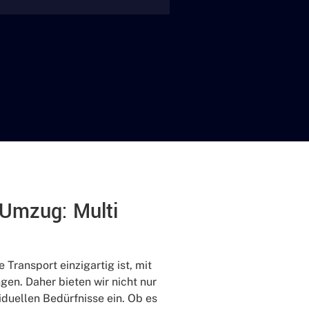
n Umzug: Multi
 Transport einzigartig ist, mit
en. Daher bieten wir nicht nur
duellen Bedürfnisse ein. Ob es