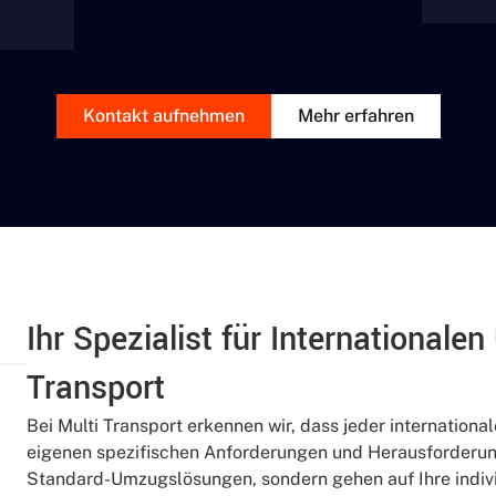
Kontakt aufnehmen
Mehr erfahren
Ihr Spezialist für Internationale
Transport
Bei Multi Transport erkennen wir, dass jeder internationale
eigenen spezifischen Anforderungen und Herausforderung
Standard-Umzugslösungen, sondern gehen auf Ihre indivi