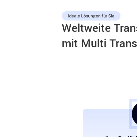
Ideale Lösungen für Sie
Weltweite Tran
mit Multi Tra