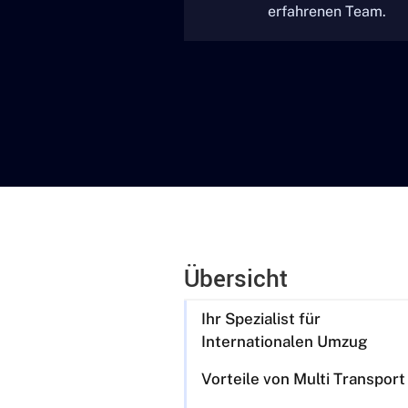
erfahrenen Team.
Übersicht
Ihr Spezialist für
Internationalen Umzug
Vorteile von Multi Transport