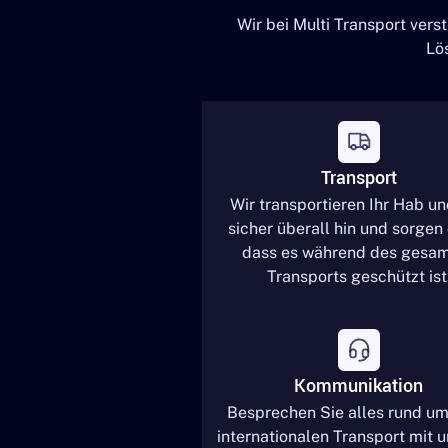
Wir bei Multi Transport ver
Lö
Transport
Wir transportieren Ihr Hab u
sicher überall hin und sorgen 
dass es während des gesa
Transports geschützt ist
Kommunikation
Besprechen Sie alles rund um
internationalen Transport mit 