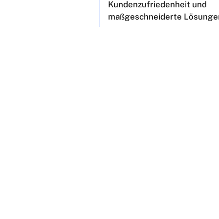
Kundenzufriedenheit und
maßgeschneiderte Lösunge