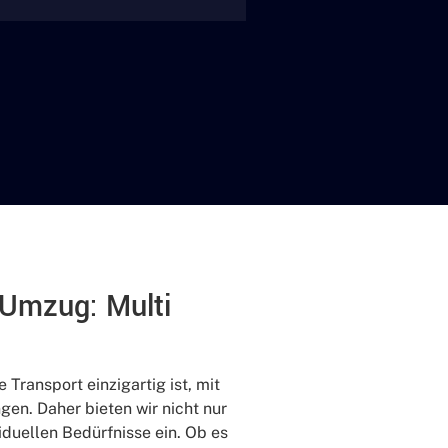
n Umzug: Multi
 Transport einzigartig ist, mit
en. Daher bieten wir nicht nur
duellen Bedürfnisse ein. Ob es