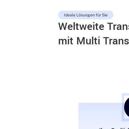
Ideale Lösungen für Sie
Weltweite Tran
mit Multi Tra