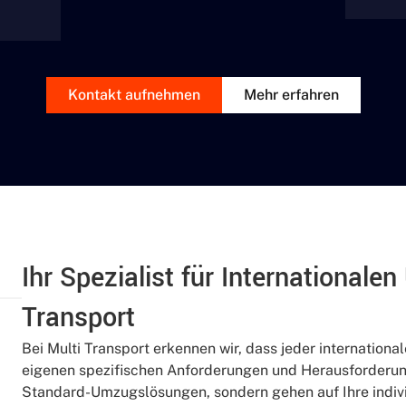
Kontakt aufnehmen
Mehr erfahren
Ihr Spezialist für Internationale
Transport
Bei Multi Transport erkennen wir, dass jeder internationale
eigenen spezifischen Anforderungen und Herausforderung
Standard-Umzugslösungen, sondern gehen auf Ihre indivi