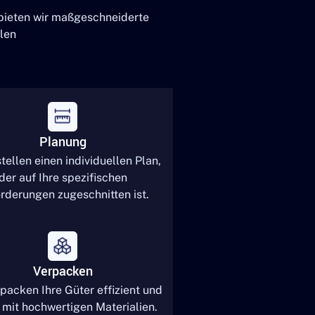
 bieten wir maßgeschneiderte
len
Planung
tellen einen individuellen Plan,
der auf Ihre spezifischen
rderungen zugeschnitten ist.
Verpacken
packen Ihre Güter effizient und
 mit hochwertigen Materialien.