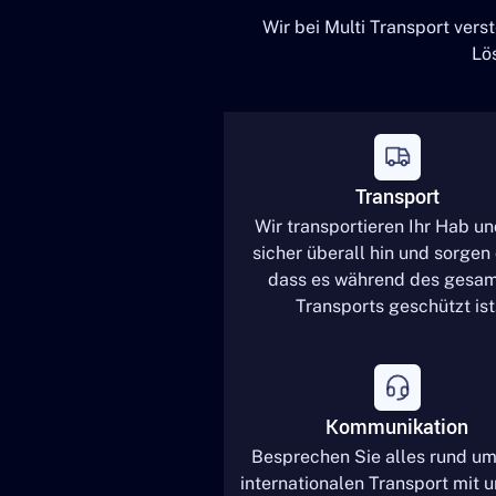
Wir bei Multi Transport ver
Lö
Transport
Wir transportieren Ihr Hab u
sicher überall hin und sorgen 
dass es während des gesa
Transports geschützt ist
Kommunikation
Besprechen Sie alles rund um
internationalen Transport mit 