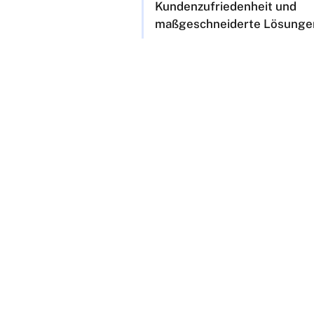
Kundenzufriedenheit und
maßgeschneiderte Lösunge