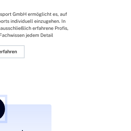
nsport GmbH ermöglicht es, auf
orts individuell einzugehen. In
ausschließlich erfahrene Profis,
Fachwissen jedem Detail
erfahren