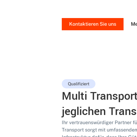
Kontaktieren Sie uns
Me
Qualifiziert
Multi Transport
jeglichen Trans
Ihr vertrauenswürdiger Partner fü
Transport sorgt mit umfassende