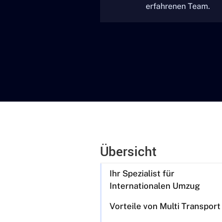
erfahrenen Team.
Übersicht
Ihr Spezialist für
Internationalen Umzug
Vorteile von Multi Transport