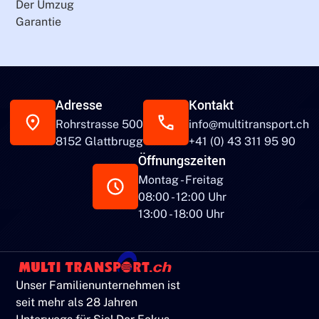
Der Umzug
Garantie
Adresse
Kontakt
Rohrstrasse 500
info@multitransport.ch
8152 Glattbrugg
+41 (0) 43 311 95 90
Öffnungszeiten
Montag - Freitag
08:00 - 12:00 Uhr
13:00 - 18:00 Uhr
Unser Familienunternehmen ist
seit mehr als 28 Jahren