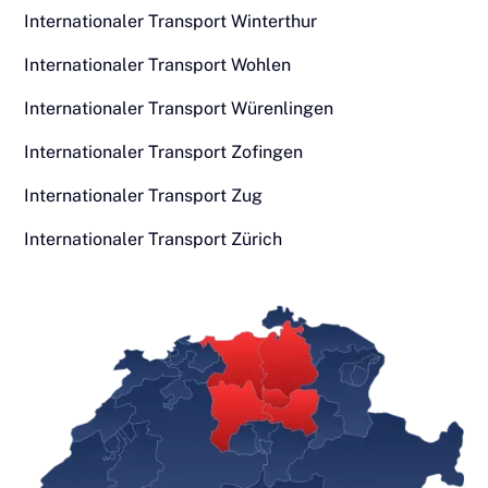
Internationaler Transport Winterthur
Internationaler Transport Wohlen
Internationaler Transport Würenlingen
Internationaler Transport Zofingen
Internationaler Transport Zug
Internationaler Transport Zürich