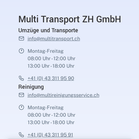
Multi Transport ZH GmbH
Umzüge und Transporte
info@multitransport.ch
Montag-Freitag
08:00 Uhr - 12:00 Uhr
13:00 Uhr - 18:00 Uhr
+41 (0) 43 311 95 90
Reinigung
info@multireinigungsservice.ch
Montag-Freitag
08:00 Uhr - 12:00 Uhr
13:00 Uhr - 18:00 Uhr
+41 (0) 43 311 95 91