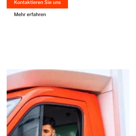
Kontaktieren Sie uns
Mehr erfahren