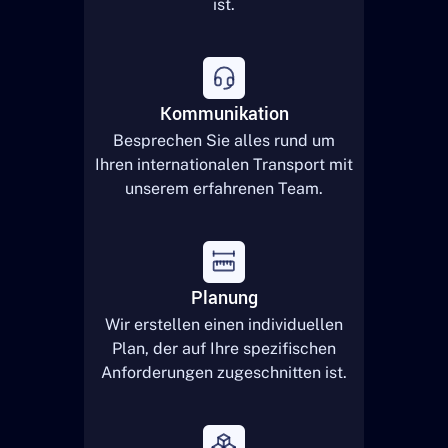
ist.
Kommunikation
Besprechen Sie alles rund um
Ihren internationalen Transport mit
unserem erfahrenen Team.
Planung
Wir erstellen einen individuellen
Plan, der auf Ihre spezifischen
Anforderungen zugeschnitten ist.