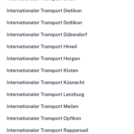
Internationaler Transport Dietikon
Internationaler Transport Dottikon
Internationaler Transport Dübendorf
Internationaler Transport Hinwil
Internationaler Transport Horgen
Internationaler Transport Kloten
Internationaler Transport Küsnacht
Internationaler Transport Lenzburg
Internationaler Transport Meilen
Internationaler Transport Opfikon
Internationaler Transport Rapperswil