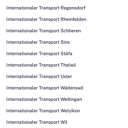
Internationaler Transport Regensdorf
Internationaler Transport Rheinfelden
Internationaler Transport Schlieren
Internationaler Transport Sins
Internationaler Transport Stäfa
Internationaler Transport Thalwil
Internationaler Transport Uster
Internationaler Transport Wädenswil
Internationaler Transport Wettingen
Internationaler Transport Wetzikon
Internationaler Transport Wil