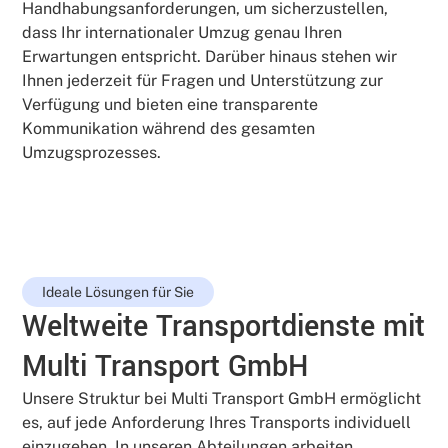
Handhabungsanforderungen, um sicherzustellen,
dass Ihr internationaler Umzug genau Ihren
Erwartungen entspricht. Darüber hinaus stehen wir
Ihnen jederzeit für Fragen und Unterstützung zur
Verfügung und bieten eine transparente
Kommunikation während des gesamten
Umzugsprozesses.
Ideale Lösungen für Sie
Weltweite Transportdienste mit
Multi Transport GmbH
Unsere Struktur bei Multi Transport GmbH ermöglicht
es, auf jede Anforderung Ihres Transports individuell
einzugehen. In unseren Abteilungen arbeiten