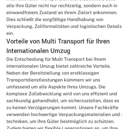
alle Ihre Güter nicht nur rechtzeitig, sondern auch in
einwandfreiem Zustand an ihrem Zielort ankommen.
Dies schließt die sorgfältige Handhabung von
Verpackung, Zollformalitäten und logistischen Details
ein.
Vorteile von Multi Transport für Ihren
Internationalen Umzug
Die Entscheidung für Multi Transport bei Ihrem
internationalen Umzug bietet zahlreiche Vorteile.
Neben der Bereitstellung von erstklassigen
Transportdienstleistungen kümmern wir uns
umfassend um alle Aspekte Ihres Umzugs. Die
komplexe Zollabwicklung wird von uns effizient und
sachkundig gehandhabt, um sicherzustellen, dass es
zu keinen Verzögerungen kommt. Unsere Fachkräfte
verwenden hochwertige Verpackungsmaterialien und -
techniken, um Ihre Güter bestmöglich zu schützen.
Zudem bieten wir flexible Lageroptionen an, um Ihre