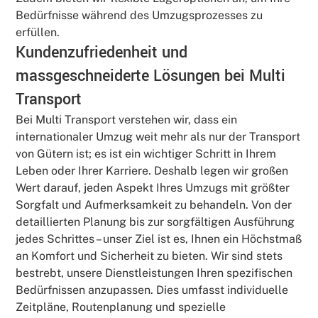
Bedürfnisse während des Umzugsprozesses zu
erfüllen.
Kundenzufriedenheit und
massgeschneiderte Lösungen bei Multi
Transport
Bei Multi Transport verstehen wir, dass ein
internationaler Umzug weit mehr als nur der Transport
von Gütern ist; es ist ein wichtiger Schritt in Ihrem
Leben oder Ihrer Karriere. Deshalb legen wir großen
Wert darauf, jeden Aspekt Ihres Umzugs mit größter
Sorgfalt und Aufmerksamkeit zu behandeln. Von der
detaillierten Planung bis zur sorgfältigen Ausführung
jedes Schrittes – unser Ziel ist es, Ihnen ein Höchstmaß
an Komfort und Sicherheit zu bieten. Wir sind stets
bestrebt, unsere Dienstleistungen Ihren spezifischen
Bedürfnissen anzupassen. Dies umfasst individuelle
Zeitpläne, Routenplanung und spezielle