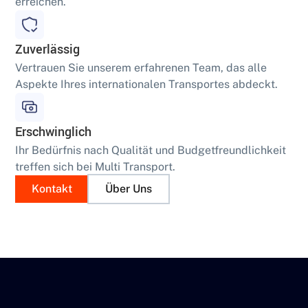
erreichen.
Zuverlässig
Vertrauen Sie unserem erfahrenen Team, das alle
Aspekte Ihres internationalen Transportes abdeckt.
Erschwinglich
Ihr Bedürfnis nach Qualität und Budgetfreundlichkeit
treffen sich bei Multi Transport.
Kontakt
Über Uns