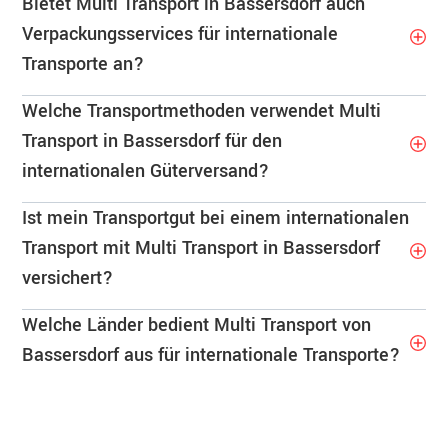
Bietet Multi Transport in Bassersdorf auch
Verpackungsservices für internationale
Transporte an?
Welche Transportmethoden verwendet Multi
Transport in Bassersdorf für den
internationalen Güterversand?
Ist mein Transportgut bei einem internationalen
Transport mit Multi Transport in Bassersdorf
versichert?
Welche Länder bedient Multi Transport von
Bassersdorf aus für internationale Transporte?