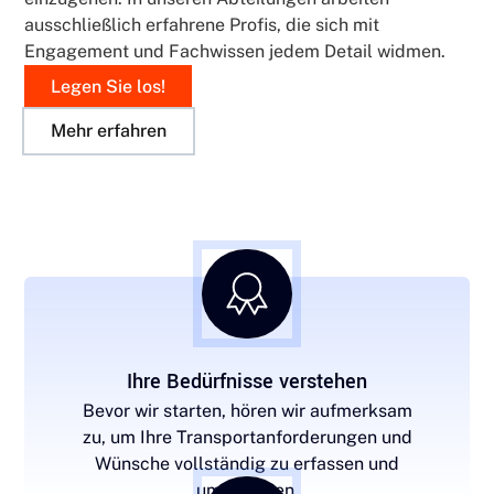
ausschließlich erfahrene Profis, die sich mit
Engagement und Fachwissen jedem Detail widmen.
Legen Sie los!
Mehr erfahren
Ihre Bedürfnisse verstehen
Bevor wir starten, hören wir aufmerksam
zu, um Ihre Transportanforderungen und
Wünsche vollständig zu erfassen und
umzusetzen.