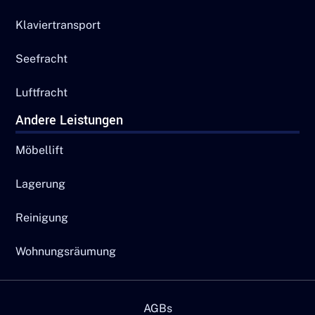
Klaviertransport
Seefracht
Luftfracht
Andere Leistungen
Möbellift
Lagerung
Reinigung
Wohnungsräumung
AGBs