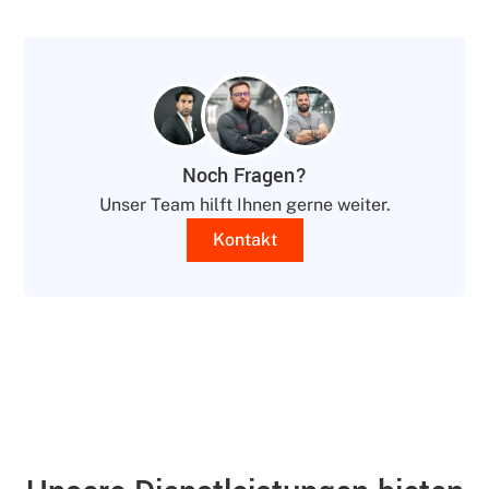
Noch Fragen?
Unser Team hilft Ihnen gerne weiter.
Kontakt