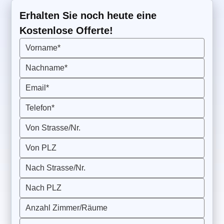
Erhalten Sie noch heute eine
Kostenlose Offerte!
Vorname*
Nachname*
Email*
Telefon*
Von Strasse/Nr.
Von PLZ
Nach Strasse/Nr.
Nach PLZ
Anzahl Zimmer/Räume