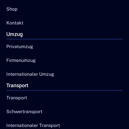
Shop
Kontakt
Umzug
Privatumzug
Firmenumzug
Internationaler Umzug
Transport
Transport
Schwertransport
Internationaler Transport