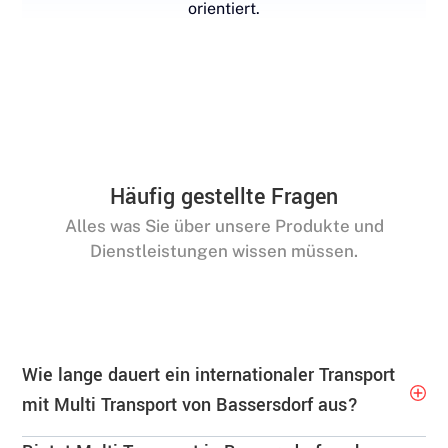
orientiert.
Häufig gestellte Fragen
Alles was Sie über unsere Produkte und
Dienstleistungen wissen müssen.
Wie lange dauert ein internationaler Transport
mit Multi Transport von Bassersdorf aus?