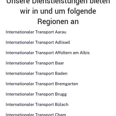
Unsere Dienstleistungen bieten
wir in und um folgende
Regionen an
Internationaler Transport Aarau
Internationaler Transport Adliswil
Internationaler Transport Affoltern am Albis
Internationaler Transport Baar
Internationaler Transport Baden
Internationaler Transport Bremgarten
Internationaler Transport Brugg
Internationaler Transport Bülach
Internationaler Transport Cham