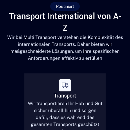
Routiniert
Transport International von A-
Z
Wir bei Multi Transport verstehen die Komplexität des
internationalen Transports. Daher bieten wir
maßgeschneiderte Lösungen, um Ihre spezifischen
Anforderungen effektiv zu erfüllen
Transport
Wir transportieren Ihr Hab und Gut
sicher überall hin und sorgen
dafür, dass es während des
gesamten Transports geschützt