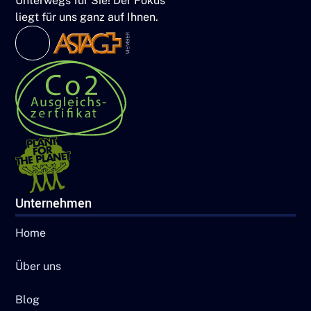
Unterwegs für Sie! Der Fokus
liegt für uns ganz auf Ihnen.
Unternehmen
Home
Über uns
Blog