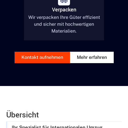
Verpacken
Wir verpacken Ihre Güter effizient
und sicher mit hochwertigen
Materialien.
Kontakt aufnehmen
Mehr erfahren
Übersicht
Ihr Spezialist für Internationalen Umzug