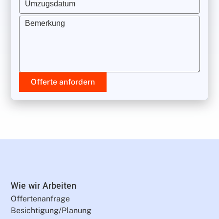
Umzugsdatum
Bemerkung
Offerte anfordern
Wie wir Arbeiten
Offertenanfrage
Besichtigung/Planung