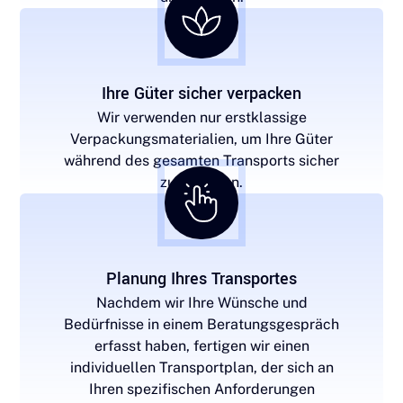
Ihre Güter sicher verpacken
Wir verwenden nur erstklassige
Verpackungsmaterialien, um Ihre Güter
während des gesamten Transports sicher
zu schützen.
Planung Ihres Transportes
Nachdem wir Ihre Wünsche und
Bedürfnisse in einem Beratungsgespräch
erfasst haben, fertigen wir einen
individuellen Transportplan, der sich an
Ihren spezifischen Anforderungen