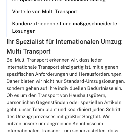
Vorteile von Multi Transport
Kundenzufriedenheit und maßgeschneiderte
Lösungen
Ihr Spezialist für Internationalen Umzug:
Multi Transport
Bei Multi Transport erkennen wir, dass jeder
internationale Transport einzigartig ist, mit eigenen
spezifischen Anforderungen und Herausforderungen.
Daher bieten wir nicht nur Standard-Umzugslösungen,
sondern gehen auf Ihre individuellen Bedürfnisse ein.
Ob es um den Transport von Haushaltsgütern,
persönlichen Gegenständen oder speziellen Artikeln
geht, unser Team plant und koordiniert jeden Schritt
des Umzugsprozesses mit größter Sorgfalt. Wir
nutzen unsere umfangreichen Kenntnisse im
internationalen Transport, um sicherzustellen, dass