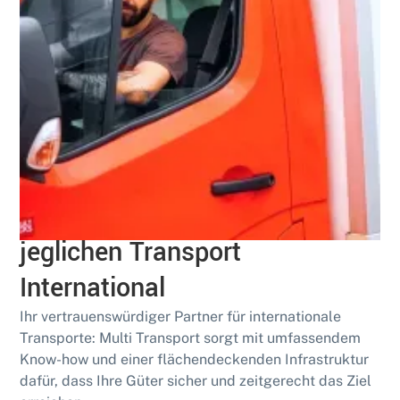
Qualifiziert
Multi Transport: Ihr Partner für
jeglichen Transport
International
Ihr vertrauenswürdiger Partner für internationale
Transporte: Multi Transport sorgt mit umfassendem
Know-how und einer flächendeckenden Infrastruktur
dafür, dass Ihre Güter sicher und zeitgerecht das Ziel