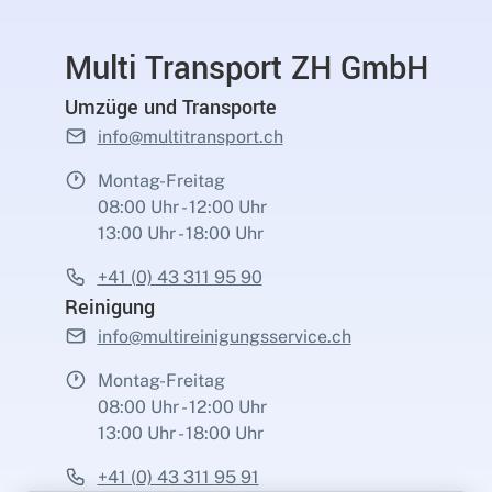
Multi Transport ZH GmbH
Umzüge und Transporte
info@multitransport.ch
Montag-Freitag
08:00 Uhr - 12:00 Uhr
13:00 Uhr - 18:00 Uhr
+41 (0) 43 311 95 90
Reinigung
info@multireinigungsservice.ch
Montag-Freitag
08:00 Uhr - 12:00 Uhr
13:00 Uhr - 18:00 Uhr
+41 (0) 43 311 95 91