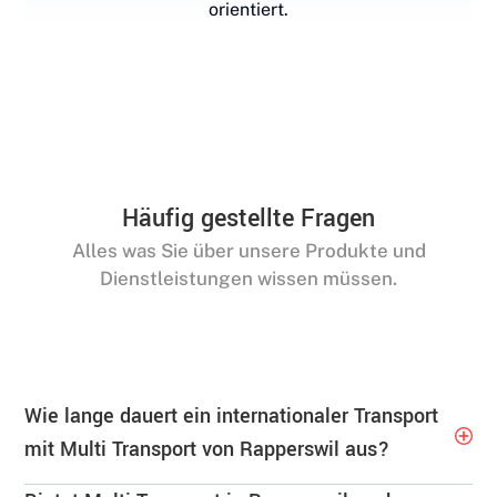
orientiert.
Häufig gestellte Fragen
Alles was Sie über unsere Produkte und
Dienstleistungen wissen müssen.
Wie lange dauert ein internationaler Transport
mit Multi Transport von Rapperswil aus?