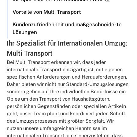
Vorteile von Multi Transport
Kundenzufriedenheit und maßgeschneiderte
Lösungen
Ihr Spezialist für Internationalen Umzug:
Multi Transport
Bei Multi Transport erkennen wir, dass jeder
internationale Transport einzigartig ist, mit eigenen
spezifischen Anforderungen und Herausforderungen.
Daher bieten wir nicht nur Standard-Umzugslösungen,
sondern gehen auf Ihre individuellen Bedürfnisse ein.
Ob es um den Transport von Haushaltsgütern,
persönlichen Gegenständen oder speziellen Artikeln
geht, unser Team plant und koordiniert jeden Schritt
des Umzugsprozesses mit größter Sorgfalt. Wir
nutzen unsere umfangreichen Kenntnisse im
internationalen Transport, um sicherzustellen, dass