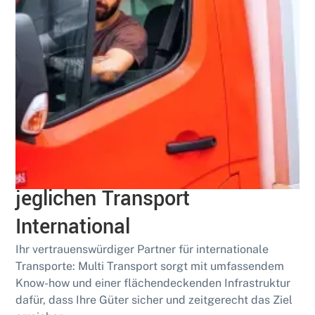
Qualifiziert
Multi Transport: Ihr Partner für
jeglichen Transport
International
Ihr vertrauenswürdiger Partner für internationale
Transporte: Multi Transport sorgt mit umfassendem
Know-how und einer flächendeckenden Infrastruktur
dafür, dass Ihre Güter sicher und zeitgerecht das Ziel