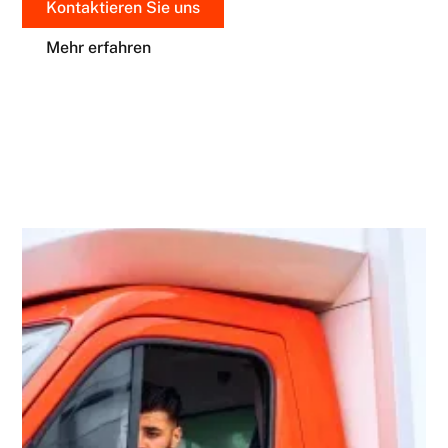
Kontaktieren Sie uns
Mehr erfahren