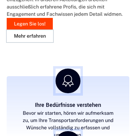
ausschließlich erfahrene Profis, die sich mit
Engagement und Fachwissen jedem Detail widmen.
Legen Sie los!
Mehr erfahren
Ihre Bedürfnisse verstehen
Bevor wir starten, hören wir aufmerksam
zu, um Ihre Transportanforderungen und
Wünsche vollständig zu erfassen und
umzusetzen.