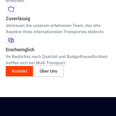
erreichen.
Zuverlässig
Vertrauen Sie unserem erfahrenen Team, das alle
Aspekte Ihres internationalen Transportes abdeckt.
Erschwinglich
Ihr Bedürfnis nach Qualität und Budgetfreundlichkeit
treffen sich bei Multi Transport.
Kontakt
Über Uns