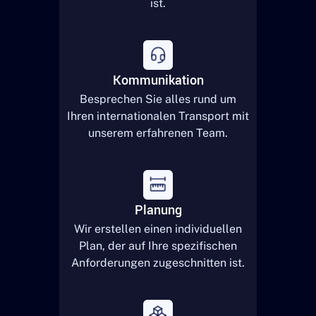
ist.
Kommunikation
Besprechen Sie alles rund um
Ihren internationalen Transport mit
unserem erfahrenen Team.
Planung
Wir erstellen einen individuellen
Plan, der auf Ihre spezifischen
Anforderungen zugeschnitten ist.