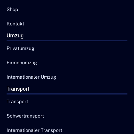
Shop
Kontakt
Umzug
Privatumzug
Firmenumzug
Internationaler Umzug
Transport
Transport
Schwertransport
Internationaler Transport