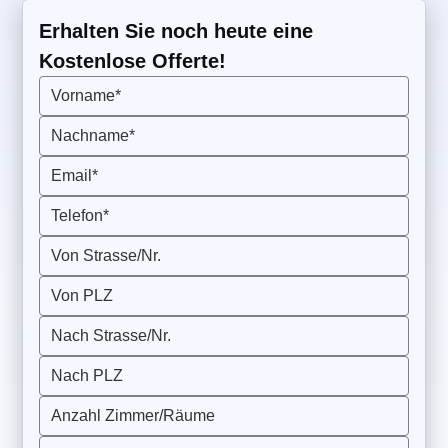
Erhalten Sie noch heute eine
Kostenlose Offerte!
Vorname*
Nachname*
Email*
Telefon*
Von Strasse/Nr.
Von PLZ
Nach Strasse/Nr.
Nach PLZ
Anzahl Zimmer/Räume