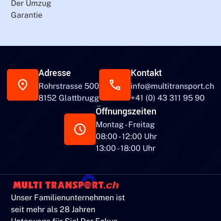
Der Umzug
Garantie
Adresse
Kontakt
Rohrstrasse 500
info@multitransport.ch
8152 Glattbrugg
+41 (0) 43 311 95 90
Öffnungszeiten
Montag - Freitag
08:00 - 12:00 Uhr
13:00 - 18:00 Uhr
Unser Familienunternehmen ist
seit mehr als 28 Jahren