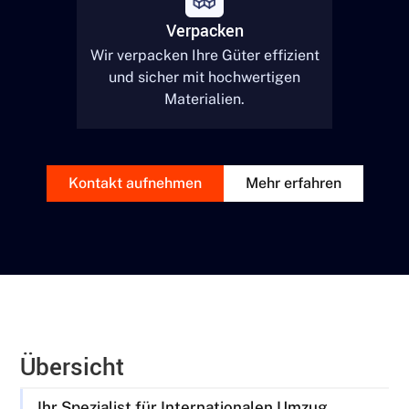
Verpacken
Wir verpacken Ihre Güter effizient
und sicher mit hochwertigen
Materialien.
Kontakt aufnehmen
Mehr erfahren
Übersicht
Ihr Spezialist für Internationalen Umzug