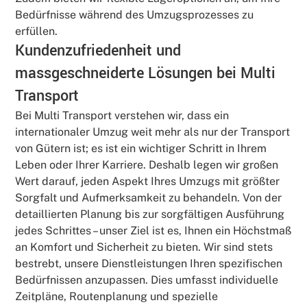
Bedürfnisse während des Umzugsprozesses zu
erfüllen.
Kundenzufriedenheit und
massgeschneiderte Lösungen bei Multi
Transport
Bei Multi Transport verstehen wir, dass ein
internationaler Umzug weit mehr als nur der Transport
von Gütern ist; es ist ein wichtiger Schritt in Ihrem
Leben oder Ihrer Karriere. Deshalb legen wir großen
Wert darauf, jeden Aspekt Ihres Umzugs mit größter
Sorgfalt und Aufmerksamkeit zu behandeln. Von der
detaillierten Planung bis zur sorgfältigen Ausführung
jedes Schrittes – unser Ziel ist es, Ihnen ein Höchstmaß
an Komfort und Sicherheit zu bieten. Wir sind stets
bestrebt, unsere Dienstleistungen Ihren spezifischen
Bedürfnissen anzupassen. Dies umfasst individuelle
Zeitpläne, Routenplanung und spezielle