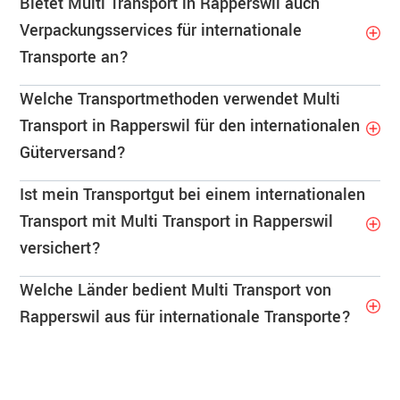
Bietet Multi Transport in Rapperswil auch
Verpackungsservices für internationale
Transporte an?
Welche Transportmethoden verwendet Multi
Transport in Rapperswil für den internationalen
Güterversand?
Ist mein Transportgut bei einem internationalen
Transport mit Multi Transport in Rapperswil
versichert?
Welche Länder bedient Multi Transport von
Rapperswil aus für internationale Transporte?