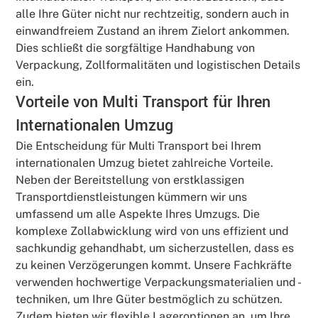
alle Ihre Güter nicht nur rechtzeitig, sondern auch in
einwandfreiem Zustand an ihrem Zielort ankommen.
Dies schließt die sorgfältige Handhabung von
Verpackung, Zollformalitäten und logistischen Details
ein.
Vorteile von Multi Transport für Ihren
Internationalen Umzug
Die Entscheidung für Multi Transport bei Ihrem
internationalen Umzug bietet zahlreiche Vorteile.
Neben der Bereitstellung von erstklassigen
Transportdienstleistungen kümmern wir uns
umfassend um alle Aspekte Ihres Umzugs. Die
komplexe Zollabwicklung wird von uns effizient und
sachkundig gehandhabt, um sicherzustellen, dass es
zu keinen Verzögerungen kommt. Unsere Fachkräfte
verwenden hochwertige Verpackungsmaterialien und -
techniken, um Ihre Güter bestmöglich zu schützen.
Zudem bieten wir flexible Lageroptionen an, um Ihre