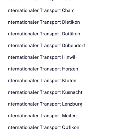
Internationaler Transport Cham
Internationaler Transport Dietikon
Internationaler Transport Dottikon
Internationaler Transport Dübendorf
Internationaler Transport Hinwil
Internationaler Transport Horgen
Internationaler Transport Kloten
Internationaler Transport Küsnacht
Internationaler Transport Lenzburg
Internationaler Transport Meilen
Internationaler Transport Opfikon