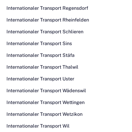
Internationaler Transport Regensdorf
Internationaler Transport Rheinfelden
Internationaler Transport Schlieren
Internationaler Transport Sins
Internationaler Transport Stäfa
Internationaler Transport Thalwil
Internationaler Transport Uster
Internationaler Transport Wädenswil
Internationaler Transport Wettingen
Internationaler Transport Wetzikon
Internationaler Transport Wil