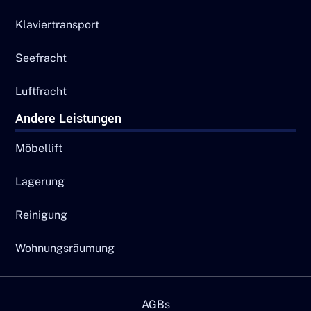
Klaviertransport
Seefracht
Luftfracht
Andere Leistungen
Möbellift
Lagerung
Reinigung
Wohnungsräumung
AGBs