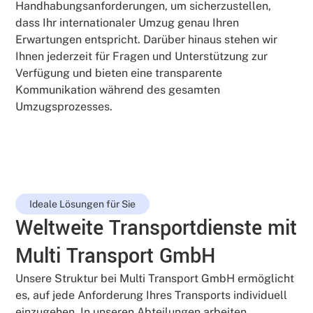
Handhabungsanforderungen, um sicherzustellen,
dass Ihr internationaler Umzug genau Ihren
Erwartungen entspricht. Darüber hinaus stehen wir
Ihnen jederzeit für Fragen und Unterstützung zur
Verfügung und bieten eine transparente
Kommunikation während des gesamten
Umzugsprozesses.
Ideale Lösungen für Sie
Weltweite Transportdienste mit
Multi Transport GmbH
Unsere Struktur bei Multi Transport GmbH ermöglicht
es, auf jede Anforderung Ihres Transports individuell
einzugehen. In unseren Abteilungen arbeiten