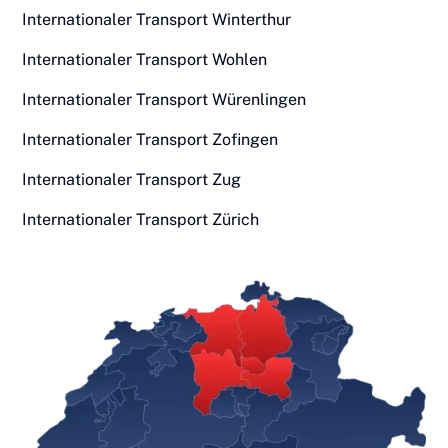
Internationaler Transport Winterthur
Internationaler Transport Wohlen
Internationaler Transport Würenlingen
Internationaler Transport Zofingen
Internationaler Transport Zug
Internationaler Transport Zürich