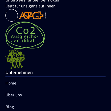
Unterwegs für Sie! Der Fokus
liegt für uns ganz auf Ihnen.
Unternehmen
Home
Über uns
Blog