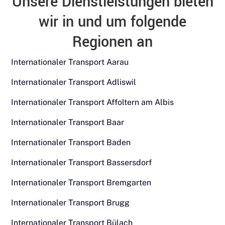
Unsere Dienstleistungen bieten
wir in und um folgende
Regionen an
Internationaler Transport Aarau
Internationaler Transport Adliswil
Internationaler Transport Affoltern am Albis
Internationaler Transport Baar
Internationaler Transport Baden
Internationaler Transport Bassersdorf
Internationaler Transport Bremgarten
Internationaler Transport Brugg
Internationaler Transport Bülach