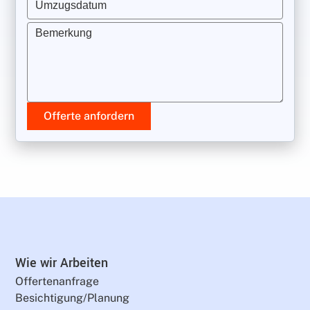
Umzugsdatum
Bemerkung
Offerte anfordern
Wie wir Arbeiten
Offertenanfrage
Besichtigung/Planung