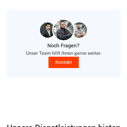
Noch Fragen?
Unser Team hilft Ihnen gerne weiter.
Kontakt