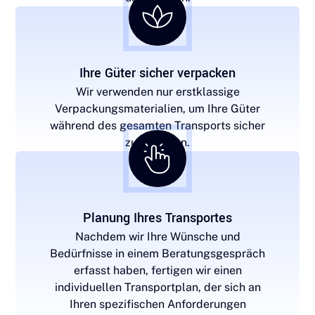
Ihre Güter sicher verpacken
Wir verwenden nur erstklassige
Verpackungsmaterialien, um Ihre Güter
während des gesamten Transports sicher
zu schützen.
Planung Ihres Transportes
Nachdem wir Ihre Wünsche und
Bedürfnisse in einem Beratungsgespräch
erfasst haben, fertigen wir einen
individuellen Transportplan, der sich an
Ihren spezifischen Anforderungen