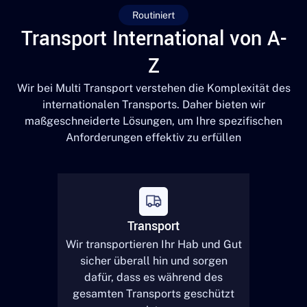
Routiniert
Transport International von A-
Z
Wir bei Multi Transport verstehen die Komplexität des
internationalen Transports. Daher bieten wir
maßgeschneiderte Lösungen, um Ihre spezifischen
Anforderungen effektiv zu erfüllen
Transport
Wir transportieren Ihr Hab und Gut
sicher überall hin und sorgen
dafür, dass es während des
gesamten Transports geschützt