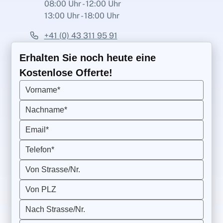
08:00 Uhr - 12:00 Uhr
13:00 Uhr - 18:00 Uhr
+41 (0) 43 311 95 91
Erhalten Sie noch heute eine
Kostenlose Offerte!
Vorname*
Nachname*
Email*
Telefon*
Von Strasse/Nr.
Von PLZ
Nach Strasse/Nr.