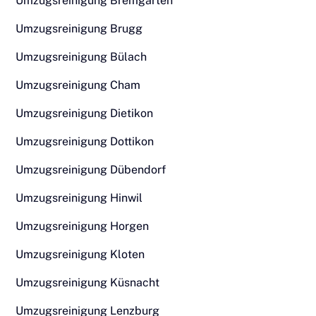
Umzugsreinigung Bremgarten
Umzugsreinigung Brugg
Umzugsreinigung Bülach
Umzugsreinigung Cham
Umzugsreinigung Dietikon
Umzugsreinigung Dottikon
Umzugsreinigung Dübendorf
Umzugsreinigung Hinwil
Umzugsreinigung Horgen
Umzugsreinigung Kloten
Umzugsreinigung Küsnacht
Umzugsreinigung Lenzburg