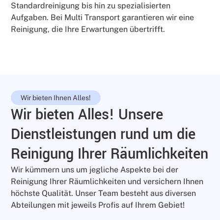
Standardreinigung bis hin zu spezialisierten
Aufgaben. Bei Multi Transport garantieren wir eine
Reinigung, die Ihre Erwartungen übertrifft.
Wir bieten Ihnen Alles!
Wir bieten Alles! Unsere
Dienstleistungen rund um die
Reinigung Ihrer Räumlichkeiten
Wir kümmern uns um jegliche Aspekte bei der
Reinigung Ihrer Räumlichkeiten und versichern Ihnen
höchste Qualität. Unser Team besteht aus diversen
Abteilungen mit jeweils Profis auf Ihrem Gebiet!