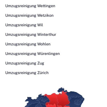
Umzugsreinigung Wettingen
Umzugsreinigung Wetzikon
Umzugsreinigung Wil
Umzugsreinigung Winterthur
Umzugsreinigung Wohlen
Umzugsreinigung Würenlingen
Umzugsreinigung Zug
Umzugsreinigung Zürich