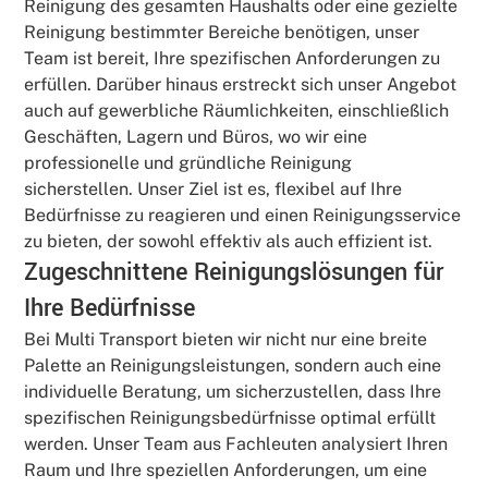
Reinigung des gesamten Haushalts oder eine gezielte
Reinigung bestimmter Bereiche benötigen, unser
Team ist bereit, Ihre spezifischen Anforderungen zu
erfüllen. Darüber hinaus erstreckt sich unser Angebot
auch auf gewerbliche Räumlichkeiten, einschließlich
Geschäften, Lagern und Büros, wo wir eine
professionelle und gründliche Reinigung
sicherstellen. Unser Ziel ist es, flexibel auf Ihre
Bedürfnisse zu reagieren und einen Reinigungsservice
zu bieten, der sowohl effektiv als auch effizient ist.
Zugeschnittene Reinigungslösungen für
Ihre Bedürfnisse
Bei Multi Transport bieten wir nicht nur eine breite
Palette an Reinigungsleistungen, sondern auch eine
individuelle Beratung, um sicherzustellen, dass Ihre
spezifischen Reinigungsbedürfnisse optimal erfüllt
werden. Unser Team aus Fachleuten analysiert Ihren
Raum und Ihre speziellen Anforderungen, um eine