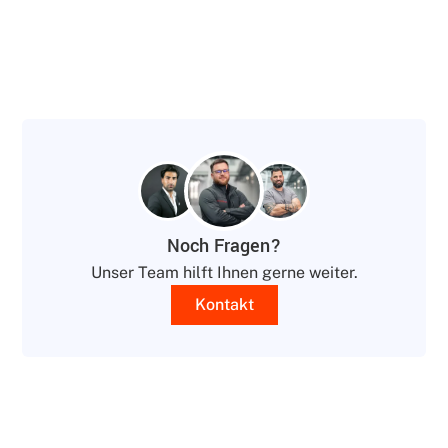
Noch Fragen?
Unser Team hilft Ihnen gerne weiter.
Kontakt