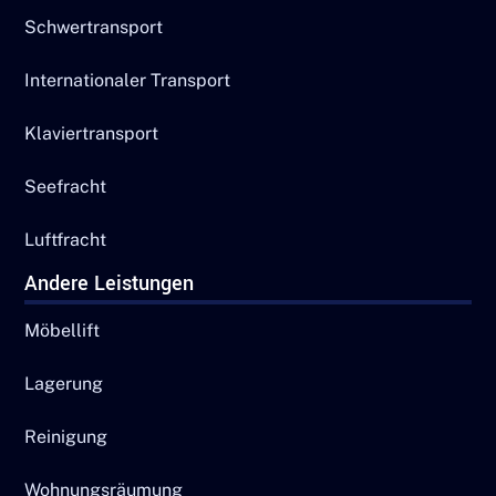
Schwertransport
Internationaler Transport
Klaviertransport
Seefracht
Luftfracht
Andere Leistungen
Möbellift
Lagerung
Reinigung
Wohnungsräumung