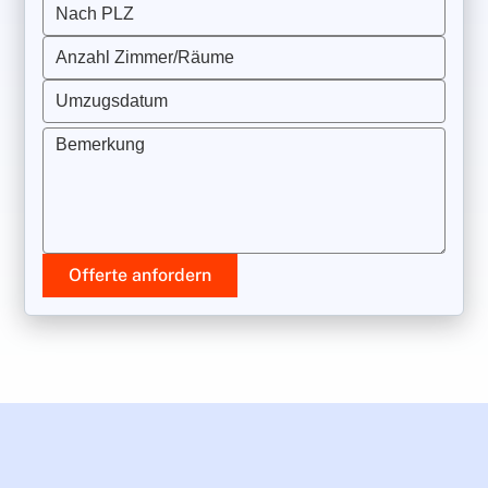
Nach PLZ
Anzahl Zimmer/Räume
Umzugsdatum
Bemerkung
Offerte anfordern