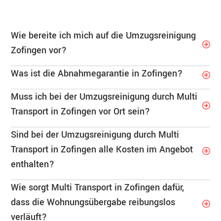
Wie bereite ich mich auf die Umzugsreinigung
Zofingen vor?
Was ist die Abnahmegarantie in Zofingen?
Muss ich bei der Umzugsreinigung durch Multi
Transport in Zofingen vor Ort sein?
Sind bei der Umzugsreinigung durch Multi
Transport in Zofingen alle Kosten im Angebot
enthalten?
Wie sorgt Multi Transport in Zofingen dafür,
dass die Wohnungsübergabe reibungslos
verläuft?