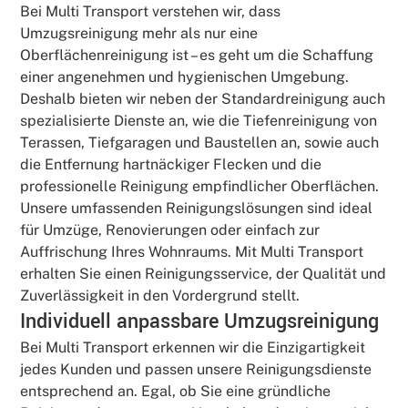
Bei Multi Transport verstehen wir, dass
Umzugsreinigung mehr als nur eine
Oberflächenreinigung ist – es geht um die Schaffung
einer angenehmen und hygienischen Umgebung.
Deshalb bieten wir neben der Standardreinigung auch
spezialisierte Dienste an, wie die Tiefenreinigung von
Terassen, Tiefgaragen und Baustellen an, sowie auch
die Entfernung hartnäckiger Flecken und die
professionelle Reinigung empfindlicher Oberflächen.
Unsere umfassenden Reinigungslösungen sind ideal
für Umzüge, Renovierungen oder einfach zur
Auffrischung Ihres Wohnraums. Mit Multi Transport
erhalten Sie einen Reinigungsservice, der Qualität und
Zuverlässigkeit in den Vordergrund stellt.
Individuell anpassbare Umzugsreinigung
Bei Multi Transport erkennen wir die Einzigartigkeit
jedes Kunden und passen unsere Reinigungsdienste
entsprechend an. Egal, ob Sie eine gründliche