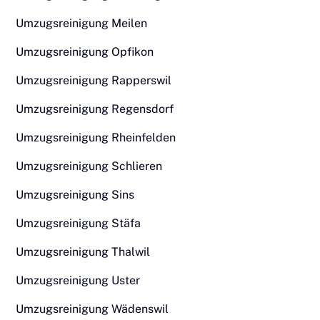
Umzugsreinigung Meilen
Umzugsreinigung Opfikon
Umzugsreinigung Rapperswil
Umzugsreinigung Regensdorf
Umzugsreinigung Rheinfelden
Umzugsreinigung Schlieren
Umzugsreinigung Sins
Umzugsreinigung Stäfa
Umzugsreinigung Thalwil
Umzugsreinigung Uster
Umzugsreinigung Wädenswil