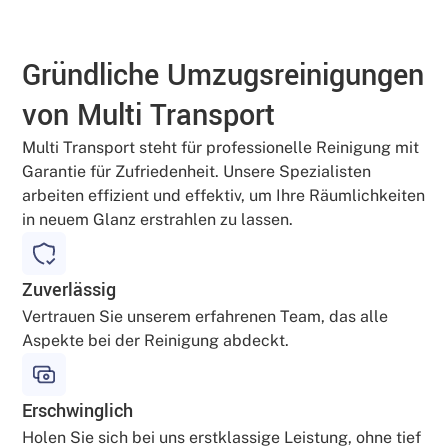
Gründliche Umzugsreinigungen
von Multi Transport
Multi Transport steht für professionelle Reinigung mit
Garantie für Zufriedenheit. Unsere Spezialisten
arbeiten effizient und effektiv, um Ihre Räumlichkeiten
in neuem Glanz erstrahlen zu lassen.
Zuverlässig
Vertrauen Sie unserem erfahrenen Team, das alle
Aspekte bei der Reinigung abdeckt.
Erschwinglich
Holen Sie sich bei uns erstklassige Leistung, ohne tief