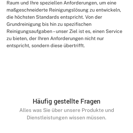
Raum und Ihre speziellen Anforderungen, um eine
maßgeschneiderte Reinigungslösung zu entwickeln,
die höchsten Standards entspricht. Von der
Grundreinigung bis hin zu spezifischen
Reinigungsaufgaben – unser Ziel ist es, einen Service
zu bieten, der Ihren Anforderungen nicht nur
entspricht, sondern diese übertrifft.
Häufig gestellte Fragen
Alles was Sie über unsere Produkte und
Dienstleistungen wissen müssen.