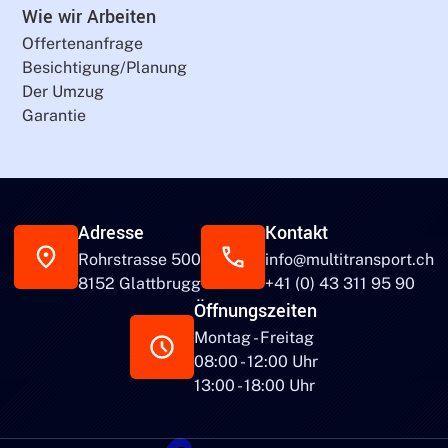
Wie wir Arbeiten
Offertenanfrage
Besichtigung/Planung
Der Umzug
Garantie
Adresse
Kontakt
Rohrstrasse 500
info@multitransport.ch
8152 Glattbrugg
+41 (0) 43 311 95 90
Öffnungszeiten
Montag - Freitag
08:00 - 12:00 Uhr
13:00 - 18:00 Uhr