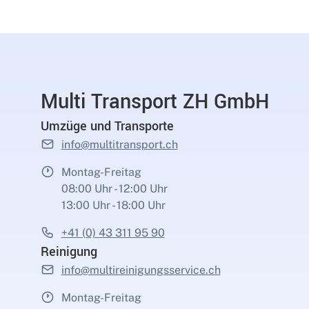
Multi Transport ZH GmbH
Umzüge und Transporte
info@multitransport.ch
Montag-Freitag
08:00 Uhr - 12:00 Uhr
13:00 Uhr - 18:00 Uhr
+41 (0) 43 311 95 90
Reinigung
info@multireinigungsservice.ch
Montag-Freitag