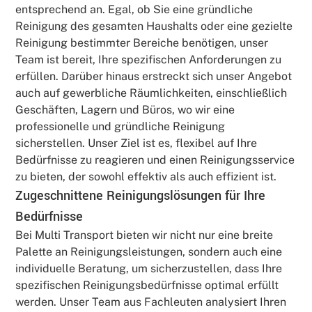
entsprechend an. Egal, ob Sie eine gründliche
Reinigung des gesamten Haushalts oder eine gezielte
Reinigung bestimmter Bereiche benötigen, unser
Team ist bereit, Ihre spezifischen Anforderungen zu
erfüllen. Darüber hinaus erstreckt sich unser Angebot
auch auf gewerbliche Räumlichkeiten, einschließlich
Geschäften, Lagern und Büros, wo wir eine
professionelle und gründliche Reinigung
sicherstellen. Unser Ziel ist es, flexibel auf Ihre
Bedürfnisse zu reagieren und einen Reinigungsservice
zu bieten, der sowohl effektiv als auch effizient ist.
Zugeschnittene Reinigungslösungen für Ihre
Bedürfnisse
Bei Multi Transport bieten wir nicht nur eine breite
Palette an Reinigungsleistungen, sondern auch eine
individuelle Beratung, um sicherzustellen, dass Ihre
spezifischen Reinigungsbedürfnisse optimal erfüllt
werden. Unser Team aus Fachleuten analysiert Ihren