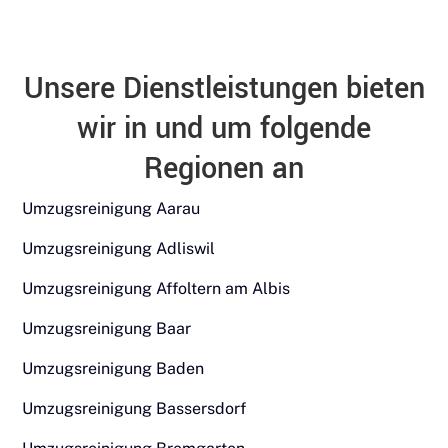
Unsere Dienstleistungen bieten
wir in und um folgende
Regionen an
Umzugsreinigung Aarau
Umzugsreinigung Adliswil
Umzugsreinigung Affoltern am Albis
Umzugsreinigung Baar
Umzugsreinigung Baden
Umzugsreinigung Bassersdorf