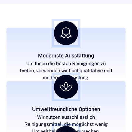
Modernste Ausstattung
Um Ihnen die besten Reinigungen zu
bieten, verwenden wir hochqualitative und
moderne Ausrüstung.
Umweltfreundliche Optionen
Wir nutzen ausschliesslich
Reinigungsmittel, die möglichst wenig
Umweltbelastung verursachen.