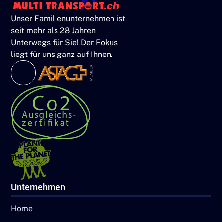
Unser Familienunternehmen ist
seit mehr als 28 Jahren
Unterwegs für Sie! Der Fokus
liegt für uns ganz auf Ihnen.
Unternehmen
Home