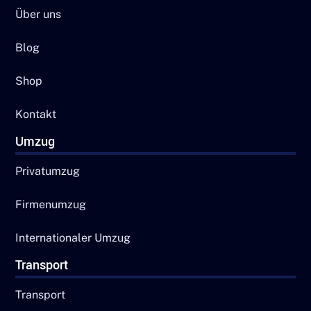
Über uns
Blog
Shop
Kontakt
Umzug
Privatumzug
Firmenumzug
Internationaler Umzug
Transport
Transport