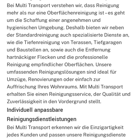
Bei Multi Transport verstehen wir, dass Reinigung
mehr als nur eine Oberflächenreinigung ist – es geht
um die Schaffung einer angenehmen und
hygienischen Umgebung. Deshalb bieten wir neben
der Standardreinigung auch spezialisierte Dienste an,
wie die Tiefenreinigung von Terassen, Tiefgaragen
und Baustellen an, sowie auch die Entfernung
hartnäckiger Flecken und die professionelle
Reinigung empfindlicher Oberflächen. Unsere
umfassenden Reinigungslösungen sind ideal für
Umzüge, Renovierungen oder einfach zur
Auffrischung Ihres Wohnraums. Mit Multi Transport
erhalten Sie einen Reinigungsservice, der Qualität und
Zuverlässigkeit in den Vordergrund stellt.
Individuell anpassbare
Reinigungsdienstleistungen
Bei Multi Transport erkennen wir die Einzigartigkeit
jedes Kunden und passen unsere Reinigungsdienste