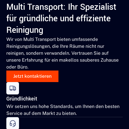
Multi Transport: Ihr Spezialist
für gründliche und effiziente
Reinigung
Wir von Multi Transport bieten umfassende
Reinigungslösungen, die Ihre Räume nicht nur
reinigen, sondern verwandeln. Vertrauen Sie auf
unsere Erfahrung für ein makellos sauberes Zuhause
oder Büro.
Jetzt kontaktieren
Gründlichkeit
Wir setzen uns hohe Standards, um Ihnen den besten
Service auf dem Markt zu bieten.