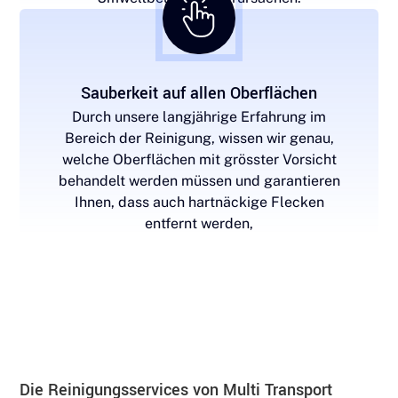
Sauberkeit auf allen Oberflächen
Durch unsere langjährige Erfahrung im
Bereich der Reinigung, wissen wir genau,
welche Oberflächen mit grösster Vorsicht
behandelt werden müssen und garantieren
Ihnen, dass auch hartnäckige Flecken
entfernt werden,
Die Reinigungsservices von Multi Transport