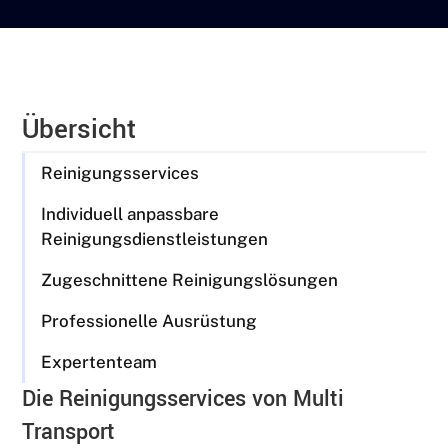
Übersicht
Reinigungsservices
Individuell anpassbare
Reinigungsdienstleistungen
Zugeschnittene Reinigungslösungen
Professionelle Ausrüstung
Expertenteam
Die Reinigungsservices von Multi
Transport