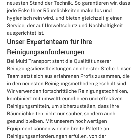
neuesten Stand der Technik. So garantieren wir, dass
jede Ecke Ihrer Räumlichkeiten makellos und
hygienisch rein wird, und bieten gleichzeitig einen
Service, der auf Umweltschutz und Nachhaltigkeit
ausgerichtet ist.
Unser Expertenteam für Ihre
Reinigungsanforderungen
Bei Multi Transport steht die Qualität unserer
Reinigungsdienstleistungen an oberster Stelle. Unser
Team setzt sich aus erfahrenen Profis zusammen, die
in den neuesten Reinigungsmethoden geschult sind.
Wir verwenden fortschrittliche Reinigungstechniken,
kombiniert mit umweltfreundlichen und effektiven
Reinigungsmitteln, um sicherzustellen, dass Ihre
Räumlichkeiten nicht nur sauber, sondern auch
gesund bleiben. Mit unserem hochwertigen
Equipment können wir eine breite Palette an
Reinigungsanforderungen erfüllen, von der