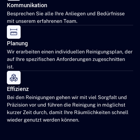
Kommunikation
Besprechen Sie alle Ihre Anliegen und Bedürfnisse
mit unserem erfahrenen Team.
Planung
Wir erarbeiten einen individuellen Reinigungsplan, der
auf Ihre spezifischen Anforderungen zugeschnitten
ist.
Effizienz
Bei den Reinigungen gehen wir mit viel Sorgfalt und
Präzision vor und führen die Reinigung in möglichst
kurzer Zeit durch, damit Ihre Räumlichkeiten schnell
wieder genutzt werden können.