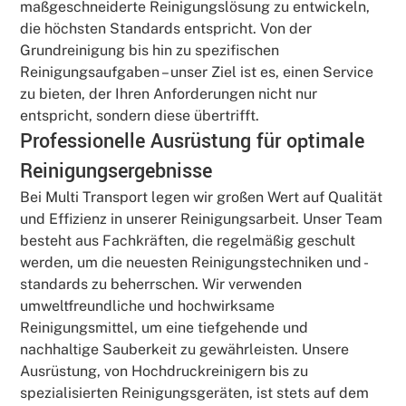
maßgeschneiderte Reinigungslösung zu entwickeln,
die höchsten Standards entspricht. Von der
Grundreinigung bis hin zu spezifischen
Reinigungsaufgaben – unser Ziel ist es, einen Service
zu bieten, der Ihren Anforderungen nicht nur
entspricht, sondern diese übertrifft.
Professionelle Ausrüstung für optimale
Reinigungsergebnisse
Bei Multi Transport legen wir großen Wert auf Qualität
und Effizienz in unserer Reinigungsarbeit. Unser Team
besteht aus Fachkräften, die regelmäßig geschult
werden, um die neuesten Reinigungstechniken und -
standards zu beherrschen. Wir verwenden
umweltfreundliche und hochwirksame
Reinigungsmittel, um eine tiefgehende und
nachhaltige Sauberkeit zu gewährleisten. Unsere
Ausrüstung, von Hochdruckreinigern bis zu
spezialisierten Reinigungsgeräten, ist stets auf dem