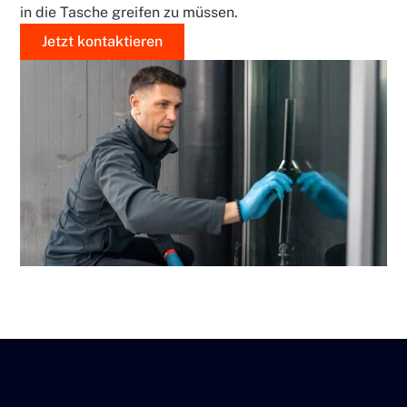
in die Tasche greifen zu müssen.
Jetzt kontaktieren