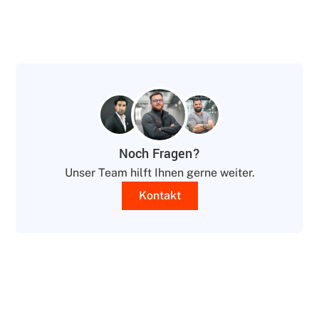
Noch Fragen?
Unser Team hilft Ihnen gerne weiter.
Kontakt