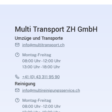
Multi Transport ZH GmbH
Umzüge und Transporte
info@multitransport.ch
Montag-Freitag
08:00 Uhr - 12:00 Uhr
13:00 Uhr - 18:00 Uhr
+41 (0) 43 311 95 90
Reinigung
info@multireinigungsservice.ch
Montag-Freitag
08:00 Uhr - 12:00 Uhr