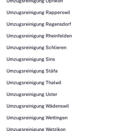
Umzugsreinigung Opfikon
Umzugsreinigung Rapperswil
Umzugsreinigung Regensdorf
Umzugsreinigung Rheinfelden
Umzugsreinigung Schlieren
Umzugsreinigung Sins
Umzugsreinigung Stäfa
Umzugsreinigung Thalwil
Umzugsreinigung Uster
Umzugsreinigung Wädenswil
Umzugsreinigung Wettingen
Umzugsreinigung Wetzikon