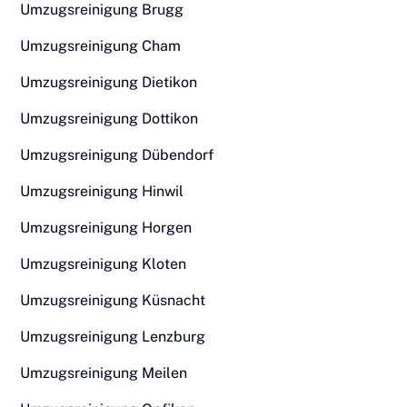
Umzugsreinigung Brugg
Umzugsreinigung Cham
Umzugsreinigung Dietikon
Umzugsreinigung Dottikon
Umzugsreinigung Dübendorf
Umzugsreinigung Hinwil
Umzugsreinigung Horgen
Umzugsreinigung Kloten
Umzugsreinigung Küsnacht
Umzugsreinigung Lenzburg
Umzugsreinigung Meilen