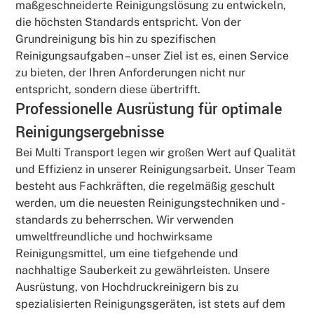
maßgeschneiderte Reinigungslösung zu entwickeln,
die höchsten Standards entspricht. Von der
Grundreinigung bis hin zu spezifischen
Reinigungsaufgaben – unser Ziel ist es, einen Service
zu bieten, der Ihren Anforderungen nicht nur
entspricht, sondern diese übertrifft.
Professionelle Ausrüstung für optimale
Reinigungsergebnisse
Bei Multi Transport legen wir großen Wert auf Qualität
und Effizienz in unserer Reinigungsarbeit. Unser Team
besteht aus Fachkräften, die regelmäßig geschult
werden, um die neuesten Reinigungstechniken und -
standards zu beherrschen. Wir verwenden
umweltfreundliche und hochwirksame
Reinigungsmittel, um eine tiefgehende und
nachhaltige Sauberkeit zu gewährleisten. Unsere
Ausrüstung, von Hochdruckreinigern bis zu
spezialisierten Reinigungsgeräten, ist stets auf dem