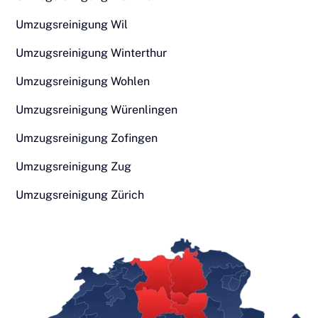
Umzugsreinigung Wil
Umzugsreinigung Winterthur
Umzugsreinigung Wohlen
Umzugsreinigung Würenlingen
Umzugsreinigung Zofingen
Umzugsreinigung Zug
Umzugsreinigung Zürich