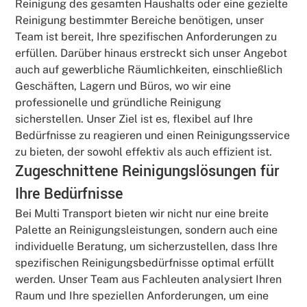
Reinigung des gesamten Haushalts oder eine gezielte
Reinigung bestimmter Bereiche benötigen, unser
Team ist bereit, Ihre spezifischen Anforderungen zu
erfüllen. Darüber hinaus erstreckt sich unser Angebot
auch auf gewerbliche Räumlichkeiten, einschließlich
Geschäften, Lagern und Büros, wo wir eine
professionelle und gründliche Reinigung
sicherstellen. Unser Ziel ist es, flexibel auf Ihre
Bedürfnisse zu reagieren und einen Reinigungsservice
zu bieten, der sowohl effektiv als auch effizient ist.
Zugeschnittene Reinigungslösungen für
Ihre Bedürfnisse
Bei Multi Transport bieten wir nicht nur eine breite
Palette an Reinigungsleistungen, sondern auch eine
individuelle Beratung, um sicherzustellen, dass Ihre
spezifischen Reinigungsbedürfnisse optimal erfüllt
werden. Unser Team aus Fachleuten analysiert Ihren
Raum und Ihre speziellen Anforderungen, um eine