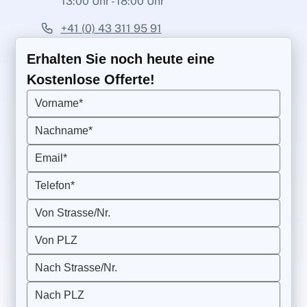
13:00 Uhr - 18:00 Uhr
+41 (0) 43 311 95 91
Erhalten Sie noch heute eine
Kostenlose Offerte!
Vorname*
Nachname*
Email*
Telefon*
Von Strasse/Nr.
Von PLZ
Nach Strasse/Nr.
Nach PLZ