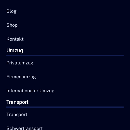
Blog
Shop
Kontakt
Umzug
Privatumzug
Firmenumzug
Internationaler Umzug
Transport
Transport
Schwertransport