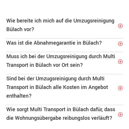
Wie bereite ich mich auf die Umzugsreinigung
Bülach vor?
Was ist die Abnahmegarantie in Bülach?
Muss ich bei der Umzugsreinigung durch Multi
Transport in Bülach vor Ort sein?
Sind bei der Umzugsreinigung durch Multi
Transport in Bülach alle Kosten im Angebot
enthalten?
Wie sorgt Multi Transport in Bülach dafür, dass
die Wohnungsübergabe reibungslos verläuft?