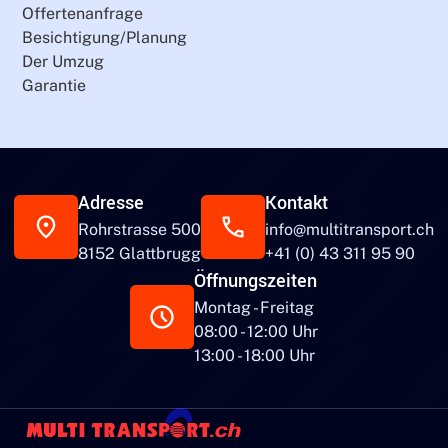
Offertenanfrage
Besichtigung/Planung
Der Umzug
Garantie
Adresse
Kontakt
Rohrstrasse 500
info@multitransport.ch
8152 Glattbrugg
+41 (0) 43 311 95 90
Öffnungszeiten
Montag - Freitag
08:00 - 12:00 Uhr
13:00 - 18:00 Uhr