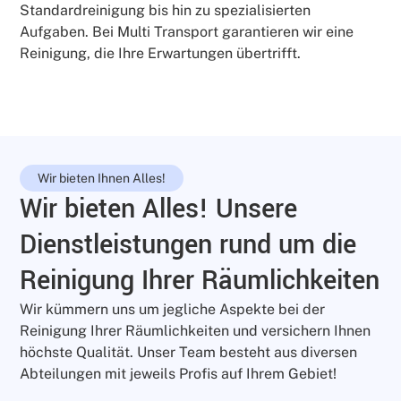
Standardreinigung bis hin zu spezialisierten
Aufgaben. Bei Multi Transport garantieren wir eine
Reinigung, die Ihre Erwartungen übertrifft.
Wir bieten Ihnen Alles!
Wir bieten Alles! Unsere
Dienstleistungen rund um die
Reinigung Ihrer Räumlichkeiten
Wir kümmern uns um jegliche Aspekte bei der
Reinigung Ihrer Räumlichkeiten und versichern Ihnen
höchste Qualität. Unser Team besteht aus diversen
Abteilungen mit jeweils Profis auf Ihrem Gebiet!