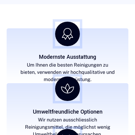
Modernste Ausstattung
Um Ihnen die besten Reinigungen zu
bieten, verwenden wir hochqualitative und
moderne Ausrüstung.
Umweltfreundliche Optionen
Wir nutzen ausschliesslich
Reinigungsmittel, die möglichst wenig
Umweltbelastung verursachen.