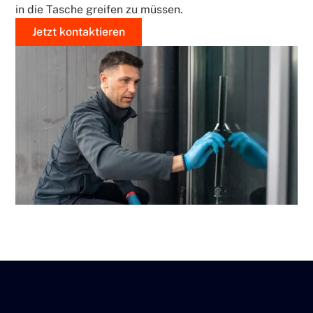
in die Tasche greifen zu müssen.
Jetzt kontaktieren