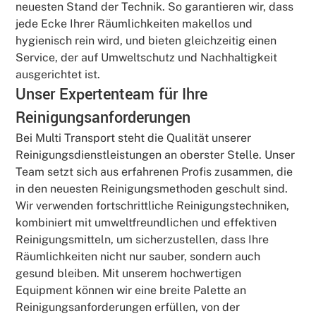
neuesten Stand der Technik. So garantieren wir, dass
jede Ecke Ihrer Räumlichkeiten makellos und
hygienisch rein wird, und bieten gleichzeitig einen
Service, der auf Umweltschutz und Nachhaltigkeit
ausgerichtet ist.
Unser Expertenteam für Ihre
Reinigungsanforderungen
Bei Multi Transport steht die Qualität unserer
Reinigungsdienstleistungen an oberster Stelle. Unser
Team setzt sich aus erfahrenen Profis zusammen, die
in den neuesten Reinigungsmethoden geschult sind.
Wir verwenden fortschrittliche Reinigungstechniken,
kombiniert mit umweltfreundlichen und effektiven
Reinigungsmitteln, um sicherzustellen, dass Ihre
Räumlichkeiten nicht nur sauber, sondern auch
gesund bleiben. Mit unserem hochwertigen
Equipment können wir eine breite Palette an
Reinigungsanforderungen erfüllen, von der