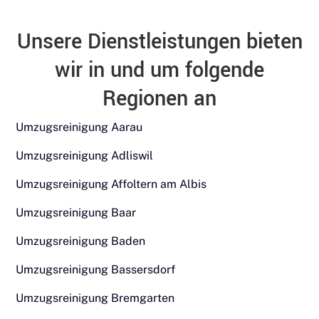
Unsere Dienstleistungen bieten
wir in und um folgende
Regionen an
Umzugsreinigung Aarau
Umzugsreinigung Adliswil
Umzugsreinigung Affoltern am Albis
Umzugsreinigung Baar
Umzugsreinigung Baden
Umzugsreinigung Bassersdorf
Umzugsreinigung Bremgarten