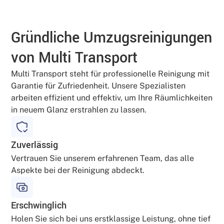
Gründliche Umzugsreinigungen
von Multi Transport
Multi Transport steht für professionelle Reinigung mit
Garantie für Zufriedenheit. Unsere Spezialisten
arbeiten effizient und effektiv, um Ihre Räumlichkeiten
in neuem Glanz erstrahlen zu lassen.
Zuverlässig
Vertrauen Sie unserem erfahrenen Team, das alle
Aspekte bei der Reinigung abdeckt.
Erschwinglich
Holen Sie sich bei uns erstklassige Leistung, ohne tief