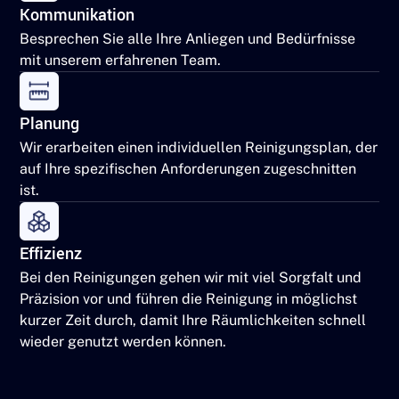
Kommunikation
Besprechen Sie alle Ihre Anliegen und Bedürfnisse
mit unserem erfahrenen Team.
Planung
Wir erarbeiten einen individuellen Reinigungsplan, der
auf Ihre spezifischen Anforderungen zugeschnitten
ist.
Effizienz
Bei den Reinigungen gehen wir mit viel Sorgfalt und
Präzision vor und führen die Reinigung in möglichst
kurzer Zeit durch, damit Ihre Räumlichkeiten schnell
wieder genutzt werden können.