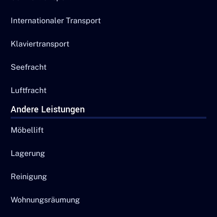
Internationaler Transport
Klaviertransport
Seefracht
Luftfracht
Andere Leistungen
Möbellift
Lagerung
Reinigung
Wohnungsräumung