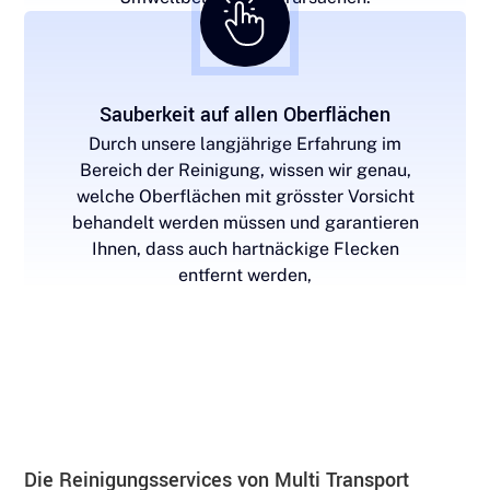
Sauberkeit auf allen Oberflächen
Durch unsere langjährige Erfahrung im
Bereich der Reinigung, wissen wir genau,
welche Oberflächen mit grösster Vorsicht
behandelt werden müssen und garantieren
Ihnen, dass auch hartnäckige Flecken
entfernt werden,
Die Reinigungsservices von Multi Transport