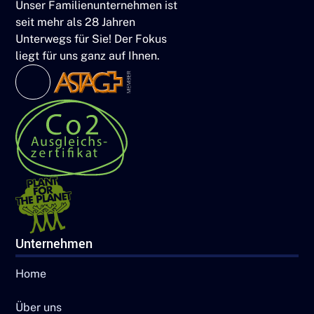
Unser Familienunternehmen ist
seit mehr als 28 Jahren
Unterwegs für Sie! Der Fokus
liegt für uns ganz auf Ihnen.
Unternehmen
Home
Über uns