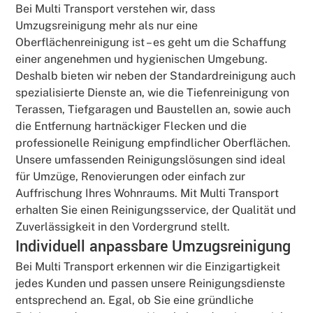
Bei Multi Transport verstehen wir, dass
Umzugsreinigung mehr als nur eine
Oberflächenreinigung ist – es geht um die Schaffung
einer angenehmen und hygienischen Umgebung.
Deshalb bieten wir neben der Standardreinigung auch
spezialisierte Dienste an, wie die Tiefenreinigung von
Terassen, Tiefgaragen und Baustellen an, sowie auch
die Entfernung hartnäckiger Flecken und die
professionelle Reinigung empfindlicher Oberflächen.
Unsere umfassenden Reinigungslösungen sind ideal
für Umzüge, Renovierungen oder einfach zur
Auffrischung Ihres Wohnraums. Mit Multi Transport
erhalten Sie einen Reinigungsservice, der Qualität und
Zuverlässigkeit in den Vordergrund stellt.
Individuell anpassbare Umzugsreinigung
Bei Multi Transport erkennen wir die Einzigartigkeit
jedes Kunden und passen unsere Reinigungsdienste
entsprechend an. Egal, ob Sie eine gründliche