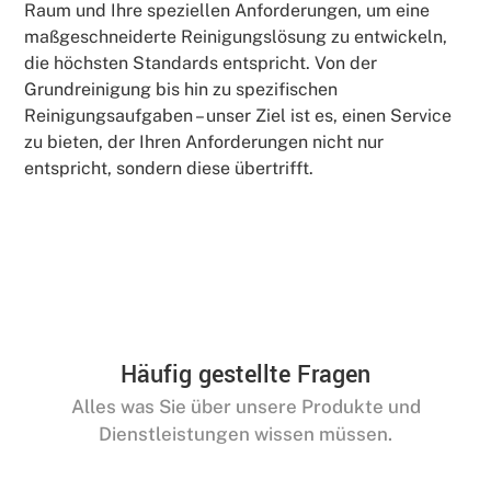
Raum und Ihre speziellen Anforderungen, um eine
maßgeschneiderte Reinigungslösung zu entwickeln,
die höchsten Standards entspricht. Von der
Grundreinigung bis hin zu spezifischen
Reinigungsaufgaben – unser Ziel ist es, einen Service
zu bieten, der Ihren Anforderungen nicht nur
entspricht, sondern diese übertrifft.
Häufig gestellte Fragen
Alles was Sie über unsere Produkte und
Dienstleistungen wissen müssen.