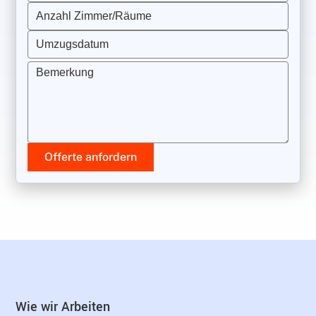
Anzahl Zimmer/Räume
Umzugsdatum
Bemerkung
Offerte anfordern
Wie wir Arbeiten