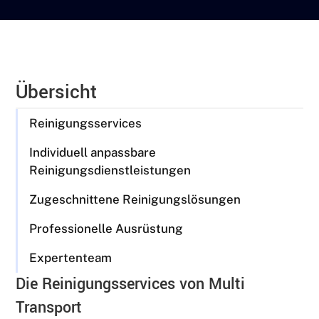
Übersicht
Reinigungsservices
Individuell anpassbare
Reinigungsdienstleistungen
Zugeschnittene Reinigungslösungen
Professionelle Ausrüstung
Expertenteam
Die Reinigungsservices von Multi
Transport