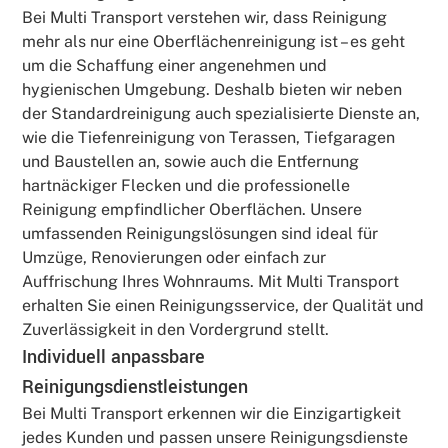
Bei Multi Transport verstehen wir, dass Reinigung
mehr als nur eine Oberflächenreinigung ist – es geht
um die Schaffung einer angenehmen und
hygienischen Umgebung. Deshalb bieten wir neben
der Standardreinigung auch spezialisierte Dienste an,
wie die Tiefenreinigung von Terassen, Tiefgaragen
und Baustellen an, sowie auch die Entfernung
hartnäckiger Flecken und die professionelle
Reinigung empfindlicher Oberflächen. Unsere
umfassenden Reinigungslösungen sind ideal für
Umzüge, Renovierungen oder einfach zur
Auffrischung Ihres Wohnraums. Mit Multi Transport
erhalten Sie einen Reinigungsservice, der Qualität und
Zuverlässigkeit in den Vordergrund stellt.
Individuell anpassbare
Reinigungsdienstleistungen
Bei Multi Transport erkennen wir die Einzigartigkeit
jedes Kunden und passen unsere Reinigungsdienste