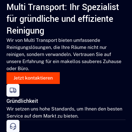
Multi Transport: Ihr Spezialist
für gründliche und effiziente
Reinigung
Wir von Multi Transport bieten umfassende
Reinigungslösungen, die Ihre Räume nicht nur
reinigen, sondern verwandeln. Vertrauen Sie auf
unsere Erfahrung für ein makellos sauberes Zuhause
oder Büro.
Jetzt kontaktieren
Gründlichkeit
Wir setzen uns hohe Standards, um Ihnen den besten
Service auf dem Markt zu bieten.