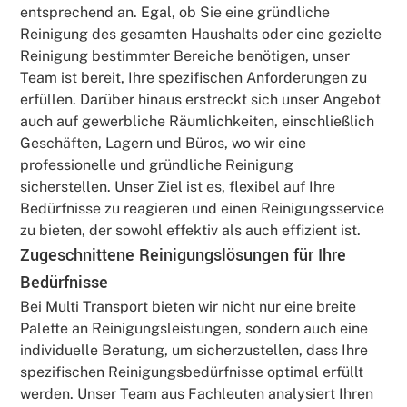
entsprechend an. Egal, ob Sie eine gründliche
Reinigung des gesamten Haushalts oder eine gezielte
Reinigung bestimmter Bereiche benötigen, unser
Team ist bereit, Ihre spezifischen Anforderungen zu
erfüllen. Darüber hinaus erstreckt sich unser Angebot
auch auf gewerbliche Räumlichkeiten, einschließlich
Geschäften, Lagern und Büros, wo wir eine
professionelle und gründliche Reinigung
sicherstellen. Unser Ziel ist es, flexibel auf Ihre
Bedürfnisse zu reagieren und einen Reinigungsservice
zu bieten, der sowohl effektiv als auch effizient ist.
Zugeschnittene Reinigungslösungen für Ihre
Bedürfnisse
Bei Multi Transport bieten wir nicht nur eine breite
Palette an Reinigungsleistungen, sondern auch eine
individuelle Beratung, um sicherzustellen, dass Ihre
spezifischen Reinigungsbedürfnisse optimal erfüllt
werden. Unser Team aus Fachleuten analysiert Ihren