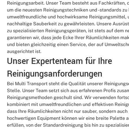
Reinigungsarbeit. Unser Team besteht aus Fachkräften, 
um die neuesten Reinigungstechniken und -standards zu
umweltfreundliche und hochwirksame Reinigungsmittel, 
nachhaltige Sauberkeit zu gewährleisten. Unsere Ausrüs
zu spezialisierten Reinigungsgeräten, ist stets auf dem 
garantieren wir, dass jede Ecke Ihrer Räumlichkeiten mak
und bieten gleichzeitig einen Service, der auf Umweltsch
ausgerichtet ist.
Unser Expertenteam für Ihre
Reinigungsanforderungen
Bei Multi Transport steht die Qualität unserer Reinigung
Stelle. Unser Team setzt sich aus erfahrenen Profis zus
Reinigungsmethoden geschult sind. Wir verwenden fortsc
kombiniert mit umweltfreundlichen und effektiven Reinig
dass Ihre Räumlichkeiten nicht nur sauber, sondern auch
hochwertigen Equipment können wir eine breite Palette
erfüllen, von der Standardreinigung bis hin zu spezialisi