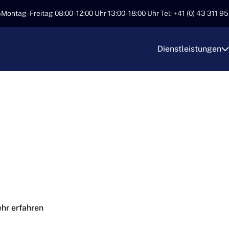
Montag - Freitag 08:00 - 12:00 Uhr 13:00 - 18:00 Uhr Tel: +41 (0) 43 311 9
Dienstleistungen
EINIGUNG
hr erfahren