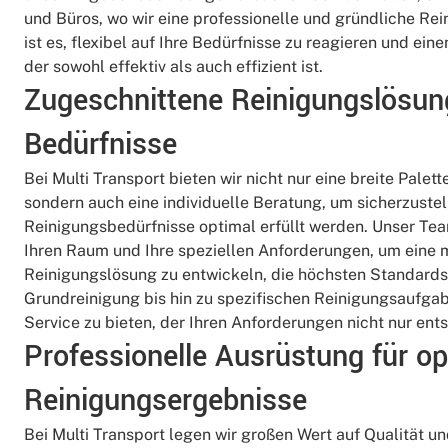
und Büros, wo wir eine professionelle und gründliche Rein
ist es, flexibel auf Ihre Bedürfnisse zu reagieren und ein
der sowohl effektiv als auch effizient ist.
Zugeschnittene Reinigungslösung
Bedürfnisse
Bei Multi Transport bieten wir nicht nur eine breite Palet
sondern auch eine individuelle Beratung, um sicherzustel
Reinigungsbedürfnisse optimal erfüllt werden. Unser Tea
Ihren Raum und Ihre speziellen Anforderungen, um eine
Reinigungslösung zu entwickeln, die höchsten Standards 
Grundreinigung bis hin zu spezifischen Reinigungsaufgaben
Service zu bieten, der Ihren Anforderungen nicht nur entsp
Professionelle Ausrüstung für o
Reinigungsergebnisse
Bei Multi Transport legen wir großen Wert auf Qualität und