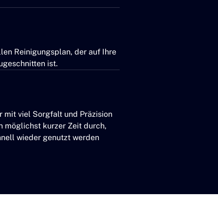
llen Reinigungsplan, der auf Ihre
geschnitten ist.
mit viel Sorgfalt und Präzision
n möglichst kurzer Zeit durch,
hnell wieder genutzt werden