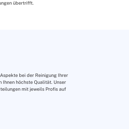
ungen übertrifft.
Aspekte bei der Reinigung Ihrer
 Ihnen höchste Qualität. Unser
eilungen mit jeweils Profis auf