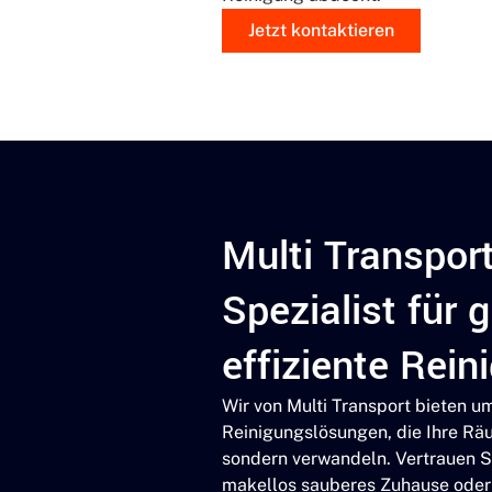
Jetzt kontaktieren
Multi Transport
Spezialist für 
effiziente Rein
Wir von Multi Transport bieten 
Reinigungslösungen, die Ihre Räu
sondern verwandeln. Vertrauen Si
makellos sauberes Zuhause oder