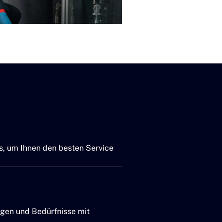
s, um Ihnen den besten Service
egen und Bedürfnisse mit