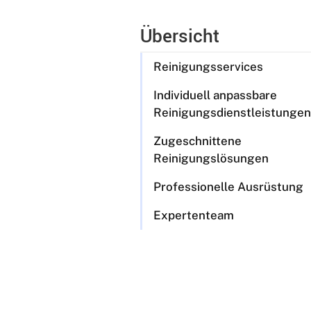
Übersicht
Reinigungsservices
Individuell anpassbare
Reinigungsdienstleistungen
Zugeschnittene
Reinigungslösungen
Professionelle Ausrüstung
Expertenteam