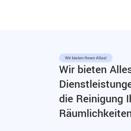
Wir bieten Ihnen Alles!
Wir bieten Alle
Dienstleistung
die Reinigung I
Räumlichkeite