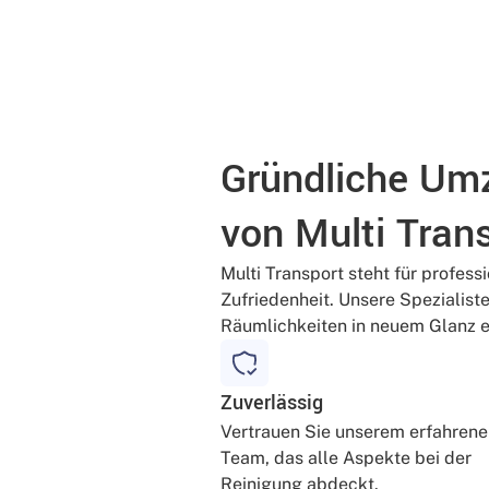
Gründliche Um
von Multi Tran
Multi Transport steht für profess
Zufriedenheit. Unsere Spezialiste
Räumlichkeiten in neuem Glanz er
Zuverlässig
Vertrauen Sie unserem erfahren
Team, das alle Aspekte bei der
Reinigung abdeckt.