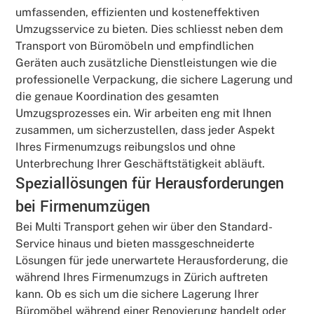
umfassenden, effizienten und kosteneffektiven
Umzugsservice zu bieten. Dies schliesst neben dem
Transport von Büromöbeln und empfindlichen
Geräten auch zusätzliche Dienstleistungen wie die
professionelle Verpackung, die sichere Lagerung und
die genaue Koordination des gesamten
Umzugsprozesses ein. Wir arbeiten eng mit Ihnen
zusammen, um sicherzustellen, dass jeder Aspekt
Ihres Firmenumzugs reibungslos und ohne
Unterbrechung Ihrer Geschäftstätigkeit abläuft.
Speziallösungen für Herausforderungen
bei Firmenumzügen
Bei Multi Transport gehen wir über den Standard-
Service hinaus und bieten massgeschneiderte
Lösungen für jede unerwartete Herausforderung, die
während Ihres Firmenumzugs in Zürich auftreten
kann. Ob es sich um die sichere Lagerung Ihrer
Büromöbel während einer Renovierung handelt oder