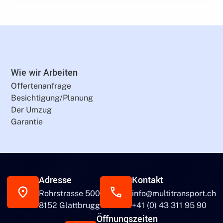
Wie wir Arbeiten
Offertenanfrage
Besichtigung/Planung
Der Umzug
Garantie
Adresse
Kontakt
Rohrstrasse 500
info@multitransport.ch
8152 Glattbrugg
+41 (0) 43 311 95 90
Öffnungszeiten