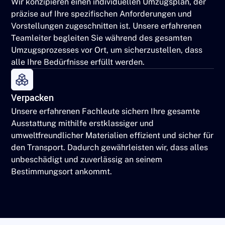
Wir konzipieren einen individuellen Umzugsplan, der
präzise auf Ihre spezifischen Anforderungen und
Vorstellungen zugeschnitten ist. Unsere erfahrenen
Teamleiter begleiten Sie während des gesamten
Umzugsprozesses vor Ort, um sicherzustellen, dass
alle Ihre Bedürfnisse erfüllt werden.
Verpacken
Unsere erfahrenen Fachleute sichern Ihre gesamte
Ausstattung mithilfe erstklassiger und
umweltfreundlicher Materialien effizient und sicher für
den Transport. Dadurch gewährleisten wir, dass alles
unbeschädigt und zuverlässig an seinem
Bestimmungsort ankommt.