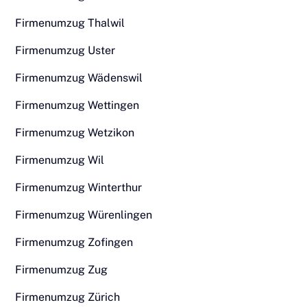
Firmenumzug Thalwil
Firmenumzug Uster
Firmenumzug Wädenswil
Firmenumzug Wettingen
Firmenumzug Wetzikon
Firmenumzug Wil
Firmenumzug Winterthur
Firmenumzug Würenlingen
Firmenumzug Zofingen
Firmenumzug Zug
Firmenumzug Zürich