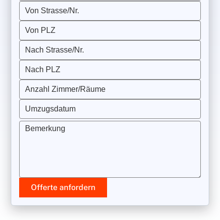
Von Strasse/Nr.
Von PLZ
Nach Strasse/Nr.
Nach PLZ
Anzahl Zimmer/Räume
Umzugsdatum
Bemerkung
Offerte anfordern