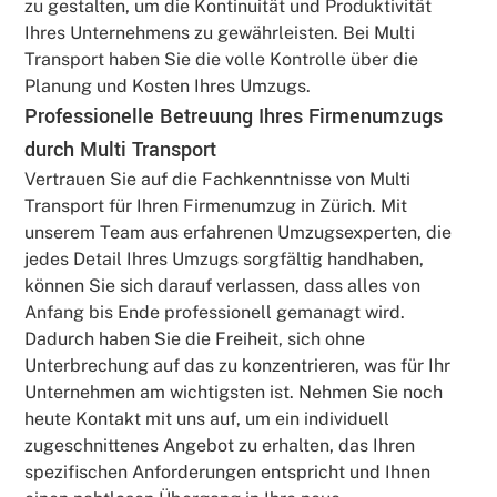
zu gestalten, um die Kontinuität und Produktivität
Ihres Unternehmens zu gewährleisten. Bei Multi
Transport haben Sie die volle Kontrolle über die
Planung und Kosten Ihres Umzugs.
Professionelle Betreuung Ihres Firmenumzugs
durch Multi Transport
Vertrauen Sie auf die Fachkenntnisse von Multi
Transport für Ihren Firmenumzug in Zürich. Mit
unserem Team aus erfahrenen Umzugsexperten, die
jedes Detail Ihres Umzugs sorgfältig handhaben,
können Sie sich darauf verlassen, dass alles von
Anfang bis Ende professionell gemanagt wird.
Dadurch haben Sie die Freiheit, sich ohne
Unterbrechung auf das zu konzentrieren, was für Ihr
Unternehmen am wichtigsten ist. Nehmen Sie noch
heute Kontakt mit uns auf, um ein individuell
zugeschnittenes Angebot zu erhalten, das Ihren
spezifischen Anforderungen entspricht und Ihnen