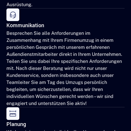
Ausrüstung.
Kommunikation
Besprechen Sie alle Anforderungen im
Zusammenhang mit Ihrem Firmenumzug in einem
persönlichen Gespräch mit unserem erfahrenen
Außendienstmitarbeiter direkt in Ihrem Unternehmen.
Teilen Sie uns dabei Ihre spezifischen Anforderungen
mit. Nach dieser Beratung wird nicht nur unser
Kundenservice, sondern insbesondere auch unser
Teamleiter Sie am Tag des Umzugs persönlich
begleiten, um sicherzustellen, dass wir Ihren
individuellen Wünschen gerecht werden – wir sind
engagiert und unterstützen Sie aktiv!
Planung