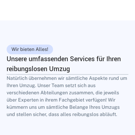
Wir bieten Alles!
Unsere umfassenden Services für Ihren
reibungslosen Umzug
Natürlich übernehmen wir sämtliche Aspekte rund um
Ihren Umzug. Unser Team setzt sich aus
verschiedenen Abteilungen zusammen, die jeweils
über Experten in ihrem Fachgebiet verfügen! Wir
kümmern uns um sämtliche Belange Ihres Umzugs
und stellen sicher, dass alles reibungslos abläuft.