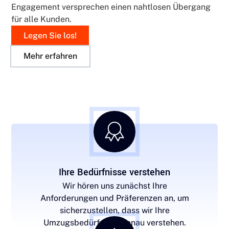
Engagement versprechen einen nahtlosen Übergang
für alle Kunden.
Legen Sie los!
Mehr erfahren
Ihre Bedürfnisse verstehen
Wir hören uns zunächst Ihre
Anforderungen und Präferenzen an, um
sicherzustellen, dass wir Ihre
Umzugsbedürfnisse genau verstehen.