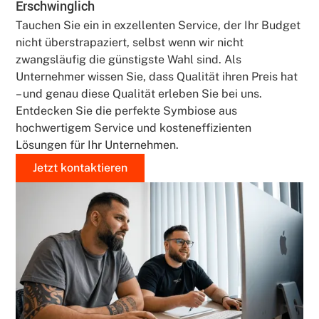
Erschwinglich
Tauchen Sie ein in exzellenten Service, der Ihr Budget
nicht überstrapaziert, selbst wenn wir nicht
zwangsläufig die günstigste Wahl sind. Als
Unternehmer wissen Sie, dass Qualität ihren Preis hat
– und genau diese Qualität erleben Sie bei uns.
Entdecken Sie die perfekte Symbiose aus
hochwertigem Service und kosteneffizienten
Lösungen für Ihr Unternehmen.
Jetzt kontaktieren