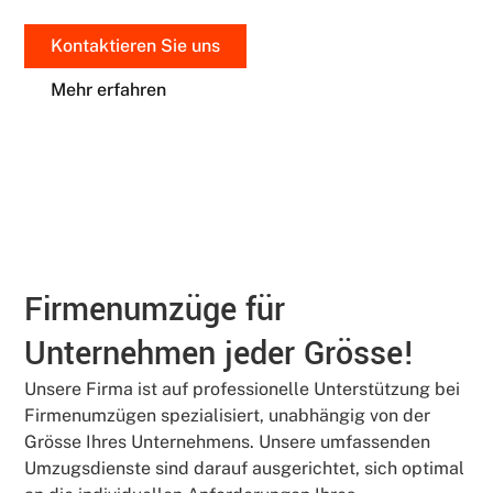
Kontaktieren Sie uns
Mehr erfahren
Firmenumzüge für
Unternehmen jeder Grösse!
Unsere Firma ist auf professionelle Unterstützung bei
Firmenumzügen spezialisiert, unabhängig von der
Grösse Ihres Unternehmens. Unsere umfassenden
Umzugsdienste sind darauf ausgerichtet, sich optimal