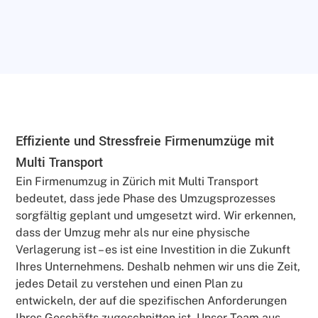
Effiziente und Stressfreie Firmenumzüge mit
Multi Transport
Ein Firmenumzug in Zürich mit Multi Transport
bedeutet, dass jede Phase des Umzugsprozesses
sorgfältig geplant und umgesetzt wird. Wir erkennen,
dass der Umzug mehr als nur eine physische
Verlagerung ist – es ist eine Investition in die Zukunft
Ihres Unternehmens. Deshalb nehmen wir uns die Zeit,
jedes Detail zu verstehen und einen Plan zu
entwickeln, der auf die spezifischen Anforderungen
Ihres Geschäfts zugeschnitten ist. Unser Team aus