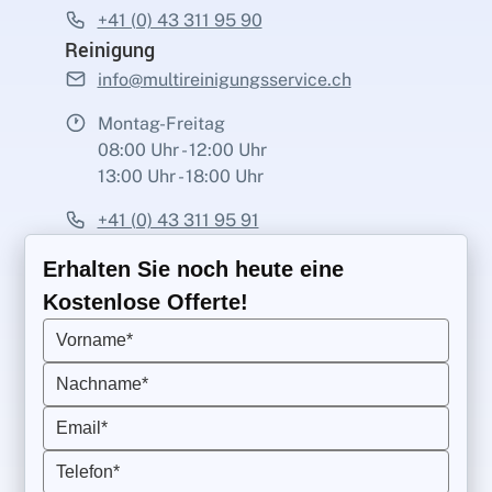
+41 (0) 43 311 95 90
Reinigung
info@multireinigungsservice.ch
Montag-Freitag
08:00 Uhr - 12:00 Uhr
13:00 Uhr - 18:00 Uhr
+41 (0) 43 311 95 91
Erhalten Sie noch heute eine
Kostenlose Offerte!
Vorname*
Nachname*
Email*
Telefon*