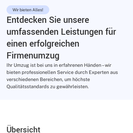
Wir bieten Alles!
Entdecken Sie unsere
umfassenden Leistungen für
einen erfolgreichen
Firmenumzug
Ihr Umzug ist bei uns in erfahrenen Händen – wir
bieten professionellen Service durch Experten aus
verschiedenen Bereichen, um höchste
Qualitätsstandards zu gewährleisten.
Übersicht