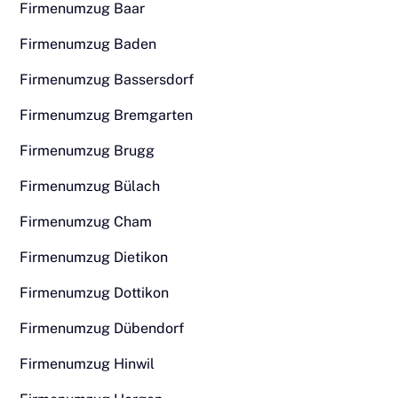
Firmenumzug Baar
Firmenumzug Baden
Firmenumzug Bassersdorf
Firmenumzug Bremgarten
Firmenumzug Brugg
Firmenumzug Bülach
Firmenumzug Cham
Firmenumzug Dietikon
Firmenumzug Dottikon
Firmenumzug Dübendorf
Firmenumzug Hinwil