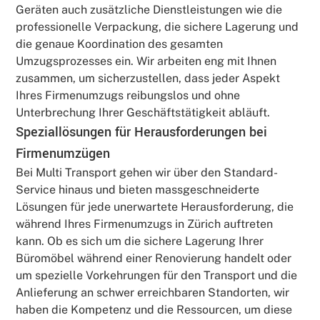
Geräten auch zusätzliche Dienstleistungen wie die
professionelle Verpackung, die sichere Lagerung und
die genaue Koordination des gesamten
Umzugsprozesses ein. Wir arbeiten eng mit Ihnen
zusammen, um sicherzustellen, dass jeder Aspekt
Ihres Firmenumzugs reibungslos und ohne
Unterbrechung Ihrer Geschäftstätigkeit abläuft.
Speziallösungen für Herausforderungen bei
Firmenumzügen
Bei Multi Transport gehen wir über den Standard-
Service hinaus und bieten massgeschneiderte
Lösungen für jede unerwartete Herausforderung, die
während Ihres Firmenumzugs in Zürich auftreten
kann. Ob es sich um die sichere Lagerung Ihrer
Büromöbel während einer Renovierung handelt oder
um spezielle Vorkehrungen für den Transport und die
Anlieferung an schwer erreichbaren Standorten, wir
haben die Kompetenz und die Ressourcen, um diese