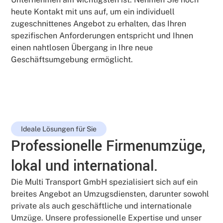
heute Kontakt mit uns auf, um ein individuell
zugeschnittenes Angebot zu erhalten, das Ihren
spezifischen Anforderungen entspricht und Ihnen
einen nahtlosen Übergang in Ihre neue
Geschäftsumgebung ermöglicht.
Ideale Lösungen für Sie
Professionelle Firmenumzüge,
lokal und international.
Die Multi Transport GmbH spezialisiert sich auf ein
breites Angebot an Umzugsdiensten, darunter sowohl
private als auch geschäftliche und internationale
Umzüge. Unsere professionelle Expertise und unser