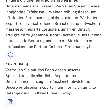
an die individuellen Anforderungen Ihres
Unternehmens anzupassen. Vertrauen Sie auf unsere
langjährige Erfahrung, um einen reibungslosen und
effizienten Firmenumzug sicherzustellen. Wir bieten
Expertise in verschiedenen Branchen und entwickeln
massgeschneiderte Lösungen, um Ihren Umzug
erfolgreich zu gestalten. Kontaktieren Sie uns für eine
umfassende Beratung und sichern Sie sich einen
professionellen Partner für Ihren Firmenumzug!
Zuverlässig
Vertrauen Sie auf das Fachwissen unserer
Spezialisten, die sämtliche Aspekte Ihres
Unternehmensumzugs professionell abwickeln.
Unsere erfahrenen Experten kümmern sich um alle
Belange rund um Ihren Firmenumzug.