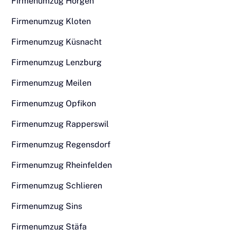
Firmenumzug Horgen
Firmenumzug Kloten
Firmenumzug Küsnacht
Firmenumzug Lenzburg
Firmenumzug Meilen
Firmenumzug Opfikon
Firmenumzug Rapperswil
Firmenumzug Regensdorf
Firmenumzug Rheinfelden
Firmenumzug Schlieren
Firmenumzug Sins
Firmenumzug Stäfa