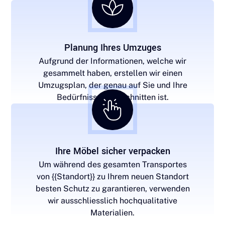
Planung Ihres Umzuges
Aufgrund der Informationen, welche wir
gesammelt haben, erstellen wir einen
Umzugsplan, der genau auf Sie und Ihre
Bedürfnisse zugeschnitten ist.
Ihre Möbel sicher verpacken
Um während des gesamten Transportes
von {{Standort}} zu Ihrem neuen Standort
besten Schutz zu garantieren, verwenden
wir ausschliesslich hochqualitative
Materialien.