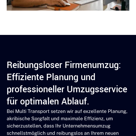
Reibungsloser Firmenumzug:
Effiziente Planung und
professioneller Umzugsservice
für optimalen Ablauf.
Bei Multi Transport setzen wir auf exzellente Planung,
akribische Sorgfalt und maximale Effizienz, um
sicherzustellen, dass Ihr Unternehmensumzug
schnellstmöglich und reibungslos an Ihrem neuen