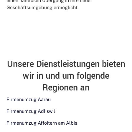
einen nahtlosen Übergang in Ihre neue
Geschäftsumgebung ermöglicht.
Unsere Dienstleistungen bieten
wir in und um folgende
Regionen an
Firmenumzug Aarau
Firmenumzug Adliswil
Firmenumzug Affoltern am Albis