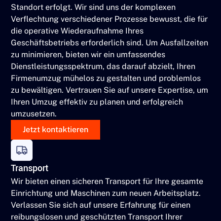
Standort erfolgt. Wir sind uns der komplexen
Verflechtung verschiedener Prozesse bewusst, die für
die operative Wiederaufnahme Ihres
Geschäftsbetriebs erforderlich sind. Um Ausfallzeiten
zu minimieren, bieten wir ein umfassendes
Dienstleistungsspektrum, das darauf abzielt, Ihren
Firmenumzug mühelos zu gestalten und problemlos
zu bewältigen. Vertrauen Sie auf unsere Expertise, um
Ihren Umzug effektiv zu planen und erfolgreich
umzusetzen.
Jetzt kontaktieren
Transport
Wir bieten einen sicheren Transport für Ihre gesamte
Einrichtung und Maschinen zum neuen Arbeitsplatz.
Verlassen Sie sich auf unsere Erfahrung für einen
reibungslosen und geschützten Transport Ihrer