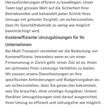
Herausforderungen effizient zu bewältigen. Unser
Team legt grossen Wert auf die Sicherheit Ihrer
Betriebsmittel und behandelt jeden Schritt Ihres
Umzugs mit grösster Sorgfalt, um sicherzustellen,
dass Ihr Geschäftsbetrieb so wenig wie möglich
beeinträchtigt wird.
Kosteneffiziente Umzugslösungen für Ihr
Unternehmen
Bei Multi Transport verstehen wir die Bedeutung von
Kosteneffizienz, besonders wenn es um einen
Firmenumzug in Zürich geht. Unser Ziel ist es, Ihnen
ein optimales Preis-Leistungs-Verhältnis zu bieten.
Wir passen unsere Dienstleistungen an Ihre
spezifischen Anforderungen und Budgetvorgaben an,
um sicherzustellen, dass Sie genau das bekommen,
was Sie brauchen, ohne unnötige Ausgaben. Unsere
flexiblen Umzugslösungen sind darauf ausgerichtet,
Ihren Umzug so effizient und störungsfrei wie möglich