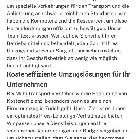
um spezielle Vorkehrungen für den Transport und die
Anlieferung an schwer erreichbaren Standorten, wir
haben die Kompetenz und die Ressourcen, um diese
Herausforderungen effizient zu bewältigen. Unser
Team legt grossen Wert auf die Sicherheit Ihrer
Betriebsmittel und behandelt jeden Schritt Ihres
Umzugs mit grösster Sorgfalt, um sicherzustellen,
dass Ihr Geschäftsbetrieb so wenig wie möglich
beeinträchtigt wird.
Kosteneffiziente Umzugslösungen für Ihr
Unternehmen
Bei Multi Transport verstehen wir die Bedeutung von
Kosteneffizienz, besonders wenn es um einen
Firmenumzug in Zürich geht. Unser Ziel ist es, Ihnen
ein optimales Preis-Leistungs-Verhältnis zu bieten.
Wir passen unsere Dienstleistungen an Ihre
spezifischen Anforderungen und Budgetvorgaben an,
um sicherzustellen, dass Sie genau das bekommen,