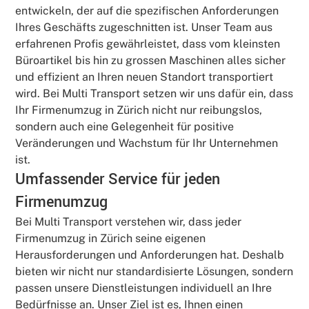
entwickeln, der auf die spezifischen Anforderungen
Ihres Geschäfts zugeschnitten ist. Unser Team aus
erfahrenen Profis gewährleistet, dass vom kleinsten
Büroartikel bis hin zu grossen Maschinen alles sicher
und effizient an Ihren neuen Standort transportiert
wird. Bei Multi Transport setzen wir uns dafür ein, dass
Ihr Firmenumzug in Zürich nicht nur reibungslos,
sondern auch eine Gelegenheit für positive
Veränderungen und Wachstum für Ihr Unternehmen
ist.
Umfassender Service für jeden
Firmenumzug
Bei Multi Transport verstehen wir, dass jeder
Firmenumzug in Zürich seine eigenen
Herausforderungen und Anforderungen hat. Deshalb
bieten wir nicht nur standardisierte Lösungen, sondern
passen unsere Dienstleistungen individuell an Ihre
Bedürfnisse an. Unser Ziel ist es, Ihnen einen