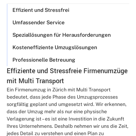
Effizient und Stressfrei
Umfassender Service
Speziallösungen für Herausforderungen
Kosteneffiziente Umzugslösungen
Professionelle Betreuung
Effiziente und Stressfreie Firmenumzüge
mit Multi Transport
Ein Firmenumzug in Zürich mit Multi Transport
bedeutet, dass jede Phase des Umzugsprozesses
sorgfältig geplant und umgesetzt wird. Wir erkennen,
dass der Umzug mehr als nur eine physische
Verlagerung ist – es ist eine Investition in die Zukunft
Ihres Unternehmens. Deshalb nehmen wir uns die Zeit,
jedes Detail zu verstehen und einen Plan zu