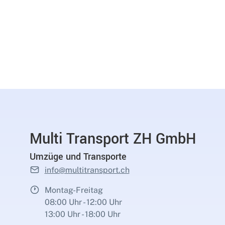
Multi Transport ZH GmbH
Umzüge und Transporte
info@multitransport.ch
Montag-Freitag
08:00 Uhr - 12:00 Uhr
13:00 Uhr - 18:00 Uhr