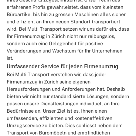
erfahrenen Profis gewährleistet, dass vom kleinsten
Büroartikel bis hin zu grossen Maschinen alles sicher
und effizient an Ihren neuen Standort transportiert
wird. Bei Multi Transport setzen wir uns dafür ein, dass
Ihr Firmenumzug in Zürich nicht nur reibungslos,
sondern auch eine Gelegenheit für positive
Veränderungen und Wachstum für Ihr Unternehmen
ist.
Umfassender Service für jeden Firmenumzug
Bei Multi Transport verstehen wir, dass jeder
Firmenumzug in Zürich seine eigenen
Herausforderungen und Anforderungen hat. Deshalb
bieten wir nicht nur standardisierte Lösungen, sondern
passen unsere Dienstleistungen individuell an Ihre
Bedürfnisse an. Unser Ziel ist es, Ihnen einen
umfassenden, effizienten und kosteneffektiven
Umzugsservice zu bieten. Dies schliesst neben dem
Transport von Büromöbeln und empfindlichen