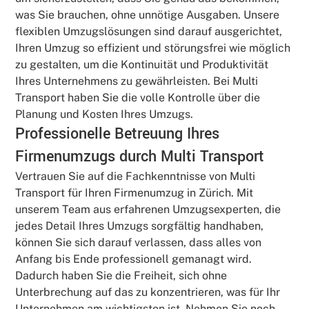
was Sie brauchen, ohne unnötige Ausgaben. Unsere
flexiblen Umzugslösungen sind darauf ausgerichtet,
Ihren Umzug so effizient und störungsfrei wie möglich
zu gestalten, um die Kontinuität und Produktivität
Ihres Unternehmens zu gewährleisten. Bei Multi
Transport haben Sie die volle Kontrolle über die
Planung und Kosten Ihres Umzugs.
Professionelle Betreuung Ihres
Firmenumzugs durch Multi Transport
Vertrauen Sie auf die Fachkenntnisse von Multi
Transport für Ihren Firmenumzug in Zürich. Mit
unserem Team aus erfahrenen Umzugsexperten, die
jedes Detail Ihres Umzugs sorgfältig handhaben,
können Sie sich darauf verlassen, dass alles von
Anfang bis Ende professionell gemanagt wird.
Dadurch haben Sie die Freiheit, sich ohne
Unterbrechung auf das zu konzentrieren, was für Ihr
Unternehmen am wichtigsten ist. Nehmen Sie noch