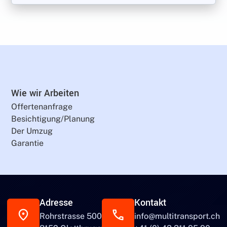
Wie wir Arbeiten
Offertenanfrage
Besichtigung/Planung
Der Umzug
Garantie
Adresse
Kontakt
Rohrstrasse 500
info@multitransport.ch