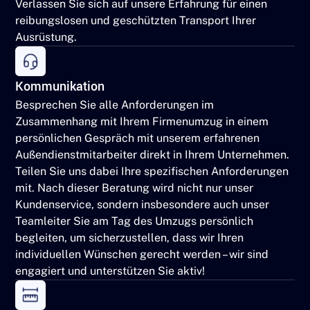
Verlassen Sie sich auf unsere Erfahrung für einen
reibungslosen und geschützten Transport Ihrer
Ausrüstung.
Kommunikation
Besprechen Sie alle Anforderungen im
Zusammenhang mit Ihrem Firmenumzug in einem
persönlichen Gespräch mit unserem erfahrenen
Außendienstmitarbeiter direkt in Ihrem Unternehmen.
Teilen Sie uns dabei Ihre spezifischen Anforderungen
mit. Nach dieser Beratung wird nicht nur unser
Kundenservice, sondern insbesondere auch unser
Teamleiter Sie am Tag des Umzugs persönlich
begleiten, um sicherzustellen, dass wir Ihren
individuellen Wünschen gerecht werden – wir sind
engagiert und unterstützen Sie aktiv!