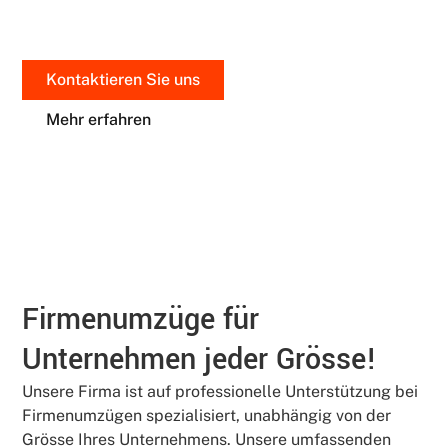
Kontaktieren Sie uns
Mehr erfahren
Firmenumzüge für
Unternehmen jeder Grösse!
Unsere Firma ist auf professionelle Unterstützung bei
Firmenumzügen spezialisiert, unabhängig von der
Grösse Ihres Unternehmens. Unsere umfassenden