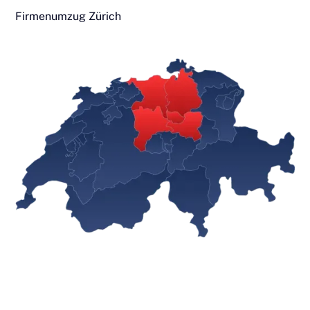
Firmenumzug Zürich