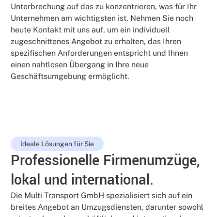
Unterbrechung auf das zu konzentrieren, was für Ihr
Unternehmen am wichtigsten ist. Nehmen Sie noch
heute Kontakt mit uns auf, um ein individuell
zugeschnittenes Angebot zu erhalten, das Ihren
spezifischen Anforderungen entspricht und Ihnen
einen nahtlosen Übergang in Ihre neue
Geschäftsumgebung ermöglicht.
Ideale Lösungen für Sie
Professionelle Firmenumzüge,
lokal und international.
Die Multi Transport GmbH spezialisiert sich auf ein
breites Angebot an Umzugsdiensten, darunter sowohl