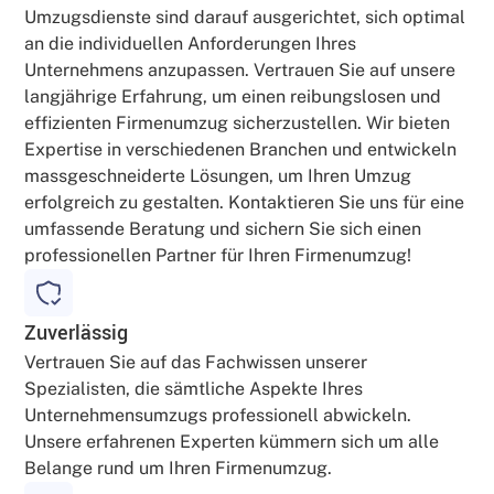
Umzugsdienste sind darauf ausgerichtet, sich optimal
an die individuellen Anforderungen Ihres
Unternehmens anzupassen. Vertrauen Sie auf unsere
langjährige Erfahrung, um einen reibungslosen und
effizienten Firmenumzug sicherzustellen. Wir bieten
Expertise in verschiedenen Branchen und entwickeln
massgeschneiderte Lösungen, um Ihren Umzug
erfolgreich zu gestalten. Kontaktieren Sie uns für eine
umfassende Beratung und sichern Sie sich einen
professionellen Partner für Ihren Firmenumzug!
Zuverlässig
Vertrauen Sie auf das Fachwissen unserer
Spezialisten, die sämtliche Aspekte Ihres
Unternehmensumzugs professionell abwickeln.
Unsere erfahrenen Experten kümmern sich um alle
Belange rund um Ihren Firmenumzug.