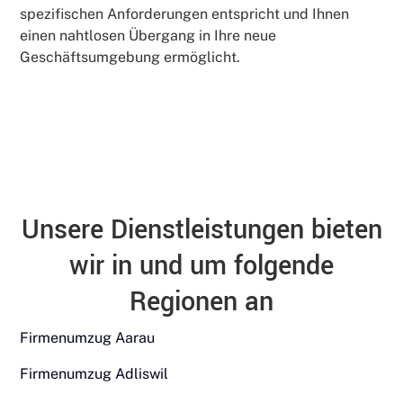
spezifischen Anforderungen entspricht und Ihnen
einen nahtlosen Übergang in Ihre neue
Geschäftsumgebung ermöglicht.
Unsere Dienstleistungen bieten
wir in und um folgende
Regionen an
Firmenumzug Aarau
Firmenumzug Adliswil