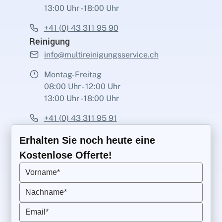
13:00 Uhr - 18:00 Uhr
+41 (0) 43 311 95 90
Reinigung
info@multireinigungsservice.ch
Montag-Freitag
08:00 Uhr - 12:00 Uhr
13:00 Uhr - 18:00 Uhr
+41 (0) 43 311 95 91
Erhalten Sie noch heute eine
Kostenlose Offerte!
Vorname*
Nachname*
Email*