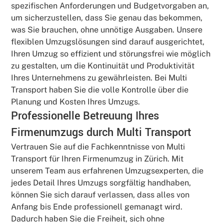
spezifischen Anforderungen und Budgetvorgaben an,
um sicherzustellen, dass Sie genau das bekommen,
was Sie brauchen, ohne unnötige Ausgaben. Unsere
flexiblen Umzugslösungen sind darauf ausgerichtet,
Ihren Umzug so effizient und störungsfrei wie möglich
zu gestalten, um die Kontinuität und Produktivität
Ihres Unternehmens zu gewährleisten. Bei Multi
Transport haben Sie die volle Kontrolle über die
Planung und Kosten Ihres Umzugs.
Professionelle Betreuung Ihres
Firmenumzugs durch Multi Transport
Vertrauen Sie auf die Fachkenntnisse von Multi
Transport für Ihren Firmenumzug in Zürich. Mit
unserem Team aus erfahrenen Umzugsexperten, die
jedes Detail Ihres Umzugs sorgfältig handhaben,
können Sie sich darauf verlassen, dass alles von
Anfang bis Ende professionell gemanagt wird.
Dadurch haben Sie die Freiheit, sich ohne