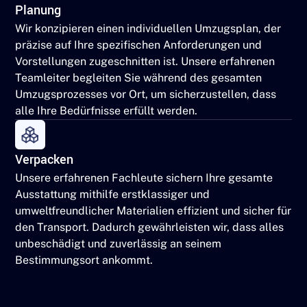
Planung
Wir konzipieren einen individuellen Umzugsplan, der
präzise auf Ihre spezifischen Anforderungen und
Vorstellungen zugeschnitten ist. Unsere erfahrenen
Teamleiter begleiten Sie während des gesamten
Umzugsprozesses vor Ort, um sicherzustellen, dass
alle Ihre Bedürfnisse erfüllt werden.
Verpacken
Unsere erfahrenen Fachleute sichern Ihre gesamte
Ausstattung mithilfe erstklassiger und
umweltfreundlicher Materialien effizient und sicher für
den Transport. Dadurch gewährleisten wir, dass alles
unbeschädigt und zuverlässig an seinem
Bestimmungsort ankommt.