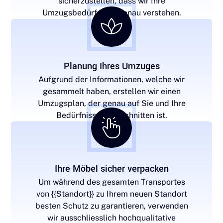
sicherzustellen, dass wir Ihre
Umzugsbedürfnisse genau verstehen.
Planung Ihres Umzuges
Aufgrund der Informationen, welche wir
gesammelt haben, erstellen wir einen
Umzugsplan, der genau auf Sie und Ihre
Bedürfnisse zugeschnitten ist.
Ihre Möbel sicher verpacken
Um während des gesamten Transportes
von {{Standort}} zu Ihrem neuen Standort
besten Schutz zu garantieren, verwenden
wir ausschliesslich hochqualitative