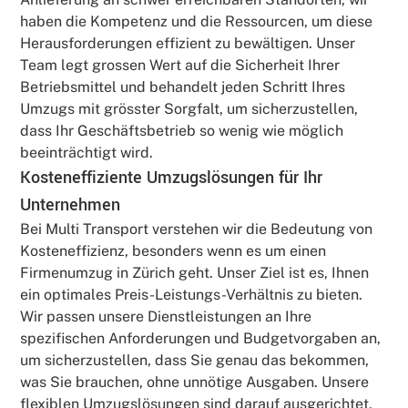
haben die Kompetenz und die Ressourcen, um diese
Herausforderungen effizient zu bewältigen. Unser
Team legt grossen Wert auf die Sicherheit Ihrer
Betriebsmittel und behandelt jeden Schritt Ihres
Umzugs mit grösster Sorgfalt, um sicherzustellen,
dass Ihr Geschäftsbetrieb so wenig wie möglich
beeinträchtigt wird.
Kosteneffiziente Umzugslösungen für Ihr
Unternehmen
Bei Multi Transport verstehen wir die Bedeutung von
Kosteneffizienz, besonders wenn es um einen
Firmenumzug in Zürich geht. Unser Ziel ist es, Ihnen
ein optimales Preis-Leistungs-Verhältnis zu bieten.
Wir passen unsere Dienstleistungen an Ihre
spezifischen Anforderungen und Budgetvorgaben an,
um sicherzustellen, dass Sie genau das bekommen,
was Sie brauchen, ohne unnötige Ausgaben. Unsere
flexiblen Umzugslösungen sind darauf ausgerichtet,