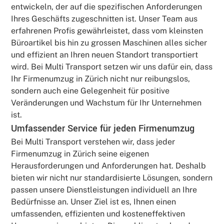
entwickeln, der auf die spezifischen Anforderungen
Ihres Geschäfts zugeschnitten ist. Unser Team aus
erfahrenen Profis gewährleistet, dass vom kleinsten
Büroartikel bis hin zu grossen Maschinen alles sicher
und effizient an Ihren neuen Standort transportiert
wird. Bei Multi Transport setzen wir uns dafür ein, dass
Ihr Firmenumzug in Zürich nicht nur reibungslos,
sondern auch eine Gelegenheit für positive
Veränderungen und Wachstum für Ihr Unternehmen
ist.
Umfassender Service für jeden Firmenumzug
Bei Multi Transport verstehen wir, dass jeder
Firmenumzug in Zürich seine eigenen
Herausforderungen und Anforderungen hat. Deshalb
bieten wir nicht nur standardisierte Lösungen, sondern
passen unsere Dienstleistungen individuell an Ihre
Bedürfnisse an. Unser Ziel ist es, Ihnen einen
umfassenden, effizienten und kosteneffektiven