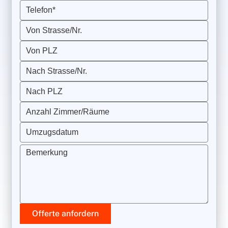
Telefon*
Von Strasse/Nr.
Von PLZ
Nach Strasse/Nr.
Nach PLZ
Anzahl Zimmer/Räume
Umzugsdatum
Bemerkung
Offerte anfordern