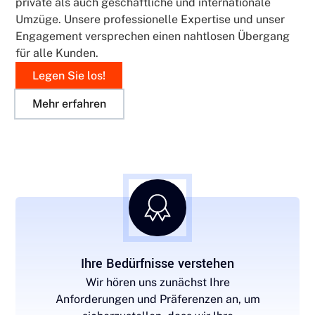
private als auch geschäftliche und internationale
Umzüge. Unsere professionelle Expertise und unser
Engagement versprechen einen nahtlosen Übergang
für alle Kunden.
Legen Sie los!
Mehr erfahren
Ihre Bedürfnisse verstehen
Wir hören uns zunächst Ihre
Anforderungen und Präferenzen an, um