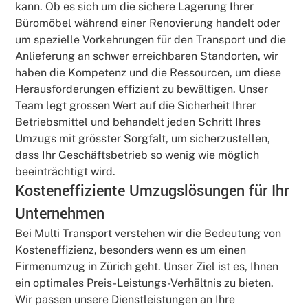
kann. Ob es sich um die sichere Lagerung Ihrer
Büromöbel während einer Renovierung handelt oder
um spezielle Vorkehrungen für den Transport und die
Anlieferung an schwer erreichbaren Standorten, wir
haben die Kompetenz und die Ressourcen, um diese
Herausforderungen effizient zu bewältigen. Unser
Team legt grossen Wert auf die Sicherheit Ihrer
Betriebsmittel und behandelt jeden Schritt Ihres
Umzugs mit grösster Sorgfalt, um sicherzustellen,
dass Ihr Geschäftsbetrieb so wenig wie möglich
beeinträchtigt wird.
Kosteneffiziente Umzugslösungen für Ihr
Unternehmen
Bei Multi Transport verstehen wir die Bedeutung von
Kosteneffizienz, besonders wenn es um einen
Firmenumzug in Zürich geht. Unser Ziel ist es, Ihnen
ein optimales Preis-Leistungs-Verhältnis zu bieten.
Wir passen unsere Dienstleistungen an Ihre