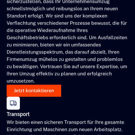
sicherzustellen, dass Ihr Unternehmensumzug
schnellstmöglich und reibungslos an Ihrem neuen
Standort erfolgt. Wir sind uns der komplexen
Verflechtung verschiedener Prozesse bewusst, die für
die operative Wiederaufnahme Ihres
Geschäftsbetriebs erforderlich sind. Um Ausfallzeiten
zu minimieren, bieten wir ein umfassendes
Dienstleistungsspektrum, das darauf abzielt, Ihren
Firmenumzug mühelos zu gestalten und problemlos
zu bewältigen. Vertrauen Sie auf unsere Expertise, um
Ihren Umzug effektiv zu planen und erfolgreich
umzusetzen.
Jetzt kontaktieren
Transport
Wir bieten einen sicheren Transport für Ihre gesamte
Einrichtung und Maschinen zum neuen Arbeitsplatz.