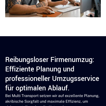
Reibungsloser Firmenumzug:
Effiziente Planung und
professioneller Umzugsservice
für optimalen Ablauf.
Bei Multi Transport setzen wir auf exzellente Planung,
akribische Sorgfalt und maximale Effizienz, um