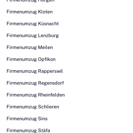
Firmenumzug Kloten
Firmenumzug Küsnacht
Firmenumzug Lenzburg
Firmenumzug Meilen
Firmenumzug Opfikon
Firmenumzug Rapperswil
Firmenumzug Regensdorf
Firmenumzug Rheinfelden
Firmenumzug Schlieren
Firmenumzug Sins
Firmenumzug Stäfa