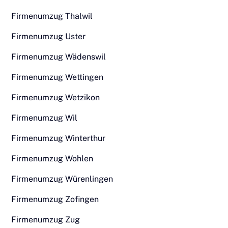
Firmenumzug Thalwil
Firmenumzug Uster
Firmenumzug Wädenswil
Firmenumzug Wettingen
Firmenumzug Wetzikon
Firmenumzug Wil
Firmenumzug Winterthur
Firmenumzug Wohlen
Firmenumzug Würenlingen
Firmenumzug Zofingen
Firmenumzug Zug