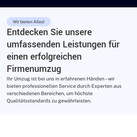
Wir bieten Alles!
Entdecken Sie unsere
umfassenden Leistungen für
einen erfolgreichen
Firmenumzug
Ihr Umzug ist bei uns in erfahrenen Händen – wir
bieten professionellen Service durch Experten aus
verschiedenen Bereichen, um höchste
Qualitätsstandards zu gewährleisten.