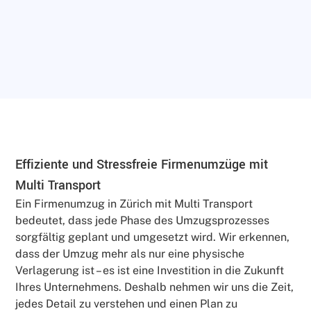
Effiziente und Stressfreie Firmenumzüge mit
Multi Transport
Ein Firmenumzug in Zürich mit Multi Transport
bedeutet, dass jede Phase des Umzugsprozesses
sorgfältig geplant und umgesetzt wird. Wir erkennen,
dass der Umzug mehr als nur eine physische
Verlagerung ist – es ist eine Investition in die Zukunft
Ihres Unternehmens. Deshalb nehmen wir uns die Zeit,
jedes Detail zu verstehen und einen Plan zu