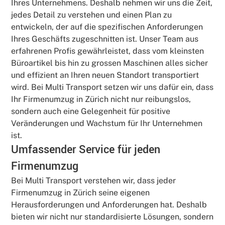
Ihres Unternehmens. Deshalb nehmen wir uns die Zeit,
jedes Detail zu verstehen und einen Plan zu
entwickeln, der auf die spezifischen Anforderungen
Ihres Geschäfts zugeschnitten ist. Unser Team aus
erfahrenen Profis gewährleistet, dass vom kleinsten
Büroartikel bis hin zu grossen Maschinen alles sicher
und effizient an Ihren neuen Standort transportiert
wird. Bei Multi Transport setzen wir uns dafür ein, dass
Ihr Firmenumzug in Zürich nicht nur reibungslos,
sondern auch eine Gelegenheit für positive
Veränderungen und Wachstum für Ihr Unternehmen
ist.
Umfassender Service für jeden
Firmenumzug
Bei Multi Transport verstehen wir, dass jeder
Firmenumzug in Zürich seine eigenen
Herausforderungen und Anforderungen hat. Deshalb
bieten wir nicht nur standardisierte Lösungen, sondern