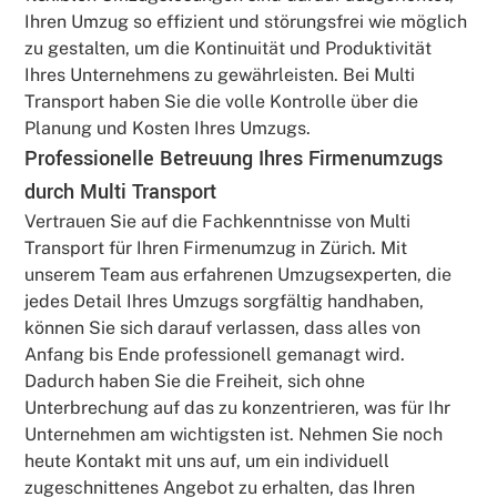
Ihren Umzug so effizient und störungsfrei wie möglich
zu gestalten, um die Kontinuität und Produktivität
Ihres Unternehmens zu gewährleisten. Bei Multi
Transport haben Sie die volle Kontrolle über die
Planung und Kosten Ihres Umzugs.
Professionelle Betreuung Ihres Firmenumzugs
durch Multi Transport
Vertrauen Sie auf die Fachkenntnisse von Multi
Transport für Ihren Firmenumzug in Zürich. Mit
unserem Team aus erfahrenen Umzugsexperten, die
jedes Detail Ihres Umzugs sorgfältig handhaben,
können Sie sich darauf verlassen, dass alles von
Anfang bis Ende professionell gemanagt wird.
Dadurch haben Sie die Freiheit, sich ohne
Unterbrechung auf das zu konzentrieren, was für Ihr
Unternehmen am wichtigsten ist. Nehmen Sie noch
heute Kontakt mit uns auf, um ein individuell
zugeschnittenes Angebot zu erhalten, das Ihren