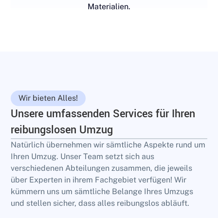
Materialien.
Wir bieten Alles!
Unsere umfassenden Services für Ihren
reibungslosen Umzug
Natürlich übernehmen wir sämtliche Aspekte rund um
Ihren Umzug. Unser Team setzt sich aus
verschiedenen Abteilungen zusammen, die jeweils
über Experten in ihrem Fachgebiet verfügen! Wir
kümmern uns um sämtliche Belange Ihres Umzugs
und stellen sicher, dass alles reibungslos abläuft.