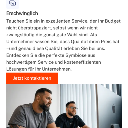
Erschwinglich
Tauchen Sie ein in exzellenten Service, der Ihr Budget
nicht überstrapaziert, selbst wenn wir nicht
zwangsläufig die günstigste Wahl sind. Als
Unternehmer wissen Sie, dass Qualität ihren Preis hat
– und genau diese Qualität erleben Sie bei uns.
Entdecken Sie die perfekte Symbiose aus
hochwertigem Service und kosteneffizienten
Lösungen für Ihr Unternehmen.
Jetzt kontaktieren