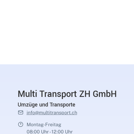
Multi Transport ZH GmbH
Umzüge und Transporte
info@multitransport.ch
Montag-Freitag
08:00 Uhr - 12:00 Uhr