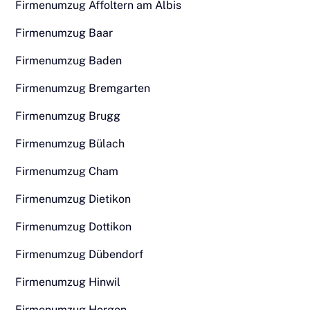
Firmenumzug Affoltern am Albis
Firmenumzug Baar
Firmenumzug Baden
Firmenumzug Bremgarten
Firmenumzug Brugg
Firmenumzug Bülach
Firmenumzug Cham
Firmenumzug Dietikon
Firmenumzug Dottikon
Firmenumzug Dübendorf
Firmenumzug Hinwil
Firmenumzug Horgen