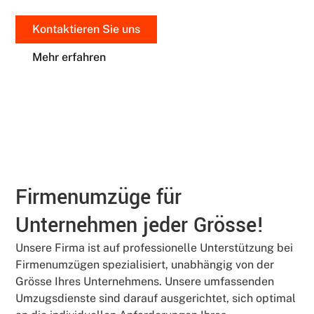
Kontaktieren Sie uns
Mehr erfahren
Firmenumzüge für
Unternehmen jeder Grösse!
Unsere Firma ist auf professionelle Unterstützung bei
Firmenumzügen spezialisiert, unabhängig von der
Grösse Ihres Unternehmens. Unsere umfassenden
Umzugsdienste sind darauf ausgerichtet, sich optimal