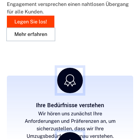
Engagement versprechen einen nahtlosen Übergang
für alle Kunden.
Legen Sie los!
Mehr erfahren
Ihre Bedürfnisse verstehen
Wir hören uns zunächst Ihre
Anforderungen und Präferenzen an, um
sicherzustellen, dass wir Ihre
Umzugsbedürfnisse genau verstehen.