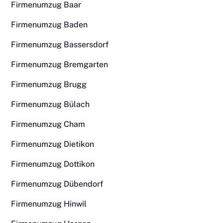
Firmenumzug Baar
Firmenumzug Baden
Firmenumzug Bassersdorf
Firmenumzug Bremgarten
Firmenumzug Brugg
Firmenumzug Bülach
Firmenumzug Cham
Firmenumzug Dietikon
Firmenumzug Dottikon
Firmenumzug Dübendorf
Firmenumzug Hinwil