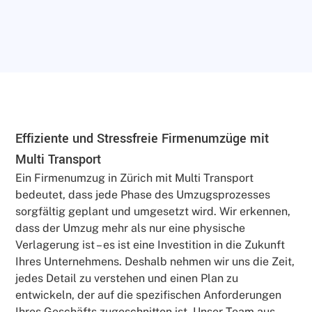
Effiziente und Stressfreie Firmenumzüge mit
Multi Transport
Ein Firmenumzug in Zürich mit Multi Transport
bedeutet, dass jede Phase des Umzugsprozesses
sorgfältig geplant und umgesetzt wird. Wir erkennen,
dass der Umzug mehr als nur eine physische
Verlagerung ist – es ist eine Investition in die Zukunft
Ihres Unternehmens. Deshalb nehmen wir uns die Zeit,
jedes Detail zu verstehen und einen Plan zu
entwickeln, der auf die spezifischen Anforderungen
Ihres Geschäfts zugeschnitten ist. Unser Team aus