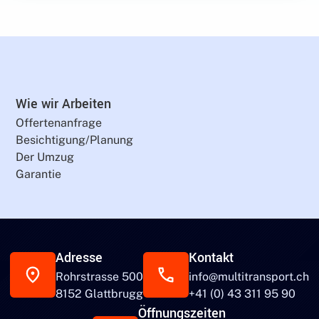
Wie wir Arbeiten
Offertenanfrage
Besichtigung/Planung
Der Umzug
Garantie
Adresse
Kontakt
Rohrstrasse 500
info@multitransport.ch
8152 Glattbrugg
+41 (0) 43 311 95 90
Öffnungszeiten