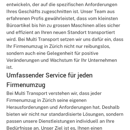
entwickeln, der auf die spezifischen Anforderungen
Ihres Geschäfts zugeschnitten ist. Unser Team aus
erfahrenen Profis gewährleistet, dass vom kleinsten
Büroartikel bis hin zu grossen Maschinen alles sicher
und effizient an Ihren neuen Standort transportiert
wird. Bei Multi Transport setzen wir uns dafür ein, dass
Ihr Firmenumzug in Zürich nicht nur reibungslos,
sondern auch eine Gelegenheit für positive
Veränderungen und Wachstum für Ihr Unternehmen
ist.
Umfassender Service für jeden
Firmenumzug
Bei Multi Transport verstehen wir, dass jeder
Firmenumzug in Zürich seine eigenen
Herausforderungen und Anforderungen hat. Deshalb
bieten wir nicht nur standardisierte Lösungen, sondern
passen unsere Dienstleistungen individuell an Ihre
Bedürfnisse an. Unser Ziel ist es, Ihnen einen