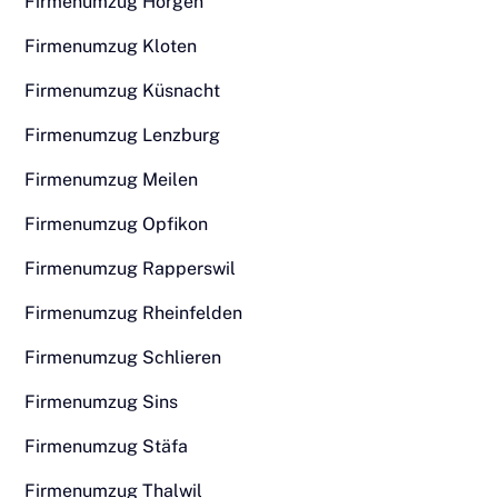
Firmenumzug Horgen
Firmenumzug Kloten
Firmenumzug Küsnacht
Firmenumzug Lenzburg
Firmenumzug Meilen
Firmenumzug Opfikon
Firmenumzug Rapperswil
Firmenumzug Rheinfelden
Firmenumzug Schlieren
Firmenumzug Sins
Firmenumzug Stäfa
Firmenumzug Thalwil