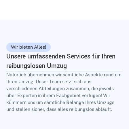
Wir bieten Alles!
Unsere umfassenden Services für Ihren
reibungslosen Umzug
Natürlich übernehmen wir sämtliche Aspekte rund um
Ihren Umzug. Unser Team setzt sich aus
verschiedenen Abteilungen zusammen, die jeweils
über Experten in ihrem Fachgebiet verfügen! Wir
kümmern uns um sämtliche Belange Ihres Umzugs
und stellen sicher, dass alles reibungslos abläuft.