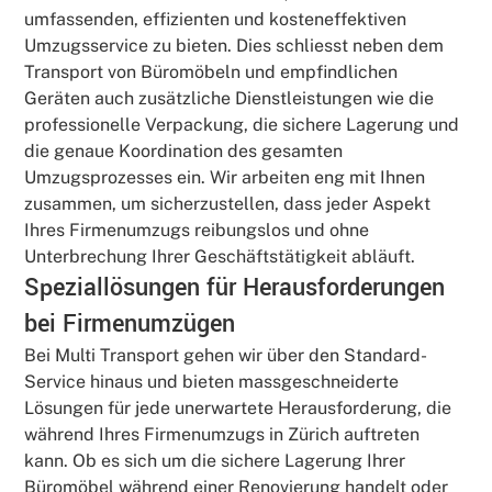
umfassenden, effizienten und kosteneffektiven
Umzugsservice zu bieten. Dies schliesst neben dem
Transport von Büromöbeln und empfindlichen
Geräten auch zusätzliche Dienstleistungen wie die
professionelle Verpackung, die sichere Lagerung und
die genaue Koordination des gesamten
Umzugsprozesses ein. Wir arbeiten eng mit Ihnen
zusammen, um sicherzustellen, dass jeder Aspekt
Ihres Firmenumzugs reibungslos und ohne
Unterbrechung Ihrer Geschäftstätigkeit abläuft.
Speziallösungen für Herausforderungen
bei Firmenumzügen
Bei Multi Transport gehen wir über den Standard-
Service hinaus und bieten massgeschneiderte
Lösungen für jede unerwartete Herausforderung, die
während Ihres Firmenumzugs in Zürich auftreten
kann. Ob es sich um die sichere Lagerung Ihrer
Büromöbel während einer Renovierung handelt oder