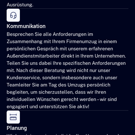
Ausrüstung.
Kommunikation
Besprechen Sie alle Anforderungen im
Zusammenhang mit Ihrem Firmenumzug in einem
persönlichen Gespräch mit unserem erfahrenen
Außendienstmitarbeiter direkt in Ihrem Unternehmen.
Teilen Sie uns dabei Ihre spezifischen Anforderungen
mit. Nach dieser Beratung wird nicht nur unser
Kundenservice, sondern insbesondere auch unser
Teamleiter Sie am Tag des Umzugs persönlich
begleiten, um sicherzustellen, dass wir Ihren
individuellen Wünschen gerecht werden – wir sind
engagiert und unterstützen Sie aktiv!
Planung