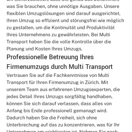
was Sie brauchen, ohne unnötige Ausgaben. Unsere
flexiblen Umzugslösungen sind darauf ausgerichtet,
Ihren Umzug so effizient und störungsfrei wie möglich
zu gestalten, um die Kontinuität und Produktivität
Ihres Unternehmens zu gewährleisten. Bei Multi
Transport haben Sie die volle Kontrolle über die
Planung und Kosten Ihres Umzugs.
Professionelle Betreuung Ihres
Firmenumzugs durch Multi Transport
Vertrauen Sie auf die Fachkenntnisse von Multi
Transport für Ihren Firmenumzug in Zürich. Mit
unserem Team aus erfahrenen Umzugsexperten, die
jedes Detail Ihres Umzugs sorgfältig handhaben,
können Sie sich darauf verlassen, dass alles von
Anfang bis Ende professionell gemanagt wird.
Dadurch haben Sie die Freiheit, sich ohne
Unterbrechung auf das zu konzentrieren, was für Ihr
Unternehmen am wichtigsten ist. Nehmen Sie noch