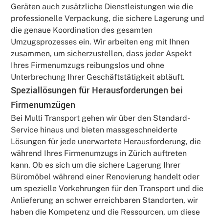
Geräten auch zusätzliche Dienstleistungen wie die
professionelle Verpackung, die sichere Lagerung und
die genaue Koordination des gesamten
Umzugsprozesses ein. Wir arbeiten eng mit Ihnen
zusammen, um sicherzustellen, dass jeder Aspekt
Ihres Firmenumzugs reibungslos und ohne
Unterbrechung Ihrer Geschäftstätigkeit abläuft.
Speziallösungen für Herausforderungen bei
Firmenumzügen
Bei Multi Transport gehen wir über den Standard-
Service hinaus und bieten massgeschneiderte
Lösungen für jede unerwartete Herausforderung, die
während Ihres Firmenumzugs in Zürich auftreten
kann. Ob es sich um die sichere Lagerung Ihrer
Büromöbel während einer Renovierung handelt oder
um spezielle Vorkehrungen für den Transport und die
Anlieferung an schwer erreichbaren Standorten, wir
haben die Kompetenz und die Ressourcen, um diese