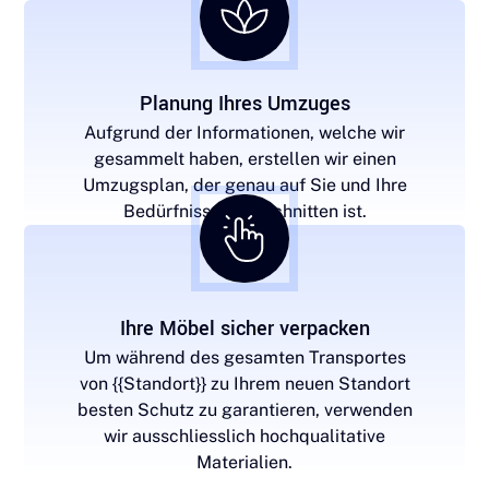
Planung Ihres Umzuges
Aufgrund der Informationen, welche wir
gesammelt haben, erstellen wir einen
Umzugsplan, der genau auf Sie und Ihre
Bedürfnisse zugeschnitten ist.
Ihre Möbel sicher verpacken
Um während des gesamten Transportes
von {{Standort}} zu Ihrem neuen Standort
besten Schutz zu garantieren, verwenden
wir ausschliesslich hochqualitative
Materialien.