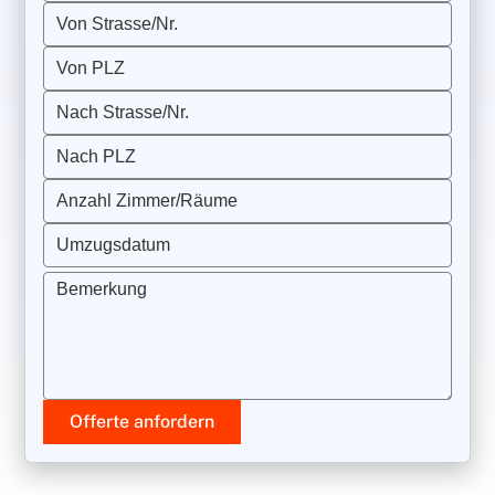
Von Strasse/Nr.
Von PLZ
Nach Strasse/Nr.
Nach PLZ
Anzahl Zimmer/Räume
Umzugsdatum
Bemerkung
Offerte anfordern