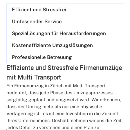
Effizient und Stressfrei
Umfassender Service
Speziallösungen für Herausforderungen
Kosteneffiziente Umzugslösungen
Professionelle Betreuung
Effiziente und Stressfreie Firmenumzüge
mit Multi Transport
Ein Firmenumzug in Zürich mit Multi Transport
bedeutet, dass jede Phase des Umzugsprozesses
sorgfältig geplant und umgesetzt wird. Wir erkennen,
dass der Umzug mehr als nur eine physische
Verlagerung ist – es ist eine Investition in die Zukunft
Ihres Unternehmens. Deshalb nehmen wir uns die Zeit,
jedes Detail zu verstehen und einen Plan zu