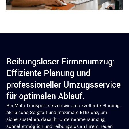
Reibungsloser Firmenumzug:
Effiziente Planung und
professioneller Umzugsservice
für optimalen Ablauf.
Bei Multi Transport setzen wir auf exzellente Planung,
akribische Sorgfalt und maximale Effizienz, um
sicherzustellen, dass Ihr Unternehmensumzug
schnellstmöglich und reibungslos an Ihrem neuen