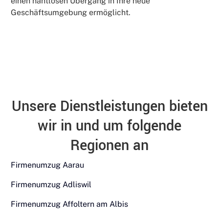
einen nahtlosen Übergang in Ihre neue
Geschäftsumgebung ermöglicht.
Unsere Dienstleistungen bieten
wir in und um folgende
Regionen an
Firmenumzug Aarau
Firmenumzug Adliswil
Firmenumzug Affoltern am Albis