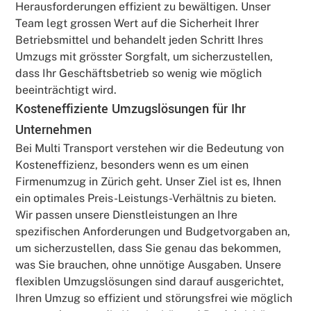
Herausforderungen effizient zu bewältigen. Unser
Team legt grossen Wert auf die Sicherheit Ihrer
Betriebsmittel und behandelt jeden Schritt Ihres
Umzugs mit grösster Sorgfalt, um sicherzustellen,
dass Ihr Geschäftsbetrieb so wenig wie möglich
beeinträchtigt wird.
Kosteneffiziente Umzugslösungen für Ihr
Unternehmen
Bei Multi Transport verstehen wir die Bedeutung von
Kosteneffizienz, besonders wenn es um einen
Firmenumzug in Zürich geht. Unser Ziel ist es, Ihnen
ein optimales Preis-Leistungs-Verhältnis zu bieten.
Wir passen unsere Dienstleistungen an Ihre
spezifischen Anforderungen und Budgetvorgaben an,
um sicherzustellen, dass Sie genau das bekommen,
was Sie brauchen, ohne unnötige Ausgaben. Unsere
flexiblen Umzugslösungen sind darauf ausgerichtet,
Ihren Umzug so effizient und störungsfrei wie möglich