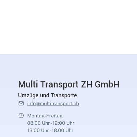
Multi Transport ZH GmbH
Umzüge und Transporte
info@multitransport.ch
Montag-Freitag
08:00 Uhr - 12:00 Uhr
13:00 Uhr - 18:00 Uhr