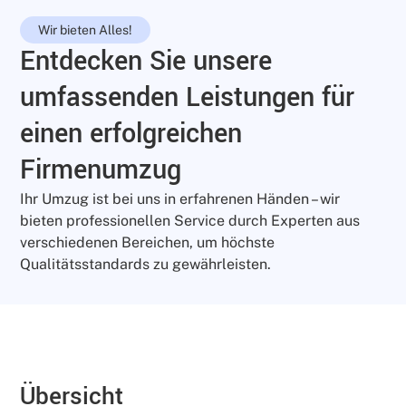
Wir bieten Alles!
Entdecken Sie unsere
umfassenden Leistungen für
einen erfolgreichen
Firmenumzug
Ihr Umzug ist bei uns in erfahrenen Händen – wir
bieten professionellen Service durch Experten aus
verschiedenen Bereichen, um höchste
Qualitätsstandards zu gewährleisten.
Übersicht