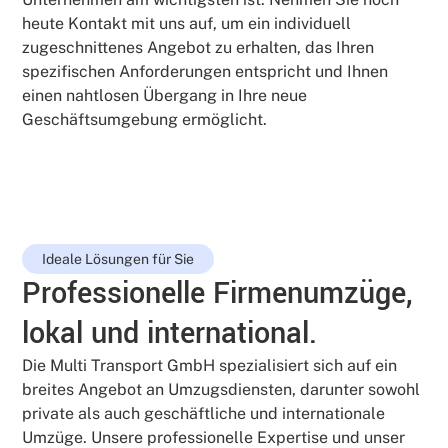
heute Kontakt mit uns auf, um ein individuell
zugeschnittenes Angebot zu erhalten, das Ihren
spezifischen Anforderungen entspricht und Ihnen
einen nahtlosen Übergang in Ihre neue
Geschäftsumgebung ermöglicht.
Ideale Lösungen für Sie
Professionelle Firmenumzüge,
lokal und international.
Die Multi Transport GmbH spezialisiert sich auf ein
breites Angebot an Umzugsdiensten, darunter sowohl
private als auch geschäftliche und internationale
Umzüge. Unsere professionelle Expertise und unser