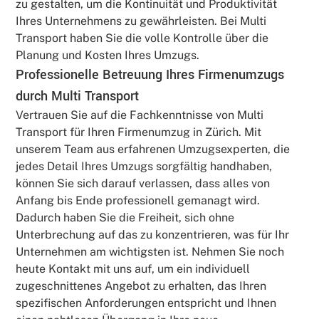
zu gestalten, um die Kontinuität und Produktivität
Ihres Unternehmens zu gewährleisten. Bei Multi
Transport haben Sie die volle Kontrolle über die
Planung und Kosten Ihres Umzugs.
Professionelle Betreuung Ihres Firmenumzugs
durch Multi Transport
Vertrauen Sie auf die Fachkenntnisse von Multi
Transport für Ihren Firmenumzug in Zürich. Mit
unserem Team aus erfahrenen Umzugsexperten, die
jedes Detail Ihres Umzugs sorgfältig handhaben,
können Sie sich darauf verlassen, dass alles von
Anfang bis Ende professionell gemanagt wird.
Dadurch haben Sie die Freiheit, sich ohne
Unterbrechung auf das zu konzentrieren, was für Ihr
Unternehmen am wichtigsten ist. Nehmen Sie noch
heute Kontakt mit uns auf, um ein individuell
zugeschnittenes Angebot zu erhalten, das Ihren
spezifischen Anforderungen entspricht und Ihnen