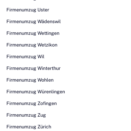
Firmenumzug Uster
Firmenumzug Wädenswil
Firmenumzug Wettingen
Firmenumzug Wetzikon
Firmenumzug Wil
Firmenumzug Winterthur
Firmenumzug Wohlen
Firmenumzug Würenlingen
Firmenumzug Zofingen
Firmenumzug Zug
Firmenumzug Zürich