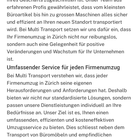
erfahrenen Profis gewährleistet, dass vom kleinsten
Büroartikel bis hin zu grossen Maschinen alles sicher
und effizient an Ihren neuen Standort transportiert
wird. Bei Multi Transport setzen wir uns dafür ein, dass
Ihr Firmenumzug in Zürich nicht nur reibungslos,
sondern auch eine Gelegenheit für positive
Veränderungen und Wachstum für Ihr Unternehmen
ist.
Umfassender Service für jeden Firmenumzug
Bei Multi Transport verstehen wir, dass jeder
Firmenumzug in Zürich seine eigenen
Herausforderungen und Anforderungen hat. Deshalb
bieten wir nicht nur standardisierte Lösungen, sondern
passen unsere Dienstleistungen individuell an Ihre
Bedürfnisse an. Unser Ziel ist es, Ihnen einen
umfassenden, effizienten und kosteneffektiven
Umzugsservice zu bieten. Dies schliesst neben dem
Transport von Büromöbeln und empfindlichen