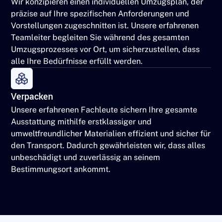
Wir konzipieren einen individuellen Umzugsplan, der
präzise auf Ihre spezifischen Anforderungen und
Vorstellungen zugeschnitten ist. Unsere erfahrenen
Teamleiter begleiten Sie während des gesamten
Umzugsprozesses vor Ort, um sicherzustellen, dass
alle Ihre Bedürfnisse erfüllt werden.
Verpacken
Unsere erfahrenen Fachleute sichern Ihre gesamte
Ausstattung mithilfe erstklassiger und
umweltfreundlicher Materialien effizient und sicher für
den Transport. Dadurch gewährleisten wir, dass alles
unbeschädigt und zuverlässig an seinem
Bestimmungsort ankommt.