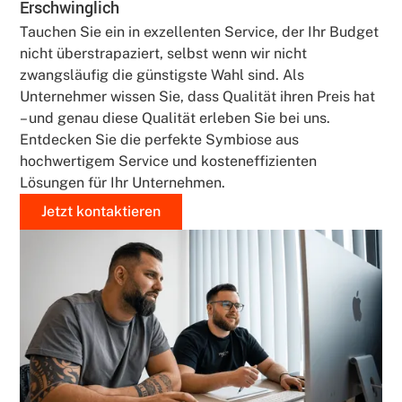
Erschwinglich
Tauchen Sie ein in exzellenten Service, der Ihr Budget
nicht überstrapaziert, selbst wenn wir nicht
zwangsläufig die günstigste Wahl sind. Als
Unternehmer wissen Sie, dass Qualität ihren Preis hat
– und genau diese Qualität erleben Sie bei uns.
Entdecken Sie die perfekte Symbiose aus
hochwertigem Service und kosteneffizienten
Lösungen für Ihr Unternehmen.
Jetzt kontaktieren