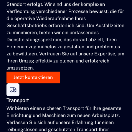
Standort erfolgt. Wir sind uns der komplexen
Verflechtung verschiedener Prozesse bewusst, die für
die operative Wiederaufnahme Ihres
Geschäftsbetriebs erforderlich sind. Um Ausfallzeiten
zu minimieren, bieten wir ein umfassendes
Dienstleistungsspektrum, das darauf abzielt, Ihren
Firmenumzug mühelos zu gestalten und problemlos
zu bewältigen. Vertrauen Sie auf unsere Expertise, um
Ihren Umzug effektiv zu planen und erfolgreich
umzusetzen.
Jetzt kontaktieren
Transport
Wir bieten einen sicheren Transport für Ihre gesamte
Einrichtung und Maschinen zum neuen Arbeitsplatz.
Verlassen Sie sich auf unsere Erfahrung für einen
reibungslosen und geschützten Transport Ihrer