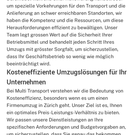
um spezielle Vorkehrungen für den Transport und die
Anlieferung an schwer erreichbaren Standorten, wir
haben die Kompetenz und die Ressourcen, um diese
Herausforderungen effizient zu bewältigen. Unser
Team legt grossen Wert auf die Sicherheit Ihrer
Betriebsmittel und behandelt jeden Schritt Ihres
Umzugs mit grösster Sorgfalt, um sicherzustellen,
dass Ihr Geschäftsbetrieb so wenig wie möglich
beeinträchtigt wird.
Kosteneffiziente Umzugslösungen für Ihr
Unternehmen
Bei Multi Transport verstehen wir die Bedeutung von
Kosteneffizienz, besonders wenn es um einen
Firmenumzug in Zürich geht. Unser Ziel ist es, Ihnen
ein optimales Preis-Leistungs-Verhältnis zu bieten.
Wir passen unsere Dienstleistungen an Ihre
spezifischen Anforderungen und Budgetvorgaben an,
um sicherzustellen, dass Sie genau das bekommen,