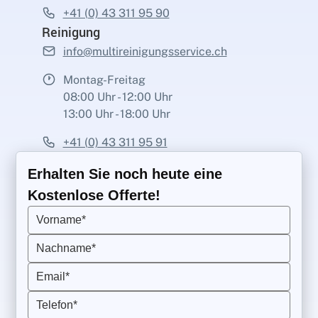
+41 (0) 43 311 95 90
Reinigung
info@multireinigungsservice.ch
Montag-Freitag
08:00 Uhr - 12:00 Uhr
13:00 Uhr - 18:00 Uhr
+41 (0) 43 311 95 91
Erhalten Sie noch heute eine
Kostenlose Offerte!
Vorname*
Nachname*
Email*
Telefon*