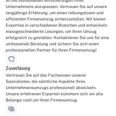
an die individuellen Anforderungen Ihres
Unternehmens anzupassen. Vertrauen Sie auf unsere
langjährige Erfahrung, um einen reibungslosen und
effizienten Firmenumzug sicherzustellen. Wir bieten
Expertise in verschiedenen Branchen und entwickeln
massgeschneiderte Lösungen, um Ihren Umzug
erfolgreich zu gestalten. Kontaktieren Sie uns für eine
umfassende Beratung und sichern Sie sich einen
professionellen Partner für Ihren Firmenumzug!
Zuverlässig
Vertrauen Sie auf das Fachwissen unserer
Spezialisten, die sämtliche Aspekte Ihres
Unternehmensumzugs professionell abwickeln.
Unsere erfahrenen Experten kümmern sich um alle
Belange rund um Ihren Firmenumzug.