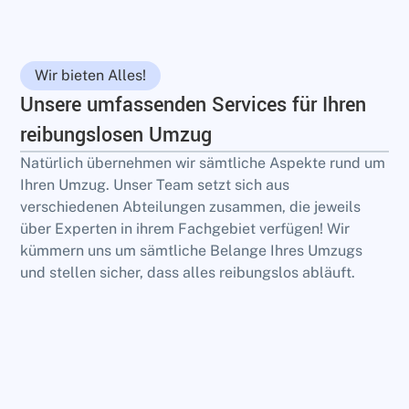
Wir bieten Alles!
Unsere umfassenden Services für Ihren
reibungslosen Umzug
Natürlich übernehmen wir sämtliche Aspekte rund um
Ihren Umzug. Unser Team setzt sich aus
verschiedenen Abteilungen zusammen, die jeweils
über Experten in ihrem Fachgebiet verfügen! Wir
kümmern uns um sämtliche Belange Ihres Umzugs
und stellen sicher, dass alles reibungslos abläuft.