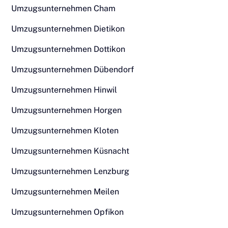
Umzugsunternehmen Cham
Umzugsunternehmen Dietikon
Umzugsunternehmen Dottikon
Umzugsunternehmen Dübendorf
Umzugsunternehmen Hinwil
Umzugsunternehmen Horgen
Umzugsunternehmen Kloten
Umzugsunternehmen Küsnacht
Umzugsunternehmen Lenzburg
Umzugsunternehmen Meilen
Umzugsunternehmen Opfikon