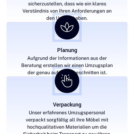
sicherzustellen, dass wie ein klares
Verständnis von Ihren Anforderungen an
den Umzug haben.
Planung
Aufgrund der Informationen aus der
Beratung erstellen wir einen Umzugsplan
der genau auf Sie zugeschnitten ist.
Verpackung
Unser erfahrenes Umzugspersonal
verpackt sorgfältig all ihre Möbel mit
hochqualitativen Materialien um die