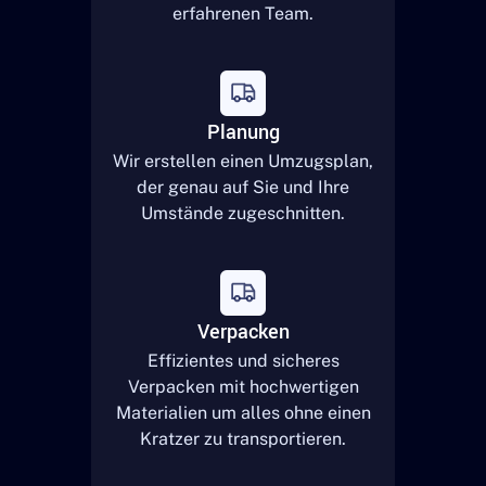
erfahrenen Team.
Planung
Wir erstellen einen Umzugsplan,
der genau auf Sie und Ihre
Umstände zugeschnitten.
Verpacken
Effizientes und sicheres
Verpacken mit hochwertigen
Materialien um alles ohne einen
Kratzer zu transportieren.