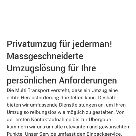
Privatumzug für jederman!
Massgeschneiderte
Umzugslösung für Ihre
persönlichen Anforderungen
Die Multi Transport versteht, dass ein Umzug eine
echte Herausforderung darstellen kann. Deshalb
bieten wir umfassende Dienstleistungen an, um Ihren
Umzug so reibungslos wie möglich zu gestalten. Von
der ersten Kontaktaufnahme bis zur Übergabe
kümmern wir uns um alle relevanten und gewünschten
Punkte. Unser Service umfasst den Einpackservice,