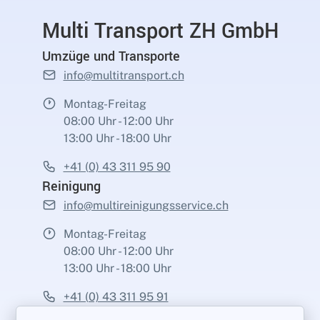
Multi Transport ZH GmbH
Umzüge und Transporte
info@multitransport.ch
Montag-Freitag
08:00 Uhr - 12:00 Uhr
13:00 Uhr - 18:00 Uhr
+41 (0) 43 311 95 90
Reinigung
info@multireinigungsservice.ch
Montag-Freitag
08:00 Uhr - 12:00 Uhr
13:00 Uhr - 18:00 Uhr
+41 (0) 43 311 95 91