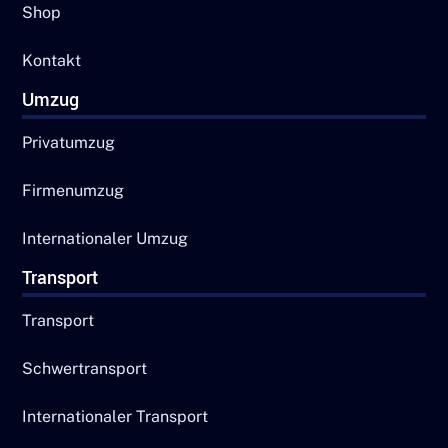
Shop
Kontakt
Umzug
Privatumzug
Firmenumzug
Internationaler Umzug
Transport
Transport
Schwertransport
Internationaler Transport