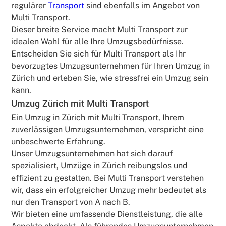
regulärer
Transport
sind ebenfalls im Angebot von
Multi Transport.
Dieser breite Service macht Multi Transport zur
idealen Wahl für alle Ihre Umzugsbedürfnisse.
Entscheiden Sie sich für Multi Transport als Ihr
bevorzugtes Umzugsunternehmen für Ihren Umzug in
Zürich und erleben Sie, wie stressfrei ein Umzug sein
kann.
Umzug Zürich mit Multi Transport
Ein Umzug in Zürich mit Multi Transport, Ihrem
zuverlässigen Umzugsunternehmen, verspricht eine
unbeschwerte Erfahrung.
Unser Umzugsunternehmen hat sich darauf
spezialisiert, Umzüge in Zürich reibungslos und
effizient zu gestalten. Bei Multi Transport verstehen
wir, dass ein erfolgreicher Umzug mehr bedeutet als
nur den Transport von A nach B.
Wir bieten eine umfassende Dienstleistung, die alle