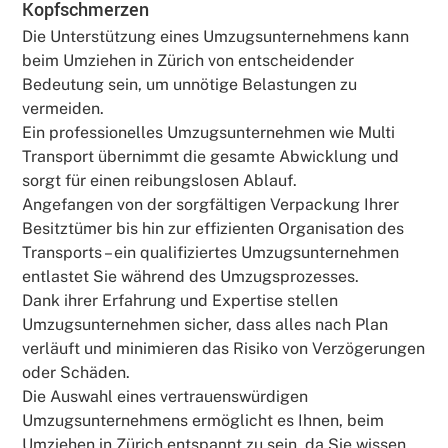
Kopfschmerzen
Die Unterstützung eines Umzugsunternehmens kann
beim Umziehen in Zürich von entscheidender
Bedeutung sein, um unnötige Belastungen zu
vermeiden.
Ein professionelles Umzugsunternehmen wie Multi
Transport übernimmt die gesamte Abwicklung und
sorgt für einen reibungslosen Ablauf.
Angefangen von der sorgfältigen Verpackung Ihrer
Besitztümer bis hin zur effizienten Organisation des
Transports – ein qualifiziertes Umzugsunternehmen
entlastet Sie während des Umzugsprozesses.
Dank ihrer Erfahrung und Expertise stellen
Umzugsunternehmen sicher, dass alles nach Plan
verläuft und minimieren das Risiko von Verzögerungen
oder Schäden.
Die Auswahl eines vertrauenswürdigen
Umzugsunternehmens ermöglicht es Ihnen, beim
Umziehen in Zürich entspannt zu sein, da Sie wissen,