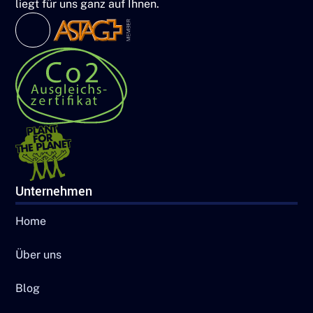
liegt für uns ganz auf Ihnen.
Unternehmen
Home
Über uns
Blog