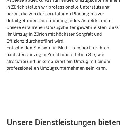
Aspekte abdeckt. Als führendes Umzugsunternehmen
in Zürich stellen wir professionelle Unterstützung
bereit, die von der sorgfältigen Planung bis zur
detailgetreuen Durchführung jedes Aspekts reicht.
Unsere erfahrenen Umzugshelfer gewährleisten, dass
Ihr Umzug in Zürich mit höchster Sorgfalt und
Effizienz durchgeführt wird.
Entscheiden Sie sich für Multi Transport für Ihren
nächsten Umzug in Zürich und erleben Sie, wie
stressfrei und unkompliziert ein Umzug mit einem
professionellen Umzugsunternehmen sein kann.
Unsere Dienstleistungen bieten