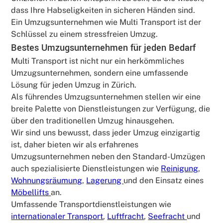
dass Ihre Habseligkeiten in sicheren Händen sind.
Ein Umzugsunternehmen wie Multi Transport ist der
Schlüssel zu einem stressfreien Umzug.
Bestes Umzugsunternehmen für jeden Bedarf
Multi Transport ist nicht nur ein herkömmliches
Umzugsunternehmen, sondern eine umfassende
Lösung für jeden Umzug in Zürich.
Als führendes Umzugsunternehmen stellen wir eine
breite Palette von Dienstleistungen zur Verfügung, die
über den traditionellen Umzug hinausgehen.
Wir sind uns bewusst, dass jeder Umzug einzigartig
ist, daher bieten wir als erfahrenes
Umzugsunternehmen neben den Standard-Umzügen
auch spezialisierte Dienstleistungen wie
Reinigung
,
Wohnungsräumung
,
Lagerung
und den Einsatz eines
Möbellifts
an.
Umfassende Transportdienstleistungen wie
internationaler Transport
,
Luftfracht
,
Seefracht
und