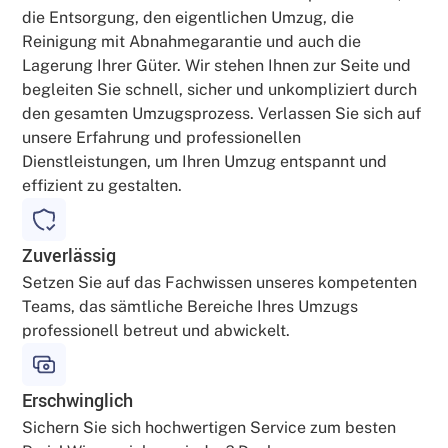
die Entsorgung, den eigentlichen Umzug, die
Reinigung mit Abnahmegarantie und auch die
Lagerung Ihrer Güter. Wir stehen Ihnen zur Seite und
begleiten Sie schnell, sicher und unkompliziert durch
den gesamten Umzugsprozess. Verlassen Sie sich auf
unsere Erfahrung und professionellen
Dienstleistungen, um Ihren Umzug entspannt und
effizient zu gestalten.
Zuverlässig
Setzen Sie auf das Fachwissen unseres kompetenten
Teams, das sämtliche Bereiche Ihres Umzugs
professionell betreut und abwickelt.
Erschwinglich
Sichern Sie sich hochwertigen Service zum besten