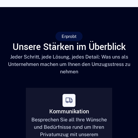
Erprobt
Unsere Stärken im Überblick
Jeder Schritt, jede Lösung, jedes Detail: Was uns als
Unternehmen machen um Ihnen den Umzugsstress zu
nehmen
Kommunikation
Besprechen Sie all Ihre Wünsche
und Bedürfnisse rund um Ihren
Privatumzug mit unserem