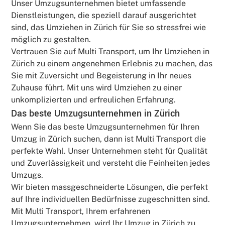
Unser Umzugsunternehmen bietet umfassende
Dienstleistungen, die speziell darauf ausgerichtet
sind, das Umziehen in Zürich für Sie so stressfrei wie
möglich zu gestalten.
Vertrauen Sie auf Multi Transport, um Ihr Umziehen in
Zürich zu einem angenehmen Erlebnis zu machen, das
Sie mit Zuversicht und Begeisterung in Ihr neues
Zuhause führt. Mit uns wird Umziehen zu einer
unkomplizierten und erfreulichen Erfahrung.
Das beste Umzugsunternehmen in Zürich
Wenn Sie das beste Umzugsunternehmen für Ihren
Umzug in Zürich suchen, dann ist Multi Transport die
perfekte Wahl. Unser Unternehmen steht für Qualität
und Zuverlässigkeit und versteht die Feinheiten jedes
Umzugs.
Wir bieten massgeschneiderte Lösungen, die perfekt
auf Ihre individuellen Bedürfnisse zugeschnitten sind.
Mit Multi Transport, Ihrem erfahrenen
Umzugsunternehmen, wird Ihr Umzug in Zürich zu