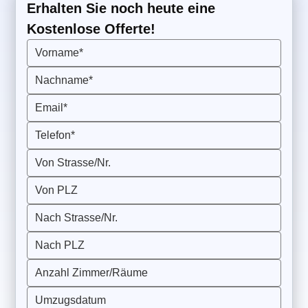
Erhalten Sie noch heute eine
Kostenlose Offerte!
Vorname*
Nachname*
Email*
Telefon*
Von Strasse/Nr.
Von PLZ
Nach Strasse/Nr.
Nach PLZ
Anzahl Zimmer/Räume
Umzugsdatum