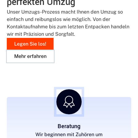
perfekten Umzug
Unser Umzugs-Prozess macht Ihnen den Umzug so
einfach und reibungslos wie möglich. Von der
Kontaktaufnahme bis zum letzten Entpacken handeln
wir mit Präzision und Sorgfalt.
Legen Sie los!
Mehr erfahren
Beratung
Wir beginnen mit Zuhören um