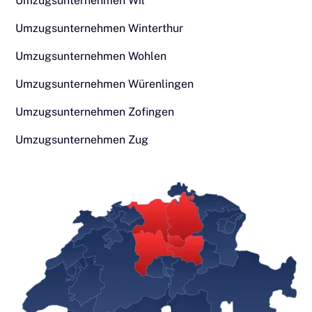
Umzugsunternehmen Wil
Umzugsunternehmen Winterthur
Umzugsunternehmen Wohlen
Umzugsunternehmen Würenlingen
Umzugsunternehmen Zofingen
Umzugsunternehmen Zug