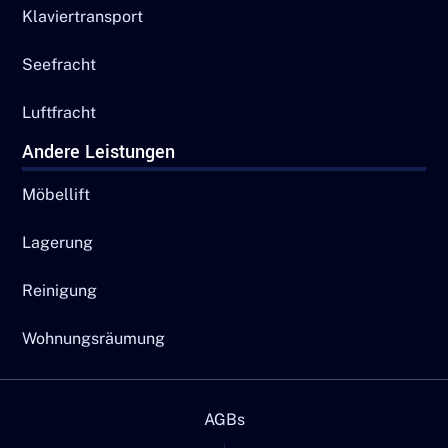
Klaviertransport
Seefracht
Luftfracht
Andere Leistungen
Möbellift
Lagerung
Reinigung
Wohnungsräumung
AGBs