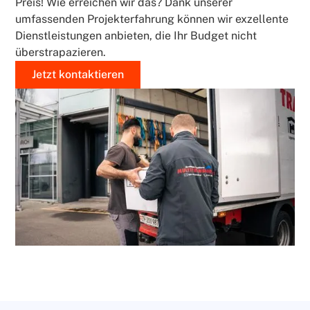
Preis! Wie erreichen wir das? Dank unserer
umfassenden Projekterfahrung können wir exzellente
Dienstleistungen anbieten, die Ihr Budget nicht
überstrapazieren.
Jetzt kontaktieren