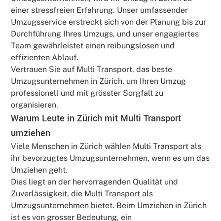
einer stressfreien Erfahrung. Unser umfassender
Umzugsservice erstreckt sich von der Planung bis zur
Durchführung Ihres Umzugs, und unser engagiertes
Team gewährleistet einen reibungslosen und
effizienten Ablauf.
Vertrauen Sie auf Multi Transport, das beste
Umzugsunternehmen in Zürich, um Ihren Umzug
professionell und mit grösster Sorgfalt zu
organisieren.
Warum Leute in Zürich mit Multi Transport
umziehen
Viele Menschen in Zürich wählen Multi Transport als
ihr bevorzugtes Umzugsunternehmen, wenn es um das
Umziehen geht.
Dies liegt an der hervorragenden Qualität und
Zuverlässigkeit, die Multi Transport als
Umzugsunternehmen bietet. Beim Umziehen in Zürich
ist es von grosser Bedeutung, ein