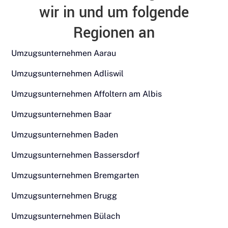
wir in und um folgende
Regionen an
Umzugsunternehmen Aarau
Umzugsunternehmen Adliswil
Umzugsunternehmen Affoltern am Albis
Umzugsunternehmen Baar
Umzugsunternehmen Baden
Umzugsunternehmen Bassersdorf
Umzugsunternehmen Bremgarten
Umzugsunternehmen Brugg
Umzugsunternehmen Bülach