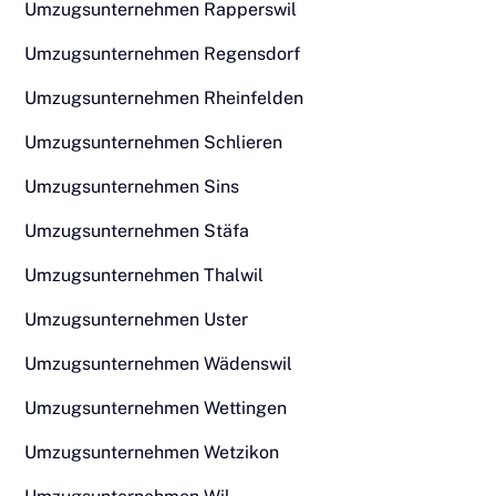
Umzugsunternehmen Rapperswil
Umzugsunternehmen Regensdorf
Umzugsunternehmen Rheinfelden
Umzugsunternehmen Schlieren
Umzugsunternehmen Sins
Umzugsunternehmen Stäfa
Umzugsunternehmen Thalwil
Umzugsunternehmen Uster
Umzugsunternehmen Wädenswil
Umzugsunternehmen Wettingen
Umzugsunternehmen Wetzikon