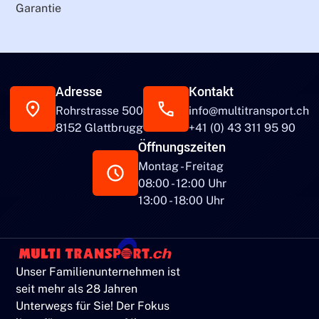
Garantie
Adresse
Kontakt
Rohrstrasse 500
info@multitransport.ch
8152 Glattbrugg
+41 (0) 43 311 95 90
Öffnungszeiten
Montag - Freitag
08:00 - 12:00 Uhr
13:00 - 18:00 Uhr
Unser Familienunternehmen ist
seit mehr als 28 Jahren
Unterwegs für Sie! Der Fokus