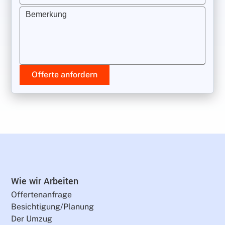
Bemerkung
Offerte anfordern
Wie wir Arbeiten
Offertenanfrage
Besichtigung/Planung
Der Umzug