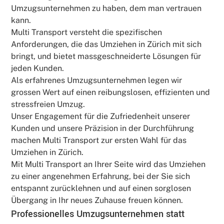
Umzugsunternehmen zu haben, dem man vertrauen
kann.
Multi Transport versteht die spezifischen
Anforderungen, die das Umziehen in Zürich mit sich
bringt, und bietet massgeschneiderte Lösungen für
jeden Kunden.
Als erfahrenes Umzugsunternehmen legen wir
grossen Wert auf einen reibungslosen, effizienten und
stressfreien Umzug.
Unser Engagement für die Zufriedenheit unserer
Kunden und unsere Präzision in der Durchführung
machen Multi Transport zur ersten Wahl für das
Umziehen in Zürich.
Mit Multi Transport an Ihrer Seite wird das Umziehen
zu einer angenehmen Erfahrung, bei der Sie sich
entspannt zurücklehnen und auf einen sorglosen
Übergang in Ihr neues Zuhause freuen können.
Professionelles Umzugsunternehmen statt