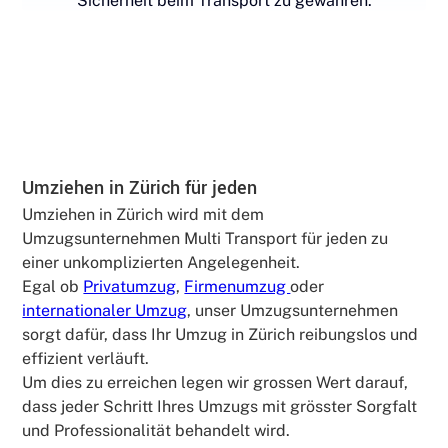
Sicherheit beim Transport zu gewähren.
Umziehen in Zürich für jeden
Umziehen in Zürich wird mit dem
Umzugsunternehmen Multi Transport für jeden zu
einer unkomplizierten Angelegenheit.
Egal ob
Privatumzug
,
Firmenumzug
oder
internationaler Umzug
, unser Umzugsunternehmen
sorgt dafür, dass Ihr Umzug in Zürich reibungslos und
effizient verläuft.
Um dies zu erreichen legen wir grossen Wert darauf,
dass jeder Schritt Ihres Umzugs mit grösster Sorgfalt
und Professionalität behandelt wird.