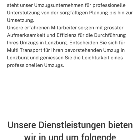
steht unser Umzugsunternehmen für professionelle
Unterstützung von der sorgfältigen Planung bis hin zur
Umsetzung.
Unsere erfahrenen Mitarbeiter sorgen mit grösster
Aufmerksamkeit und Effizienz für die Durchführung
Ihres Umzugs in Lenzburg. Entscheiden Sie sich für
Multi Transport für Ihren bevorstehenden Umzug in
Lenzburg und geniessen Sie die Leichtigkeit eines
professionellen Umzugs.
Unsere Dienstleistungen bieten
wir in und um folgende