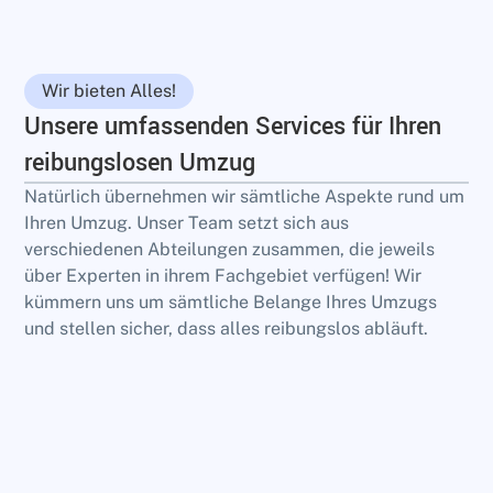
Wir bieten Alles!
Unsere umfassenden Services für Ihren
reibungslosen Umzug
Natürlich übernehmen wir sämtliche Aspekte rund um
Ihren Umzug. Unser Team setzt sich aus
verschiedenen Abteilungen zusammen, die jeweils
über Experten in ihrem Fachgebiet verfügen! Wir
kümmern uns um sämtliche Belange Ihres Umzugs
und stellen sicher, dass alles reibungslos abläuft.