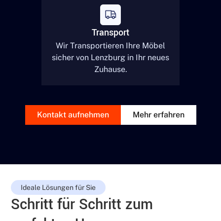
Transport
Wir Transportieren Ihre Möbel
sicher von
Lenzburg
in Ihr neues
Zuhause.
Kontakt aufnehmen
Mehr erfahren
Ideale Lösungen für Sie
Schritt für Schritt zum