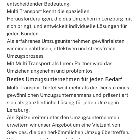
entscheidender Bedeutung.
Multi Transport kennt die speziellen
Herausforderungen, die das Umziehen in Lenzburg mit
sich bringt, und entwickelt individuelle Lösungen für
jeden Kunden.
Als erfahrenes Umzugsunternehmen gewährleisten
wir einen nahtlosen, effektiven und stressfreien
Umzugsprozess.
Mit Multi Transport als Ihrem Partner wird das
Umziehen angenehm und problemlos.
Bestes Umzugsunternehmen für jeden Bedarf
Multi Transport bietet weit mehr als die Dienste eines
gewöhnlichen Umzugsunternehmens und präsentiert
sich als ganzheitliche Lösung für jeden Umzug in
Lenzburg.
Als Spitzenreiter unter den Umzugsunternehmen
erweitern wir unser Angebot um eine Vielzahl von
Services, die den herkömmlichen Umzug übertreffen.