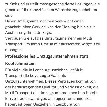
zurück und erstellt massgeschneiderte Lösungen, die
genau auf Ihre spezifischen Wünsche zugeschnitten
sind.
Unser Umzugsunternehmen verspricht einen
ganzheitlichen Service, von der Planung bis hin zur
Ausführung Ihres Umzugs.
Vertrauen Sie auf das Umzugsunternehmen Multi
Transport, um Ihren Umzug mit äusserster Sorgfalt zu
managen.
Professionelles Umzugsunternehmen statt
Kopfschmerzen
Für viele, die in Lenzburg umziehen, ist Multi
Transport die bevorzugte Wahl als
Umzugsunternehmen. Dieses Vertrauen kommt von
der herausragenden Qualität und Verlässlichkeit, die
Multi Transport als Umzugsunternehmen bereitstellt.
Ein vertrauenswürdiges Umzugsunternehmen zu
haben, ist beim Umziehen in Lenzburg von