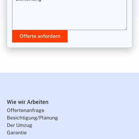
Offerte anfordern
Wie wir Arbeiten
Offertenanfrage
Besichtigung/Planung
Der Umzug
Garantie