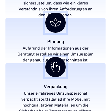
sicherzustellen, dass wie ein klares
Verständnis von Ihren Anforderungen an
den Umzug haben.
Planung
Aufgrund der Informationen aus der
Beratung erstellen wir einen Umzugsplan
der genau auf Sie zugeschnitten ist.
Verpackung
Unser erfahrenes Umzugspersonal
verpackt sorgfältig all ihre Möbel mit
hochqualitativen Materialien um die