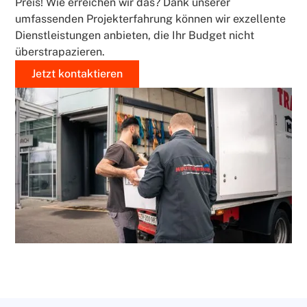
Preis! Wie erreichen wir das? Dank unserer
umfassenden Projekterfahrung können wir exzellente
Dienstleistungen anbieten, die Ihr Budget nicht
überstrapazieren.
Jetzt kontaktieren