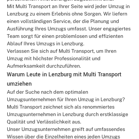
Mit Multi Transport an Ihrer Seite wird jeder Umzug in
Lenzburg zu einem Erlebnis ohne Sorgen. Wir liefern
einen vollständigen Service, der die Planung und
Ausführung Ihres Umzugs umfasst. Unser engagiertes
Team sorgt für einen problemlosen und effizienten
Ablauf Ihres Umzugs in Lenzburg.
Verlassen Sie sich auf Multi Transport, um Ihren
Umzug mit höchster Professionalität und
Aufmerksamkeit durchzuführen.
Warum Leute in Lenzburg mit Multi Transport
umziehen
Auf der Suche nach dem optimalen
Umzugsunternehmen für Ihren Umzug in Lenzburg?
Multi Transport zeichnet sich als renommiertes
Umzugsunternehmen in Lenzburg durch erstklassige
Qualität und Verlässlichkeit aus.
Unser Umzugsunternehmen greift auf umfassendes
Wissen über die Einzelheiten eines jeden Umzugs