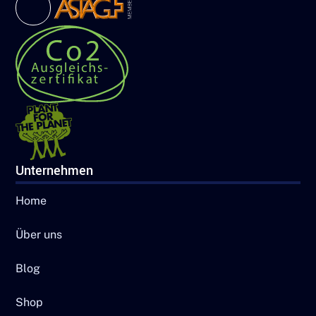
Unternehmen
Home
Über uns
Blog
Shop