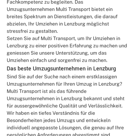
Fachkompetenz zu begleiten. Das
Umzugsunternehmen Multi Transport bietet ein
breites Spektrum an Dienstleistungen, die darauf
abzielen, Ihr Umziehen in Lenzburg möglichst
stressfrei zu gestalten.
Setzen Sie auf Multi Transport, um Ihr Umziehen in
Lenzburg zu einer positiven Erfahrung zu machen und
geniessen Sie unsere Unterstützung, um das
Umziehen einfach und sorgenfrei zu machen.
Das beste Umzugsunternehmen in Lenzburg
Sind Sie auf der Suche nach einem erstklassigen
Umzugsunternehmen für Ihren Umzug in Lenzburg?
Multi Transport ist als das führende
Umzugsunternehmen in Lenzburg bekannt und steht
für aussergewöhnliche Qualität und Verlässlichkeit.
Wir haben ein tiefes Verständnis für die
Besonderheiten jedes Umzugs und entwickeln
individuell angepasste Lösungen, die genau auf Ihre
persönlichen Anforderungen abgestimmt sind.