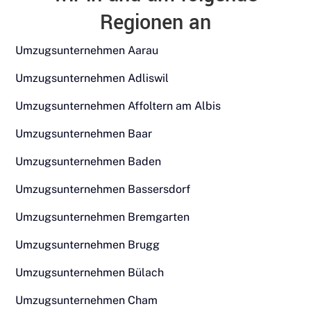
Regionen an
Umzugsunternehmen Aarau
Umzugsunternehmen Adliswil
Umzugsunternehmen Affoltern am Albis
Umzugsunternehmen Baar
Umzugsunternehmen Baden
Umzugsunternehmen Bassersdorf
Umzugsunternehmen Bremgarten
Umzugsunternehmen Brugg
Umzugsunternehmen Bülach
Umzugsunternehmen Cham