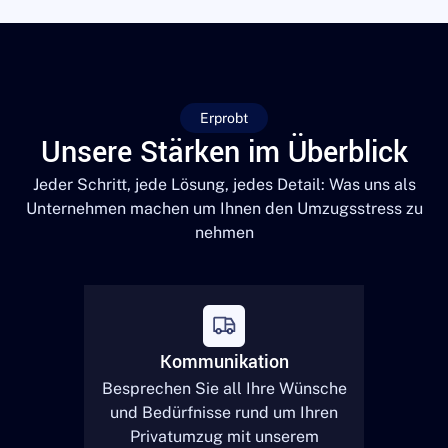
Erprobt
Unsere Stärken im Überblick
Jeder Schritt, jede Lösung, jedes Detail: Was uns als
Unternehmen machen um Ihnen den Umzugsstress zu
nehmen
Kommunikation
Besprechen Sie all Ihre Wünsche
und Bedürfnisse rund um Ihren
Privatumzug mit unserem