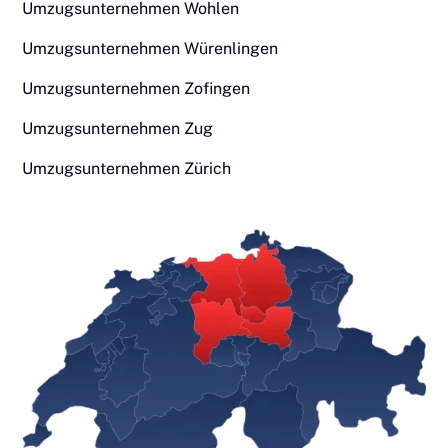
Umzugsunternehmen Wohlen
Umzugsunternehmen Würenlingen
Umzugsunternehmen Zofingen
Umzugsunternehmen Zug
Umzugsunternehmen Zürich