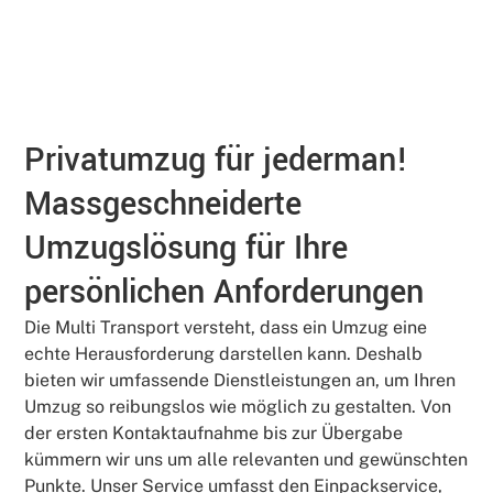
Privatumzug für jederman!
Massgeschneiderte
Umzugslösung für Ihre
persönlichen Anforderungen
Die Multi Transport versteht, dass ein Umzug eine
echte Herausforderung darstellen kann. Deshalb
bieten wir umfassende Dienstleistungen an, um Ihren
Umzug so reibungslos wie möglich zu gestalten. Von
der ersten Kontaktaufnahme bis zur Übergabe
kümmern wir uns um alle relevanten und gewünschten
Punkte. Unser Service umfasst den Einpackservice,