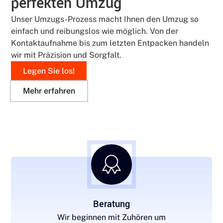
perfekten Umzug
Unser Umzugs-Prozess macht Ihnen den Umzug so
einfach und reibungslos wie möglich. Von der
Kontaktaufnahme bis zum letzten Entpacken handeln
wir mit Präzision und Sorgfalt.
Legen Sie los!
Mehr erfahren
Beratung
Wir beginnen mit Zuhören um