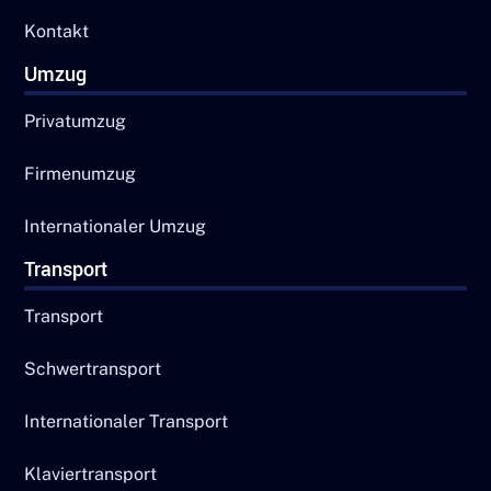
Kontakt
Umzug
Privatumzug
Firmenumzug
Internationaler Umzug
Transport
Transport
Schwertransport
Internationaler Transport
Klaviertransport