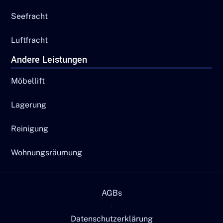
Seefracht
Luftfracht
Andere Leistungen
Möbellift
Lagerung
Reinigung
Wohnungsräumung
AGBs
Datenschutzerklärung