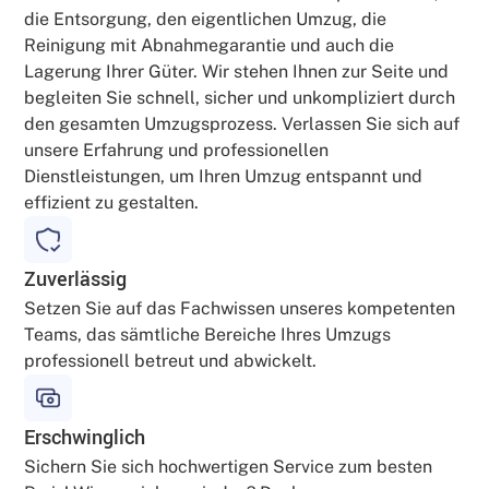
die Entsorgung, den eigentlichen Umzug, die
Reinigung mit Abnahmegarantie und auch die
Lagerung Ihrer Güter. Wir stehen Ihnen zur Seite und
begleiten Sie schnell, sicher und unkompliziert durch
den gesamten Umzugsprozess. Verlassen Sie sich auf
unsere Erfahrung und professionellen
Dienstleistungen, um Ihren Umzug entspannt und
effizient zu gestalten.
Zuverlässig
Setzen Sie auf das Fachwissen unseres kompetenten
Teams, das sämtliche Bereiche Ihres Umzugs
professionell betreut und abwickelt.
Erschwinglich
Sichern Sie sich hochwertigen Service zum besten