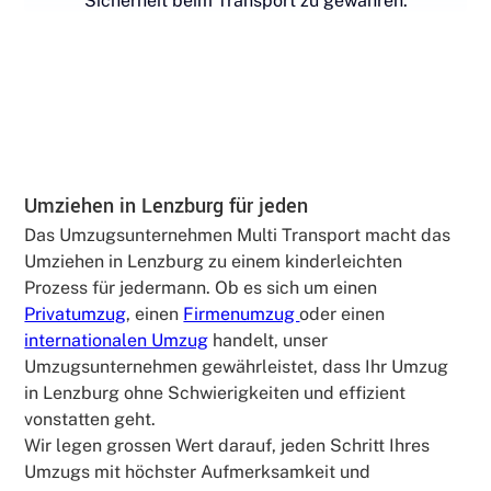
Sicherheit beim Transport zu gewähren.
Umziehen in Lenzburg für jeden
Das Umzugsunternehmen Multi Transport macht das
Umziehen in Lenzburg zu einem kinderleichten
Prozess für jedermann. Ob es sich um einen
Privatumzug
, einen
Firmenumzug
oder einen
internationalen Umzug
handelt, unser
Umzugsunternehmen gewährleistet, dass Ihr Umzug
in Lenzburg ohne Schwierigkeiten und effizient
vonstatten geht.
Wir legen grossen Wert darauf, jeden Schritt Ihres
Umzugs mit höchster Aufmerksamkeit und