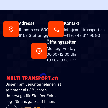
Adresse
Kontakt
Rohrstrasse 500
info@multitransport.ch
8152 Glattbrugg
+41 (0) 43 311 95 90
Öffnungszeiten
Montag - Freitag
08:00 - 12:00 Uhr
13:00 - 18:00 Uhr
Unser Familienunternehmen ist
seit mehr als 28 Jahren
Unterwegs für Sie! Der Fokus
liegt für uns ganz auf Ihnen.