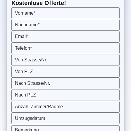
Kostenlose Offerte!
Vorname*
Nachname*
Email*
Telefon*
Von Strasse/Nr.
Von PLZ
Nach Strasse/Nr.
Nach PLZ
Anzahl Zimmer/Räume
Umzugsdatum
Bemerkung