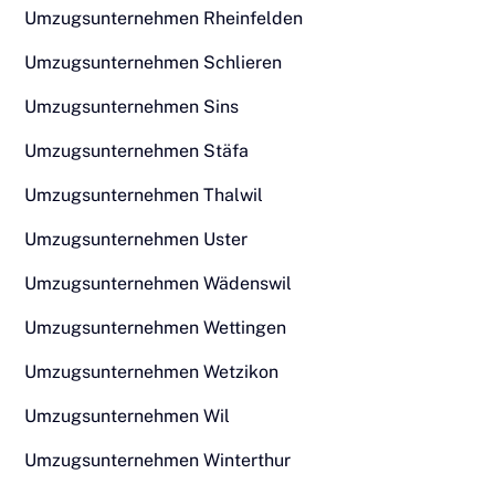
Umzugsunternehmen Rheinfelden
Umzugsunternehmen Schlieren
Umzugsunternehmen Sins
Umzugsunternehmen Stäfa
Umzugsunternehmen Thalwil
Umzugsunternehmen Uster
Umzugsunternehmen Wädenswil
Umzugsunternehmen Wettingen
Umzugsunternehmen Wetzikon
Umzugsunternehmen Wil
Umzugsunternehmen Winterthur