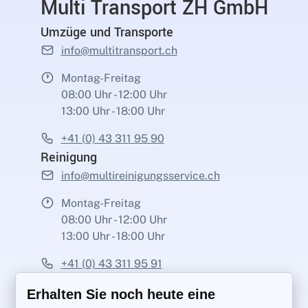
Multi Transport ZH GmbH
Umzüge und Transporte
info@multitransport.ch
Montag-Freitag
08:00 Uhr - 12:00 Uhr
13:00 Uhr - 18:00 Uhr
+41 (0) 43 311 95 90
Reinigung
info@multireinigungsservice.ch
Montag-Freitag
08:00 Uhr - 12:00 Uhr
13:00 Uhr - 18:00 Uhr
+41 (0) 43 311 95 91
Erhalten Sie noch heute eine