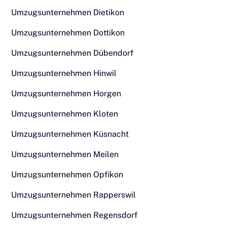
Umzugsunternehmen Dietikon
Umzugsunternehmen Dottikon
Umzugsunternehmen Dübendorf
Umzugsunternehmen Hinwil
Umzugsunternehmen Horgen
Umzugsunternehmen Kloten
Umzugsunternehmen Küsnacht
Umzugsunternehmen Meilen
Umzugsunternehmen Opfikon
Umzugsunternehmen Rapperswil
Umzugsunternehmen Regensdorf