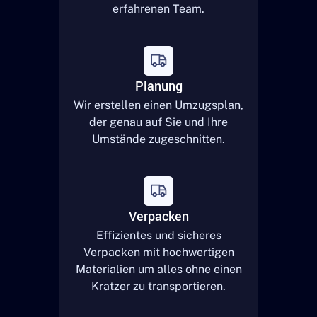
erfahrenen Team.
Planung
Wir erstellen einen Umzugsplan,
der genau auf Sie und Ihre
Umstände zugeschnitten.
Verpacken
Effizientes und sicheres
Verpacken mit hochwertigen
Materialien um alles ohne einen
Kratzer zu transportieren.