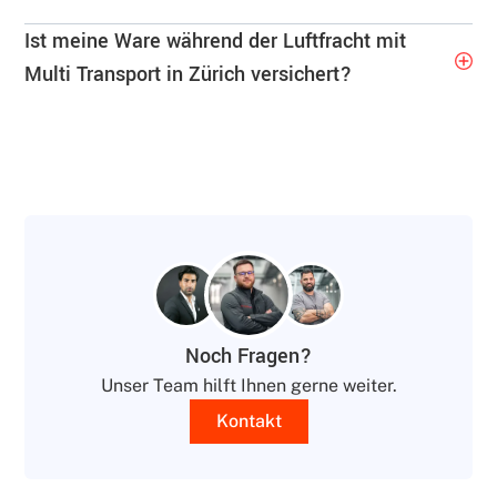
Ist meine Ware während der Luftfracht mit
Multi Transport in Zürich versichert?
Noch Fragen?
Unser Team hilft Ihnen gerne weiter.
Kontakt