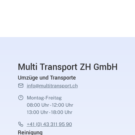
Multi Transport ZH GmbH
Umzüge und Transporte
info@multitransport.ch
Montag-Freitag
08:00 Uhr - 12:00 Uhr
13:00 Uhr - 18:00 Uhr
+41 (0) 43 311 95 90
Reinigung