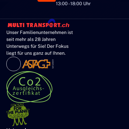
13:00 - 18:00 Uhr
Unser Familienunternehmen ist
seit mehr als 28 Jahren
Unterwegs für Sie! Der Fokus
liegt für uns ganz auf Ihnen.