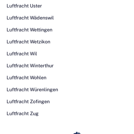
Luftfracht Uster
Luftfracht Wädenswil
Luftfracht Wettingen
Luftfracht Wetzikon
Luftfracht Wil
Luftfracht Winterthur
Luftfracht Wohlen
Luftfracht Würenlingen
Luftfracht Zofingen
Luftfracht Zug