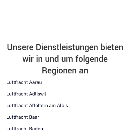
Unsere Dienstleistungen bieten
wir in und um folgende
Regionen an
Luftfracht Aarau
Luftfracht Adliswil
Luftfracht Affoltern am Albis
Luftfracht Baar
Luftfracht Baden