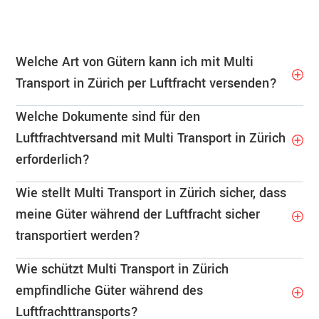
Welche Art von Gütern kann ich mit Multi
Transport in Zürich per Luftfracht versenden?
Welche Dokumente sind für den
Luftfrachtversand mit Multi Transport in Zürich
erforderlich?
Wie stellt Multi Transport in Zürich sicher, dass
meine Güter während der Luftfracht sicher
transportiert werden?
Wie schützt Multi Transport in Zürich
empfindliche Güter während des
Luftfrachttransports?