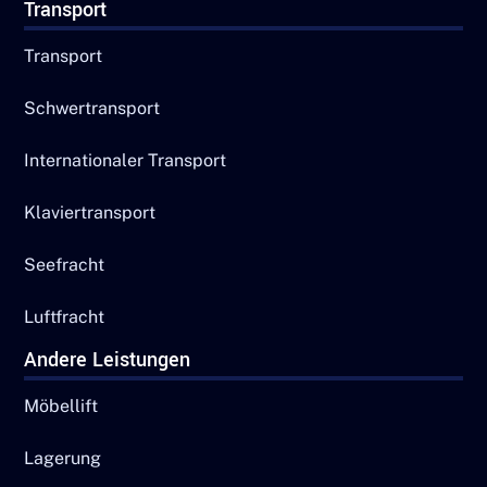
Transport
Transport
Schwertransport
Internationaler Transport
Klaviertransport
Seefracht
Luftfracht
Andere Leistungen
Möbellift
Lagerung