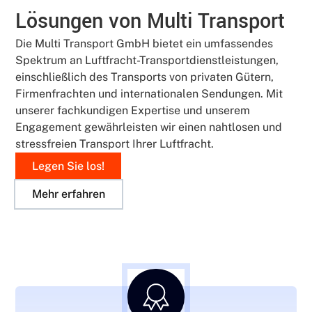
Lösungen von Multi Transport
Die Multi Transport GmbH bietet ein umfassendes
Spektrum an Luftfracht-Transportdienstleistungen,
einschließlich des Transports von privaten Gütern,
Firmenfrachten und internationalen Sendungen. Mit
unserer fachkundigen Expertise und unserem
Engagement gewährleisten wir einen nahtlosen und
stressfreien Transport Ihrer Luftfracht.
Legen Sie los!
Mehr erfahren