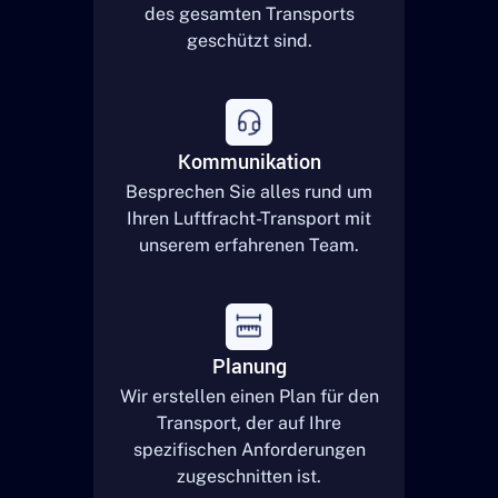
des gesamten Transports
geschützt sind.
Kommunikation
Besprechen Sie alles rund um
Ihren Luftfracht-Transport mit
unserem erfahrenen Team.
Planung
Wir erstellen einen Plan für den
Transport, der auf Ihre
spezifischen Anforderungen
zugeschnitten ist.