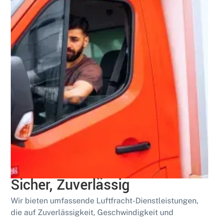
Spezialisiert
Luftfracht-Lösungen: Schnell,
Sicher, Zuverlässig
Wir bieten umfassende Luftfracht-Dienstleistungen,
die auf Zuverlässigkeit, Geschwindigkeit und