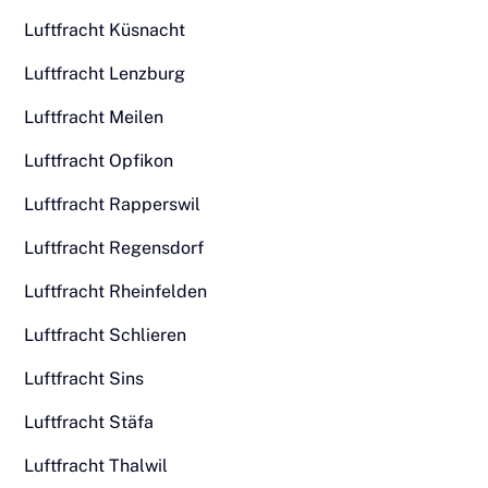
Luftfracht Küsnacht
Luftfracht Lenzburg
Luftfracht Meilen
Luftfracht Opfikon
Luftfracht Rapperswil
Luftfracht Regensdorf
Luftfracht Rheinfelden
Luftfracht Schlieren
Luftfracht Sins
Luftfracht Stäfa
Luftfracht Thalwil