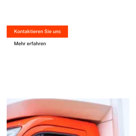
Zustand ankommt.
Kontaktieren Sie uns
Mehr erfahren