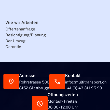
Wie wir Arbeiten
Offertenanfrage
Besichtigung/Planung
Der Umzug
Garantie
Adresse
Kontakt
Rohrstrasse 500
info@multitransport.ch
8152 Glattbrugg
+41 (0) 43 311 95 90
Öffnungszeiten
Montag - Freitag
08:00 - 12:00 Uhr