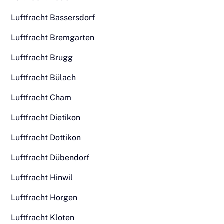
Luftfracht Bassersdorf
Luftfracht Bremgarten
Luftfracht Brugg
Luftfracht Bülach
Luftfracht Cham
Luftfracht Dietikon
Luftfracht Dottikon
Luftfracht Dübendorf
Luftfracht Hinwil
Luftfracht Horgen
Luftfracht Kloten