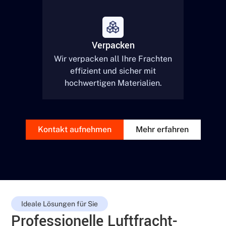
Verpacken
Wir verpacken all Ihre Frachten
effizient und sicher mit
hochwertigen Materialien.
Kontakt aufnehmen
Mehr erfahren
Ideale Lösungen für Sie
Professionelle Luftfracht-