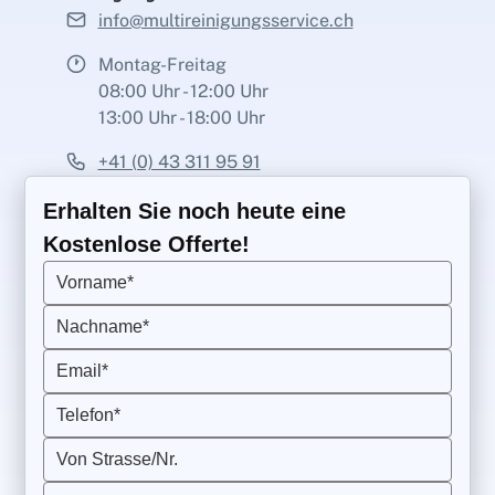
info@multireinigungsservice.ch
Montag-Freitag
08:00 Uhr - 12:00 Uhr
13:00 Uhr - 18:00 Uhr
+41 (0) 43 311 95 91
Erhalten Sie noch heute eine
Kostenlose Offerte!
Vorname*
Nachname*
Email*
Telefon*
Von Strasse/Nr.