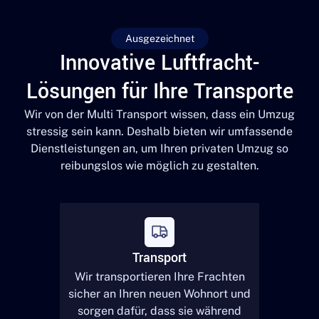
Ausgezeichnet
Innovative Luftfracht-
Lösungen für Ihre Transporte
Wir von der Multi Transport wissen, dass ein Umzug
stressig sein kann. Deshalb bieten wir umfassende
Dienstleistungen an, um Ihren privaten Umzug so
reibungslos wie möglich zu gestalten.
Transport
Wir transportieren Ihre Frachten
sicher an Ihren neuen Wohnort und
sorgen dafür, dass sie während