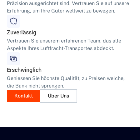
Präzision ausgerichtet sind. Vertrauen Sie auf unsere
Erfahrung, um Ihre Güter weltweit zu bewegen.
Zuverlässig
Vertrauen Sie unserem erfahrenen Team, das alle
Aspekte Ihres Luftfracht-Transportes abdeckt.
Erschwinglich
Geniessen Sie höchste Qualität, zu Preisen welche,
die Bank nicht sprengen.
Kontakt
Über Uns