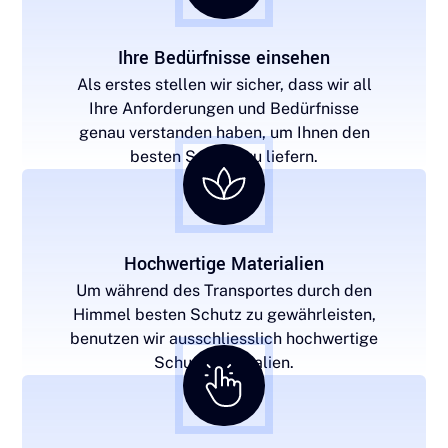
Ihre Bedürfnisse einsehen
Als erstes stellen wir sicher, dass wir all
Ihre Anforderungen und Bedürfnisse
genau verstanden haben, um Ihnen den
besten Service zu liefern.
Hochwertige Materialien
Um während des Transportes durch den
Himmel besten Schutz zu gewährleisten,
benutzen wir ausschliesslich hochwertige
Schutzmaterialien.