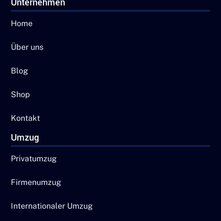
Unternehmen
Home
Über uns
Blog
Shop
Kontakt
Umzug
Privatumzug
Firmenumzug
Internationaler Umzug