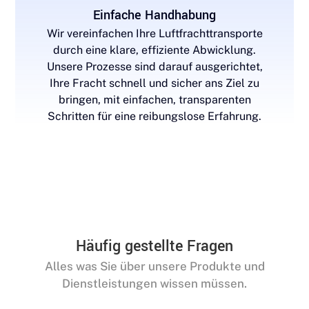
Einfache Handhabung
Wir vereinfachen Ihre Luftfrachttransporte
durch eine klare, effiziente Abwicklung.
Unsere Prozesse sind darauf ausgerichtet,
Ihre Fracht schnell und sicher ans Ziel zu
bringen, mit einfachen, transparenten
Schritten für eine reibungslose Erfahrung.
Häufig gestellte Fragen
Alles was Sie über unsere Produkte und
Dienstleistungen wissen müssen.