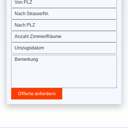
Von PLZ
Nach Strasse/Nr.
Nach PLZ
Anzahl Zimmer/Räume
Umzugsdatum
Bemerkung
Offerte anfordern