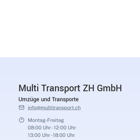
Multi Transport ZH GmbH
Umzüge und Transporte
info@multitransport.ch
Montag-Freitag
08:00 Uhr - 12:00 Uhr
13:00 Uhr - 18:00 Uhr