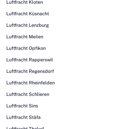
Luftfracht Kloten
Luftfracht Küsnacht
Luftfracht Lenzburg
Luftfracht Meilen
Luftfracht Opfikon
Luftfracht Rapperswil
Luftfracht Regensdorf
Luftfracht Rheinfelden
Luftfracht Schlieren
Luftfracht Sins
Luftfracht Stäfa
Luftfracht Thalwil