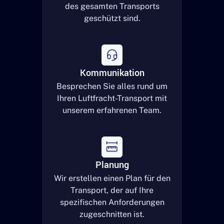
des gesamten Transports
geschützt sind.
Kommunikation
Besprechen Sie alles rund um
Ihren Luftfracht-Transport mit
unserem erfahrenen Team.
Planung
Wir erstellen einen Plan für den
Transport, der auf Ihre
spezifischen Anforderungen
zugeschnitten ist.