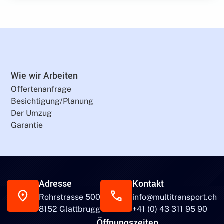
Wie wir Arbeiten
Offertenanfrage
Besichtigung/Planung
Der Umzug
Garantie
Adresse
Kontakt
Rohrstrasse 500
info@multitransport.ch
8152 Glattbrugg
+41 (0) 43 311 95 90
Öffnungszeiten