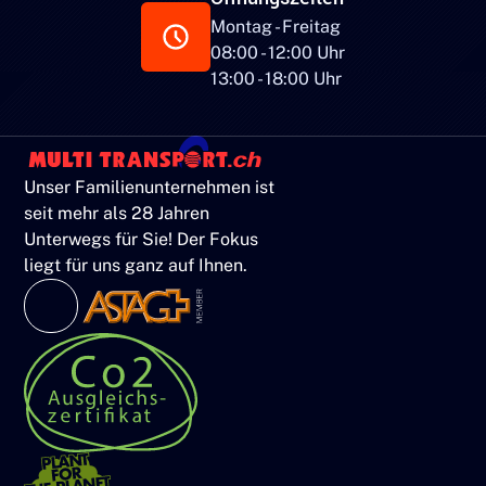
Montag - Freitag
08:00 - 12:00 Uhr
13:00 - 18:00 Uhr
Unser Familienunternehmen ist
seit mehr als 28 Jahren
Unterwegs für Sie! Der Fokus
liegt für uns ganz auf Ihnen.