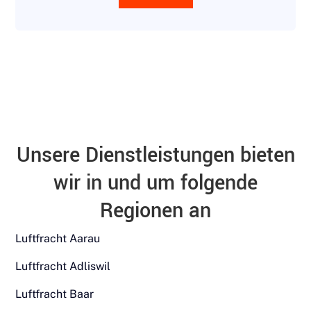
Unsere Dienstleistungen bieten
wir in und um folgende
Regionen an
Luftfracht Aarau
Luftfracht Adliswil
Luftfracht Baar