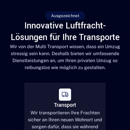
Ausgezeichnet
Innovative Luftfracht-
Lösungen für Ihre Transporte
Wir von der Multi Transport wissen, dass ein Umzug
stressig sein kann. Deshalb bieten wir umfassende
Dienstleistungen an, um Ihren privaten Umzug so
reibungslos wie möglich zu gestalten.
Transport
Wir transportieren Ihre Frachten
sicher an Ihren neuen Wohnort und
sorgen dafür, dass sie während