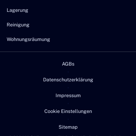
Lagerung
Reinigung
Wohnungsräumung
AGBs
Datenschutzerklärung
Impressum
Cookie Einstellungen
Sitemap