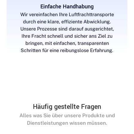
Einfache Handhabung
Wir vereinfachen Ihre Luftfrachttransporte
durch eine klare, effiziente Abwicklung.
Unsere Prozesse sind darauf ausgerichtet,
Ihre Fracht schnell und sicher ans Ziel zu
bringen, mit einfachen, transparenten
Schritten für eine reibungslose Erfahrung.
Häufig gestellte Fragen
Alles was Sie über unsere Produkte und
Dienstleistungen wissen müssen.