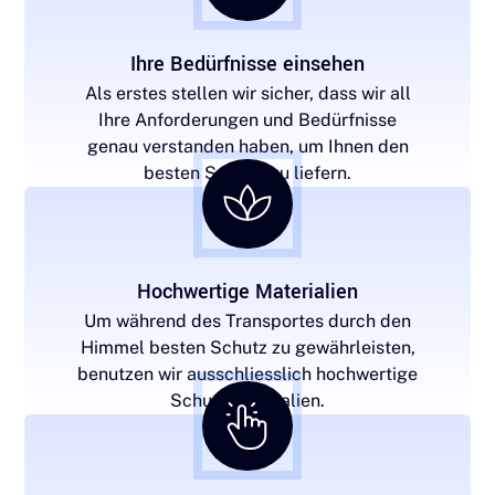
Ihre Bedürfnisse einsehen
Als erstes stellen wir sicher, dass wir all
Ihre Anforderungen und Bedürfnisse
genau verstanden haben, um Ihnen den
besten Service zu liefern.
Hochwertige Materialien
Um während des Transportes durch den
Himmel besten Schutz zu gewährleisten,
benutzen wir ausschliesslich hochwertige
Schutzmaterialien.