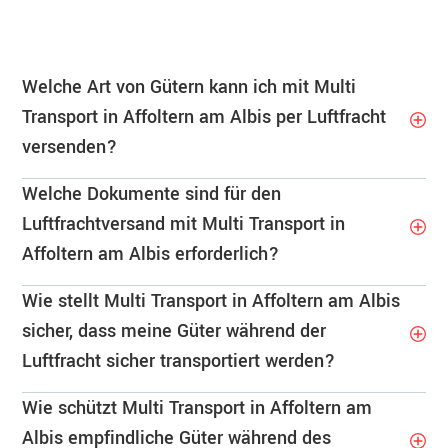
Welche Art von Gütern kann ich mit Multi
Transport in Affoltern am Albis per Luftfracht
versenden?
Welche Dokumente sind für den
Luftfrachtversand mit Multi Transport in
Affoltern am Albis erforderlich?
Wie stellt Multi Transport in Affoltern am Albis
sicher, dass meine Güter während der
Luftfracht sicher transportiert werden?
Wie schützt Multi Transport in Affoltern am
Albis empfindliche Güter während des