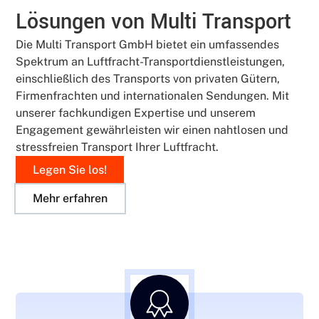
Lösungen von Multi Transport
Die Multi Transport GmbH bietet ein umfassendes
Spektrum an Luftfracht-Transportdienstleistungen,
einschließlich des Transports von privaten Gütern,
Firmenfrachten und internationalen Sendungen. Mit
unserer fachkundigen Expertise und unserem
Engagement gewährleisten wir einen nahtlosen und
stressfreien Transport Ihrer Luftfracht.
Legen Sie los!
Mehr erfahren