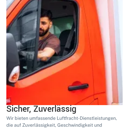
Spezialisiert
Luftfracht-Lösungen: Schnell,
Sicher, Zuverlässig
Wir bieten umfassende Luftfracht-Dienstleistungen,
die auf Zuverlässigkeit, Geschwindigkeit und