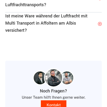
Luftfrachttransports?
Ist meine Ware während der Luftfracht mit
Multi Transport in Affoltern am Albis
versichert?
Noch Fragen?
Unser Team hilft Ihnen gerne weiter.
Kontakt