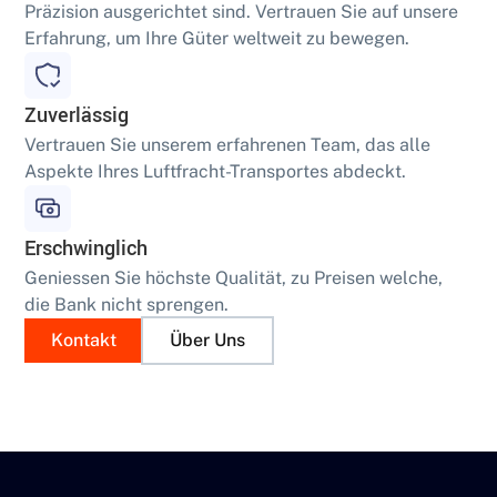
Präzision ausgerichtet sind. Vertrauen Sie auf unsere
Erfahrung, um Ihre Güter weltweit zu bewegen.
Zuverlässig
Vertrauen Sie unserem erfahrenen Team, das alle
Aspekte Ihres Luftfracht-Transportes abdeckt.
Erschwinglich
Geniessen Sie höchste Qualität, zu Preisen welche,
die Bank nicht sprengen.
Kontakt
Über Uns