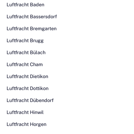
Luftfracht Baden
Luftfracht Bassersdorf
Luftfracht Bremgarten
Luftfracht Brugg
Luftfracht Bülach
Luftfracht Cham
Luftfracht Dietikon
Luftfracht Dottikon
Luftfracht Dübendorf
Luftfracht Hinwil
Luftfracht Horgen