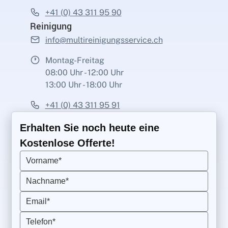
+41 (0) 43 311 95 90
Reinigung
info@multireinigungsservice.ch
Montag-Freitag
08:00 Uhr - 12:00 Uhr
13:00 Uhr - 18:00 Uhr
+41 (0) 43 311 95 91
Erhalten Sie noch heute eine
Kostenlose Offerte!
Vorname*
Nachname*
Email*
Telefon*