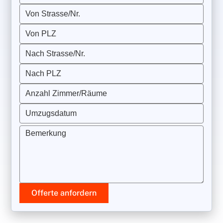
Von Strasse/Nr.
Von PLZ
Nach Strasse/Nr.
Nach PLZ
Anzahl Zimmer/Räume
Umzugsdatum
Bemerkung
Offerte anfordern