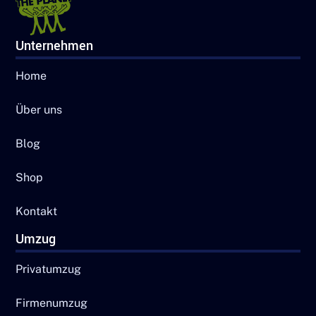
Unternehmen
Home
Über uns
Blog
Shop
Kontakt
Umzug
Privatumzug
Firmenumzug