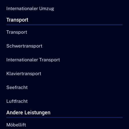
Internationaler Umzug
Transport
Transport
Schwertransport
Internationaler Transport
Klaviertransport
Seefracht
Luftfracht
Andere Leistungen
Möbellift