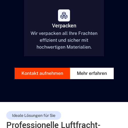
Verpacken
Wir verpacken all Ihre Frachten
effizient und sicher mit
hochwertigen Materialien.
Kontakt aufnehmen
Mehr erfahren
Ideale Lösungen für Sie
Professionelle Luftfracht-