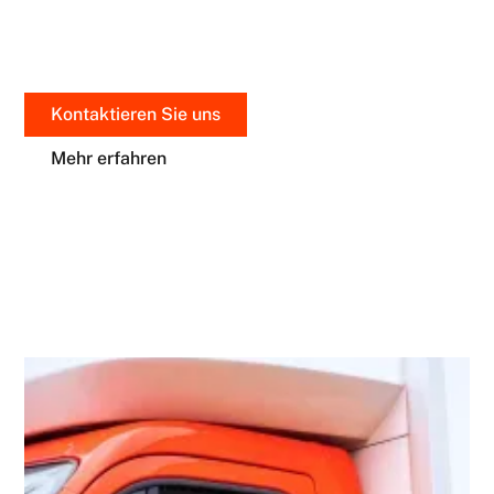
Zustand ankommt.
Kontaktieren Sie uns
Mehr erfahren