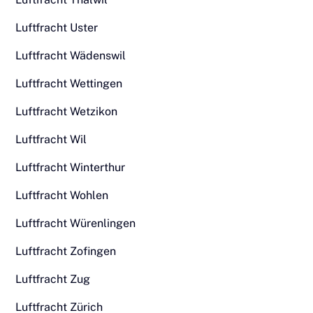
Luftfracht Uster
Luftfracht Wädenswil
Luftfracht Wettingen
Luftfracht Wetzikon
Luftfracht Wil
Luftfracht Winterthur
Luftfracht Wohlen
Luftfracht Würenlingen
Luftfracht Zofingen
Luftfracht Zug
Luftfracht Zürich