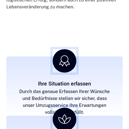
Lebensveränderung zu machen.
Ihre Situation erfassen
Durch das genaue Erfassen Ihrer Wünsche
und Bedürfnisse stellen wir sicher, dass
unser Umzugsservice Ihre Erwartungen
vollständig erfüllt.