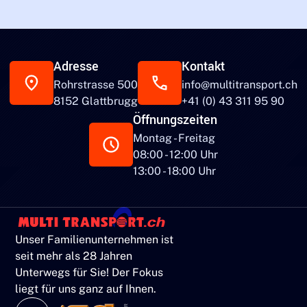
Adresse
Kontakt
Rohrstrasse 500
info@multitransport.ch
8152 Glattbrugg
+41 (0) 43 311 95 90
Öffnungszeiten
Montag - Freitag
08:00 - 12:00 Uhr
13:00 - 18:00 Uhr
Unser Familienunternehmen ist
seit mehr als 28 Jahren
Unterwegs für Sie! Der Fokus
liegt für uns ganz auf Ihnen.