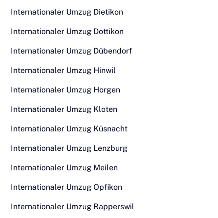
Internationaler Umzug Dietikon
Internationaler Umzug Dottikon
Internationaler Umzug Dübendorf
Internationaler Umzug Hinwil
Internationaler Umzug Horgen
Internationaler Umzug Kloten
Internationaler Umzug Küsnacht
Internationaler Umzug Lenzburg
Internationaler Umzug Meilen
Internationaler Umzug Opfikon
Internationaler Umzug Rapperswil