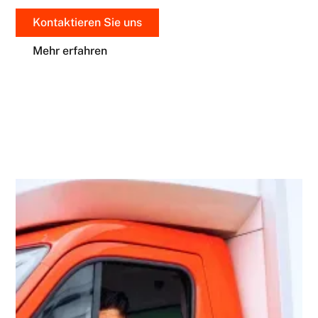
Kontaktieren Sie uns
Mehr erfahren