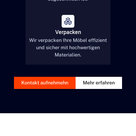
Verpacken
Wir verpacken Ihre Möbel effizient
und sicher mit hochwertigen
Materialien.
Kontakt aufnehmehn
Mehr erfahren