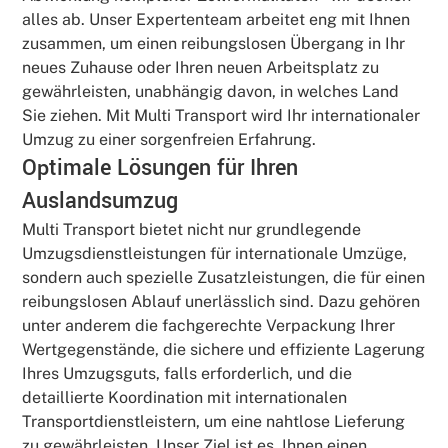
alles ab. Unser Expertenteam arbeitet eng mit Ihnen
zusammen, um einen reibungslosen Übergang in Ihr
neues Zuhause oder Ihren neuen Arbeitsplatz zu
gewährleisten, unabhängig davon, in welches Land
Sie ziehen. Mit Multi Transport wird Ihr internationaler
Umzug zu einer sorgenfreien Erfahrung.
Optimale Lösungen für Ihren
Auslandsumzug
Multi Transport bietet nicht nur grundlegende
Umzugsdienstleistungen für internationale Umzüge,
sondern auch spezielle Zusatzleistungen, die für einen
reibungslosen Ablauf unerlässlich sind. Dazu gehören
unter anderem die fachgerechte Verpackung Ihrer
Wertgegenstände, die sichere und effiziente Lagerung
Ihres Umzugsguts, falls erforderlich, und die
detaillierte Koordination mit internationalen
Transportdienstleistern, um eine nahtlose Lieferung
zu gewährleisten. Unser Ziel ist es, Ihnen einen