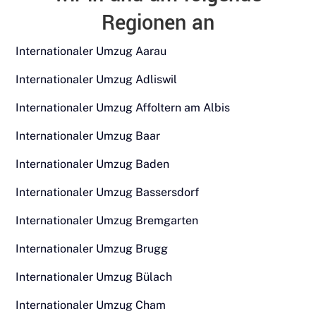
Regionen an
Internationaler Umzug Aarau
Internationaler Umzug Adliswil
Internationaler Umzug Affoltern am Albis
Internationaler Umzug Baar
Internationaler Umzug Baden
Internationaler Umzug Bassersdorf
Internationaler Umzug Bremgarten
Internationaler Umzug Brugg
Internationaler Umzug Bülach
Internationaler Umzug Cham