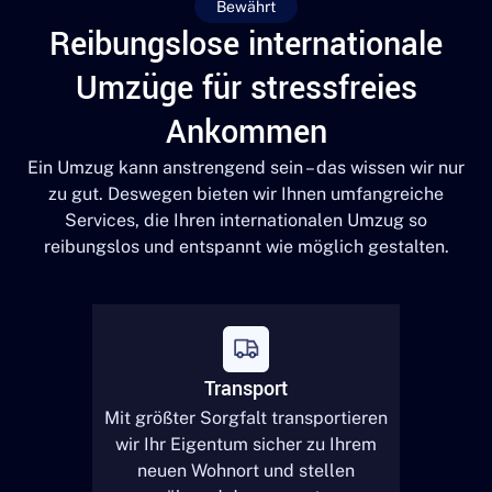
Bewährt
Reibungslose internationale
Umzüge für stressfreies
Ankommen
Ein Umzug kann anstrengend sein – das wissen wir nur
zu gut. Deswegen bieten wir Ihnen umfangreiche
Services, die Ihren internationalen Umzug so
reibungslos und entspannt wie möglich gestalten.
Transport
Mit größter Sorgfalt transportieren
wir Ihr Eigentum sicher zu Ihrem
neuen Wohnort und stellen