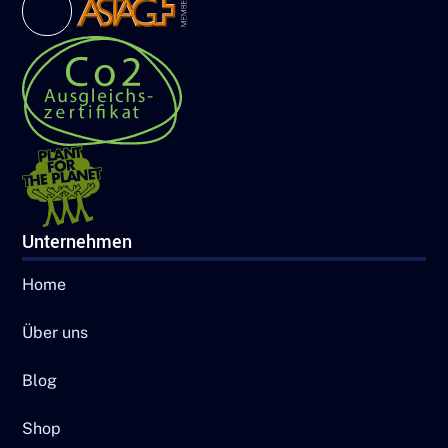
Unternehmen
Home
Über uns
Blog
Shop