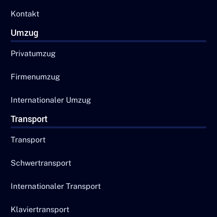
Kontakt
Umzug
Privatumzug
Firmenumzug
Internationaler Umzug
Transport
Transport
Schwertransport
Internationaler Transport
Klaviertransport