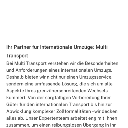
Ihr Partner für Internationale Umzüge: Multi
Transport
Bei Multi Transport verstehen wir die Besonderheiten
und Anforderungen eines internationalen Umzugs.
Deshalb bieten wir nicht nur einen Umzugsservice,
sondern eine umfassende Lösung, die sich um alle
Aspekte Ihres grenzüberschreitenden Wechsels
kümmert. Von der sorgfältigen Vorbereitung Ihrer
Güter für den internationalen Transport bis hin zur
Abwicklung komplexer Zollformalitäten – wir decken
alles ab. Unser Expertenteam arbeitet eng mit Ihnen
zusammen, um einen reibungslosen Übergang in Ihr