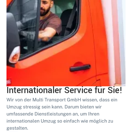
Erfahren
Grenzenlos umziehen:
Internationaler Service für Sie!
Wir von der Multi Transport GmbH wissen, dass ein
Umzug stressig sein kann. Darum bieten wir
umfassende Dienstleistungen an, um Ihren
internationalen Umzug so einfach wie möglich zu
gestalten.