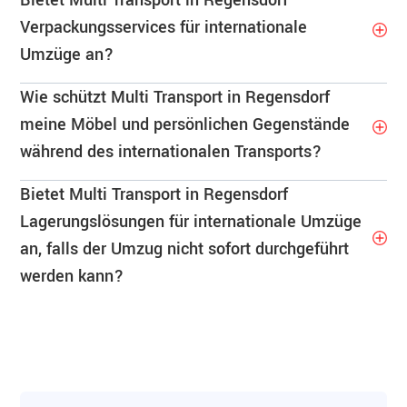
Bietet Multi Transport in Regensdorf
Verpackungsservices für internationale
Umzüge an?
Wie schützt Multi Transport in Regensdorf
meine Möbel und persönlichen Gegenstände
während des internationalen Transports?
Bietet Multi Transport in Regensdorf
Lagerungslösungen für internationale Umzüge
an, falls der Umzug nicht sofort durchgeführt
werden kann?