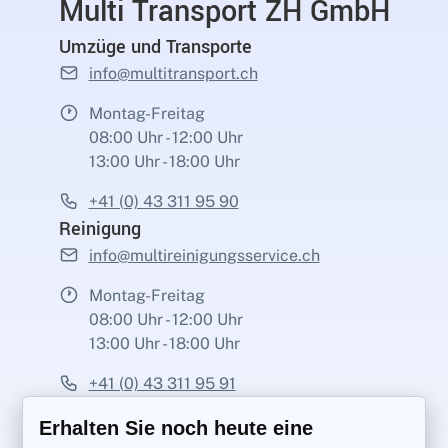
Multi Transport ZH GmbH
Umzüge und Transporte
info@multitransport.ch
Montag-Freitag
08:00 Uhr - 12:00 Uhr
13:00 Uhr - 18:00 Uhr
+41 (0) 43 311 95 90
Reinigung
info@multireinigungsservice.ch
Montag-Freitag
08:00 Uhr - 12:00 Uhr
13:00 Uhr - 18:00 Uhr
+41 (0) 43 311 95 91
Erhalten Sie noch heute eine