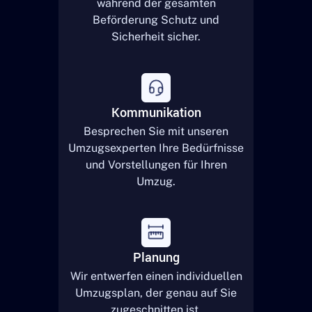
während der gesamten
Beförderung Schutz und
Sicherheit sicher.
Kommunikation
Besprechen Sie mit unseren
Umzugsexperten Ihre Bedürfnisse
und Vorstellungen für Ihren
Umzug.
Planung
Wir entwerfen einen individuellen
Umzugsplan, der genau auf Sie
zugeschnitten ist.