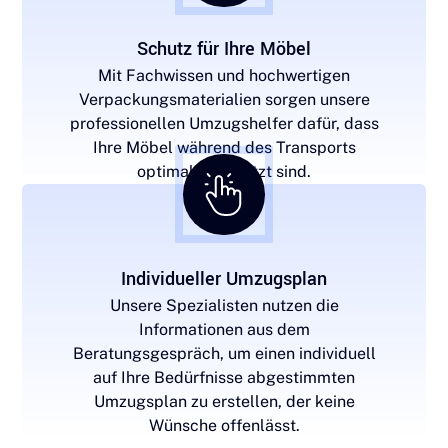
Schutz für Ihre Möbel
Mit Fachwissen und hochwertigen
Verpackungsmaterialien sorgen unsere
professionellen Umzugshelfer dafür, dass
Ihre Möbel während des Transports
optimal geschützt sind.
Individueller Umzugsplan
Unsere Spezialisten nutzen die
Informationen aus dem
Beratungsgespräch, um einen individuell
auf Ihre Bedürfnisse abgestimmten
Umzugsplan zu erstellen, der keine
Wünsche offenlässt.