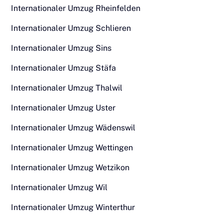
Internationaler Umzug Rheinfelden
Internationaler Umzug Schlieren
Internationaler Umzug Sins
Internationaler Umzug Stäfa
Internationaler Umzug Thalwil
Internationaler Umzug Uster
Internationaler Umzug Wädenswil
Internationaler Umzug Wettingen
Internationaler Umzug Wetzikon
Internationaler Umzug Wil
Internationaler Umzug Winterthur