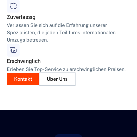
Zuverlässig
Verlassen Sie sich auf die Erfahrung unserer
Spezialisten, die jeden Teil Ihres internationalen
Umzugs betreuen.
Erschwinglich
Erleben Sie Top-Service zu erschwinglichen Preisen.
Kontakt
Über Uns