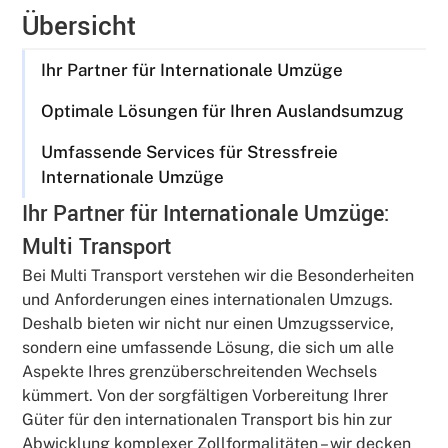
Übersicht
Ihr Partner für Internationale Umzüge
Optimale Lösungen für Ihren Auslandsumzug
Umfassende Services für Stressfreie
Internationale Umzüge
Ihr Partner für Internationale Umzüge:
Multi Transport
Bei Multi Transport verstehen wir die Besonderheiten
und Anforderungen eines internationalen Umzugs.
Deshalb bieten wir nicht nur einen Umzugsservice,
sondern eine umfassende Lösung, die sich um alle
Aspekte Ihres grenzüberschreitenden Wechsels
kümmert. Von der sorgfältigen Vorbereitung Ihrer
Güter für den internationalen Transport bis hin zur
Abwicklung komplexer Zollformalitäten – wir decken