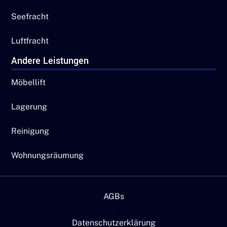
Seefracht
Luftfracht
Andere Leistungen
Möbellift
Lagerung
Reinigung
Wohnungsräumung
AGBs
Datenschutzerklärung