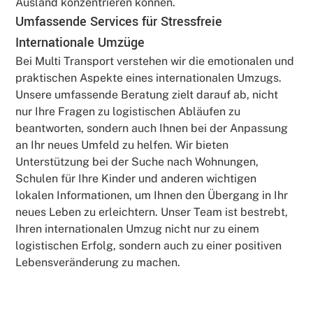
Ausland konzentrieren können.
Umfassende Services für Stressfreie
Internationale Umzüge
Bei Multi Transport verstehen wir die emotionalen und
praktischen Aspekte eines internationalen Umzugs.
Unsere umfassende Beratung zielt darauf ab, nicht
nur Ihre Fragen zu logistischen Abläufen zu
beantworten, sondern auch Ihnen bei der Anpassung
an Ihr neues Umfeld zu helfen. Wir bieten
Unterstützung bei der Suche nach Wohnungen,
Schulen für Ihre Kinder und anderen wichtigen
lokalen Informationen, um Ihnen den Übergang in Ihr
neues Leben zu erleichtern. Unser Team ist bestrebt,
Ihren internationalen Umzug nicht nur zu einem
logistischen Erfolg, sondern auch zu einer positiven
Lebensveränderung zu machen.