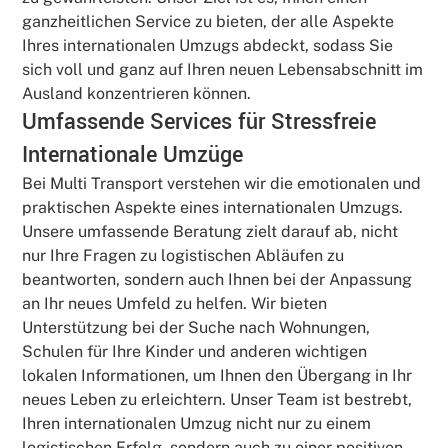
ganzheitlichen Service zu bieten, der alle Aspekte
Ihres internationalen Umzugs abdeckt, sodass Sie
sich voll und ganz auf Ihren neuen Lebensabschnitt im
Ausland konzentrieren können.
Umfassende Services für Stressfreie
Internationale Umzüge
Bei Multi Transport verstehen wir die emotionalen und
praktischen Aspekte eines internationalen Umzugs.
Unsere umfassende Beratung zielt darauf ab, nicht
nur Ihre Fragen zu logistischen Abläufen zu
beantworten, sondern auch Ihnen bei der Anpassung
an Ihr neues Umfeld zu helfen. Wir bieten
Unterstützung bei der Suche nach Wohnungen,
Schulen für Ihre Kinder und anderen wichtigen
lokalen Informationen, um Ihnen den Übergang in Ihr
neues Leben zu erleichtern. Unser Team ist bestrebt,
Ihren internationalen Umzug nicht nur zu einem
logistischen Erfolg, sondern auch zu einer positiven