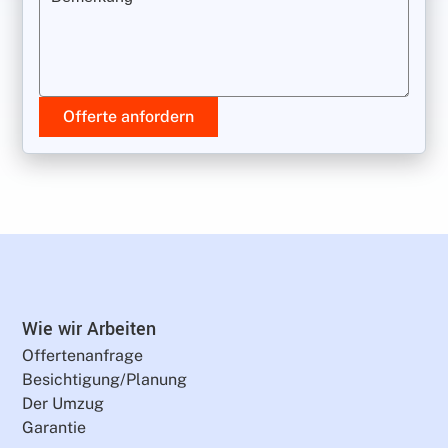
Offerte anfordern
Wie wir Arbeiten
Offertenanfrage
Besichtigung/Planung
Der Umzug
Garantie