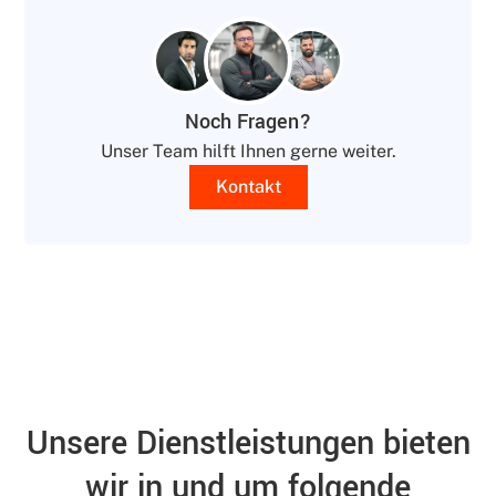
Noch Fragen?
Unser Team hilft Ihnen gerne weiter.
Kontakt
Unsere Dienstleistungen bieten
wir in und um folgende