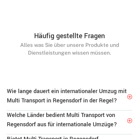
Häufig gestellte Fragen
Alles was Sie über unsere Produkte und
Dienstleistungen wissen müssen.
Wie lange dauert ein internationaler Umzug mit
Multi Transport in Regensdorf in der Regel?
Welche Länder bedient Multi Transport von
Regensdorf aus für internationale Umzüge?