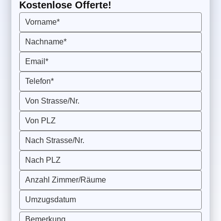
Kostenlose Offerte!
Vorname*
Nachname*
Email*
Telefon*
Von Strasse/Nr.
Von PLZ
Nach Strasse/Nr.
Nach PLZ
Anzahl Zimmer/Räume
Umzugsdatum
Bemerkung