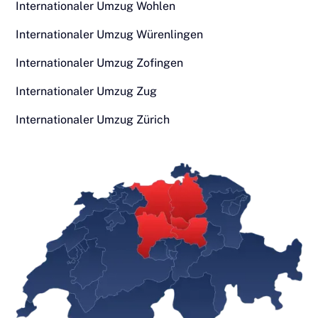
Internationaler Umzug Wohlen
Internationaler Umzug Würenlingen
Internationaler Umzug Zofingen
Internationaler Umzug Zug
Internationaler Umzug Zürich