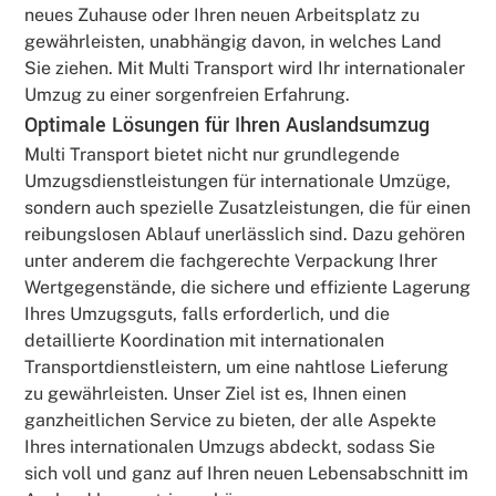
neues Zuhause oder Ihren neuen Arbeitsplatz zu
gewährleisten, unabhängig davon, in welches Land
Sie ziehen. Mit Multi Transport wird Ihr internationaler
Umzug zu einer sorgenfreien Erfahrung.
Optimale Lösungen für Ihren Auslandsumzug
Multi Transport bietet nicht nur grundlegende
Umzugsdienstleistungen für internationale Umzüge,
sondern auch spezielle Zusatzleistungen, die für einen
reibungslosen Ablauf unerlässlich sind. Dazu gehören
unter anderem die fachgerechte Verpackung Ihrer
Wertgegenstände, die sichere und effiziente Lagerung
Ihres Umzugsguts, falls erforderlich, und die
detaillierte Koordination mit internationalen
Transportdienstleistern, um eine nahtlose Lieferung
zu gewährleisten. Unser Ziel ist es, Ihnen einen
ganzheitlichen Service zu bieten, der alle Aspekte
Ihres internationalen Umzugs abdeckt, sodass Sie
sich voll und ganz auf Ihren neuen Lebensabschnitt im