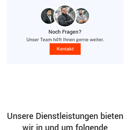
Noch Fragen?
Unser Team hilft Ihnen gerne weiter.
Kontakt
Unsere Dienstleistungen bieten
wir in und um folgende