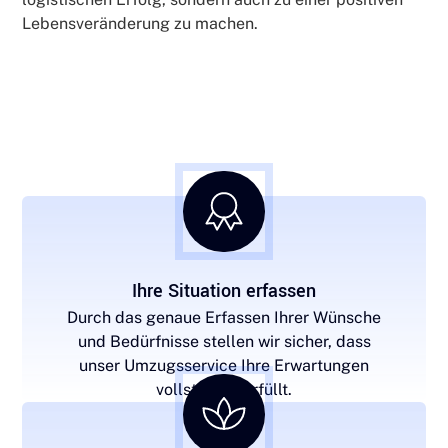
Lebensveränderung zu machen.
Ihre Situation erfassen
Durch das genaue Erfassen Ihrer Wünsche
und Bedürfnisse stellen wir sicher, dass
unser Umzugsservice Ihre Erwartungen
vollständig erfüllt.