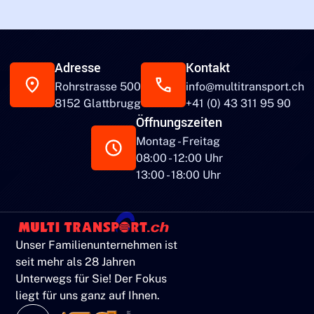
Adresse
Kontakt
Rohrstrasse 500
info@multitransport.ch
8152 Glattbrugg
+41 (0) 43 311 95 90
Öffnungszeiten
Montag - Freitag
08:00 - 12:00 Uhr
13:00 - 18:00 Uhr
Unser Familienunternehmen ist
seit mehr als 28 Jahren
Unterwegs für Sie! Der Fokus
liegt für uns ganz auf Ihnen.