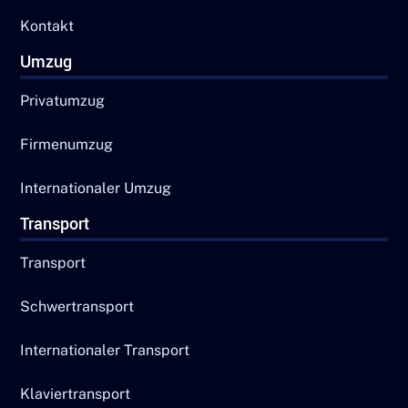
Kontakt
Umzug
Privatumzug
Firmenumzug
Internationaler Umzug
Transport
Transport
Schwertransport
Internationaler Transport
Klaviertransport