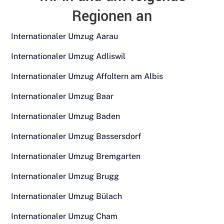
Regionen an
Internationaler Umzug Aarau
Internationaler Umzug Adliswil
Internationaler Umzug Affoltern am Albis
Internationaler Umzug Baar
Internationaler Umzug Baden
Internationaler Umzug Bassersdorf
Internationaler Umzug Bremgarten
Internationaler Umzug Brugg
Internationaler Umzug Bülach
Internationaler Umzug Cham