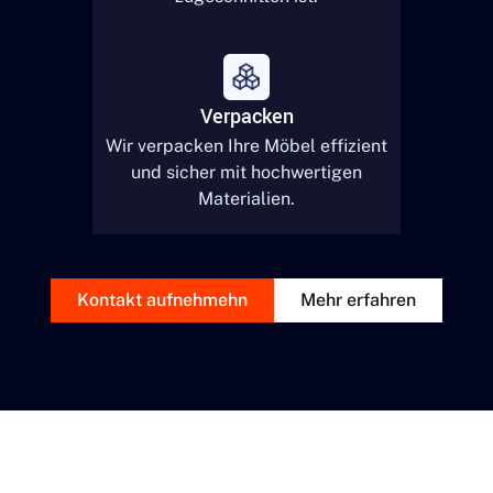
Verpacken
Wir verpacken Ihre Möbel effizient
und sicher mit hochwertigen
Materialien.
Kontakt aufnehmehn
Mehr erfahren