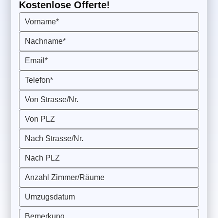
Kostenlose Offerte!
Vorname*
Nachname*
Email*
Telefon*
Von Strasse/Nr.
Von PLZ
Nach Strasse/Nr.
Nach PLZ
Anzahl Zimmer/Räume
Umzugsdatum
Bemerkung