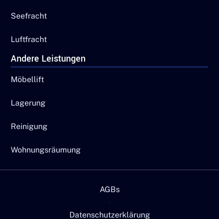
Seefracht
Luftfracht
Andere Leistungen
Möbellift
Lagerung
Reinigung
Wohnungsräumung
AGBs
Datenschutzerklärung