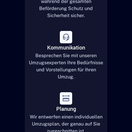
während der gesamten
Beförderung Schutz und
Sicherheit sicher.
Kommunikation
Besprechen Sie mit unseren
Umzugsexperten Ihre Bedürfnisse
und Vorstellungen für Ihren
Umzug.
Planung
Wir entwerfen einen individuellen
Umzugsplan, der genau auf Sie
zugeschnitten ist.