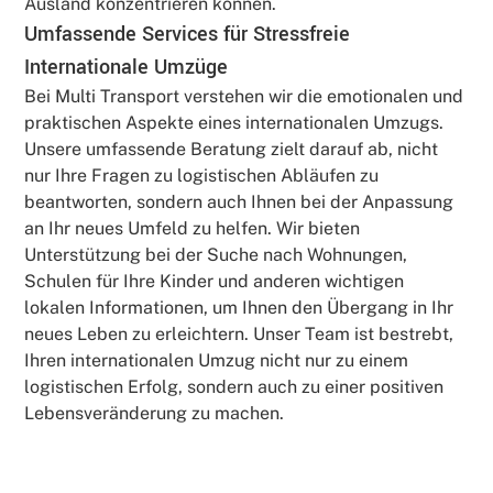
Ausland konzentrieren können.
Umfassende Services für Stressfreie
Internationale Umzüge
Bei Multi Transport verstehen wir die emotionalen und
praktischen Aspekte eines internationalen Umzugs.
Unsere umfassende Beratung zielt darauf ab, nicht
nur Ihre Fragen zu logistischen Abläufen zu
beantworten, sondern auch Ihnen bei der Anpassung
an Ihr neues Umfeld zu helfen. Wir bieten
Unterstützung bei der Suche nach Wohnungen,
Schulen für Ihre Kinder und anderen wichtigen
lokalen Informationen, um Ihnen den Übergang in Ihr
neues Leben zu erleichtern. Unser Team ist bestrebt,
Ihren internationalen Umzug nicht nur zu einem
logistischen Erfolg, sondern auch zu einer positiven
Lebensveränderung zu machen.