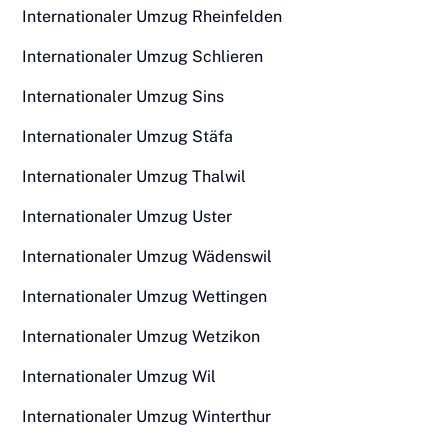
Internationaler Umzug Rheinfelden
Internationaler Umzug Schlieren
Internationaler Umzug Sins
Internationaler Umzug Stäfa
Internationaler Umzug Thalwil
Internationaler Umzug Uster
Internationaler Umzug Wädenswil
Internationaler Umzug Wettingen
Internationaler Umzug Wetzikon
Internationaler Umzug Wil
Internationaler Umzug Winterthur