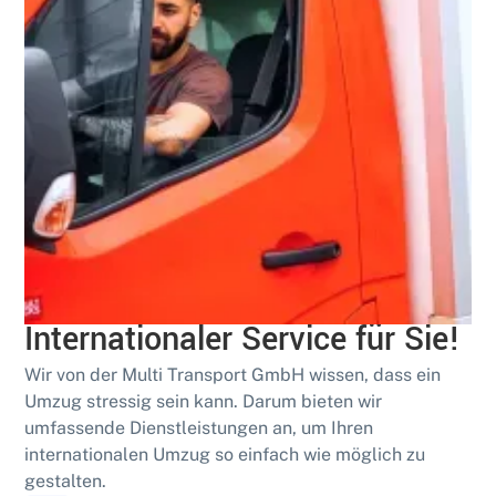
Erfahren
Grenzenlos umziehen:
Internationaler Service für Sie!
Wir von der Multi Transport GmbH wissen, dass ein
Umzug stressig sein kann. Darum bieten wir
umfassende Dienstleistungen an, um Ihren
internationalen Umzug so einfach wie möglich zu
gestalten.