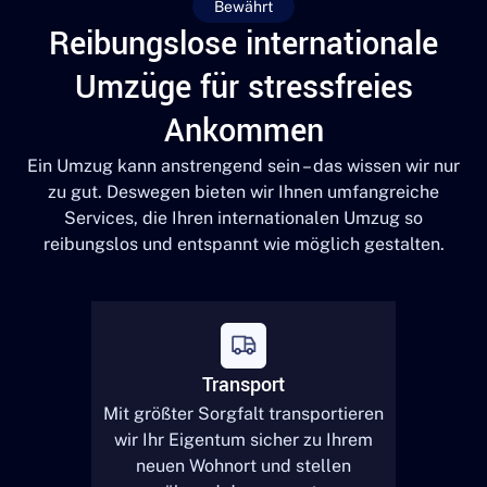
Bewährt
Reibungslose internationale
Umzüge für stressfreies
Ankommen
Ein Umzug kann anstrengend sein – das wissen wir nur
zu gut. Deswegen bieten wir Ihnen umfangreiche
Services, die Ihren internationalen Umzug so
reibungslos und entspannt wie möglich gestalten.
Transport
Mit größter Sorgfalt transportieren
wir Ihr Eigentum sicher zu Ihrem
neuen Wohnort und stellen