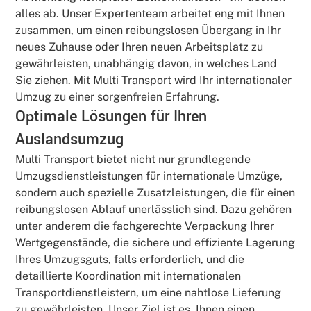
alles ab. Unser Expertenteam arbeitet eng mit Ihnen
zusammen, um einen reibungslosen Übergang in Ihr
neues Zuhause oder Ihren neuen Arbeitsplatz zu
gewährleisten, unabhängig davon, in welches Land
Sie ziehen. Mit Multi Transport wird Ihr internationaler
Umzug zu einer sorgenfreien Erfahrung.
Optimale Lösungen für Ihren
Auslandsumzug
Multi Transport bietet nicht nur grundlegende
Umzugsdienstleistungen für internationale Umzüge,
sondern auch spezielle Zusatzleistungen, die für einen
reibungslosen Ablauf unerlässlich sind. Dazu gehören
unter anderem die fachgerechte Verpackung Ihrer
Wertgegenstände, die sichere und effiziente Lagerung
Ihres Umzugsguts, falls erforderlich, und die
detaillierte Koordination mit internationalen
Transportdienstleistern, um eine nahtlose Lieferung
zu gewährleisten. Unser Ziel ist es, Ihnen einen