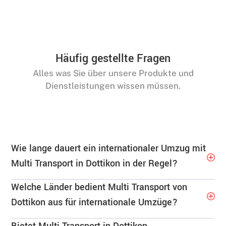
Häufig gestellte Fragen
Alles was Sie über unsere Produkte und
Dienstleistungen wissen müssen.
Wie lange dauert ein internationaler Umzug mit
Multi Transport in Dottikon in der Regel?
Welche Länder bedient Multi Transport von
Dottikon aus für internationale Umzüge?