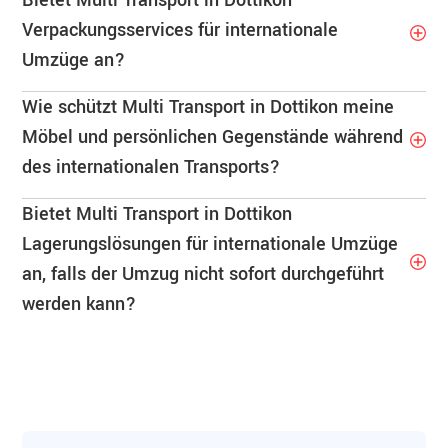
Bietet Multi Transport in Dottikon
Verpackungsservices für internationale
Umzüge an?
Wie schützt Multi Transport in Dottikon meine
Möbel und persönlichen Gegenstände während
des internationalen Transports?
Bietet Multi Transport in Dottikon
Lagerungslösungen für internationale Umzüge
an, falls der Umzug nicht sofort durchgeführt
werden kann?