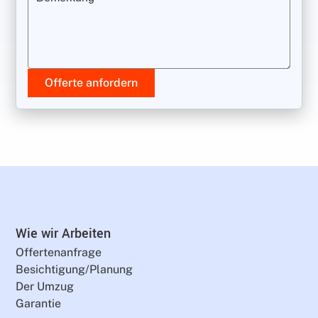
Offerte anfordern
Wie wir Arbeiten
Offertenanfrage
Besichtigung/Planung
Der Umzug
Garantie