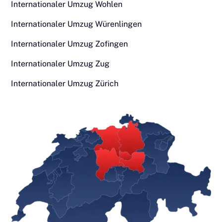
Internationaler Umzug Wohlen
Internationaler Umzug Würenlingen
Internationaler Umzug Zofingen
Internationaler Umzug Zug
Internationaler Umzug Zürich