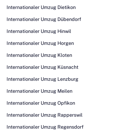
Internationaler Umzug Dietikon
Internationaler Umzug Dübendorf
Internationaler Umzug Hinwil
Internationaler Umzug Horgen
Internationaler Umzug Kloten
Internationaler Umzug Küsnacht
Internationaler Umzug Lenzburg
Internationaler Umzug Meilen
Internationaler Umzug Opfikon
Internationaler Umzug Rapperswil
Internationaler Umzug Regensdorf