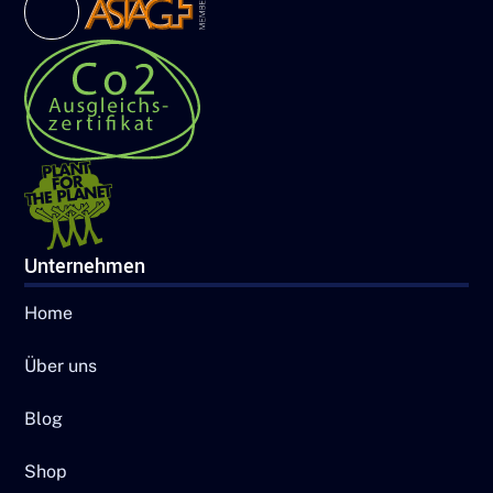
Unternehmen
Home
Über uns
Blog
Shop