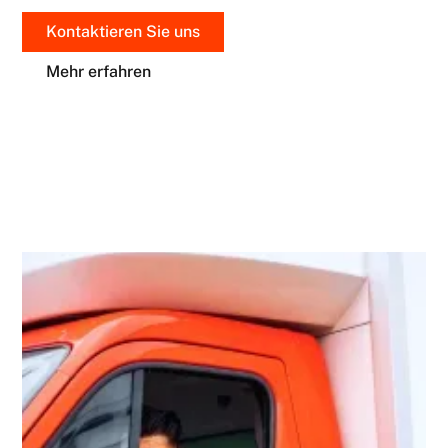
Kontaktieren Sie uns
Mehr erfahren