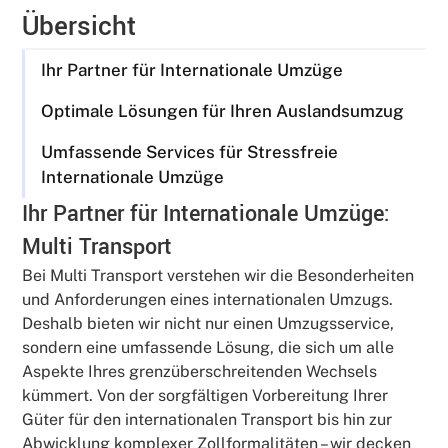
Übersicht
Ihr Partner für Internationale Umzüge
Optimale Lösungen für Ihren Auslandsumzug
Umfassende Services für Stressfreie
Internationale Umzüge
Ihr Partner für Internationale Umzüge:
Multi Transport
Bei Multi Transport verstehen wir die Besonderheiten
und Anforderungen eines internationalen Umzugs.
Deshalb bieten wir nicht nur einen Umzugsservice,
sondern eine umfassende Lösung, die sich um alle
Aspekte Ihres grenzüberschreitenden Wechsels
kümmert. Von der sorgfältigen Vorbereitung Ihrer
Güter für den internationalen Transport bis hin zur
Abwicklung komplexer Zollformalitäten – wir decken