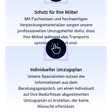
Schutz für Ihre Möbel
Mit Fachwissen und hochwertigen
Verpackungsmaterialien sorgen unsere
professionellen Umzugshelfer dafür, dass
Ihre Möbel während des Transports
optimal geschützt sind.
Individueller Umzugsplan
Unsere Spezialisten nutzen die
Informationen aus dem
Beratungsgespräch, um einen individuell
auf Ihre Bedürfnisse abgestimmten
Umzugsplan zu erstellen, der keine
Wünsche offenlässt.