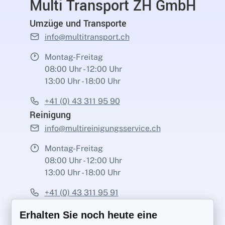
Multi Transport ZH GmbH
Umzüge und Transporte
info@multitransport.ch
Montag-Freitag
08:00 Uhr - 12:00 Uhr
13:00 Uhr - 18:00 Uhr
+41 (0) 43 311 95 90
Reinigung
info@multireinigungsservice.ch
Montag-Freitag
08:00 Uhr - 12:00 Uhr
13:00 Uhr - 18:00 Uhr
+41 (0) 43 311 95 91
Erhalten Sie noch heute eine