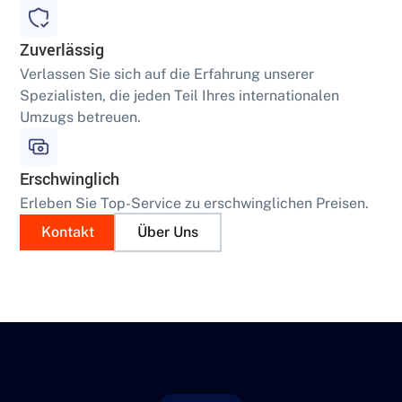
Zuverlässig
Verlassen Sie sich auf die Erfahrung unserer
Spezialisten, die jeden Teil Ihres internationalen
Umzugs betreuen.
Erschwinglich
Erleben Sie Top-Service zu erschwinglichen Preisen.
Kontakt
Über Uns