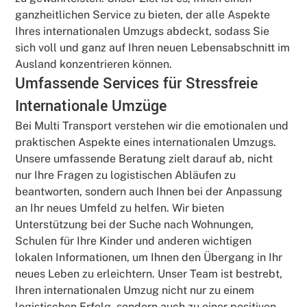
ganzheitlichen Service zu bieten, der alle Aspekte
Ihres internationalen Umzugs abdeckt, sodass Sie
sich voll und ganz auf Ihren neuen Lebensabschnitt im
Ausland konzentrieren können.
Umfassende Services für Stressfreie
Internationale Umzüge
Bei Multi Transport verstehen wir die emotionalen und
praktischen Aspekte eines internationalen Umzugs.
Unsere umfassende Beratung zielt darauf ab, nicht
nur Ihre Fragen zu logistischen Abläufen zu
beantworten, sondern auch Ihnen bei der Anpassung
an Ihr neues Umfeld zu helfen. Wir bieten
Unterstützung bei der Suche nach Wohnungen,
Schulen für Ihre Kinder und anderen wichtigen
lokalen Informationen, um Ihnen den Übergang in Ihr
neues Leben zu erleichtern. Unser Team ist bestrebt,
Ihren internationalen Umzug nicht nur zu einem
logistischen Erfolg, sondern auch zu einer positiven