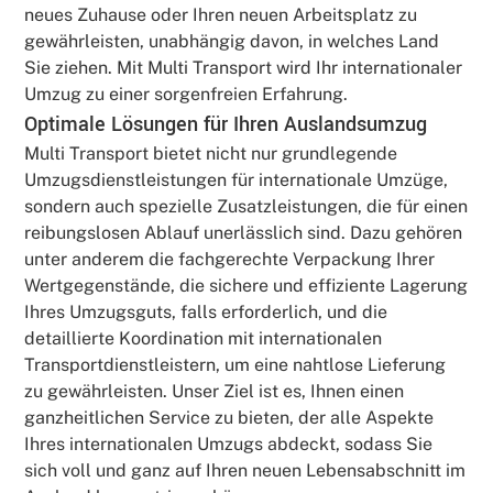
neues Zuhause oder Ihren neuen Arbeitsplatz zu
gewährleisten, unabhängig davon, in welches Land
Sie ziehen. Mit Multi Transport wird Ihr internationaler
Umzug zu einer sorgenfreien Erfahrung.
Optimale Lösungen für Ihren Auslandsumzug
Multi Transport bietet nicht nur grundlegende
Umzugsdienstleistungen für internationale Umzüge,
sondern auch spezielle Zusatzleistungen, die für einen
reibungslosen Ablauf unerlässlich sind. Dazu gehören
unter anderem die fachgerechte Verpackung Ihrer
Wertgegenstände, die sichere und effiziente Lagerung
Ihres Umzugsguts, falls erforderlich, und die
detaillierte Koordination mit internationalen
Transportdienstleistern, um eine nahtlose Lieferung
zu gewährleisten. Unser Ziel ist es, Ihnen einen
ganzheitlichen Service zu bieten, der alle Aspekte
Ihres internationalen Umzugs abdeckt, sodass Sie
sich voll und ganz auf Ihren neuen Lebensabschnitt im