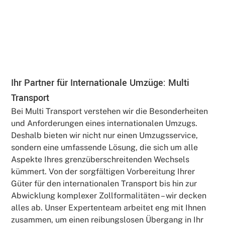
Ihr Partner für Internationale Umzüge: Multi
Transport
Bei Multi Transport verstehen wir die Besonderheiten
und Anforderungen eines internationalen Umzugs.
Deshalb bieten wir nicht nur einen Umzugsservice,
sondern eine umfassende Lösung, die sich um alle
Aspekte Ihres grenzüberschreitenden Wechsels
kümmert. Von der sorgfältigen Vorbereitung Ihrer
Güter für den internationalen Transport bis hin zur
Abwicklung komplexer Zollformalitäten – wir decken
alles ab. Unser Expertenteam arbeitet eng mit Ihnen
zusammen, um einen reibungslosen Übergang in Ihr