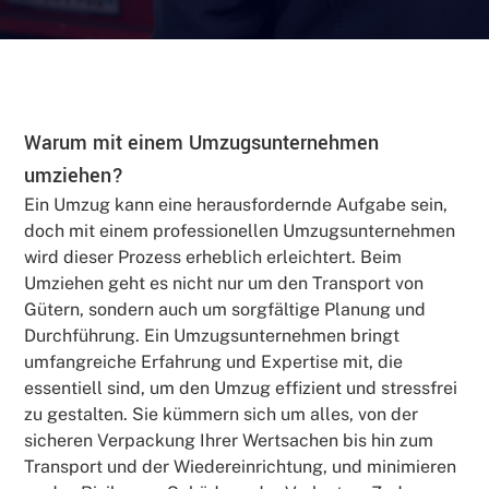
Warum mit einem Umzugsunternehmen
umziehen?
Ein Umzug kann eine herausfordernde Aufgabe sein,
doch mit einem professionellen Umzugsunternehmen
wird dieser Prozess erheblich erleichtert. Beim
Umziehen geht es nicht nur um den Transport von
Gütern, sondern auch um sorgfältige Planung und
Durchführung. Ein Umzugsunternehmen bringt
umfangreiche Erfahrung und Expertise mit, die
essentiell sind, um den Umzug effizient und stressfrei
zu gestalten. Sie kümmern sich um alles, von der
sicheren Verpackung Ihrer Wertsachen bis hin zum
Transport und der Wiedereinrichtung, und minimieren