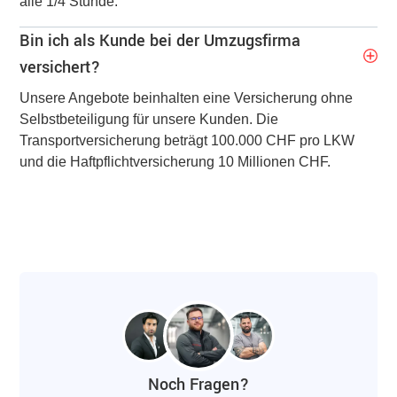
alle 1/4 Stunde.
Bin ich als Kunde bei der Umzugsfirma
versichert?
Unsere Angebote beinhalten eine Versicherung ohne
Selbstbeteiligung für unsere Kunden. Die
Transportversicherung beträgt 100.000 CHF pro LKW
und die Haftpflichtversicherung 10 Millionen CHF.
Noch Fragen?