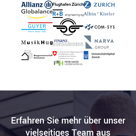
Erfahren Sie mehr über unser
vielseitiges Team aus