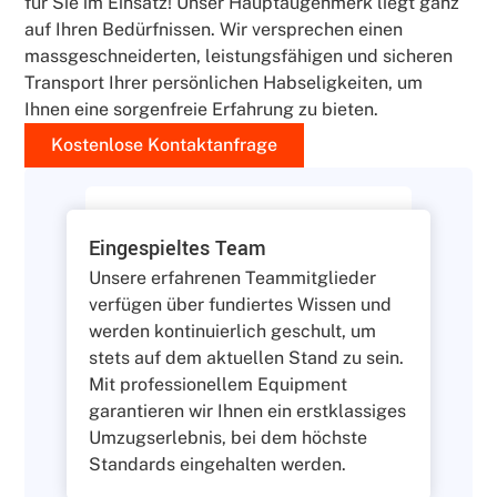
für Sie im Einsatz! Unser Hauptaugenmerk liegt ganz
auf Ihren Bedürfnissen. Wir versprechen einen
massgeschneiderten, leistungsfähigen und sicheren
Transport Ihrer persönlichen Habseligkeiten, um
Ihnen eine sorgenfreie Erfahrung zu bieten.
Kostenlose Kontaktanfrage
Eingespieltes Team
Unsere erfahrenen Teammitglieder
verfügen über fundiertes Wissen und
werden kontinuierlich geschult, um
stets auf dem aktuellen Stand zu sein.
Mit professionellem Equipment
garantieren wir Ihnen ein erstklassiges
Umzugserlebnis, bei dem höchste
Standards eingehalten werden.