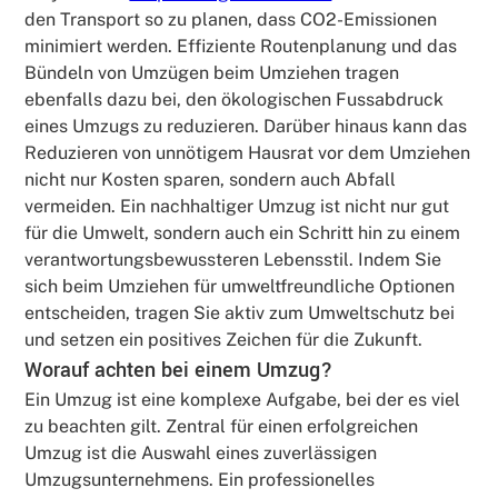
den Transport so zu planen, dass CO2-Emissionen
minimiert werden. Effiziente Routenplanung und das
Bündeln von Umzügen beim Umziehen tragen
ebenfalls dazu bei, den ökologischen Fussabdruck
eines Umzugs zu reduzieren. Darüber hinaus kann das
Reduzieren von unnötigem Hausrat vor dem Umziehen
nicht nur Kosten sparen, sondern auch Abfall
vermeiden. Ein nachhaltiger Umzug ist nicht nur gut
für die Umwelt, sondern auch ein Schritt hin zu einem
verantwortungsbewussteren Lebensstil. Indem Sie
sich beim Umziehen für umweltfreundliche Optionen
entscheiden, tragen Sie aktiv zum Umweltschutz bei
und setzen ein positives Zeichen für die Zukunft.
Worauf achten bei einem Umzug?
Ein Umzug ist eine komplexe Aufgabe, bei der es viel
zu beachten gilt. Zentral für einen erfolgreichen
Umzug ist die Auswahl eines zuverlässigen
Umzugsunternehmens. Ein professionelles