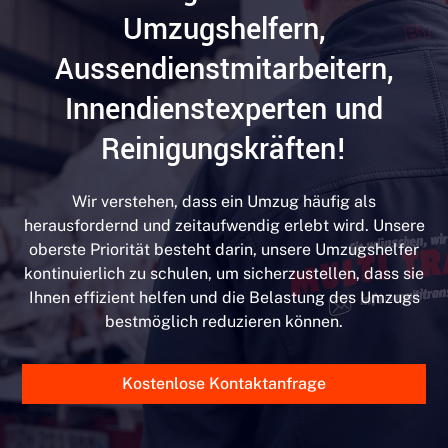
Umzugshelfern,
Aussendienstmitarbeitern,
Innendienstexperten und
Reinigungskräften!
Wir verstehen, dass ein Umzug häufig als
herausfordernd und zeitaufwendig erlebt wird. Unsere
oberste Priorität besteht darin, unsere Umzugshelfer
kontinuierlich zu schulen, um sicherzustellen, dass sie
Ihnen effizient helfen und die Belastung des Umzugs
bestmöglich reduzieren können.
Kostenlose Kontaktanfrage