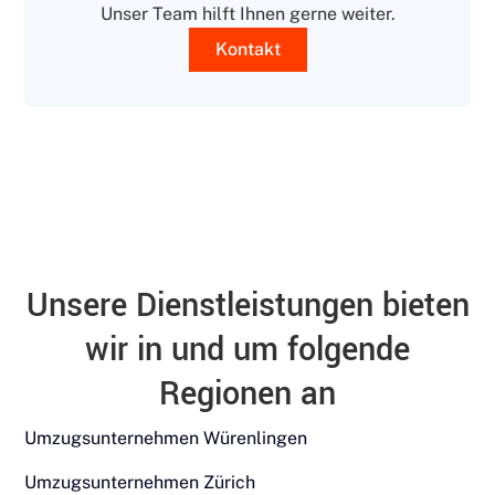
Unser Team hilft Ihnen gerne weiter.
Kontakt
Unsere Dienstleistungen bieten
wir in und um folgende
Regionen an
Umzugsunternehmen Würenlingen
Umzugsunternehmen Zürich