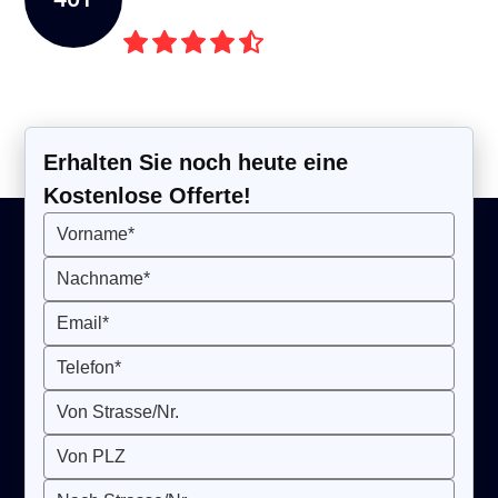
Kunden Rezensionen
Erhalten Sie noch heute eine
Kostenlose Offerte!
Vorname*
Nachname*
Email*
Telefon*
Von Strasse/Nr.
Von PLZ