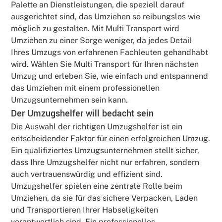
Palette an Dienstleistungen, die speziell darauf
ausgerichtet sind, das Umziehen so reibungslos wie
möglich zu gestalten. Mit Multi Transport wird
Umziehen zu einer Sorge weniger, da jedes Detail
Ihres Umzugs von erfahrenen Fachleuten gehandhabt
wird. Wählen Sie Multi Transport für Ihren nächsten
Umzug und erleben Sie, wie einfach und entspannend
das Umziehen mit einem professionellen
Umzugsunternehmen sein kann.
Der Umzugshelfer will bedacht sein
Die Auswahl der richtigen Umzugshelfer ist ein
entscheidender Faktor für einen erfolgreichen Umzug.
Ein qualifiziertes Umzugsunternehmen stellt sicher,
dass Ihre Umzugshelfer nicht nur erfahren, sondern
auch vertrauenswürdig und effizient sind.
Umzugshelfer spielen eine zentrale Rolle beim
Umziehen, da sie für das sichere Verpacken, Laden
und Transportieren Ihrer Habseligkeiten
verantwortlich sind. Ein professionelles