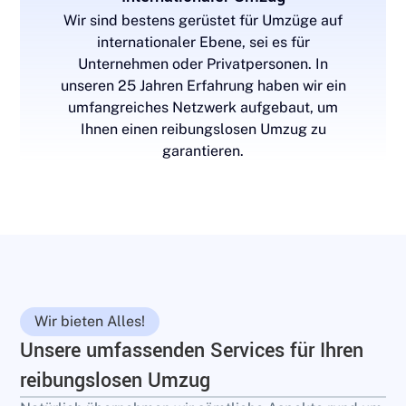
Wir sind bestens gerüstet für Umzüge auf
internationaler Ebene, sei es für
Unternehmen oder Privatpersonen. In
unseren 25 Jahren Erfahrung haben wir ein
umfangreiches Netzwerk aufgebaut, um
Ihnen einen reibungslosen Umzug zu
garantieren.
Wir bieten Alles!
Unsere umfassenden Services für Ihren
reibungslosen Umzug