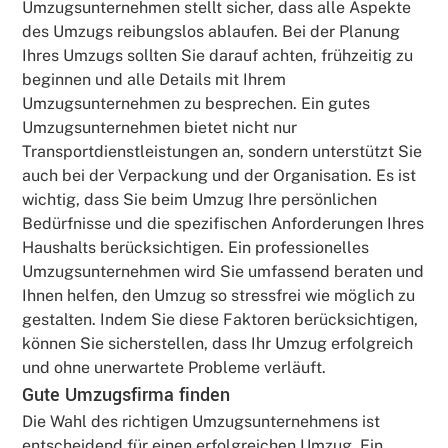
Umzugsunternehmen stellt sicher, dass alle Aspekte
des Umzugs reibungslos ablaufen. Bei der Planung
Ihres Umzugs sollten Sie darauf achten, frühzeitig zu
beginnen und alle Details mit Ihrem
Umzugsunternehmen zu besprechen. Ein gutes
Umzugsunternehmen bietet nicht nur
Transportdienstleistungen an, sondern unterstützt Sie
auch bei der Verpackung und der Organisation. Es ist
wichtig, dass Sie beim Umzug Ihre persönlichen
Bedürfnisse und die spezifischen Anforderungen Ihres
Haushalts berücksichtigen. Ein professionelles
Umzugsunternehmen wird Sie umfassend beraten und
Ihnen helfen, den Umzug so stressfrei wie möglich zu
gestalten. Indem Sie diese Faktoren berücksichtigen,
können Sie sicherstellen, dass Ihr Umzug erfolgreich
und ohne unerwartete Probleme verläuft.
Gute Umzugsfirma finden
Die Wahl des richtigen Umzugsunternehmens ist
entscheidend für einen erfolgreichen Umzug. Ein