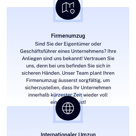
Umzugsprozesses.
Firmenumzug
Sind Sie der Eigentümer oder
Geschäftsführer eines Unternehmens? Ihre
Anliegen sind uns bekannt! Vertrauen Sie
uns, denn bei uns befinden Sie sich in
sicheren Händen. Unser Team plant Ihren
Firmenumzug äusserst sorgfältig, um
sicherzustellen, dass Ihr Unternehmen
innerhalb kürzester Zeit wieder voll
einsatzfähig ist!
Internationaler Umzug