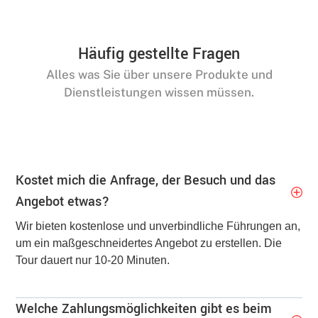
Häufig gestellte Fragen
Alles was Sie über unsere Produkte und
Dienstleistungen wissen müssen.
Kostet mich die Anfrage, der Besuch und das
Angebot etwas?
Wir bieten kostenlose und unverbindliche Führungen an,
um ein maßgeschneidertes Angebot zu erstellen. Die
Tour dauert nur 10-20 Minuten.
Welche Zahlungsmöglichkeiten gibt es beim