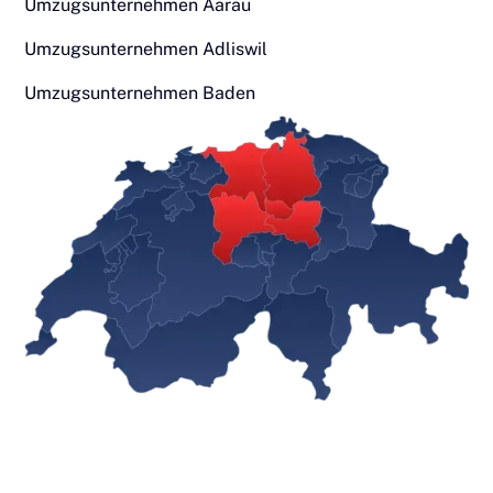
Umzugsunternehmen Aarau
Umzugsunternehmen Adliswil
Umzugsunternehmen Baden