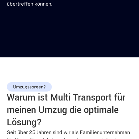
übertreffen können.
Kostenlose & unverbindliche Offerte anfordern!
Mehr lesen
Umzugssorgen?
Warum ist Multi Transport für
meinen Umzug die optimale
Lösung?
Seit über 25 Jahren sind wir als Familienunternehmen