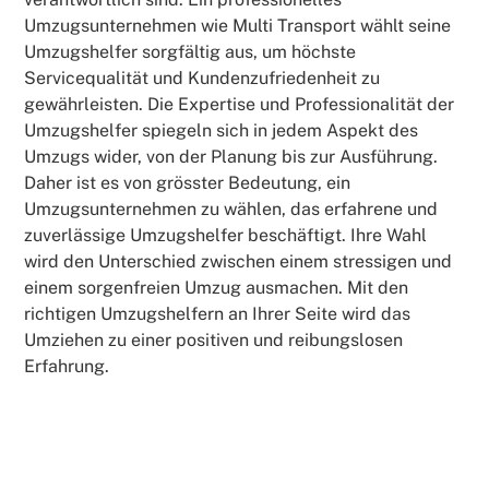
Umzugsunternehmen wie Multi Transport wählt seine
Umzugshelfer sorgfältig aus, um höchste
Servicequalität und Kundenzufriedenheit zu
gewährleisten. Die Expertise und Professionalität der
Umzugshelfer spiegeln sich in jedem Aspekt des
Umzugs wider, von der Planung bis zur Ausführung.
Daher ist es von grösster Bedeutung, ein
Umzugsunternehmen zu wählen, das erfahrene und
zuverlässige Umzugshelfer beschäftigt. Ihre Wahl
wird den Unterschied zwischen einem stressigen und
einem sorgenfreien Umzug ausmachen. Mit den
richtigen Umzugshelfern an Ihrer Seite wird das
Umziehen zu einer positiven und reibungslosen
Erfahrung.