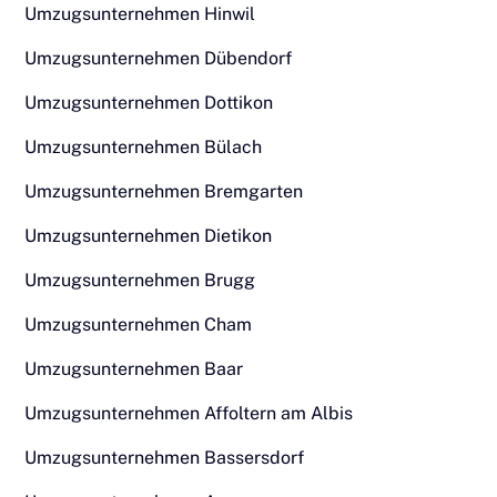
Umzugsunternehmen Hinwil
Umzugsunternehmen Dübendorf
Umzugsunternehmen Dottikon
Umzugsunternehmen Bülach
Umzugsunternehmen Bremgarten
Umzugsunternehmen Dietikon
Umzugsunternehmen Brugg
Umzugsunternehmen Cham
Umzugsunternehmen Baar
Umzugsunternehmen Affoltern am Albis
Umzugsunternehmen Bassersdorf