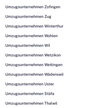
Umzugsunternehmen Zofingen
Umzugsunternehmen Zug
Umzugsunternehmen Winterthur
Umzugsunternehmen Wohlen
Umzugsunternehmen Wil
Umzugsunternehmen Wetzikon
Umzugsunternehmen Wettingen
Umzugsunternehmen Wädenswil
Umzugsunternehmen Uster
Umzugsunternehmen Stäfa
Umzugsunternehmen Thalwil