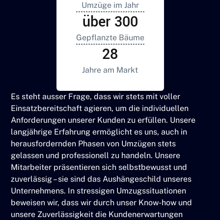
Umzüge im Jahr
über 300
Gepflanzte Bäume
28
Jahre am Markt
Es steht ausser Frage, dass wir stets mit voller
Einsatzbereitschaft agieren, um die individuellen
Anforderungen unserer Kunden zu erfüllen. Unsere
langjährige Erfahrung ermöglicht es uns, auch in
herausfordernden Phasen von Umzügen stets
gelassen und professionell zu handeln. Unsere
Mitarbeiter präsentieren sich selbstbewusst und
zuverlässig – sie sind das Aushängeschild unseres
Unternehmens. In stressigen Umzugssituationen
beweisen wir, dass wir durch unser Know-how und
unsere Zuverlässigkeit die Kundenerwartungen