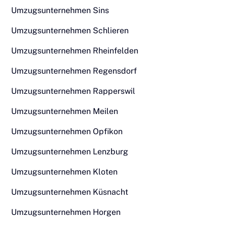
Umzugsunternehmen Sins
Umzugsunternehmen Schlieren
Umzugsunternehmen Rheinfelden
Umzugsunternehmen Regensdorf
Umzugsunternehmen Rapperswil
Umzugsunternehmen Meilen
Umzugsunternehmen Opfikon
Umzugsunternehmen Lenzburg
Umzugsunternehmen Kloten
Umzugsunternehmen Küsnacht
Umzugsunternehmen Horgen