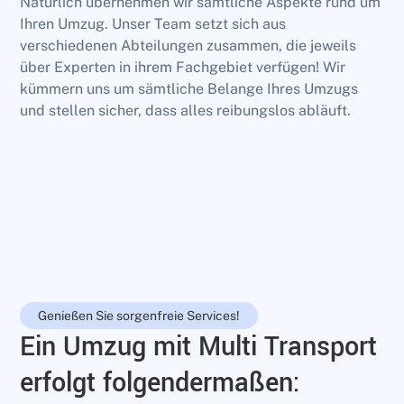
Natürlich übernehmen wir sämtliche Aspekte rund um
Ihren Umzug. Unser Team setzt sich aus
verschiedenen Abteilungen zusammen, die jeweils
über Experten in ihrem Fachgebiet verfügen! Wir
kümmern uns um sämtliche Belange Ihres Umzugs
und stellen sicher, dass alles reibungslos abläuft.
Genießen Sie sorgenfreie Services!
Ein Umzug mit Multi Transport
erfolgt folgendermaßen: