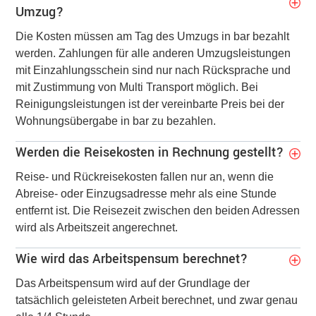
Umzug?
Die Kosten müssen am Tag des Umzugs in bar bezahlt
werden. Zahlungen für alle anderen Umzugsleistungen
mit Einzahlungsschein sind nur nach Rücksprache und
mit Zustimmung von Multi Transport möglich. Bei
Reinigungsleistungen ist der vereinbarte Preis bei der
Wohnungsübergabe in bar zu bezahlen.
Werden die Reisekosten in Rechnung gestellt?
Reise- und Rückreisekosten fallen nur an, wenn die
Abreise- oder Einzugsadresse mehr als eine Stunde
entfernt ist. Die Reisezeit zwischen den beiden Adressen
wird als Arbeitszeit angerechnet.
Wie wird das Arbeitspensum berechnet?
Das Arbeitspensum wird auf der Grundlage der
tatsächlich geleisteten Arbeit berechnet, und zwar genau