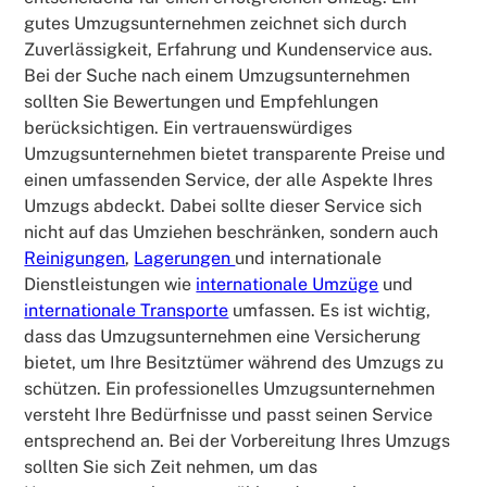
gutes Umzugsunternehmen zeichnet sich durch
Zuverlässigkeit, Erfahrung und Kundenservice aus.
Bei der Suche nach einem Umzugsunternehmen
sollten Sie Bewertungen und Empfehlungen
berücksichtigen. Ein vertrauenswürdiges
Umzugsunternehmen bietet transparente Preise und
einen umfassenden Service, der alle Aspekte Ihres
Umzugs abdeckt. Dabei sollte dieser Service sich
nicht auf das Umziehen beschränken, sondern auch
Reinigungen
,
Lagerungen
und internationale
Dienstleistungen wie
internationale Umzüge
und
internationale Transporte
umfassen. Es ist wichtig,
dass das Umzugsunternehmen eine Versicherung
bietet, um Ihre Besitztümer während des Umzugs zu
schützen. Ein professionelles Umzugsunternehmen
versteht Ihre Bedürfnisse und passt seinen Service
entsprechend an. Bei der Vorbereitung Ihres Umzugs
sollten Sie sich Zeit nehmen, um das