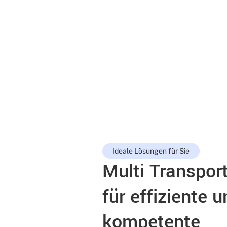
Ideale Lösungen für Sie
Multi Transport
für effiziente 
kompetente