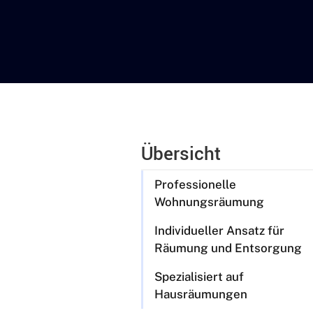
Übersicht
Professionelle
Wohnungsräumung
Individueller Ansatz für
Räumung und Entsorgung
Spezialisiert auf
Hausräumungen