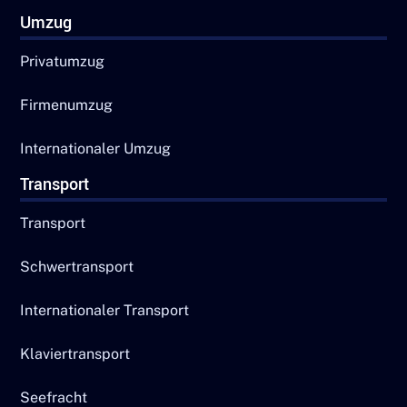
Umzug
Privatumzug
Firmenumzug
Internationaler Umzug
Transport
Transport
Schwertransport
Internationaler Transport
Klaviertransport
Seefracht