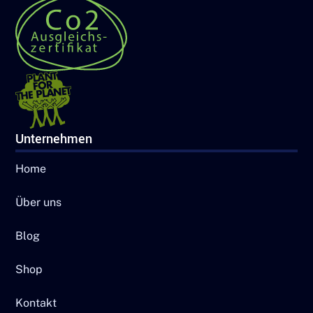
Unternehmen
Home
Über uns
Blog
Shop
Kontakt