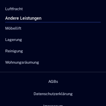
Luftfracht
Andere Leistungen
Möbellift
Lagerung
Reinigung
Wohnungsräumung
AGBs
Datenschutzerklärung