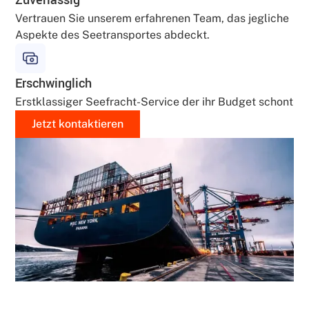
Zuverlässig
Vertrauen Sie unserem erfahrenen Team, das jegliche
Aspekte des Seetransportes abdeckt.
Erschwinglich
Erstklassiger Seefracht-Service der ihr Budget schont
Jetzt kontaktieren