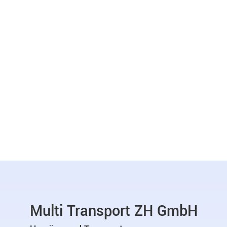
Multi Transport ZH GmbH