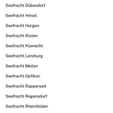
Seefracht Dübendorf
Seefracht Hinwil
Seefracht Horgen
Seefracht Kloten
Seefracht Küsnacht
Seefracht Lenzburg
Seefracht Meilen
Seefracht Opfikon
Seefracht Rapperswil
Seefracht Regensdorf
Seefracht Rheinfelden