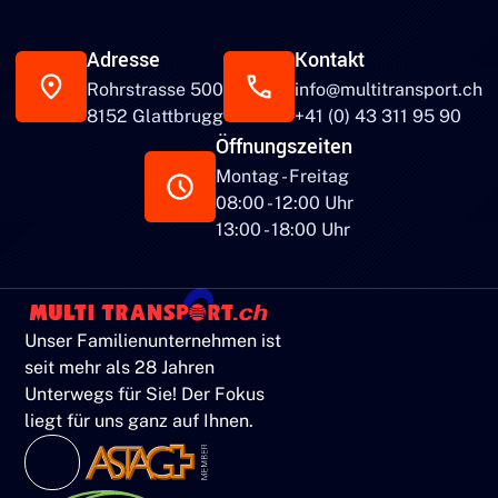
Adresse
Kontakt
Rohrstrasse 500
info@multitransport.ch
8152 Glattbrugg
+41 (0) 43 311 95 90
Öffnungszeiten
Montag - Freitag
08:00 - 12:00 Uhr
13:00 - 18:00 Uhr
Unser Familienunternehmen ist
seit mehr als 28 Jahren
Unterwegs für Sie! Der Fokus
liegt für uns ganz auf Ihnen.