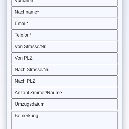
Vorname*
Nachname*
Email*
Telefon*
Von Strasse/Nr.
Von PLZ
Nach Strasse/Nr.
Nach PLZ
Anzahl Zimmer/Räume
Umzugsdatum
Bemerkung