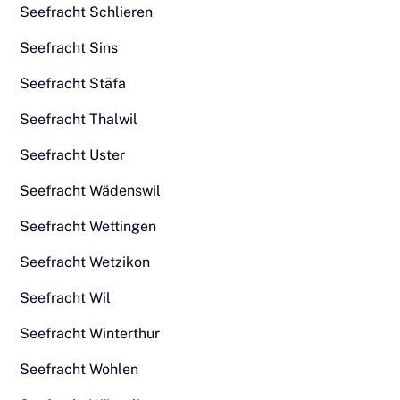
Seefracht Schlieren
Seefracht Sins
Seefracht Stäfa
Seefracht Thalwil
Seefracht Uster
Seefracht Wädenswil
Seefracht Wettingen
Seefracht Wetzikon
Seefracht Wil
Seefracht Winterthur
Seefracht Wohlen