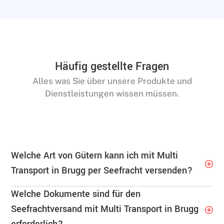
Häufig gestellte Fragen
Alles was Sie über unsere Produkte und
Dienstleistungen wissen müssen.
Welche Art von Gütern kann ich mit Multi
Transport in Brugg per Seefracht versenden?
Welche Dokumente sind für den
Seefrachtversand mit Multi Transport in Brugg
erforderlich?