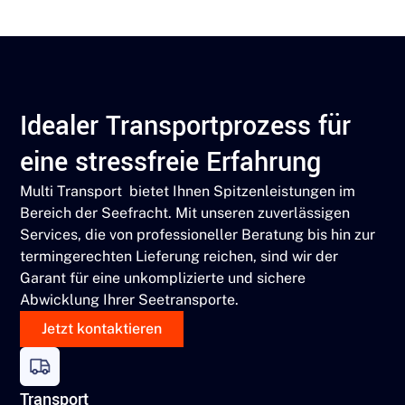
Idealer Transportprozess für
eine stressfreie Erfahrung
Multi Transport bietet Ihnen Spitzenleistungen im
Bereich der Seefracht. Mit unseren zuverlässigen
Services, die von professioneller Beratung bis hin zur
termingerechten Lieferung reichen, sind wir der
Garant für eine unkomplizierte und sichere
Abwicklung Ihrer Seetransporte.
Jetzt kontaktieren
Transport