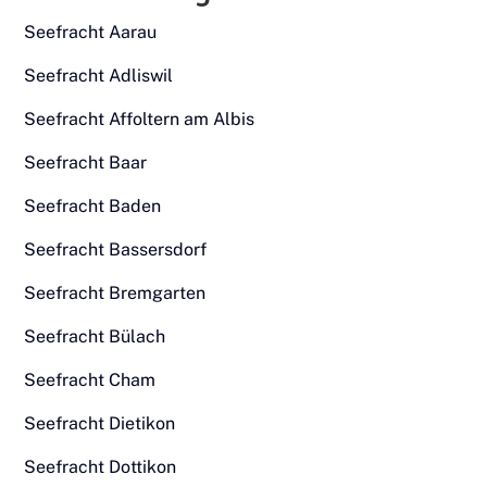
Seefracht Aarau
Seefracht Adliswil
Seefracht Affoltern am Albis
Seefracht Baar
Seefracht Baden
Seefracht Bassersdorf
Seefracht Bremgarten
Seefracht Bülach
Seefracht Cham
Seefracht Dietikon
Seefracht Dottikon