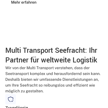
Mehr erfahren
Multi Transport Seefracht: Ihr
Partner für weltweite Logistik
Wir von der Multi Transport verstehen, dass der
Seetransport komplex und herausfordernd sein kann.
Deshalb bieten wir umfassende Dienstleistungen an,
um Ihre Seefracht so reibungslos und effizient wie
möglich zu gestalten.