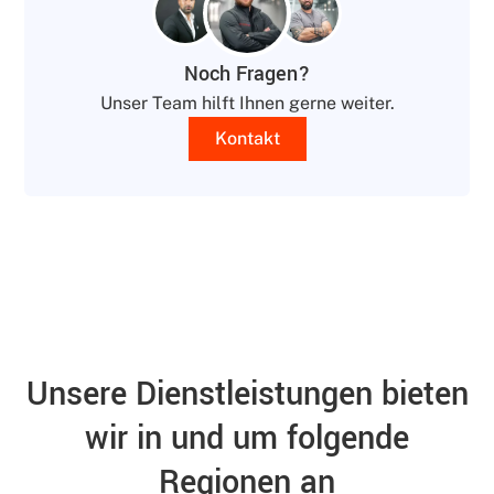
Noch Fragen?
Unser Team hilft Ihnen gerne weiter.
Kontakt
Unsere Dienstleistungen bieten
wir in und um folgende
Regionen an