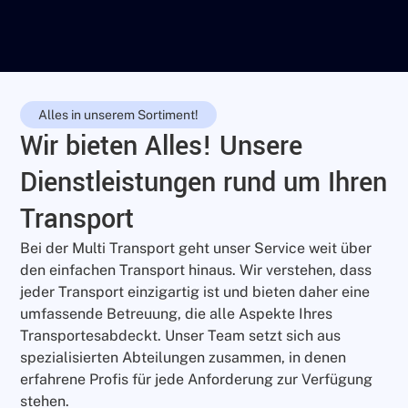
Alles in unserem Sortiment!
Wir bieten Alles! Unsere
Dienstleistungen rund um Ihren
Transport
Bei der Multi Transport geht unser Service weit über
den einfachen Transport hinaus. Wir verstehen, dass
jeder Transport einzigartig ist und bieten daher eine
umfassende Betreuung, die alle Aspekte Ihres
Transportesabdeckt. Unser Team setzt sich aus
spezialisierten Abteilungen zusammen, in denen
erfahrene Profis für jede Anforderung zur Verfügung
stehen.