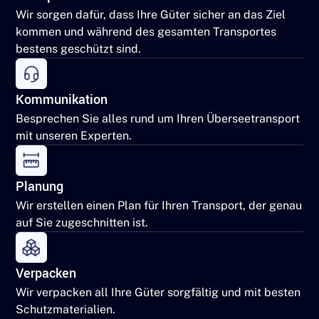
Wir sorgen dafür, dass Ihre Güter sicher an das Ziel
kommen und während des gesamten Transportes
bestens geschützt sind.
Kommunikation
Besprechen Sie alles rund um Ihren Überseetransport
mit unseren Experten.
Planung
Wir erstellen einen Plan für Ihren Transport, der genau
auf Sie zugeschnitten ist.
Verpacken
Wir verpacken all Ihre Güter sorgfältig und mit besten
Schutzmaterialien.