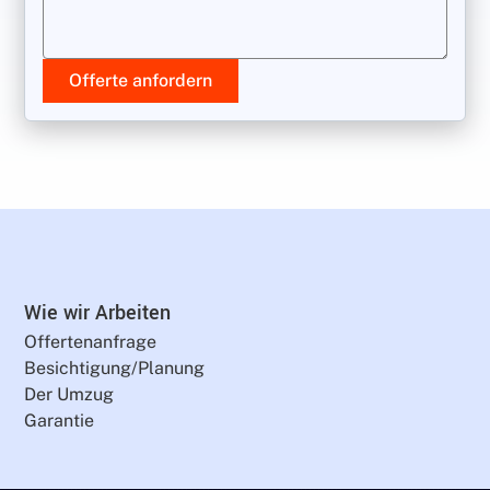
Offerte anfordern
Wie wir Arbeiten
Offertenanfrage
Besichtigung/Planung
Der Umzug
Garantie