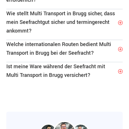
Wie stellt Multi Transport in Brugg sicher, dass
mein Seefrachtgut sicher und termingerecht
ankommt?
Welche internationalen Routen bedient Multi
Transport in Brugg bei der Seefracht?
Ist meine Ware während der Seefracht mit
Multi Transport in Brugg versichert?