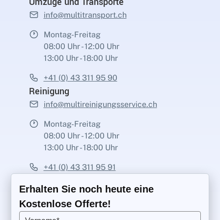
Umzüge und Transporte
info@multitransport.ch
Montag-Freitag
08:00 Uhr - 12:00 Uhr
13:00 Uhr - 18:00 Uhr
+41 (0) 43 311 95 90
Reinigung
info@multireinigungsservice.ch
Montag-Freitag
08:00 Uhr - 12:00 Uhr
13:00 Uhr - 18:00 Uhr
+41 (0) 43 311 95 91
Erhalten Sie noch heute eine
Kostenlose Offerte!