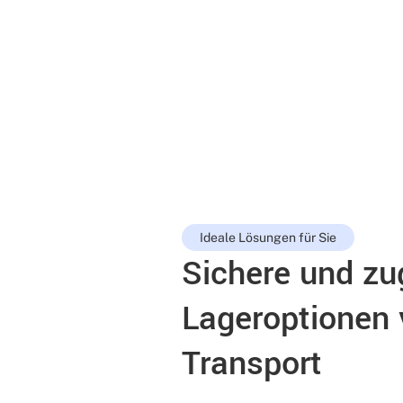
Ideale Lösungen für Sie
Sichere und zu
Lageroptionen 
Transport