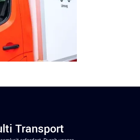
lti Transport