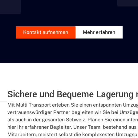
Kontakt aufnehmen
Mehr erfahren
Sichere und Bequeme Lagerung m
Mit Multi Transport erleben Sie einen entspannten Umzug 
vertrauenswürdiger Partner begleiten wir Sie bei Umzüge
als auch in der gesamten Schweiz. Planen Sie einen inte
hier Ihr erfahrener Begleiter. Unser Team, bestehend au
Mitarbeitern, meistert selbst die komplexesten Umzugspr