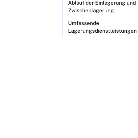
Ablauf der Einlagerung und
Zwischenlagerung
Umfassende
Lagerungsdienstleistungen