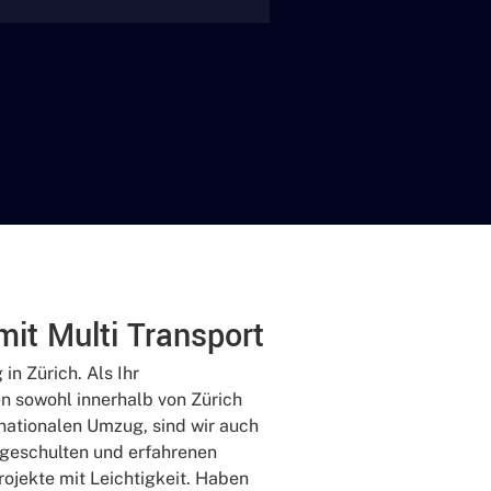
it Multi Transport
in Zürich. Als Ihr
n sowohl innerhalb von Zürich
rnationalen Umzug, sind wir auch
s geschulten und erfahrenen
ojekte mit Leichtigkeit. Haben