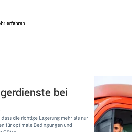
hr erfahren
agerdienste bei
t
, dass die richtige Lagerung mehr als nur
en für optimale Bedingungen und