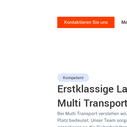
Kontaktieren Sie uns
Me
Kompetent
Erstklassige L
Multi Transpor
Bei Multi Transport verstehen wir
Platz bedeutet. Unser Team sorg