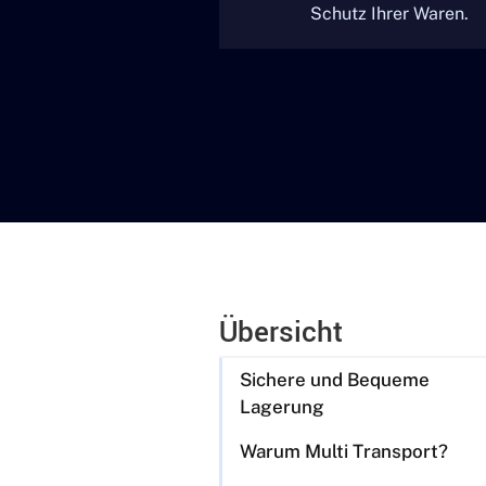
Schutz Ihrer Waren.
Übersicht
Sichere und Bequeme
Lagerung
Warum Multi Transport?