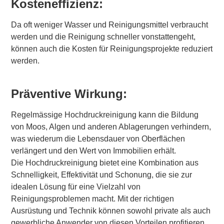
Kosteneffizienz:
Da oft weniger Wasser und Reinigungsmittel verbraucht
werden und die Reinigung schneller vonstattengeht,
können auch die Kosten für Reinigungsprojekte reduziert
werden.
Präventive Wirkung:
Regelmässige Hochdruckreinigung kann die Bildung
von Moos, Algen und anderen Ablagerungen verhindern,
was wiederum die Lebensdauer von Oberflächen
verlängert und den Wert von Immobilien erhält.
Die Hochdruckreinigung bietet eine Kombination aus
Schnelligkeit, Effektivität und Schonung, die sie zur
idealen Lösung für eine Vielzahl von
Reinigungsproblemen macht. Mit der richtigen
Ausrüstung und Technik können sowohl private als auch
gewerbliche Anwender von diesen Vorteilen profitieren.