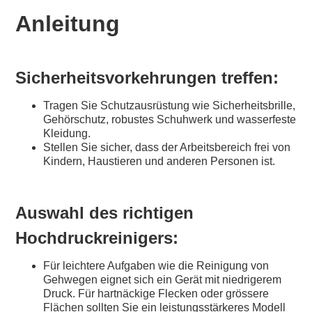
Anleitung
Sicherheitsvorkehrungen treffen:
Tragen Sie Schutzausrüstung wie Sicherheitsbrille,
Gehörschutz, robustes Schuhwerk und wasserfeste
Kleidung.
Stellen Sie sicher, dass der Arbeitsbereich frei von
Kindern, Haustieren und anderen Personen ist.
Auswahl des richtigen
Hochdruckreinigers:
Für leichtere Aufgaben wie die Reinigung von
Gehwegen eignet sich ein Gerät mit niedrigerem
Druck. Für hartnäckige Flecken oder grössere
Flächen sollten Sie ein leistungsstärkeres Modell