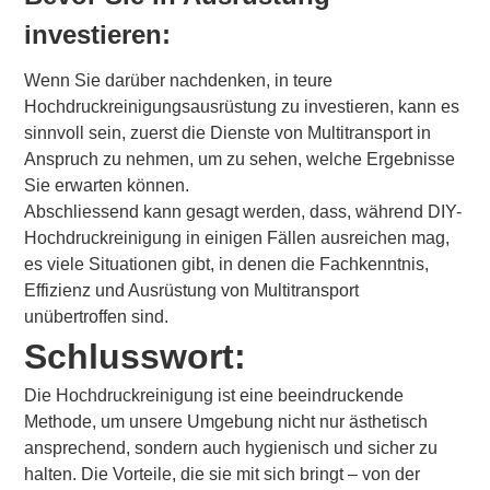
investieren:
Wenn Sie darüber nachdenken, in teure
Hochdruckreinigungsausrüstung zu investieren, kann es
sinnvoll sein, zuerst die Dienste von Multitransport in
Anspruch zu nehmen, um zu sehen, welche Ergebnisse
Sie erwarten können.
Abschliessend kann gesagt werden, dass, während DIY-
Hochdruckreinigung in einigen Fällen ausreichen mag,
es viele Situationen gibt, in denen die Fachkenntnis,
Effizienz und Ausrüstung von Multitransport
unübertroffen sind.
Schlusswort:
Die Hochdruckreinigung ist eine beeindruckende
Methode, um unsere Umgebung nicht nur ästhetisch
ansprechend, sondern auch hygienisch und sicher zu
halten. Die Vorteile, die sie mit sich bringt – von der