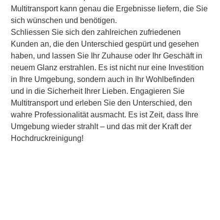
Multitransport kann genau die Ergebnisse liefern, die Sie
sich wünschen und benötigen.
Schliessen Sie sich den zahlreichen zufriedenen
Kunden an, die den Unterschied gespürt und gesehen
haben, und lassen Sie Ihr Zuhause oder Ihr Geschäft in
neuem Glanz erstrahlen. Es ist nicht nur eine Investition
in Ihre Umgebung, sondern auch in Ihr Wohlbefinden
und in die Sicherheit Ihrer Lieben. Engagieren Sie
Multitransport und erleben Sie den Unterschied, den
wahre Professionalität ausmacht. Es ist Zeit, dass Ihre
Umgebung wieder strahlt – und das mit der Kraft der
Hochdruckreinigung!