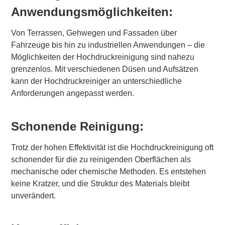
Anwendungsmöglichkeiten:
Von Terrassen, Gehwegen und Fassaden über
Fahrzeuge bis hin zu industriellen Anwendungen – die
Möglichkeiten der Hochdruckreinigung sind nahezu
grenzenlos. Mit verschiedenen Düsen und Aufsätzen
kann der Hochdruckreiniger an unterschiedliche
Anforderungen angepasst werden.
Schonende Reinigung:
Trotz der hohen Effektivität ist die Hochdruckreinigung oft
schonender für die zu reinigenden Oberflächen als
mechanische oder chemische Methoden. Es entstehen
keine Kratzer, und die Struktur des Materials bleibt
unverändert.