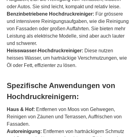
oder Autos. Sie sind leicht, kompakt und relativ leise.
Benzinbetriebene Hochdruckreiniger:
Für grössere
und intensivere Reinigungsaufgaben, wie die Reinigung
von Fassaden oder großen Auffahrten. Sie bieten mehr
Leistung als elektrische Modelle, sind aber auch lauter
und schwerer.
Heisswasser-Hochdruckreiniger:
Diese nutzen
heisses Wasser, um hartnäckige Verschmutzungen, wie
Öl oder Fett, effizienter zu lösen.
Spezifische Anwendungen von
Hochdruckreinigern:
Haus & Hof:
Entfernen von Moos von Gehwegen,
Reinigen von Zäunen und Terrassen, Auffrischen von
Fassaden.
Autoreinigung:
Entfernen von hartnäckigem Schmutz