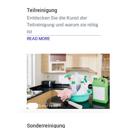
Teilreinigung
Entdecken Sie die Kunst der
Teilreinigung und warum sie nötig
ist
READ MORE
5 min read
Sonderreinigung