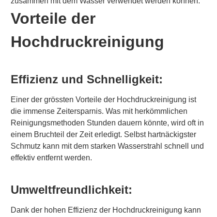
zusammen mit dem Wasser verwendet werden können.
Vorteile der
Hochdruckreinigung
Effizienz und Schnelligkeit:
Einer der grössten Vorteile der Hochdruckreinigung ist
die immense Zeitersparnis. Was mit herkömmlichen
Reinigungsmethoden Stunden dauern könnte, wird oft in
einem Bruchteil der Zeit erledigt. Selbst hartnäckigster
Schmutz kann mit dem starken Wasserstrahl schnell und
effektiv entfernt werden.
Umweltfreundlichkeit:
Dank der hohen Effizienz der Hochdruckreinigung kann