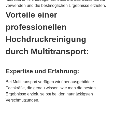
verwenden und die bestmöglichen Ergebnisse erzielen.
Vorteile einer
professionellen
Hochdruckreinigung
durch Multitransport:
Expertise und Erfahrung:
Bei Multitransport verfügen wir über ausgebildete
Fachkräfte, die genau wissen, wie man die besten
Ergebnisse erzielt, selbst bei den hartnäckigsten
Verschmutzungen.