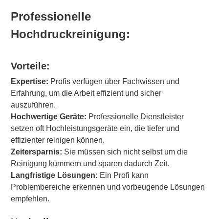
Professionelle
Hochdruckreinigung:
Vorteile:
Expertise:
Profis verfügen über Fachwissen und
Erfahrung, um die Arbeit effizient und sicher
auszuführen.
Hochwertige Geräte:
Professionelle Dienstleister
setzen oft Hochleistungsgeräte ein, die tiefer und
effizienter reinigen können.
Zeitersparnis:
Sie müssen sich nicht selbst um die
Reinigung kümmern und sparen dadurch Zeit.
Langfristige Lösungen:
Ein Profi kann
Problembereiche erkennen und vorbeugende Lösungen
empfehlen.