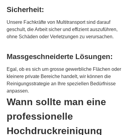
Sicherheit:
Unsere Fachkräfte von Multitransport sind darauf
geschult, die Arbeit sicher und effizient auszuführen,
ohne Schäden oder Verletzungen zu verursachen.
Massgeschneiderte Lösungen:
Egal, ob es sich um grosse gewerbliche Flächen oder
kleinere private Bereiche handelt, wir können die
Reinigungsstrategie an Ihre speziellen Bedürfnisse
anpassen.
Wann sollte man eine
professionelle
Hochdruckreinigung