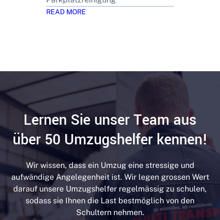
READ MORE
Lernen Sie unser Team aus
über 50 Umzugshelfer kennen!
Wir wissen, dass ein Umzug eine stressige und
aufwändige Angelegenheit ist. Wir legen grossen Wert
darauf unsere Umzugshelfer regelmässig zu schulen,
sodass sie Ihnen die Last bestmöglich von den
Schultern nehmen.