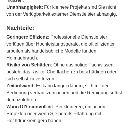
müssen.
Unabhängigkeit:
Für kleinere Projekte sind Sie nicht
von der Verfügbarkeit externer Dienstleister abhängig.
Nachteile:
Geringere Effizienz:
Professionelle Dienstleister
verfügen über Hochleistungsgeräte, die oft effizienter
arbeiten als handelsübliche Modelle für den
Heimgebrauch.
Risiko von Schäden:
Ohne das nötige Fachwissen
besteht das Risiko, Oberflächen zu beschädigen oder
sich selbst zu verletzen.
Zeitaufwand:
Es kann länger dauern, sich mit der
Bedienung vertraut zu machen und die Reinigung selbst
durchzuführen.
Wann DIY sinnvoll ist:
Bei kleineren, einfachen
Projekten oder wenn Sie bereits Erfahrung mit
Hochdruckreinigern haben.