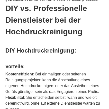
DIY vs. Professionelle
Dienstleister bei der
Hochdruckreinigung
DIY Hochdruckreinigung:
Vorteile:
Kosteneffizient:
Bei einmaligen oder seltenen
Reinigungsprojekten kann die Anschaffung eines
eigenen Hochdruckreinigers oder das Ausleihen eines
Geräts günstiger sein als das Engagieren eines Profis.
Flexibilität:
Sie entscheiden selbst, wann und wie oft
gereinigt wird, ohne auf externe Dienstleister warten zu