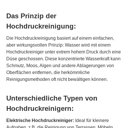
Das Prinzip der
Hochdruckreinigung:
Die Hochdruckreinigung basiert auf einem einfachen,
aber wirkungsvollen Prinzip: Wasser wird mit einem
Hochdruckreiniger unter extrem hohem Druck durch eine
Düse geschossen. Diese konzentrierte Wasserkraft kann
Schmutz, Moos, Algen und andere Ablagerungen von
Oberflächen entfernen, die herkömmliche
Reinigungsmethoden oft nicht bewältigen können.
Unterschiedliche Typen von
Hochdruckreinigern:
Elektrische Hochdruckreiniger:
Ideal für kleinere
Aufgaben, z.B. die Reinigung von Terrassen, Möbeln