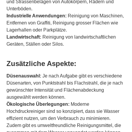
und Strassenbelägen von Autokörpern, Rädern und
Unterböden.
Industrielle Anwendungen:
Reinigung von Maschinen,
Entfernen von Graffiti, Reinigung grosser Flächen wie
Lagerhallen oder Parkplätze.
Landwirtschaft:
Reinigung von landwirtschaftlichen
Geräten, Ställen oder Silos.
Zusätzliche Aspekte:
Düsenauswahl:
Je nach Aufgabe gibt es verschiedene
Düsenarten, von Punktstrahl bis Flachstrahl, die je nach
gewünschter Intensität und Flächenabdeckung
ausgewählt werden können.
Ökologische Überlegungen:
Moderne
Hochdruckreiniger sind so konzipiert, dass sie Wasser
effizient nutzen, um den Verbrauch zu minimieren.
Zudem gibt es umweltfreundliche Reinigungsmittel, die