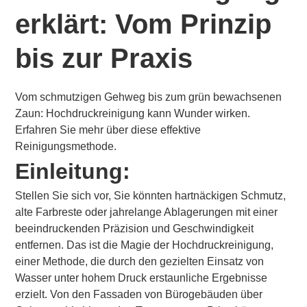
erklärt: Vom Prinzip
bis zur Praxis
Vom schmutzigen Gehweg bis zum grün bewachsenen
Zaun: Hochdruckreinigung kann Wunder wirken.
Erfahren Sie mehr über diese effektive
Reinigungsmethode.
Einleitung:
Stellen Sie sich vor, Sie könnten hartnäckigen Schmutz,
alte Farbreste oder jahrelange Ablagerungen mit einer
beeindruckenden Präzision und Geschwindigkeit
entfernen. Das ist die Magie der Hochdruckreinigung,
einer Methode, die durch den gezielten Einsatz von
Wasser unter hohem Druck erstaunliche Ergebnisse
erzielt. Von den Fassaden von Bürogebäuden über