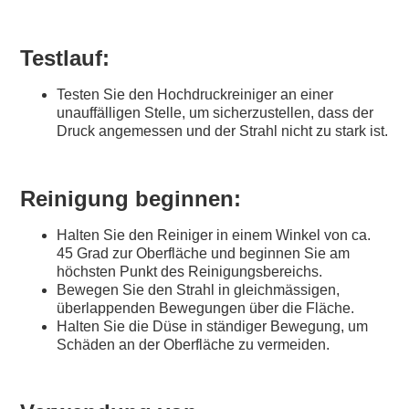
Testlauf:
Testen Sie den Hochdruckreiniger an einer
unauffälligen Stelle, um sicherzustellen, dass der
Druck angemessen und der Strahl nicht zu stark ist.
Reinigung beginnen:
Halten Sie den Reiniger in einem Winkel von ca.
45 Grad zur Oberfläche und beginnen Sie am
höchsten Punkt des Reinigungsbereichs.
Bewegen Sie den Strahl in gleichmässigen,
überlappenden Bewegungen über die Fläche.
Halten Sie die Düse in ständiger Bewegung, um
Schäden an der Oberfläche zu vermeiden.