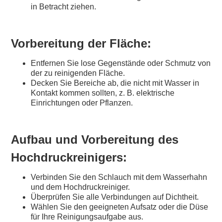
in Betracht ziehen.
Vorbereitung der Fläche:
Entfernen Sie lose Gegenstände oder Schmutz von
der zu reinigenden Fläche.
Decken Sie Bereiche ab, die nicht mit Wasser in
Kontakt kommen sollten, z. B. elektrische
Einrichtungen oder Pflanzen.
Aufbau und Vorbereitung des
Hochdruckreinigers:
Verbinden Sie den Schlauch mit dem Wasserhahn
und dem Hochdruckreiniger.
Überprüfen Sie alle Verbindungen auf Dichtheit.
Wählen Sie den geeigneten Aufsatz oder die Düse
für Ihre Reinigungsaufgabe aus.