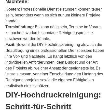
Nachteile:
Kosten:
Professionelle Dienstleistungen können teurer
sein, besonders wenn es sich nur um kleinere Projekte
handelt.
Terminfindung:
Es kann nötig sein, Termine im Voraus
zu buchen, wodurch spontane Reinigungsprojekte
erschwert werden könnte.
Fazit:
Sowohl die DIY-Hochdruckreinigung als auch die
Beauftragung eines professionellen Dienstleisters haben
ihre Vor- und Nachteile. Es hängt letztlich von den
individuellen Anforderungen, dem Budget und der Art
des Projekts ab, welcher Ansatz der geeignetste ist. Es
ist stets ratsam, vor einer Entscheidung den Umfang des
Reinigungsprojekts sowie die eigenen Fähigkeiten
realistisch einzuschätzen.
DIY-Hochdruckreinigung:
Schritt-für-Schritt