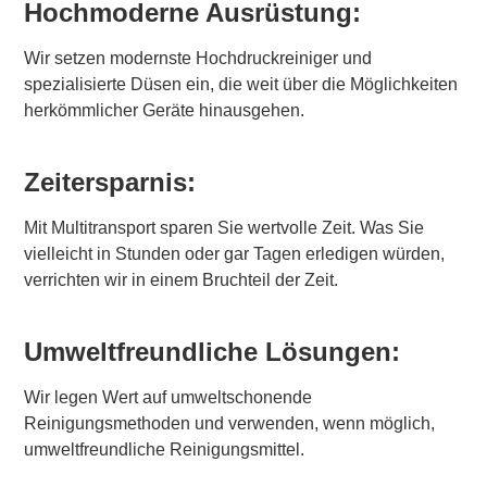
Hochmoderne Ausrüstung:
Wir setzen modernste Hochdruckreiniger und
spezialisierte Düsen ein, die weit über die Möglichkeiten
herkömmlicher Geräte hinausgehen.
Zeitersparnis:
Mit Multitransport sparen Sie wertvolle Zeit. Was Sie
vielleicht in Stunden oder gar Tagen erledigen würden,
verrichten wir in einem Bruchteil der Zeit.
Umweltfreundliche Lösungen:
Wir legen Wert auf umweltschonende
Reinigungsmethoden und verwenden, wenn möglich,
umweltfreundliche Reinigungsmittel.