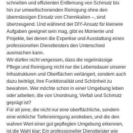
schnellen und effizienten Entfernung von Schmutz bis
hin zur umweltschonenden Reinigung ohne den
übermässigen Einsatz von Chemikalien –, sind
überzeugend. Und während der DIY-Ansatz für kleinere
Aufgaben geeignet sein mag, gibt es Momente und
Projekte, bei denen die Expertise und Ausstattung eines
professionellen Dienstleisters den Unterschied
ausmachen kann.
Wir dürfen nicht vergessen, dass die regelmässige
Pflege und Reinigung nicht nur die Lebensdauer unserer
Infrastrukturen und Oberflächen verlängert, sondern auch
dazu beiträgt, ihre Funktionalität und Schönheit zu
bewahren. Wer möchte schon in einer Umgebung leben
oder arbeiten, die von Unordnung, Verfall und Schmutz
geprägt ist?
Für all jene, die nicht nur eine oberflächliche, sondern
eine wirkliche Tiefenreinigung anstreben, und die den
wahren Wert einer gut gepflegten Umgebung erkennen,
ist die Wahl klar: Ein professioneller Dienstleister wie