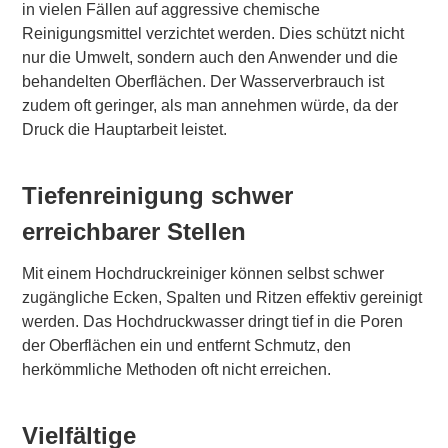
in vielen Fällen auf aggressive chemische
Reinigungsmittel verzichtet werden. Dies schützt nicht
nur die Umwelt, sondern auch den Anwender und die
behandelten Oberflächen. Der Wasserverbrauch ist
zudem oft geringer, als man annehmen würde, da der
Druck die Hauptarbeit leistet.
Tiefenreinigung schwer
erreichbarer Stellen
Mit einem Hochdruckreiniger können selbst schwer
zugängliche Ecken, Spalten und Ritzen effektiv gereinigt
werden. Das Hochdruckwasser dringt tief in die Poren
der Oberflächen ein und entfernt Schmutz, den
herkömmliche Methoden oft nicht erreichen.
Vielfältige