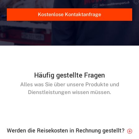
Kostenlose Kontaktanfrage
Häufig gestellte Fragen
Alles was Sie über unsere Produkte und
Dienstleistungen wissen müssen.
Werden die Reisekosten in Rechnung gestellt?