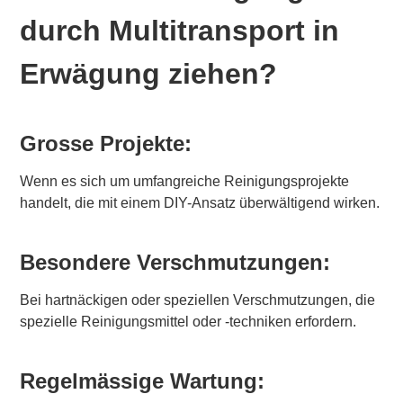
durch Multitransport in
Erwägung ziehen?
Grosse Projekte:
Wenn es sich um umfangreiche Reinigungsprojekte
handelt, die mit einem DIY-Ansatz überwältigend wirken.
Besondere Verschmutzungen:
Bei hartnäckigen oder speziellen Verschmutzungen, die
spezielle Reinigungsmittel oder -techniken erfordern.
Regelmässige Wartung: