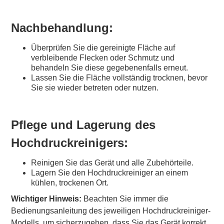
Nachbehandlung:
Überprüfen Sie die gereinigte Fläche auf
verbleibende Flecken oder Schmutz und
behandeln Sie diese gegebenenfalls erneut.
Lassen Sie die Fläche vollständig trocknen, bevor
Sie sie wieder betreten oder nutzen.
Pflege und Lagerung des
Hochdruckreinigers:
Reinigen Sie das Gerät und alle Zubehörteile.
Lagern Sie den Hochdruckreiniger an einem
kühlen, trockenen Ort.
Wichtiger Hinweis:
Beachten Sie immer die
Bedienungsanleitung des jeweiligen Hochdruckreiniger-
Modells, um sicherzugehen, dass Sie das Gerät korrekt