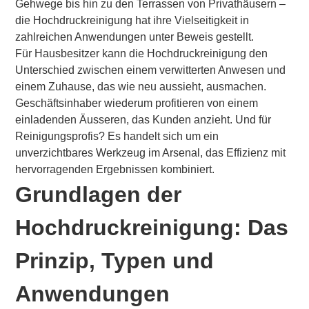
Gehwege bis hin zu den Terrassen von Privathäusern –
die Hochdruckreinigung hat ihre Vielseitigkeit in
zahlreichen Anwendungen unter Beweis gestellt.
Für Hausbesitzer kann die Hochdruckreinigung den
Unterschied zwischen einem verwitterten Anwesen und
einem Zuhause, das wie neu aussieht, ausmachen.
Geschäftsinhaber wiederum profitieren von einem
einladenden Äusseren, das Kunden anzieht. Und für
Reinigungsprofis? Es handelt sich um ein
unverzichtbares Werkzeug im Arsenal, das Effizienz mit
hervorragenden Ergebnissen kombiniert.
Grundlagen der
Hochdruckreinigung: Das
Prinzip, Typen und
Anwendungen