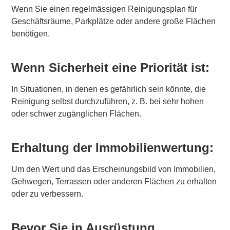
Wenn Sie einen regelmässigen Reinigungsplan für
Geschäftsräume, Parkplätze oder andere große Flächen
benötigen.
Wenn Sicherheit eine Priorität ist:
In Situationen, in denen es gefährlich sein könnte, die
Reinigung selbst durchzuführen, z. B. bei sehr hohen
oder schwer zugänglichen Flächen.
Erhaltung der Immobilienwertung:
Um den Wert und das Erscheinungsbild von Immobilien,
Gehwegen, Terrassen oder anderen Flächen zu erhalten
oder zu verbessern.
Bevor Sie in Ausrüstung