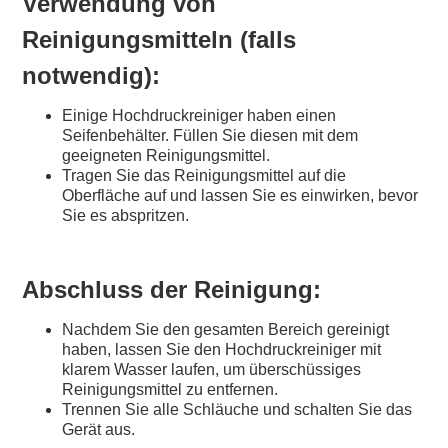
Verwendung von
Reinigungsmitteln (falls
notwendig):
Einige Hochdruckreiniger haben einen
Seifenbehälter. Füllen Sie diesen mit dem
geeigneten Reinigungsmittel.
Tragen Sie das Reinigungsmittel auf die
Oberfläche auf und lassen Sie es einwirken, bevor
Sie es abspritzen.
Abschluss der Reinigung:
Nachdem Sie den gesamten Bereich gereinigt
haben, lassen Sie den Hochdruckreiniger mit
klarem Wasser laufen, um überschüssiges
Reinigungsmittel zu entfernen.
Trennen Sie alle Schläuche und schalten Sie das
Gerät aus.